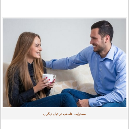
مسئولیت عاطفی در قبال دیگران