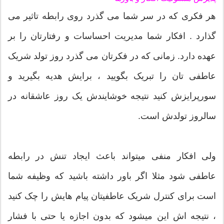
هر فکری که در سر شما می گذرد روی رابطه تاثیر می
گذارد . افکار شما مدیریت احساسات و رفتارتان را بر
عهده دارد. زمانی که در فکرتان می گذرد روز تولد شریک
عاطفی تان را تبریک بگویید ، برایش هدیه بگیرید و
سورپرایزش کنید نتیجه خوشایندش یک روز عاشقانه در
سالروز تولدش است.
ولی افکار منفی میتواند باعث ایجاد تنش در رابطه
عاطفی شود مثلا اگر باور داشته باشید که وظیفه شما
است برای کنترل شریک عاطفیتان پیام هایش را چک کنید
، نتیجه اش این میشود که بدون اجازه یا حتی با فشار