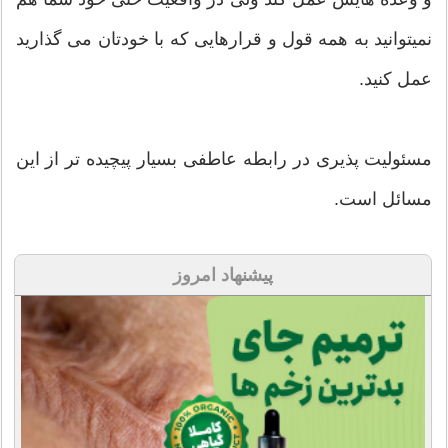
نمیتوانید به همه قول و قرارهایی که با خودتان می گذارید
عمل کنید.
مسئولیت پذیری در رابطه عاطفی بسیار پیچیده تر از این
مسائل است.
پیشنهاد امروز