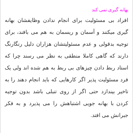
بهانه گیری نمی کند
افراد بی مسئولیت برای انجام ندادن وظایفشان بهانه
گیری میکنند و آسمان و ریسمان به هم می بافند، برای
توجیه بدقولی و عدم مسئولیتشان هزاران دلیل رنگارنگ
دارند که گاهی کاملا منطقی به نظر می رسند چرا که
استاد ربط دادن چیزهای بی ربط به هم شده اند ولی یک
فرد مسئولیت پذیر اگر کارهایی که باید انجام دهند را به
تاخیر بیندازد حتی اگر از روی تنبلی باشد بدون توجیه
کردن با بهانه جویی اشتباهش را می پذیرد و به فکر
جبرانش می افتد.