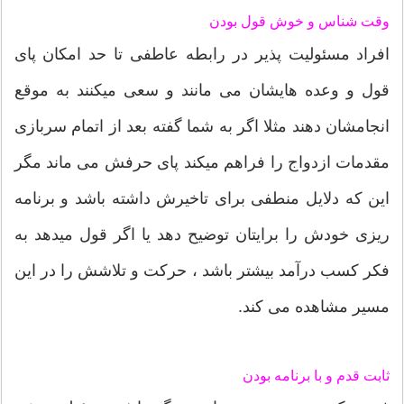
وقت شناس و خوش قول بودن
افراد مسئولیت پذیر در رابطه عاطفی تا حد امکان پای
قول و وعده هایشان می مانند و سعی میکنند به موقع
انجامشان دهند مثلا اگر به شما گفته بعد از اتمام سربازی
مقدمات ازدواج را فراهم میکند پای حرفش می ماند مگر
این که دلایل منطفی برای تاخیرش داشته باشد و برنامه
ریزی خودش را برایتان توضیح دهد یا اگر قول میدهد به
فکر کسب درآمد بیشتر باشد ، حرکت و تلاشش را در این
مسیر مشاهده می کند.
ثابت قدم و با برنامه بودن