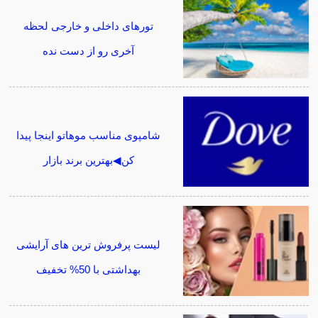
تورهای داخلی و خارجی لحظه
آخری رو از دست نده
شامپوی مناسب موهاتو اینجا پیدا
کن◀بهترین برند بازار
لیست پرفروش ترین های آرایشی
بهداشتی با 50% تخفیف