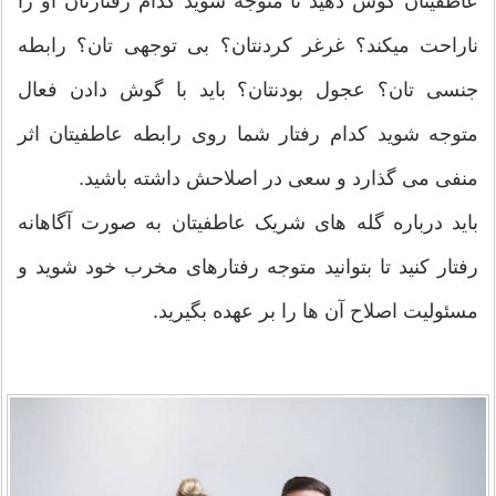
عاطفیتان گوش دهید تا متوجه شوید کدام رفتارتان او را
ناراحت میکند؟ غرغر کردنتان؟ بی توجهی تان؟ رابطه
جنسی تان؟ عجول بودنتان؟ باید با گوش دادن فعال
متوجه شوید کدام رفتار شما روی رابطه عاطفیتان اثر
منفی می گذارد و سعی در اصلاحش داشته باشید.
باید درباره گله های شریک عاطفیتان به صورت آگاهانه
رفتار کنید تا بتوانید متوجه رفتارهای مخرب خود شوید و
مسئولیت اصلاح آن ها را بر عهده بگیرید.