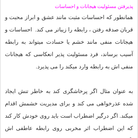
پذیرفتن مسئولیت هیجانات و احساسات
همانطور که احساسات مثبت مانند عشق و ابراز محبت و
قربان صدقه رفتن ، رابطه را زیباتر می کند. احساسات و
هیجانات منفی مانند خشم یا حسادت میتواند به رابطه
آسیب برساند، فرد مسئولیت پذیر انعکاسی که هیجانات
منفی اش به رابطه وارد میکند را می پذیرد.
به عنوان مثال اگر پرخاشگری کند به خاطر تنش ایجاد
شده عذرخواهی می کند و برای مدیریت خشمش اقدام
میکند. اگر درگیر اضطراب است باید روی خودش کار کند
که این اضطراب اثر مخربی روی رابطه عاطفی اش