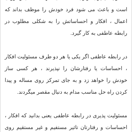
است و باعث می شود فرد خودش را موظف بداند که
اعمال ، افکار و احساساتش را به شکلی مطلوب در
رابطه عاطفی به کار گیرد.
در رابطه عاطفی اگر یکی یا هر دو طرف مسئولیت افکار
، احساسات یا رفتارشان را نپذیرند ، هر کسی ساز
خودش را خواهد زد و به جای تمرکز روی مساله و پیدا
کردن راه حل مناسب مدام به دنبال مقصر میگردند.
مسئولیت پذیری در رابطه عاطفی یعنی بدانید که افکار ،
احساسات و رفتارتان تاثیر مستفیم و غیر مستقیم روی