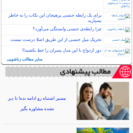
برای یک رابطه جنسی پرهیجان این نکات را به خاطر
بسپارید
چرا رابطه‌ی جنسی وابستگی می‌آورد؟
تحریک میل جنسی از این طریق اصلا درست نیست
دور ازدواج با این مدل پسران را خط بکشید!!
سایر مطالب زناشویی
مسیر اشتباه رو ادامه نده! تا دیر
نشده مشاوره بگیر