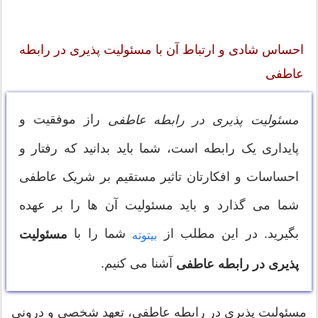
احساس شادی و ارتباط آن با مسئولیت پذیری در رابطه
عاطفی
راز موفقیت و
مسئولیت پذیری در رابطه عاطفی
پایداری یک رابطه است، شما باید بدانید که رفتار و
احساسات و افکارتان تاثیر مستقیم بر شریک عاطفی
شما می گذارد و باید مسئولیت آن ها را بر عهده
بگیرید. در این مطلب از
شما را با
مسئولیت
بیتوته
آشنا می کنیم.
پذیری در رابطه عاطفی
مسئولیت پذیری در رابطه عاطفی، تعهد شخصی و درونی