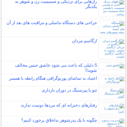
رازهایی برای نزدیکی و صمیمیت زن و شوهر به
یکدیگر
جراحی های دستگاه تناسلی و مراقبت های بعد از آن
ارگاسم مردان
5 دلیلی که باعث می شود عاشق جنس مخالف
شوید!!
اعتیاد به تماشای پورنوگرافی هنگام رابطه با همسر
تتو یا پیرسینگ در دوران بارداری
رفتارهای دخترانه ای که مردها دوست ندارند
چگونه با یک پدرشوهر بداخلاق برخورد کنیم؟