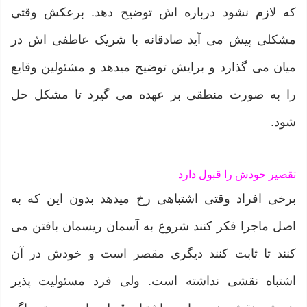
که لازم نشود درباره اش توضیح دهد. برعکش وقتی
مشکلی پیش می آید صادقانه با شریک عاطفی اش در
میان می گذارد و برایش توضیح میدهد و مشئولین وقایع
را به صورت منطقی بر عهده می گیرد تا مشکل حل
شود.
تقصیر خودش را قبول دارد
برخی افراد وقتی اشتباهی رخ میدهد بدون این که به
اصل ماجرا فکر کنند شروع به آسمان ریسمان بافتن می
کنند تا ثابت کنند دیگری مقصر است و خودش در آن
اشتباه نقشی نداشته است. ولی فرد مسئولیت پذیر