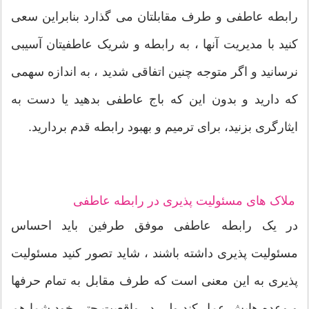
رابطه عاطفی و طرف مقابلتان می گذارد بنابراین سعی
کنید با مدیریت آنها ، به رابطه و شریک عاطفیتان آسیبی
نرسانید و اگر متوجه چنین اتفاقی شدید ، به اندازه سهمی
که دارید و بدون این که باج عاطفی بدهید یا دست به
ایثارگری بزنید، برای ترمیم و بهبود رابطه قدم بردارید.
ملاک های مسئولیت پذیری در رابطه عاطفی
در یک رابطه عاطفی موفق طرفین باید احساس
مسئولیت پذیری داشته باشند ، شاید تصور کنید مسئولیت
پذیری به این معنی است که طرف مقابل به تمام حرفها
و وعده هایش عمل کند ولی در واقعیت حتی خود شما هم