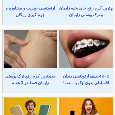
بهترین کرم رفع جای بخیه زایمان
ارتودنسی+ویزیت و مشاوره و
و ترک پوستی زایمان
جرم گیری رایگان
۵۰٪ تخفیف ارتودنسی دندان
جدیدترین کرم رفع ترک پوستی
اقساطی بدون چک یا سفته!
زایمان فقط در 3 هفته