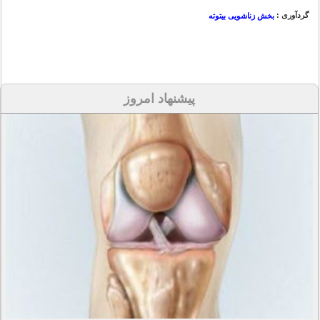
گردآوری :
بخش زناشویی بیتوته
پیشنهاد امروز