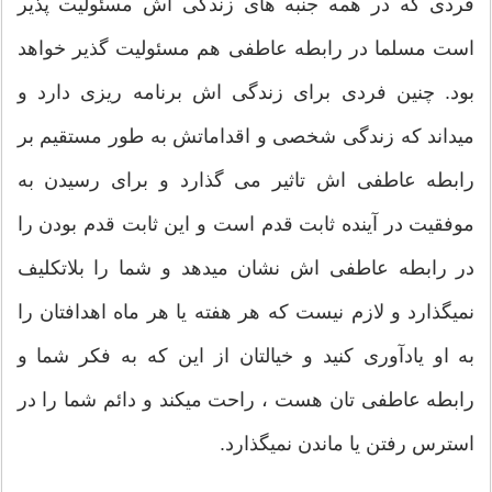
فردی که در همه جنبه های زندگی اش مسئولیت پذیر
است مسلما در رابطه عاطفی هم مسئولیت گذیر خواهد
بود. چنین فردی برای زندگی اش برنامه ریزی دارد و
میداند که زندگی شخصی و اقداماتش به طور مستقیم بر
رابطه عاطفی اش تاثیر می گذارد و برای رسیدن به
موفقیت در آینده ثابت قدم است و این ثابت قدم بودن را
در رابطه عاطفی اش نشان میدهد و شما را بلاتکلیف
نمیگذارد و لازم نیست که هر هفته یا هر ماه اهدافتان را
به او یادآوری کنید و خیالتان از این که به فکر شما و
رابطه عاطفی تان هست ، راحت میکند و دائم شما را در
استرس رفتن یا ماندن نمیگذارد.