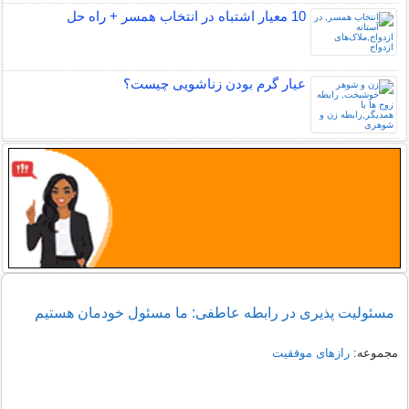
10 معیار اشتباه در انتخاب همسر + راه حل
عیار گرم بودن زناشویی چیست؟
مسئولیت پذیری در رابطه عاطفی: ما مسئول خودمان هستیم
مجموعه:
رازهای موفقیت