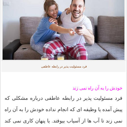
فرد مسئولیت پذیر در رابطه عاطفی
خودش را به آن راه نمی زند
فرد مسئولیت پذیر در رابطه عاطفی درباره مشکلی که
پیش آمده یا وظیفه ای که انجام نداده خودش را به آن راه
نمی زند تا آب ها از آسیاب بیوفتد. یا پنهان کاری نمی کند