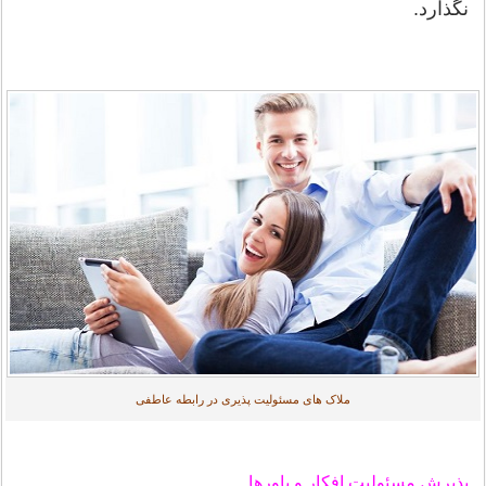
نگذارد.
ملاک های مسئولیت پذیری در رابطه عاطفی
پذیرش مسئولیت افکار و باورها