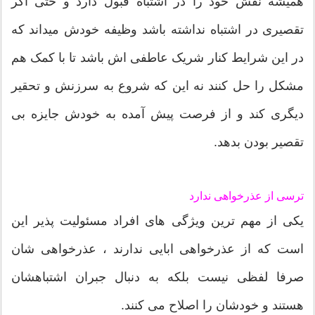
همیشه نقش خود را در اشتباه قبول دارد و حتی اگر
تقصیری در اشتباه نداشته باشد وظیفه خودش میداند که
در این شرایط کنار شریک عاطفی اش باشد تا با کمک هم
مشکل را حل کنند نه این که شروع به سرزنش و تحقیر
دیگری کند و از فرصت پیش آمده به خودش جایزه بی
تقصیر بودن بدهد.
ترسی از عذرخواهی ندارد
یکی از مهم ترین ویژگی های افراد مسئولیت پذیر این
است که از عذرخواهی ابایی ندارند ، عذرخواهی شان
صرفا لفظی نیست بلکه به دنبال جبران اشتباهشان
هستند و خودشان را اصلاح می کنند.