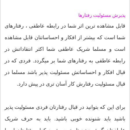
پذیرش مسئولیت رفتارها
قابل مشاهده ترین اثر شما در رابطه عاطفی ، رفتارهای
شما است که بیشتر از افکار و احساساتتان قابل مشاهده
است و مسلما شریک عاطفی شما اکثر انتقاداتش در
رابطه عاطفی به رفتارهای شما بر میگردد. فردی که در
قبال افکار و احساساتش مسئولیت پذیر باشد مسلما در
قبال مسئولیت رفتارش کار آسان تری در پیش دارد.
برای این که بتوانید در قبال رفتارتان فردی مسئولیت پذیر
باشید باید شنونده خوبی باشید. باید به حرف شریک