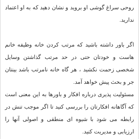
روحی سراغ گوشی او بروید و نشان دهید که به او اعتماد
ندارید.
اگر باور داشته باشید که مرتب کردن خانه وظیفه خانم
هاست و خودتان حتی در حد مرتب گذاشتن وسایل
شخصی زحمت نکشید ، هر گاه خانه نامرتب باشد بینتان
جر و بحث پیش خواهد آمد.
مسئولیت پذیری درباره افکار و باورها به این معنی است
که آگاهانه افکارتان را بررسی کنید تا اگر موجب تنش در
رابطه می شود با شیوه ای منطقی و اصولی آنها را
ارزیابی و مدیریت کنید.