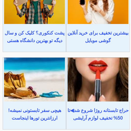
بیشترین تخفیف برای خرید آنلاین
پشت کنکوری؟ کلیک کن و سال
گوشی موبایل
دیگه تو بهترین دانشگاه هستی
حراج تابستانه روژا شروع شد◀تا
هیچی سفر تابستونی نمیشه!
50% تخفیف لوازم آرایشی
ارزانترین تورها اینجاست