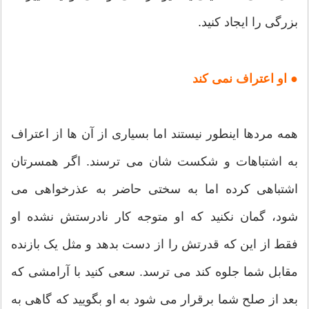
بزرگی را ایجاد کنید.
● او اعتراف نمی کند
همه مردها اینطور نیستند اما بسیاری از آن ها از اعتراف
به اشتباهات و شکست شان می ترسند. اگر همسرتان
اشتباهی کرده اما به سختی حاضر به عذرخواهی می
شود، گمان نکنید که او متوجه کار نادرستش نشده او
فقط از این که قدرتش را از دست بدهد و مثل یک بازنده
مقابل شما جلوه کند می ترسد. سعی کنید با آرامشی که
بعد از صلح شما برقرار می شود به او بگویید که گاهی به