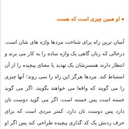
● او همین چیزی است که هست
آسان ترین راه برای شناخت مردها واژه های شان است.
درحالی که زنان گاهی یک واژه ساده را به کار می برند و
انتظار دارند همسرشان یک تهدید یا معنای پیچیده را از آن
استنباط کند. مردها هرگز این راه را نمی روند؛ آنها چیزی
را می گویند که واقعا می خواهند بگویند. اگر می گوید
خسته است پس خسته است. اگر می گوید دوست تان
دارد پس دوست تان دارد. کمتر مردی است که برای
حرف زدنش یک کد گذاری پیچیده طراحی کند پس اگر او