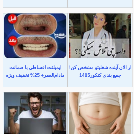
از الان آینده شغلیتو مشخص کن!
ایمپلنت اقساطی با ضمانت
جمع بندی کنکور1405
مادام‌العمر+ 25% تخفیف ویژه