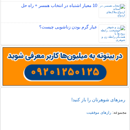
10 معیار اشتباه در انتخاب همسر + راه حل
عیار گرم بودن زناشویی چیست؟
رمزهای شوهرتان را باز کنید!
مجموعه:
رازهای موفقیت