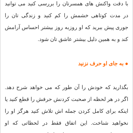
با دقت واکنش های همسرتان را بررسی کنید می توانید
در مدت کوتاهی خشمش را کم کنید و زندگی تان را
جوری پیش ببرید که او روزبه روز بیشتر احساس آرامش
کند و به همین دلیل بیشتر عاشق تان شود.
● به جای او حرف نزنید
بگذارید که خودش را آن طور که می خواهد شرح دهد.
اگر در هر لحظه از صحبت کردنش حرفش را قطع کنید یا
اینکه برای کامل کردن جمله اش تلاش کنید هرگز او را
نخواهید شناخت. این اتفاق فقط در لحظاتی که او