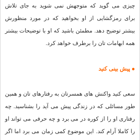
چیزی می گوید که متوجهش نمی شوید به جای تلاش
برای رمزگشایی از او بخواهید که در مورد منظورش
بیشتر توضیح دهد. مطمئن باشید که او با توضیحات بیشتر
همه ابهامات تان را برطرف خواهد کرد.
● پیش بینی کنید
سعی کنید واکنش های همسرتان به رفتارهای تان و همین
طور مسائلی که در زندگی پیش می آید را بشناسید. چه
رفتاری او را از کوره در می برد و چه حرفی می تواند او
را کاملا آرام کند. این موضوع کمی زمان می برد اما اگر