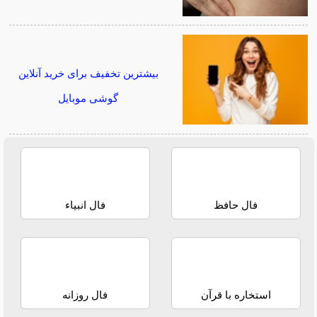
بیشترین تخفیف برای خرید آنلاین
گوشی موبایل
فال حافظ
فال انبیاء
استخاره با قرآن
فال روزانه