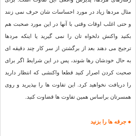
مثال مردها زیاد در مورد احساسات شان حرف نمی زنند
و حتی اغلب اوقات وقتی با آنها در این مورد صحبت هم
بکنید واکنش دلخواه تان را نمی گیرید یا اینکه مردها
ترجیح می دهند بعد از برگشتن از سر کار چند دقیقه ای
به حال خودشان رها شوند، پس در این شرایط اگر برای
صحبت کردن اصرار کنید قطعا واکنشی که انتظار دارید
را دریافت نخواهید کرد. این تفاوت ها را بپذیرید و روی
همسرتان براساس همین تفاوت ها قضاوت کنید.
● جرقه ها را بزنید