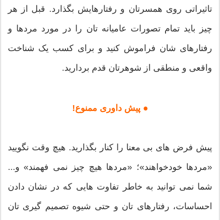
تاثیراتی روی همسرتان و رفتارهایش بگذارد. قبل از هر
چیز باید تمام تصورات عامیانه تان را در مورد مردها و
رفتارهای شان فراموش کنید و برای کسب یک شناخت
واقعی و منطقی از شوهرتان قدم بردارید.
● پیش داوری ممنوع!
پیش فرض های بی معنا را کنار بگذارید. هیچ وقت نگویید
«مردها خودخواهند»؛ «مردها هیچ چیز نمی فهمند» و...
شما نمی توانید به خاطر تفاوت هایی که در نشان دادن
احساسات، رفتارهای تان و حتی شیوه تصمیم گیری تان