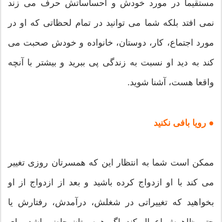
مستقیما در مورد خودش و احساساتش حرف می زند
نمی افتد بلکه شما می توانید در تمام لحظاتی که او در
مورد اجتماع، کار، دوستان، خانواده و خودش صحبت می
کند به دید او نسبت به زندگی پی ببرید و بیشتر با آنچه
واقعا هست، آشنا شوید.
● رویا بافی نکنید
ممکن است شما به انتظار این که همسرتان روزی تغییر
می کند با او ازدواج کرده باشید و بعد از ازدواج از او
بخواهید که تغییراتی در شغلش، درآمدش، رفتارش یا