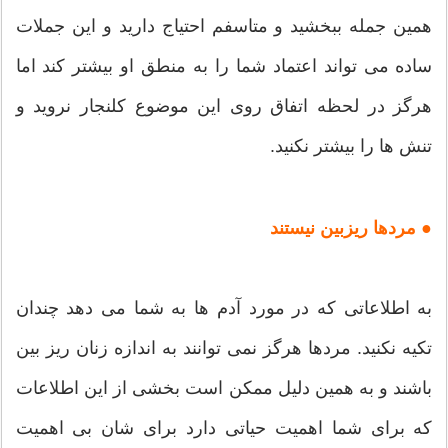
همین جمله ببخشید و متاسفم احتیاج دارید و این جملات
ساده می تواند اعتماد شما را به منطق او بیشتر کند اما
هرگز در لحظه اتفاق روی این موضوع کلنجار نروید و
تنش ها را بیشتر نکنید.
● مردها ریزبین نیستند
به اطلاعاتی که در مورد آدم ها به شما می دهد چندان
تکیه نکنید. مردها هرگز نمی توانند به اندازه زنان ریز بین
باشند و به همین دلیل ممکن است بخشی از این اطلاعات
که برای شما اهمیت حیاتی دارد برای شان بی اهمیت