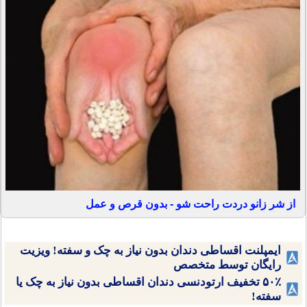
از شر زانو دردت راحت شو - بدون قرص و عمل
ایمپلنت اقساطی دندان بدون نیاز به چک و سفته! ویزیت
رایگان توسط متخصص
۵۰٪ تخفیف ارتودنسی دندان اقساطی بدون نیاز به چک یا
سفته!