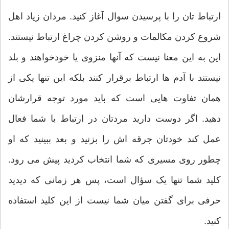
ارتباط تان را با پرسیدن سوال آغاز کنید. مردان زیاد اهل
شروع کردن مکالمات و روشن کردن چراغ ارتباط نیستند.
این به این معنا نیست که آنها منزوی یا خودخواهند و بلد
نیستند با آدم ها ارتباط برقرار کنند بلکه این تنها یکی از
همان تفاوت هایی است که باید مورد توجه قرارشان
دهید. اگر دوست دارید مردتان در ارتباط با شما فعال
عمل کند خودتان جرقه اش را بزنید و بعد ببینید که او
چطور روی مسیری که شما انتخاب کردید پیش می رود.
کلید شما تنها یک سؤال است، پس هر زمانی که دیدید
حرفی برای گفتن میان شما نیست از این کلید استفاده
کنید.