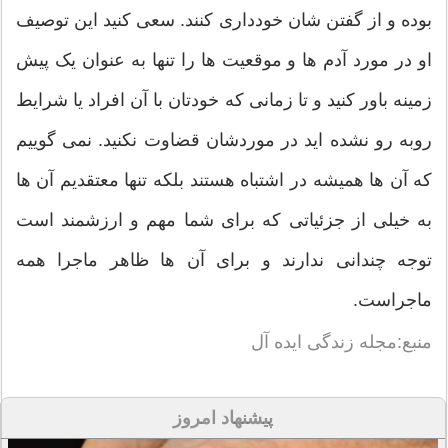
بوده و از گفتن شان خودداری کنند. سعی کنید این توصیف
او در مورد آدم ها و موقعیت ها را تنها به عنوان یک پیش
زمینه باور کنید و تا زمانی که خودتان با آن افراد یا شرایط
روبه رو نشده اید در موردشان قضاوت نکنید. نمی گوییم
که آن ها همیشه در اشتباه هستند بلکه تنها معتقدیم آن ها
به خیلی از جزئیاتی که برای شما مهم و ارزشمند است
توجه چندانی ندارند و برای آن ها ظاهر ماجرا همه
ماجراست.
منبع:مجله زندگی ایده آل
پیشنهاد امروز