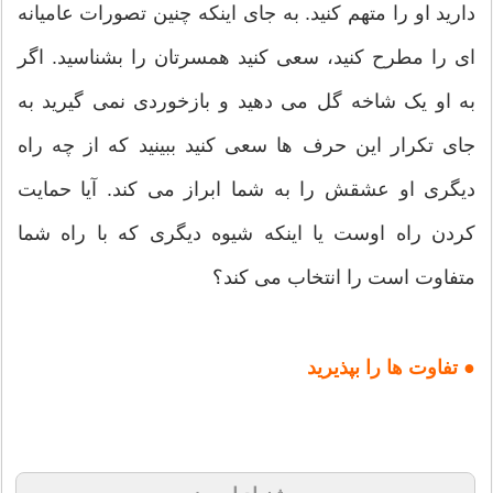
دارید او را متهم کنید. به جای اینکه چنین تصورات عامیانه
ای را مطرح کنید، سعی کنید همسرتان را بشناسید. اگر
به او یک شاخه گل می دهید و بازخوردی نمی گیرید به
جای تکرار این حرف ها سعی کنید ببینید که از چه راه
دیگری او عشقش را به شما ابراز می کند. آیا حمایت
کردن راه اوست یا اینکه شیوه دیگری که با راه شما
متفاوت است را انتخاب می کند؟
● تفاوت ها را بپذیرید