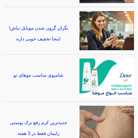
نگران گرون شدن موبایل نباش!
اینجا تخفیف خوبی داره
شامپوی مناسب موهای تو
جدیدترین کرم رفع ترک پوستی
زایمان فقط در 3 هفته