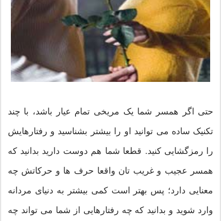
حتی اگر همسر شما یک مریخی تمام عیار باشد، با چند
تکنیک ساده می توانید او را بیشتر بشناسید و رفتارهایش
را رمزگشایی کنید. قطعا شما هم دوست دارید بدانید که
همسر عجیب و غریب تان واقعا حرف ها و حرکاتش چه
معنایی دارد؛ پس بهتر است کمی بیشتر به دنیای مردانه
وارد شوید و بدانید که چه رفتارهایی از شما می تواند چه