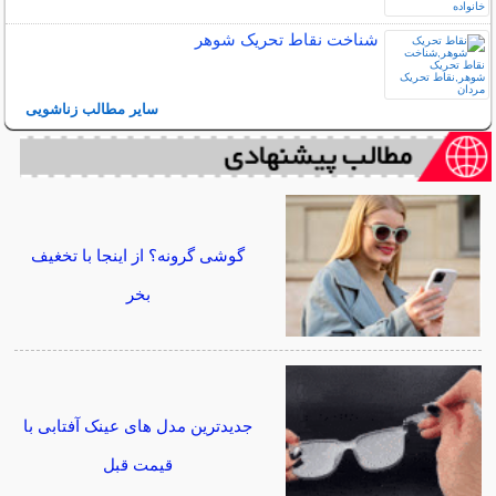
شناخت نقاط تحریک شوهر
سایر مطالب زناشویی
گوشی گرونه؟ از اینجا با تخغیف
بخر
جدیدترین مدل های عینک آفتابی با
قیمت قبل