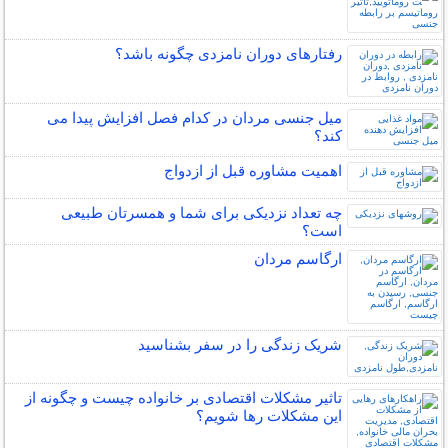
رفتارهای دوران نامزدی چگونه باشد؟
میل جنسی مردان در کدام فصل افزایش پیدا می
کند؟
اهمیت مشاوره قبل از ازدواج
چه تعداد نزدیکی برای شما و همسرتان طبیعی
است؟
ارگاسم مردان
شریک زندگی را در سفر بشناسید
تاثیر مشکلات اقتصادی بر خانواده چیست و چگونه از
این مشکلات رها شویم؟