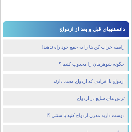
دانستنیهای قبل و بعد از ازدواج
رابطه خراب کن ها را به جمع خود راه ندهید!
چگونه شوهرمان را مجذوب کنیم ؟
ازدواج با افرادی که ازدواج مجدد دارند
ترس های شایع در ازدواج
دوست دارید مدرن ازدواج کنید یا سنتی ؟!‌