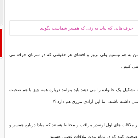
تن به هم نیستیم ولی بروز و افشای هر حقیقتی كه در سرتان جرقه می
می كنیم .
تشکیل یک خانواده را می دهند باید بتوانند درباره همه چیز با هم صحبت
سی داشته باشند. اما این آزادی مرزی هم دارد ؟!
ر ملاقات های اول اونقدر مراقب و محتاط هستند که مبادا درباره همسر و
 صحبت کنند که در تمام مدت ملاقات عصبی هستند.