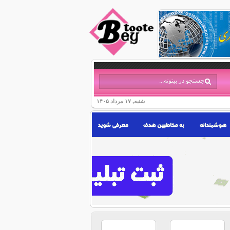
شنبه, ۱۷ مرداد ۱۴۰۵