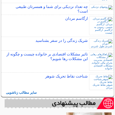
چه تعداد نزدیکی برای شما و همسرتان طبیعی
است؟
ارگاسم مردان
شریک زندگی را در سفر بشناسید
تاثیر مشکلات اقتصادی بر خانواده چیست و چگونه از
این مشکلات رها شویم؟
شناخت نقاط تحریک شوهر
سایر مطالب زناشویی