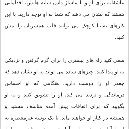
عاشقانه برای او و یا ماساژ دادن شانه هایش، اقداماتی
هستند که نشان می دهند که شما به او توجه دارید. با این
کارهای نسبتا کوچک می توانید قلب همسرتان را لمش
کنید.
سعی کنید راه های بیشتری را برای گرم گرفتن و نزدیکی
به او پیدا کنید. چیزهای ساده می تواند به او نشان دهد که
چقدر او را دوست دارید. هنگامی که او احساس
درماندگی و تردید می کند، او را تشویق کنید و به او
بگویید که برای اتفاقات پیش آمده متاسف هستید و
همیشه در کنار او خواهید ماند. با یک بوسه غیرمنتظره به