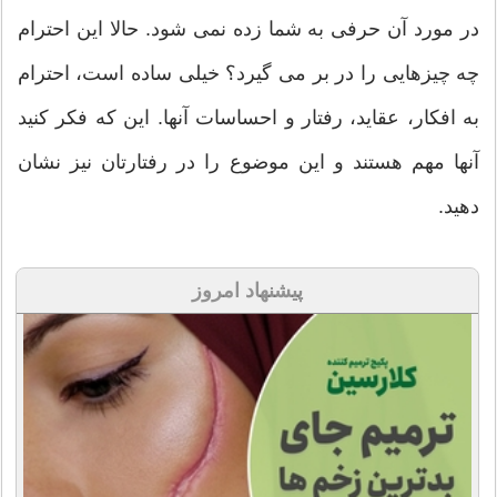
در مورد آن حرفی به شما زده نمی شود. حالا این احترام
چه چیزهایی را در بر می گیرد؟ خیلی ساده است، احترام
به افکار، عقاید، رفتار و احساسات آنها. این که فکر کنید
آنها مهم هستند و این موضوع را در رفتارتان نیز نشان
دهید.
پیشنهاد امروز