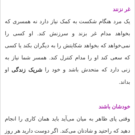
غر نزنند
یک مرد هنگام شکست به کمک نیاز دارد نه همسری که
بخواهد مدام غر بزند و سرزنش کند. او کسی را
نمی‌خواهد که بخواهد شکایتش را به دیگران بکند یا کسی
که سعی کند او را مدام کنترل کند. همسر شما نیاز به
زنی دارد که متحدش باشد و خود را
او
شریک زندگی
بداند.
خودشان باشند
وقتی پای ظاهر به میان می‌آید باید همان کاری را انجام
دهید که راحتید و شادتان می‌کند. اگر دوست دارید هر روز