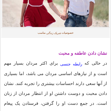
خصوصیات
مناسب
شریک زندگی
نشان دادن عاطفه و محبت
در حالی که
برای اکثر مردان بسیار مهم
رابطه جنسی
است و از نیازهای اساسی مردان می باشد، اما بسیاری
از آنها سعی دارند احساسات بیشتری را تجربه کنند. نشان
دادن محبت و دوست داشتن او از انتظار مردان از زنان
است. در جمع دست او را گرفتن، فرستادن یک پیغام