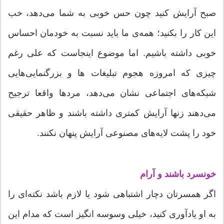
صبح آرایش کنید چون حس خوبی به شما می‌دهد، خب
این کار را بکنید؛ همه‌ی ما باید نسبت به خودمان احساس
خوبی داشته باشیم. اما موضوع اینجاست که علی رغم
چیزی که امروزه هجوم تبلیغات ها و بزرگنمایی‌هایی
شبکه‌های اجتماعی نشان می‌دهد، مردها واقعا ترجیح
می‌دهند زنها آرایش کمتری داشته باشند و ظاهر حقیقی
خود را پشت لایه‌های مصنوعی آرایش پنهان نکنند.
خونسرد باشند و آرام
اگر همسرتان دچار اشتباهی شود یا لازم باشد نکته‌ای را
به او یادآوری کنید، خیلی وسوسه انگیز است که مدام این