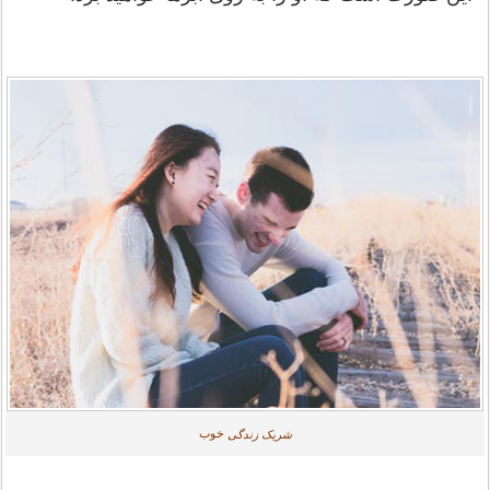
خوب
شریک زندگی