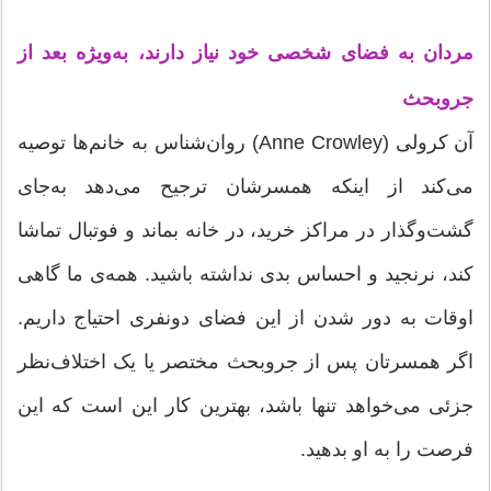
مردان به فضای شخصی خود نیاز دارند، به‌ویژه بعد از
جروبحث
آن کرولی (Anne Crowley) روان‌شناس به خانم‌ها توصیه
می‌کند از اینکه همسرشان ترجیح می‌دهد به‌جای
گشت‌وگذار در مراکز خرید، در خانه بماند و فوتبال تماشا
کند، نرنجید و احساس بدی نداشته باشید. همه‌ی ما گاهی
اوقات به دور شدن از این فضای دونفری احتیاج داریم.
اگر همسرتان پس از جروبحث مختصر یا یک اختلاف‌نظر
جزئی می‌خواهد تنها باشد، بهترین کار این است که این
فرصت را به او بدهید.