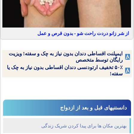
از شر زانو دردت راحت شو - بدون قرص و عمل
ایمپلنت اقساطی دندان بدون نیاز به چک و سفته! ویزیت
رایگان توسط متخصص
۵۰٪ تخفیف ارتودنسی دندان اقساطی بدون نیاز به چک یا
سفته!
دانستنیهای قبل و بعد از ازدواج
بهترین مکان ها برای پیدا کردن شریک زندگی