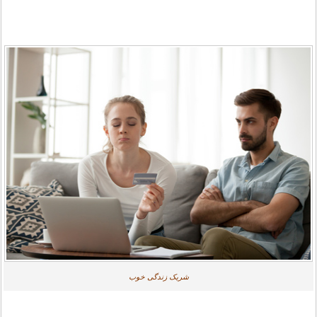
شریک زندگی خوب