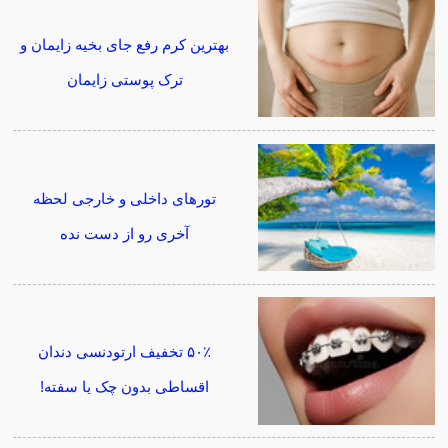
بهترین کرم رفع جای بخیه زایمان و
ترک پوستی زایمان
تورهای داخلی و خارجی لحظه
آخری رو از دست نده
۵۰٪ تخفیف ارتودنسی دندان
اقساطی بدون چک یا سفته!