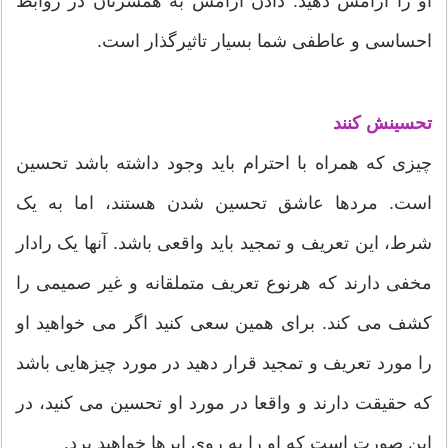
او را آرامش دهید. دادن آرامش به همسرتان در روابط
احساسی و عاطفی شما بسیار تاثیرگذار است.
تحسینش کنند
چیزی که همراه با احترام باید وجود داشته باشد تحسین
است. مردها عاشق تحسین شدن هستند، اما به یک
شرط، این تعریف و تمجید باید واقعی باشد. آنها یک رادار
مخفی دارند که هرنوع تعریف متملقانه و غیر صمیمی را
کشف می کند. برای همین سعی کنید اگر می خواهید او
را مورد تعریف و تمجید قرار دهید در مورد چیزهایی باشد
که حقیقت دارند و واقعا در مورد او تحسین می کنید، در
این صورت است که او را به روی ابرها خواهید برد.