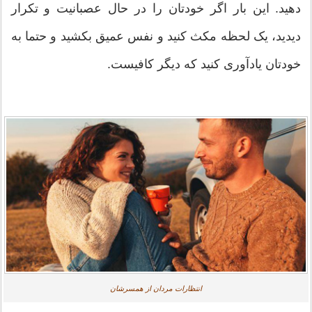
دهید. این بار اگر خودتان را در حال عصبانیت و تکرار
دیدید، یک لحظه مکث کنید و نفس عمیق بکشید و حتما به
خودتان یادآوری کنید که دیگر کافیست.
انتظارات مردان از همسرشان