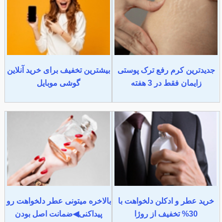
جدیدترین کرم رفع ترک پوستی
بیشترین تخفیف برای خرید آنلاین
زایمان فقط در 3 هفته
گوشی موبایل
خرید عطر و ادکلن دلخواهت با
بالاخره میتونی عطر دلخواهت رو
30% تخفیف از روژا
پیداکنی◀ضمانت اصل بودن