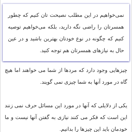
نمی‌خواهیم در این مطلب نصیحت‌ تان کنیم که چطور
همسرتان را راضی نگه دارید، بلکه می‌خواهیم توصیه
کنیم که چگونه در نوع خودتان بهترین باشید و در عین
حال به نیازهای همسرتان هم توجه کنید.
چیزهایی وجود دارد که مردها از شما می خواهند اما هیچ
گاه در مورد آنها به شما چیزی نمی گویند.
یکی از دلایلی که آنها در مورد این مسائل حرف نمی زنند
این است که فکر می کنند نیازی به گفتن آنها نیست و ما
خودمان باید این چیزها را بدانیم.