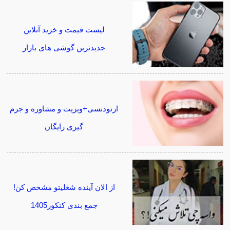
لیست قیمت و خرید آنلاین
جدیدترین گوشی های بازار
ارتودنسی+ویزیت و مشاوره و جرم
گیری رایگان
از الان آینده شغلیتو مشخص کن!
جمع بندی کنکور1405