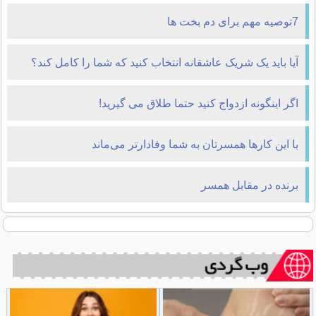
7توصیه مهم برای دم بخت ها
آیا باید یک شریک عاشقانه انتخاب کنید که شما را کامل کند؟
اگر اینگونه ازدواج کنید حتما طلاق می گیرید!
با این کارها همسرتان به شما وفادارتر می‌ماند
برنده در مقابل همسر