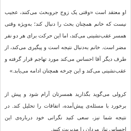
او معتقد است «وقتی یک زوج جروبحث می‌کنند، عجیب
نیست که خانم همچنان بحث را دنبال کند؛ به‌ویژه وقتی
همسر عقب‌نشینی می‌کند، اما این حرکت برای هر دو نفر
مضر است. خانم به‌دنبال نتیجه است و پیگیری می‌کند، از
طرف دیگر آقا احساس می‌کند مورد تهاجم قرار گرفته و
عقب‌نشینی می‌کند و این چرخه همچنان ادامه می‌یابد.»
کرولی می‌گوید بگذارید همسرتان آرام شود و پیش از
برخورد با مسئله‌ی پیش‌آمده، اتفاقات را تحلیل کند. در
نتیجه شما نیز، سعی کنید نگرانی خود درباره‌ی این
احساس نیاز مردان را مدیریت کنید.