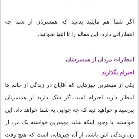
اگر شما هم مایلید بدانید که همسرتان از شما چه
انتظاراتی دارد، این مقاله را تا انتها بخوانید.
انتظارات مردان از همسرشان
احترام بگذارند
یکی از مهمترین چیزهایی که آقایان در زندگی از خانم ها
انتظار دارند احترام است.اگر شک دارید از همسرتان
بپرسید و خواهید دید که چه جوابی به شما خواهد داد. این
خواسته، با وجود اینکه شاید مهمترین خواسته یک مرد از
زن زندگی اش باشد، از آن چیزهایی است که هیچ وقت