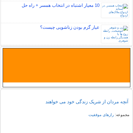
10 معیار اشتباه در انتخاب همسر + راه حل
عیار گرم بودن زناشویی چیست؟
آنچه مردان از شریک زندگی خود می خواهند
مجموعه:
رازهای موفقیت