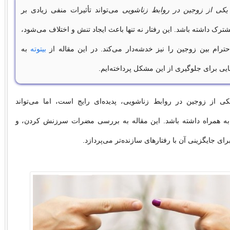
کی از زوجین در روابط زناشویی
می‌تواند تأثیرات منفی زیادی بر
رک داشته باشد. این رفتار نه تنها باعث ایجاد تنش و اختلاف می‌شود،
حترام بین زوجین را نیز خدشه‌دار می‌کند. در این مقاله از
بیتوته
به
یی برای جلوگیری از این مشکل پرداخته‌ایم.
از زوجین در روابط زناشویی، پدیده‌ای رایج است، اما می‌تواند
به همراه داشته باشد. این مقاله به بررسی مضرات سرزنش کردن، و
رای جایگزینی آن با رفتارهای سازنده‌تر می‌پردازد.