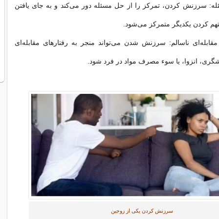
ه: سرزنش کردن، تمرکز را از حل مسئله دور می‌کند و به جای یافتن
تهم کردن یکدیگر متمرکز می‌شود.
 مقابله‌ای ناسالم: سرزنش شدن می‌تواند منجر به رفتارهای مقابله‌ای
اشگری، انزوا، یا سوء مصرف مواد در فرد شود.
سرزنش کردن یکی از زوجین