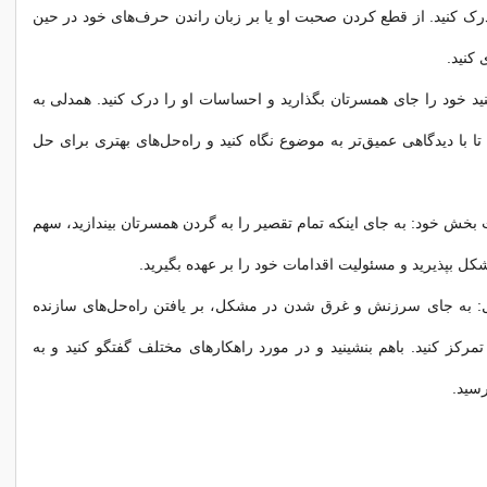
 درک کنید. از قطع کردن صحبت او یا بر زبان راندن حرف‌های خود در حین
کنید.
د خود را جای همسرتان بگذارید و احساسات او را درک کنید. همدلی به
ا با دیدگاهی عمیق‌تر به موضوع نگاه کنید و راه‌حل‌های بهتری برای حل
بخش خود: به جای اینکه تمام تقصیر را به گردن همسرتان بیندازید، سهم
شکل بپذیرید و مسئولیت اقدامات خود را بر عهده بگیرید.
حل: به جای سرزنش و غرق شدن در مشکل، بر یافتن راه‌حل‌های سازنده
کز کنید. باهم بنشینید و در مورد راهکارهای مختلف گفتگو کنید و به
سید.