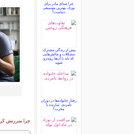
چرا صدای مادر برای
نوزاد، بهترین موسیقی
دنیاست؟
پیش از زندگی مشترک:
مشکلات و چالش‌هایی
که باید با آن‌ها روبه‌رو
شوید
رفتار خانواده‌ها در دوران
نامزدی: سازنده یا
مخرب؟
چرا سرزنش کر