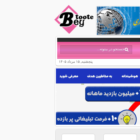
پنجشنبه, ۱۵ مرداد ۱۴۰۵