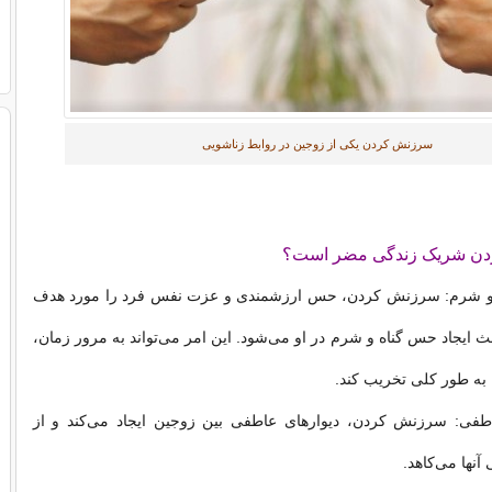
سرزنش کردن یکی از زوجین در روابط زناشویی
دن شریک زندگی مضر است؟
ه و شرم: سرزنش کردن، حس ارزشمندی و عزت نفس فرد را مورد هدف
ث ایجاد حس گناه و شرم در او می‌شود. این امر می‌تواند به مرور زمان،
به طور کلی تخریب کند.
اطفی: سرزنش کردن، دیوارهای عاطفی بین زوجین ایجاد می‌کند و از
نها می‌کاهد.