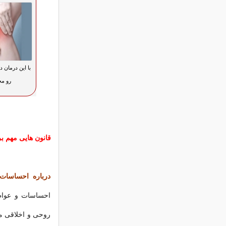
با این درمان د
رو مخ
قانون هایی مهم ب
درباره احساسات
احساسات و عواط
روحی و اخلاقی می