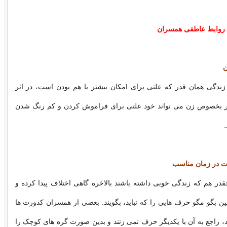
روابط عاطفی همسران
ن
زندگی همان قدر که علتی برای امکان بیشتر با هم بودن است، در اثر
 بخصوص زن می تواند خود علتی برای فراموش کردن و کم رنگ شدن
ات در زمان مناسب
ر هم که زندگی خوبی داشته باشند بالاخره گاهی اختلاف پیدا کرده و
 بگو مگو حرف هایی را که نباید، بگویند. بعضی از همسران کدورت ها
ند، راجع به آن با یکدیگر حرف نمی زنند و بدین صورت گره های کوچک را