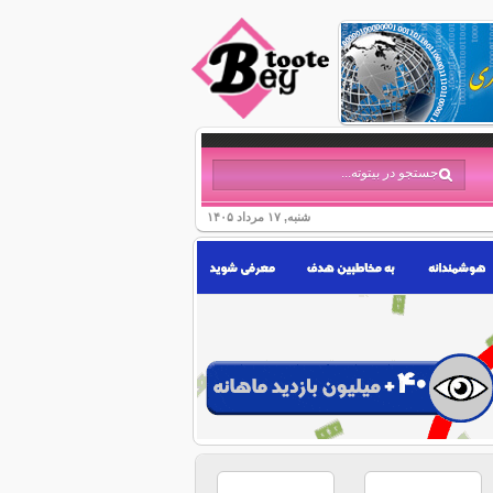
شنبه, ۱۷ مرداد ۱۴۰۵