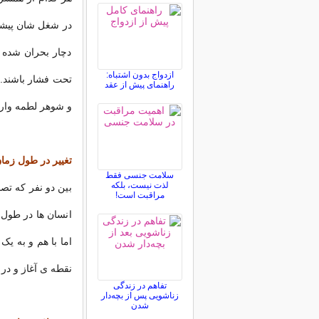
در شغل شان پیشر
دچار بحران شده 
ازدواج بدون اشتباه:
تحت فشار باشند. 
راهنمای پیش از عقد
و شوهر لطمه وارد
تغییر در طول زما
سلامت جنسی فقط
لذت نیست، بلکه
بین دو نفر که تص
مراقبت است!
انسان ها در طول 
اما با هم و به یک
نقطه ی آغاز و در
تفاهم در زندگی
زناشویی پس از بچه‌دار
شدن