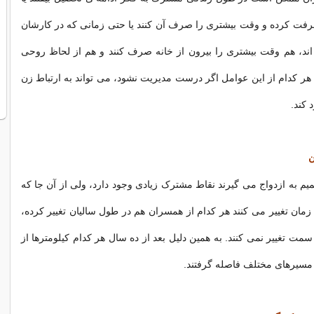
فت کرده و وقت بیشتری را صرف آن کنند یا حتی زمانی که در کارشان
اند، هم وقت بیشتری را بیرون از خانه صرف کنند و هم از لحاظ روحی
هر کدام از این عوامل اگر درست مدیریت نشود، می تواند به ارتباط زن
 کند.
ن
میم به ازدواج می گیرند نقاط مشترک زیادی وجود دارد، ولی از آن جا که
زمان تغییر می کنند هر کدام از همسران هم در طول سالیان تغییر کرده،
 سمت تغییر نمی کنند. به همین دلیل بعد از ده سال هر کدام کیلومترها از
 مسیرهای مختلف فاصله گرفتند.