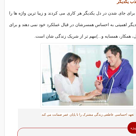
ذب یکدیگر
رای جای شدن در دل یکدیگر هر کاری می کردند و زیبا ترین واژه ها را
 دیگر اهمیتی به احساس همسرشان در قبال عملکرد خود نمی دهند و برای
، همکار، همسایه و...)مهم تر از شریک زندگی شان است.
تعهد احساسی عاطفی زندگی مشترک را تا پایان عمر ضمانت می کند
ویژه