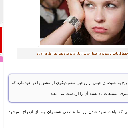
فظ ارتباط عاشقانه در طول سالیان نیاز به توجه و همراهی طرفین دارد
واج به عقیده ی خیلی از زوجین طعم دیگری از عشق را در خود دارد که
سری اشتباهات نادانسته آن را از دست می دهند.
ملی که باعث سرد شدن روابط عاطفی همسران بعد از ازدواج میشود