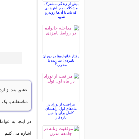
پیش از زندگی مشترک:
مشکلات و چالش‌هایی
که باید با آن‌ها روبه‌رو
شوید
رفتار خانواده‌ها در دوران
ح
نامزدی: سازنده یا
مخرب؟
عشق بعد از ازد
متاسفانه با یک 
مراقبت از نوزاد در
ماه‌های اول: راهنمای
کامل برای والدین
تازه‌کار
در اینجا به عوا
اشاره می کنیم.