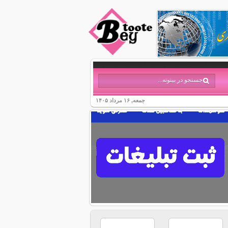
جمعه, ۱۶ مرداد ۱۴۰۵