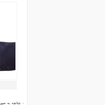
- چنانچه به صورت