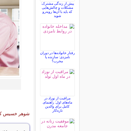
پیش از زندگی مشترک:
مشکلات و چالش‌هایی
که باید با آن‌ها روبه‌رو
شوید
رفتار خانواده‌ها در دوران
نامزدی: سازنده یا
مخرب؟
مراقبت از نوزاد در
ماه‌های اول: راهنمای
کامل برای والدین
تازه‌کار
شوهر خسیس ک