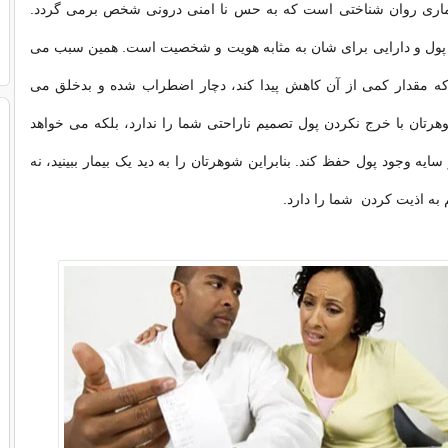
اری روان شناختی است که به حس نا امنی درونی شخص برمی گردد.
ول و دارایی برای شان به مثابه هویت و شخصیت است. همین سبب می
ه مقدار کمی از آن کاهش پیدا کند، دچار اضطراب شده و بدخلق می
هرتان با خرج نکردن پول تصمیم ناراحتی شما را ندارد، بلکه می خواهد
سایه وجود پول حفظ کند. بنابراین شوهرتان را به دید یک بیمار ببینید، نه
ه اذیت کردن شما را دارد.