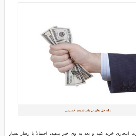
راه حل های
درمان شوهر خسیس
 انتحاری خرید کنید و بعد به وی خبر بدهید، احتمالاً با رفتار بسیار