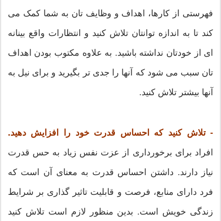
فهرستی از کارها، اهداف و وظایف تان به شما کمک می
کند تا به اندازه توانتان تلاش کنید و انتظارات واقع بینانه
ای از خودتان نداشته باشید. به علاوه مکتوب بودن اهداف
تان سبب می شود که آنها را جدی تر بگیرید و برای نیل به
آنها بیشتر تلاش کنید.
- تلاش کنید که احساس قدرت خود را افزایش دهید.
افراد برای برخورداری از عزت نفس زیاد به حس قدرت
نیاز دارند. داشتن احساس قدرت به معنای آن است که
فرد دارای منابع، فرصت و قابلیت تاثیر گذاری بر شرایط
زندگی خویش است. بدین منظور لازم است تلاش کنید