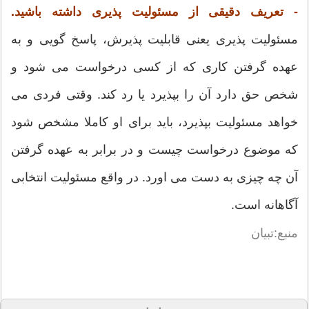
- تعریف دقیقی از مسئولیت پذیری داشته باشید.
مسئولیت پذیری یعنی قابلیت پذیرش، پاسخ گویی و به
عهده گرفتن کاری که از کسی درخواست می شود و
شخص حق دارد آن را بپذیرد یا رد کند. وقتی فردی می
خواهد مسئولیت بپذیرد، باید برای او کاملا مشخص شود
که موضوع درخواست چیست و در برابر به عهده گرفتن
آن چه چیزی به دست می اورد. در واقع مسئولیت انتخابی
آگاهانه است.
منبع:تبیان