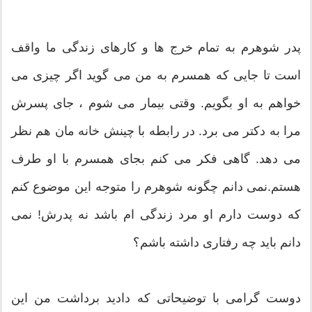
پدر شوهرم به تمام خرج ها و کارهای زندگی ما واقف
است تا جایی که همسرم به من می گوید اگر چیزی می
خواهم به او بگویم. وقتی بیمار می شوم ، جای پسرش
مرا به دکتر می برد. در رابطه با چینش خانه مان هم نظر
می دهد. گاهی فکر می کنم بجای همسرم با او طرف
هستم.نمی دانم چگونه شوهرم را متوجه این موضوع کنم
که دوست دارم او مرد زندگی ام باشد نه پدرش! نمی
دانم باید چه رفتاری داشته باشم؟
دوست گرامی با توضیحاتی که دادید برداشت من این