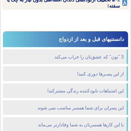
سفته!
دانستنیهای قبل و بعد از ازدواج
3 "نون" که عشق‌تان را خراب می‌کند
از این پسـرها دوری کنید!
این اشتباهات نابودکننده زندگی مشترکند!
این پسران برای شما همسر مناسب نمی شوند
با این کارها همسرتان به شما وفادارتر می‌ماند