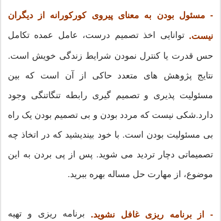
- مسئول بودن به معنای پیروی کورکورانه از دیگران
توانایی اخذ تصمیم درست، عامل عمده تکامل
نیست.
حس قدرت یا کنترل نمودن شرایط زندگی خویش است.
نتایج پژوهش های متعدد حاکی از آن است که بین
مسئولیت پذیری و تصمیم گیری رابطه تنگاتنگی وجود
دارد.شکی نیست که مردد بودن و بی تصمیم بودن یک راه
بی مسئولیت بودن است. با خود بیندیشید که در اتخاذ چه
تصمیماتی دچار تردید می شوید. پس از پی بردن به این
موضوع، از مهارت حل مساله بهره ببرید.
برنامه ریزی و تهیه
- از برنامه ریزی غافل نشوید.