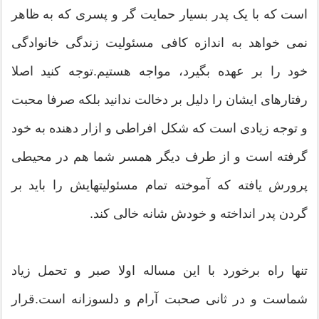
است که با یک پدر بسیار حمایت گر و پسری که به ظاهر
نمی خواهد به اندازه کافی مسئولیت زندگی خانوادگی
خود را بر عهده بگیرد، مواجه هستیم.توجه کنید اصلا
رفتارهای ایشان را دلیل بر دخالت ندانید بلکه صرفا محبت
و توجه زیادی است که شکل افراطی و ازار دهنده به خود
گرفته است و از طرف دیگر همسر شما هم در محیطی
پرورش یافته که آموخته تمام مسئولیتهایش را باید بر
گردن پدر انداخته و خودش شانه خالی کند.
تنها راه برخورد با این مساله اولا صبر و تحمل زیاد
شماست و در ثانی صحبت آرام و دلسوزانه است.قرار