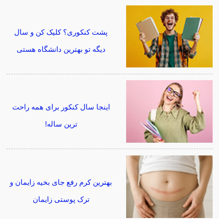
پشت کنکوری؟ کلیک کن و سال
دیگه تو بهترین دانشگاه هستی
اینجا سال کنکور برای همه راحت
ترین ساله!
بهترین کرم رفع جای بخیه زایمان و
ترک پوستی زایمان