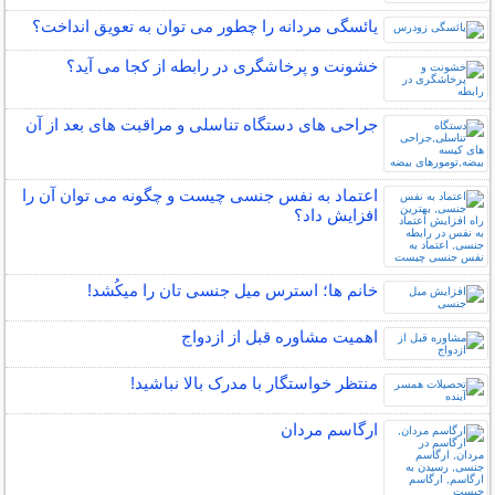
یائسگی مردانه را چطور می توان به تعویق انداخت؟
خشونت و پرخاشگری در رابطه از کجا می آید؟
جراحی های دستگاه تناسلی و مراقبت های بعد از آن
اعتماد به نفس جنسی چیست و چگونه می توان آن را
افزایش داد؟
خانم ها؛ استرس میل جنسی تان را میکُشد!
اهمیت مشاوره قبل از ازدواج
منتظر خواستگار با مدرک بالا نباشید!
ارگاسم مردان