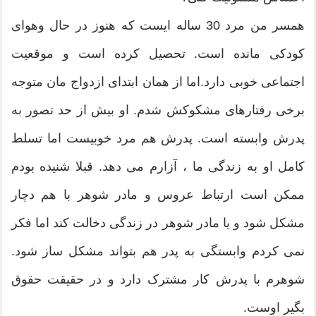
همسر من مرد 30 ساله ایست که هنوز در حال وهوای
کودکی مانده است. تحصیل کرده است و موقعیت
اجتماعی خوبی دارد.اما از همان ابتدای ازدواج مان متوجه
برخی رفتارهای مشکوکش شدم. او بیش از حد تصور به
پدرش وابسته است. پدرش هم مرد خوبیست اما تسلط
کامل او به زندگی ما ، آزارم می دهد. قبلا شنیده بودم
ممکن است ارتباط عروس و مادر شوهر با هم دچار
مشکل شود و یا مادر شوهر در زندگی دخالت کند اما فکر
نمی کردم وابستگی به پدر هم بتواند مشکل ساز شود.
شوهرم با پدرش کار مشترک دارد و در حقیقت حقوق
بگیر اوست.