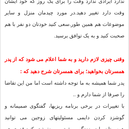
ندارد ایرادی ندارد وقت را برای یک روز که خود ایشان
وقت دارد تغییر دهید.در مورد چیدمان منزل و سایر
موضوعات هم همین طور.سعی کنید خودتان دو نفر با هم
صحبت کنید و به یک توافق برسید.
وقتی چیزی لازم دارید و به شما اعلام می شود که از پدر
همسرتان بخواهید؛ برای همسرتان شرح دهید که :
پدر شما همیشه به ما توجه داشته است اما من این تقاضا
را صرفا از شما دارم و ..
با تغییرات در برخی برنامه ریزیها، گفتگوی صمیمانه و
گوشزد کردن دایمی مسئولیتهای زوجین می توانید
همسرتان را در زندگی موثرتر و پرنفوذ تر کنید.قدری هم