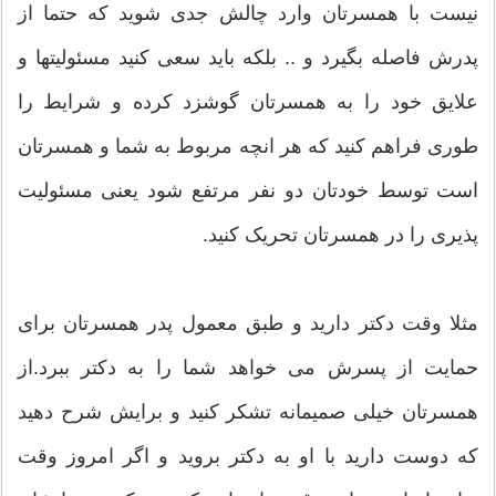
نیست با همسرتان وارد چالش جدی شوید که حتما از
پدرش فاصله بگیرد و .. بلکه باید سعی کنید مسئولیتها و
علایق خود را به همسرتان گوشزد کرده و شرایط را
طوری فراهم کنید که هر انچه مربوط به شما و همسرتان
است توسط خودتان دو نفر مرتفع شود یعنی مسئولیت
پذیری را در همسرتان تحریک کنید.
مثلا وقت دکتر دارید و طبق معمول پدر همسرتان برای
حمایت از پسرش می خواهد شما را به دکتر ببرد.از
همسرتان خیلی صمیمانه تشکر کنید و برایش شرح دهید
که دوست دارید با او به دکتر بروید و اگر امروز وقت