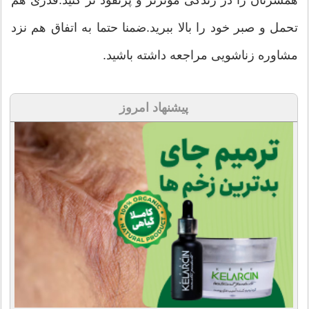
تحمل و صبر خود را بالا ببرید.ضمنا حتما به اتفاق هم نزد
مشاوره زناشویی مراجعه داشته باشید.
پیشنهاد امروز