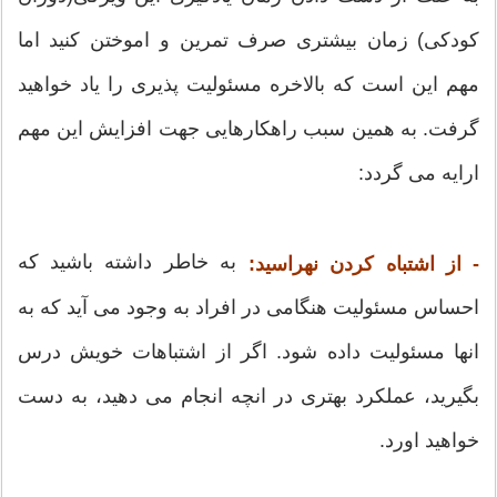
کودکی) زمان بیشتری صرف تمرین و اموختن کنید اما
مهم این است که بالاخره مسئولیت پذیری را یاد خواهید
گرفت. به همین سبب راهکارهایی جهت افزایش این مهم
ارایه می گردد:
به خاطر داشته باشید که
- از اشتباه کردن نهراسید:
احساس مسئولیت هنگامی در افراد به وجود می آید که به
انها مسئولیت داده شود. اگر از اشتباهات خویش درس
بگیرید، عملکرد بهتری در انچه انجام می دهید، به دست
خواهید اورد.