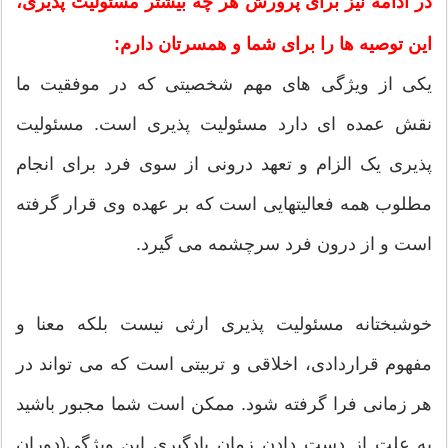
در ادامه نیز برای پرورش هر چه بیشتر مسئولیت پذیری،
این توصیه ها را برای شما و همسرتان دارم:
یکی از ویژگی های مهم شخصیتی که در موفقیت ما
نقش عمده ای دارد مسئولیت پذیری است. مسئولیت
پذیری یک الزام و تعهد درونی از سوی فرد برای انجام
مطلوب همه فعالیتهایی است که بر عهده وی قرار گرفته
است و از درون فرد سرچشمه می گیرد.
خوشبختانه مسئولیت پذیری ارثی نیست بلکه معنا و
مفهوم قراردادی، اخلاقی و تربیتی است که می تواند در
هر زمانی فرا گرفته شود. ممکن است شما مجبور باشید
به علت از دست دادن زمان یادگیری این ویژگی(دوران