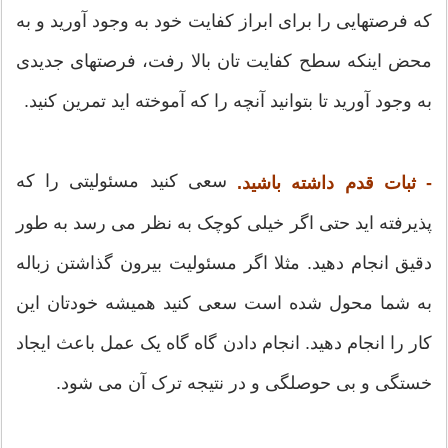
که فرصتهایی را برای ابراز کفایت خود به وجود آورید و به
محض اینکه سطح کفایت تان بالا رفت، فرصتهای جدیدی
به وجود آورید تا بتوانید آنچه را که آموخته اید تمرین کنید.
سعی کنید مسئولیتی را که
- ثبات قدم داشته باشید.
پذیرفته اید حتی اگر خیلی کوچک به نظر می رسد به طور
دقیق انجام دهید. مثلا اگر مسئولیت بیرون گذاشتن زباله
به شما محول شده است سعی کنید همیشه خودتان این
کار را انجام دهید. انجام دادن گاه گاه یک عمل باعث ایجاد
خستگی و بی حوصلگی و در نتیجه ترک آن می شود.