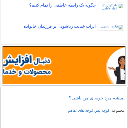
چگونه یک رابطه عاطفی را تمام کنیم؟
اثرات خیانت زناشویی بر فرزندان خانواده
میشه مرد خونه ی من باشی؟
مجموعه:
کوچه پس کوچه های تفاهم