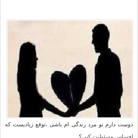
دوست دارم تو مرد زندگی ام باشی ،توقع زیادیست که
احساس مسئولیت کنی؟