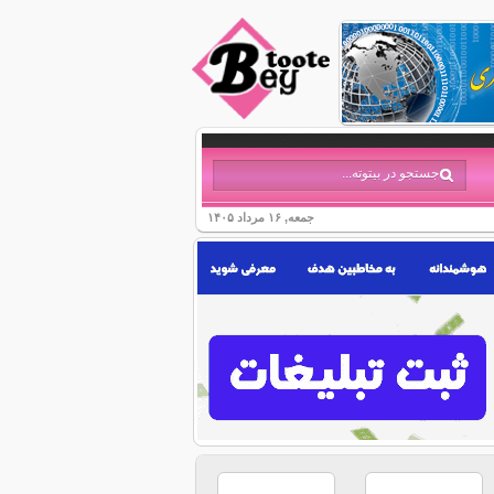
جمعه, ۱۶ مرداد ۱۴۰۵