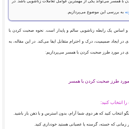
 با همسر
می‌تواند یکی از مهمترین عوامل تعاملات زناشویی باشد. در
ته
به بررسی این موضوع می‌پردازیم.
ه و اساس یک رابطه زناشویی سالم و پایدار است. نحوه صحبت کردن با
در ایجاد صمیمیت، درک و احترام متقابل ایفا می‌کند. در این مقاله، به
ی در مورد طرز صحبت کردن با همسر می‌پردازیم:
 مورد طرز صحبت کردن با همسر
گو انتخاب کنید که هر دوی شما آرام، بدون استرس و با ذهن باز باشید.
زمانی که خسته، گرسنه یا عصبانی هستید خودداری کنید.