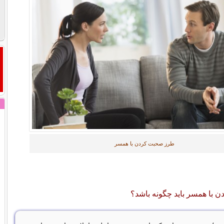
طرز صحبت کردن با همسر
با همسر باید چگونه باشد؟