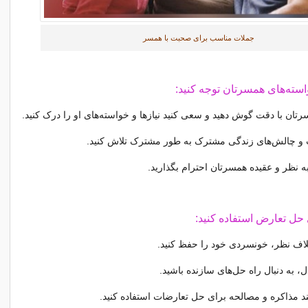
جملات مناسب برای صحبت با همسر
تان با دقت گوش دهید و سعی کنید نیازها و خواسته‌های او را درک کنید.
و چالش‌های زندگی مشترک به طور مشترک تلاش کنید.
به نظر و عقیده همسرتان احترام بگذارید.
تلاف نظر، خونسردی خود را حفظ کنید.
 به دنبال راه حل‌های سازنده باشید.
ند مذاکره و مصالحه برای حل تعارضات استفاده کنید.