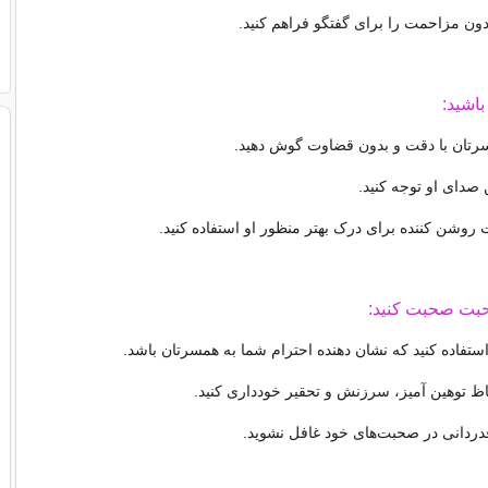
ن مزاحمت را برای گفتگو فراهم کنید.
رتان با دقت و بدون قضاوت گوش دهید.
 صدای او توجه کنید.
 روشن کننده برای درک بهتر منظور او استفاده کنید.
ستفاده کنید که نشان دهنده احترام شما به همسرتان باشد.
فاظ توهین آمیز، سرزنش و تحقیر خودداری کنید.
قدردانی در صحبت‌های خود غافل نشوید.