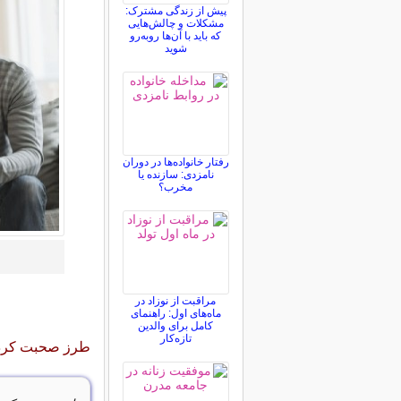
پیش از زندگی مشترک:
مشکلات و چالش‌هایی
که باید با آن‌ها روبه‌رو
شوید
رفتار خانواده‌ها در دوران
نامزدی: سازنده یا
مخرب؟
مراقبت از نوزاد در
ماه‌های اول: راهنمای
کامل برای والدین
تازه‌کار
طرز صحبت کردن 