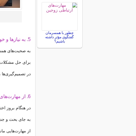
چطور با همسرمان
گفتگوی مؤثر داشته
5. به نیازها و خواسته‌های همسرتان توجه کنید:
باشیم؟
به صحبت‌های همسر
برای حل مشکلات 
در تصمیم‌گیری‌ها 
6. از مهارت‌های حل تعارض استفاده کنید:
در هنگام بروز اخ
به جای بحث و جدل،
از مهارت‌هایی مان