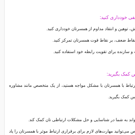
، توهین و انتقاد مداوم از همسرتان خودداری کنید.
نقاط ضعف، بر نقاط قوت همسرتان تمرکز کنید.
و سازنده برای تقویت رابطه خود استفاده کنید.
رتباط با همسرتان با مشکل مواجه هستید، از یک متخصص مانند مشاوره
اس کمک بگیرید.
ند به شما در شناسایی و حل مشکلات ارتباطی تان کمک کند.
ی‌توانید مهارت‌های لازم برای برقراری ارتباط موثر با همسرتان را یاد