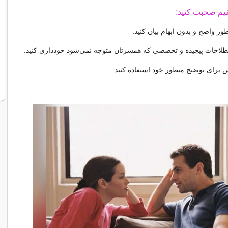
ور واضح و بدون ابهام بیان کنید.
صطلاحات پیچیده و تخصصی که همسرتان متوجه نمی‌شود خودداری کنید.
س برای توضیح منظور خود استفاده کنید.