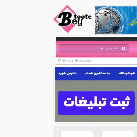
پنجشنبه, ۱۵ مرداد ۱۴۰۵