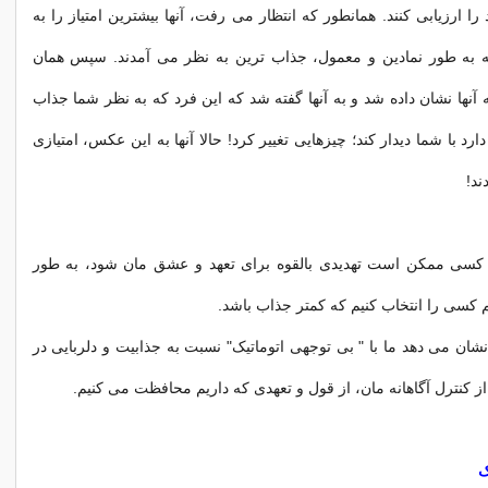
 ارزیابی کنند. همانطور که انتظار می رفت، آنها بیشترین امتیاز را به
 به طور نمادین و معمول، جذاب ترین به نظر می آمدند. سپس همان
 آنها نشان داده شد و به آنها گفته شد که این فرد که به نظر شما جذاب
رد با شما دیدار کند؛ چیزهایی تغییر کرد! حالا آنها به این عکس، امتیازی
ند!
یم کسی ممکن است تهدیدی بالقوه برای تعهد و عشق مان شود، به طور
م کسی را انتخاب کنیم که کمتر جذاب باشد.
نشان می دهد ما با " بی توجهی اتوماتیک" نسبت به جذابیت و دلربایی در
ز کنترل آگاهانه مان، از قول و تعهدی که داریم محافظت می کنیم.
ک