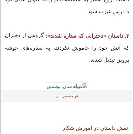
تا درس عبرت شود.
گروهی از دختران
۳. داستان «دخترانی که ستاره شدند»:
که آتش خود را خاموش نکردند، به ستاره‌های خوشه
پروین تبدیل شدند.
تیر مسموم سان
نقش داستان در آموزش شکار