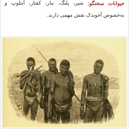
شیر، پلنگ، مار، کفتار، آنتلوپ و
حیوانات سخنگو:
به‌خصوص آخوندک نقش مهمی دارند.