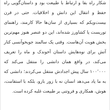
شکار راه بقا و ارتباط با طبیعت بود و داستان‌گویی راه
حفظ و انتقال این دانش و اخلاقیات. حتی در قرن
بیست‌ویکم که بسیاری از سان‌ها حالا کارمند، راهنمای
توریست یا کشاورز شده‌اند، این دو عنصر هنوز مهم‌ترین
بخش هویت آن‌هاست. وقتی یک سالمند جویخوآنسی کنار
آتش برای نوه‌هایش داستان آخوندک و ماه را تعریف
می‌کند، در واقع همان دانشی را منتقل می‌کند که
۱۰۰٬۰۰۰ سال پیش اجدادش منتقل می‌کردند؛ دانشی که
به ما یاد می‌دهد انسان نه با زور بازو، بلکه با استقامت،
هوش، همکاری و فروتنی بر طبیعت غلبه کرده است.