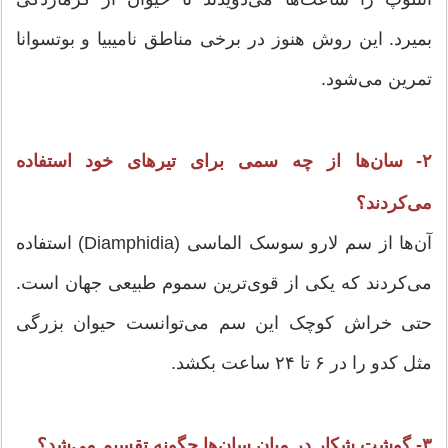
بمیرد. این روش هنوز در برخی مناطق نامیبیا و بوتسوانا
تمرین می‌شود.
۲- سان‌ها از چه سمی برای تیرهای خود استفاده
می‌کردند؟
آن‌ها از سم لارو سوسک الماسی (Diamphidia) استفاده
می‌کردند که یکی از قوی‌ترین سموم طبیعی جهان است.
حتی خراش کوچک این سم می‌توانست حیوان بزرگی
مثل کدو را در ۶ تا ۲۴ ساعت بکشد.
۳- گوشت شکار در میان سان‌ها چگونه تقسیم می‌شد؟