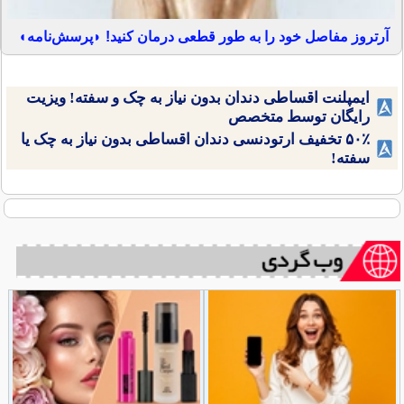
آرتروز مفاصل خود را به طور قطعی درمان کنید! ◗پرسش‌نامه◖
ایمپلنت اقساطی دندان بدون نیاز به چک و سفته! ویزیت
رایگان توسط متخصص
۵۰٪ تخفیف ارتودنسی دندان اقساطی بدون نیاز به چک یا
سفته!