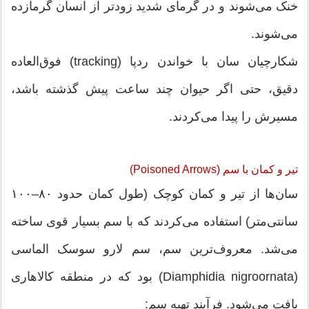
خنک می‌شوند و در گرمای شدید زودتر از انسان گرمازده
می‌شوند.
شکارچیان سان با خواندن ردپا (tracking) فوق‌العاده
دقیق، حتی اگر حیوان چند ساعت پیش گذشته باشد،
مسیرش را پیدا می‌کردند.
تیر و کمان با سم (Poisoned Arrows)
سان‌ها از تیر و کمان کوچک (طول کمان حدود ۸۰–۱۰۰
سانتی‌متر) استفاده می‌کردند که با سم بسیار قوی ساخته
می‌شد. معروف‌ترین سم، سم لارو سوسک الماسی
(Diamphidia nigroornata) بود که در منطقه کالاهاری
یافت می‌شود. فرآیند تهیه سم: