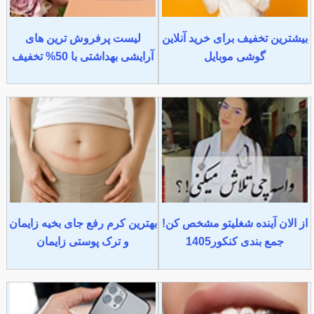
بیشترین تخفیف برای خرید آنلاین
لیست پرفروش ترین های
گوشی موبایل
آرایشی بهداشتی با 50% تخفیف
از الان آینده شغلیتو مشخص کن!
بهترین کرم رفع جای بخیه زایمان
جمع بندی کنکور1405
و ترک پوستی زایمان