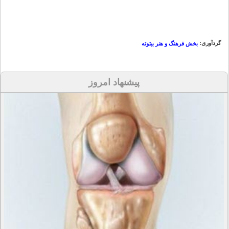
گردآوری:
بخش فرهنگ و هنر بیتوته
پیشنهاد امروز