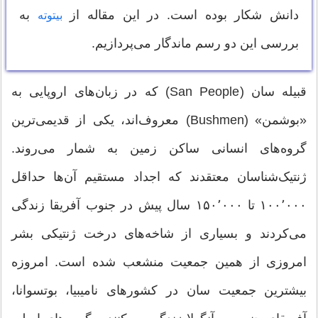
دانش شکار بوده است. در این مقاله از
به
بیتوته
بررسی این دو رسم ماندگار می‌پردازیم.
قبیله سان (San People) که در زبان‌های اروپایی به
«بوشمن» (Bushmen) معروف‌اند، یکی از قدیمی‌ترین
گروه‌های انسانی ساکن زمین به شمار می‌روند.
ژنتیک‌شناسان معتقدند که اجداد مستقیم آن‌ها حداقل
۱۰۰٬۰۰۰ تا ۱۵۰٬۰۰۰ سال پیش در جنوب آفریقا زندگی
می‌کردند و بسیاری از شاخه‌های درخت ژنتیکی بشر
امروزی از همین جمعیت منشعب شده است. امروزه
بیشترین جمعیت سان در کشورهای نامیبیا، بوتسوانا،