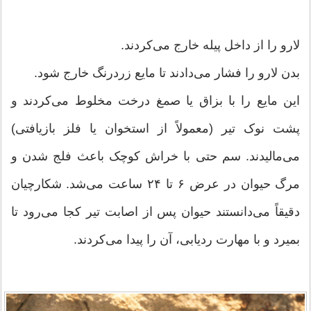
لارو را از داخل پیله خارج می‌کردند.
بدن لارو را فشار می‌دادند تا مایع زردرنگ خارج شود.
این مایع را با بزاق یا صمغ درخت مخلوط می‌کردند و
پشت نوک تیر (معمولاً از استخوان یا فلز بازیافتی)
می‌مالیدند. سم حتی با خراش کوچک باعث فلج شدن و
مرگ حیوان در عرض ۶ تا ۲۴ ساعت می‌شد. شکارچیان
دقیقاً می‌دانستند حیوان پس از اصابت تیر کجا می‌رود تا
بمیرد و با مهارت ردیابی، آن را پیدا می‌کردند.