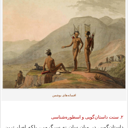
افسانه‌های بوشمن
۲. سنت داستان‌گویی و اسطوره‌شناسی
داستان‌گویی در میان سان نه سرگرمی، بلکه اصلی‌ترین