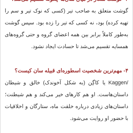
گوشت متعلق به صاحب تیر (کسی که نوک تیر و سم را
تهیه کرده) بود، نه کسی که تیر را زده بود. سپس گوشت
به‌طور کاملاً برابر بین همه اعضای گروه و حتی گروه‌های
همسایه تقسیم می‌شد تا حسادت ایجاد نشود.
۴- مهم‌ترین شخصیت اسطوره‌ای قبیله سان کیست؟
/Kaggen یا کاگِن (به شکل آخوندک) خالق و شیطان
داستان‌هاست. او هم کارهای خیر می‌کند و هم شیطنت؛
داستان‌های زیادی درباره خلقت ماه، ستارگان و اخلاقیات
با حضور او روایت می‌شود.