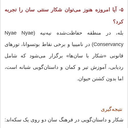
۵- آیا امروزه هنوز می‌توان شکار سنتی سان را تجربه
کرد؟
بله، در منطقه حفاظت‌شده نیه‌نیه (Nyae Nyae
Conservancy) در نامیبیا و برخی نقاط بوتسوانا، تورهای
قانونی «شکار با سان‌ها» برگزار می‌شود که شامل
ردیابی، آموزش تیر و کمان و داستان‌گویی شبانه است،
اما بدون کشتن حیوان.
نتیجه‌گیری
شکار و داستان‌گویی در فرهنگ سان دو روی یک سکه‌اند: