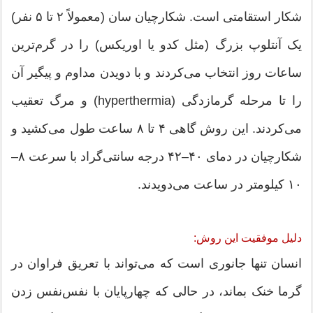
شکار استقامتی است. شکارچیان سان (معمولاً ۲ تا ۵ نفر)
یک آنتلوپ بزرگ (مثل کدو یا اوریکس) را در گرم‌ترین
ساعات روز انتخاب می‌کردند و با دویدن مداوم و پیگیر آن
را تا مرحله گرمازدگی (hyperthermia) و مرگ تعقیب
می‌کردند. این روش گاهی ۴ تا ۸ ساعت طول می‌کشید و
شکارچیان در دمای ۴۰–۴۲ درجه سانتی‌گراد با سرعت ۸–
۱۰ کیلومتر در ساعت می‌دویدند.
دلیل موفقیت این روش:
انسان تنها جانوری است که می‌تواند با تعریق فراوان در
گرما خنک بماند، در حالی که چهارپایان با نفس‌نفس زدن