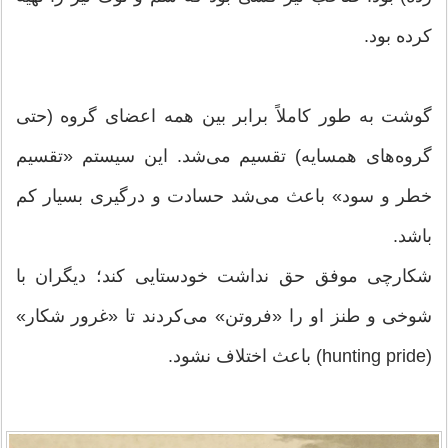
کرده بود.
گوشت به طور کاملاً برابر بین همه اعضای گروه (حتی
گروه‌های همسایه) تقسیم می‌شد. این سیستم «تقسیم
خطر و سود» باعث می‌شد حسادت و درگیری بسیار کم
باشد.
شکارچی موفق حق نداشت خودستایی کند؛ دیگران با
شوخی و طنز او را «فروتن» می‌کردند تا «غرور شکار»
(hunting pride) باعث اختلاف نشود.