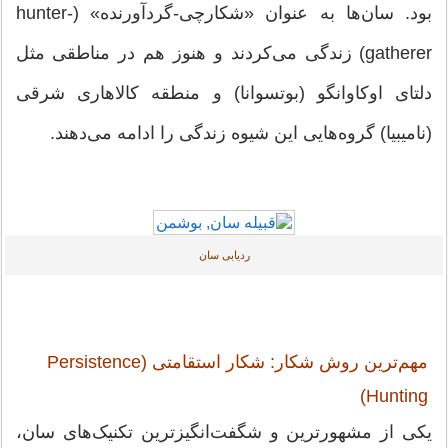
بود. سان‌ها به عنوان «شکارچی-گردآورنده» (hunter-
gatherer) زندگی می‌کردند و هنوز هم در مناطقی مثل
دلتای اوکاوانگو (بوتسوانا) و منطقه کالاهاری شرقی
(نامیبیا) گروه‌هایی این شیوه زندگی را ادامه می‌دهند.
ردیابی سان
مهم‌ترین روش شکار: شکار استقامتی (Persistence
Hunting)
یکی از مشهورترین و شگفت‌انگیزترین تکنیک‌های سان،