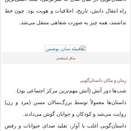
راه انتقال دانش، تاریخ، اخلاقیات و هویت بود. چون خط
نداشتند، همه چیز به صورت شفاهی منتقل می‌شد.
شکار استقامتی
زمان و مکان داستان‌گویی
شب‌ها دور آتش (آتش مهم‌ترین مرکز اجتماعی بود).
داستان‌ها معمولاً توسط بزرگ‌سالان مسن (مرد و زن)
روایت می‌شد و کودکان و جوانان گوش می‌دادند.
داستان‌گویی اغلب با آواز، تقلید صدای حیوانات و رقص