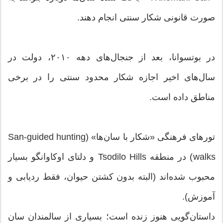
صورت قانونی شکار سنتی انجام دهند.
در بوتسوانا، بعد از جنجال‌های دهه ۲۰۱۰، دولت در
سال‌های اخیر اجازه شکار محدود سنتی را در برخی
مناطق داده است.
تورهای فرهنگی «شکار با سان‌ها» (San-guided hunting
walks) در منطقه Tsodilo Hills و دلتای اوکاوانگو بسیار
محبوب شده‌اند (البته بدون کشتن حیوان، فقط ردیابی و
آموزش).
داستان‌گویی هنوز زنده است؛ بسیاری از سالمندان سان