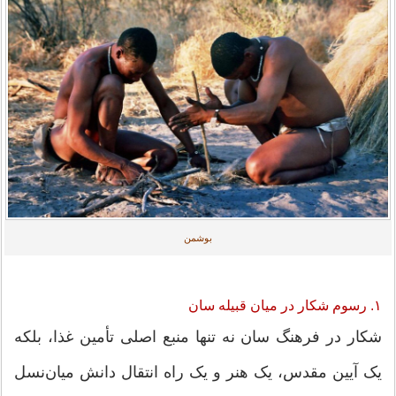
بوشمن
۱. رسوم شکار در میان قبیله سان
شکار در فرهنگ سان نه تنها منبع اصلی تأمین غذا، بلکه
یک آیین مقدس، یک هنر و یک راه انتقال دانش میان‌نسل