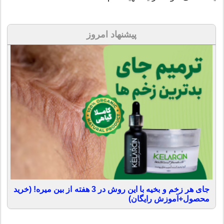
پیشنهاد امروز
جای هر زخم و بخیه با این روش در 3 هفته از بین میره! (خرید
محصول+آموزش رایگان)