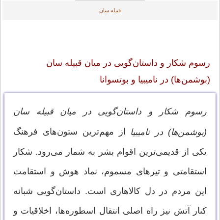
قبیله سان
رسوم شکار و داستان‌گویی در میان قبیله سان
(بوشمن‌ها) در نامیبیا و بوتسوانا
رسوم شکار و داستان‌گویی در میان قبیله سان
از مهم‌ترین ستون‌های فرهنگ
(بوشمن‌ها) در نامیبیا
یکی از قدیمی‌ترین اقوام بشر به شمار می‌رود. شکار
استقامتی و تیرهای مسموم، نماد هوش و استقامت
این مردم در دل کالاهاری است. داستان‌گویی شبانه
کنار آتش نیز راه اصلی انتقال اسطوره‌ها، اخلاقیات و