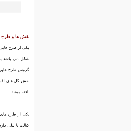
نقش ها و طرح
یکی از طرح هایی 
شکل می باشد بعد
گروس طرح هایی شب
نقش گل های افشا
بافته میشد.
یکی از طرح های
کبالت یا نیلی د