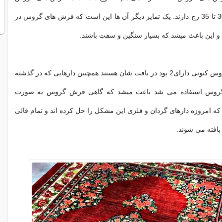
کنونی اکثرا بین 30 تا 35 رج دارند. یک تمایز دیگر آن ها این است که فرش های گروس در
اما فرش های گروس کنونی دارای2 پود در بافت شان هستند همچنین دارهایی که در گذشته
گروس استفاده می شد باعث میشد که گاهی فرش گروس به صورت
که امروزه دارهای گردان و فلزی این مشکل را حل کرده اند و تمام قالی
فته می شوند.