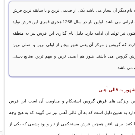
نام دیگر آن بیجار می باشد یکی از قدیمی ترین و با سابقه ترین فرش
های دست بافت ایرانی می باشد. اولین بار در سال 1266 هجری قمری این فرش تولید
ون نیز تولید آن ادامه دارد. دلیل نام گذاری این فرش نیز به منطقه
گردد که گروس و مرکز آن یعنی شهر بیجار از اولی ترین و اصلی ترین
رش گروس می باشند. هنوز هم اصلی ترین و مهم ترین صنایع دستی
می باشد.
ر به قالی آهنی
ین ویژگی های
فرش گروس
استحکام و مقاومت آن است این فرش
ارد به همین دلیل است که به آن قالی آهنی نیز می گویند که به هیچ وجه
 تا کنید. برای بافتن همچین فرش مستحکمی از تار و پود پشمی که یکی از