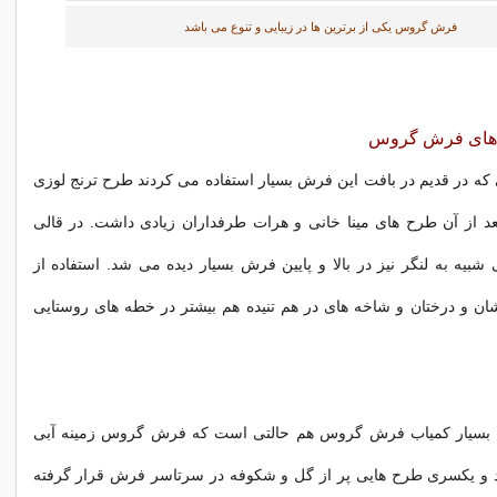
فرش گروس یکی از برترین ها در زیبایی و تنوع می باشد
 های فرش گروس
که در قدیم در بافت این فرش بسیار استفاده می کردند طرح ترنج لوزی
 از آن طرح های مینا خانی و هرات طرفداران زیادی داشت. در قالی
یه به لنگر نیز در بالا و پایین فرش بسیار دیده می شد. استفاده از
ن و درختان و شاخه های در هم تنیده هم بیشتر در خطه های روستایی
 بسیار کمیاب فرش گروس هم حالتی است که فرش گروس زمینه آبی
ارد و یکسری طرح هایی پر از گل و شکوفه در سرتاسر فرش قرار گرفته