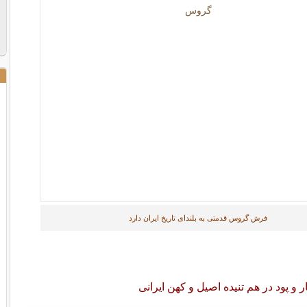
فرش گروس قدمتی به بلندای تاریخ ایران دارد
 پود در هم تنیده اصیل و کهن ایرانی