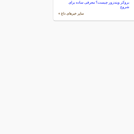
بروکر ویندزور چیست؟ معرفی ساده برای
شروع
سایر خبرهای داغ »