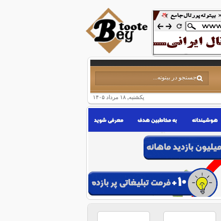
یکشنبه, ۱۸ مرداد ۱۴۰۵