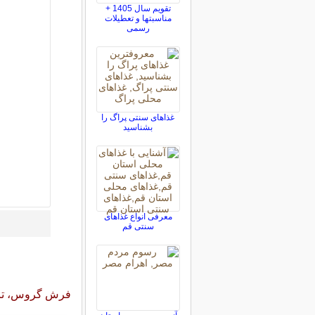
تقویم سال 1405 +
مناسبتها و تعطیلات
رسمی
غذاهای سنتی پراگ را
بشناسید
معرفی انواع غذاهای
سنتی قم
فرش گروس، تار و