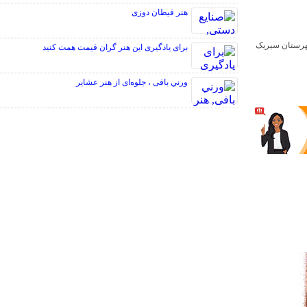
هنر قیطان دوزی
شهرستان سیریک
برای یادگیری این هنر گران قیمت همت کنید
ورني بافی ، جلوه‌ای از هنر عشاير