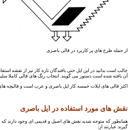
از جمله طرح های پر کاربرد در قالی باصری
جالب است بدانید در این ایل حتی بافندگان تازه کار نیز از نقشه اس
آن بافته شده است دستور می گویند. انتخاب رنگ های قالی کاملا سلیق
اکثر قالی های ایلات خمسه کار ایل باصری و عرب است و قالیچه ها
نقش های مورد استفاده در ایل باصری
همانطور که متوجه شدید نقش های اصیل و قدیمی ای وجود دارند که ن
گیرند عبارتند از: