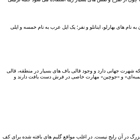
ام های بهارلو، اینانلو و نفر؛ یک ایل عرب به نام خمسه و ایلی
 که شهرت جهانی دارد و وجود قالی باف های بسیار در منطقه، قالی
لمبه‌ای» و «جوچین» مهارت خاصی در فرش دست بافت دارند و
بزرگ در آن رایج نیست. در اغلب مواقع گلیم های بافته شده برای کف