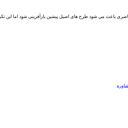
اصری باعث می شود طرح های اصیل پیشین بازآفرینی شود اما این تکرار 
اوره