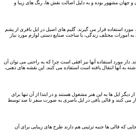
ن و جهان مشهور بوده و به دلیل اصالت نقش ها، رنگ های زیبا و
. مورد استفاده قرار می گیرند. گلیم های اصیل در ایل باقری از پشم
ی به امورات مختلف زندگی، با ساخت صنایع دستی لوازم مورد نیاز
 دار مورد استفاده آنها نیز افقی است چرا که به راحتی می توان آن
ه به آنها انتقال یافته است استفاده می کنند. این نقشه های ذهنی،
گر ایل ها به این هنر مشغول هستند و در ابتدا از آن تنها برای
ار می کنند و قالی بافی در ایل باصری به صورت سفر تا صد توسط
یی که قالی ها جنبه تزئینی هم دارند طرح های زیبایی برای آن