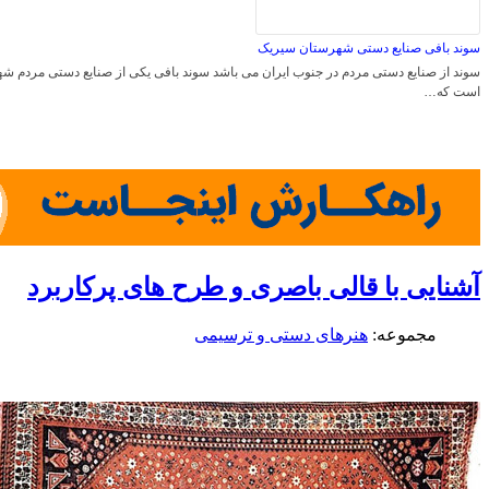
سوند بافی صنایع دستی شهرستان سیریک
سوند از صنایع دستی مردم در جنوب ایران می باشد سوند بافی یکی از صنایع دستی مردم 
است که…
آشنایی با قالی باصری و طرح های پرکاربرد
مجموعه:
هنرهای دستی و ترسیمی