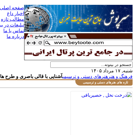
صفحه اصلی
اخبار داغ
مطالب تازه
تبلیغات در بی
تماس با ما
درباره ما
شنبه, ۱۷ مرداد ۱۴۰۵
فرهنگ و هنر
هنرهای دستی و ترسیمی
آشنایی با قالی باصری و طرح های
تازه های هنرهای دستی و ترسیمی