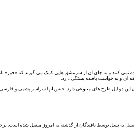
تفاده نمی کنند و به جای آن از سرمشق هایی کمک می گیرند که «حور» ن
ه ای و به خواست بافنده بستگی دارد.
ی این دو ایل طرح های متنوعی دارد. جنس آنها سراسر پشمی و فارسی 
سل به نسل توسط بافندگان از گذشته به امروز منتقل شده است. برخی