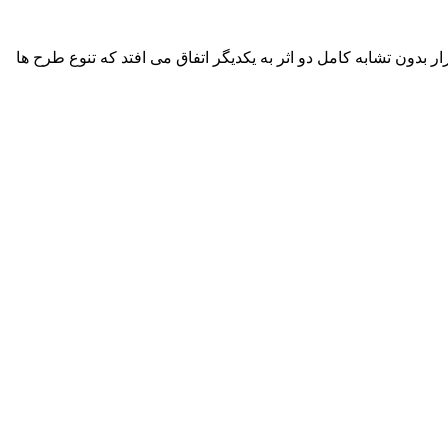
بدون تشابه کامل دو اثر به یکدیگر اتفاق می افتد که تنوع طرح ها