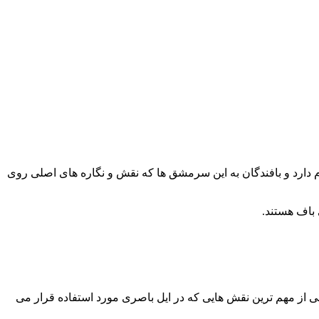
ام دارد و بافندگان به این سرمشق ها که نقش و نگاره های اصلی روی
باف هستند.
 از مهم ترین نقش هایی که در ایل باصری مورد استفاده قرار می