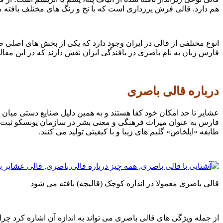
هم دارد. قالی فرش پرزداری است که با نخ و رنگ های مختلف بافته م
انوع مختلفی از قالی در ایران وجود دارد که یکی از بخش های اصلی صن
فارس زبان به نام باصری در بافندگی ایران نقش دارند که در این مقا
درباره قالی باصری
عشایر تا حد امکان خود کفا هستند و به همین دلیل صنایع دستی میان
فارس به عنوان میراث فرهنگی و معنی بشر در سازمان یونسکو ثبت 
طایفه «ایلخاص» گلیم های زیبا و با کیفیتی تولید می کنند.
قالی باصری معمولا در اندازه کوچک (قالیچه) بافته می شود
از جمله ویژگی های قالی باصری می تواند به اندازه آن اشاره کرد چر