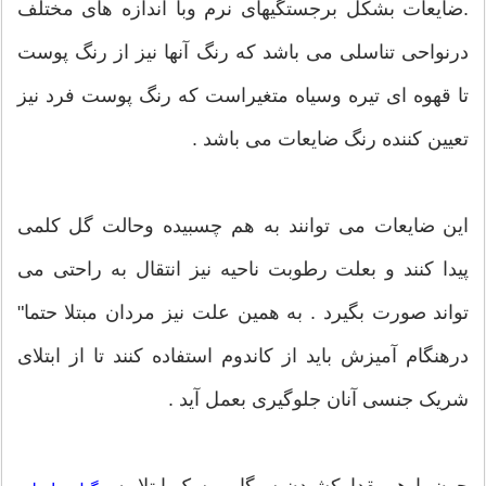
.ضایعات بشکل برجستگیهای نرم وبا اندازه های مختلف
درنواحی تناسلی می باشد که رنگ آنها نیز از رنگ پوست
تا قهوه ای تیره وسیاه متغیراست که رنگ پوست فرد نیز
تعیین کننده رنگ ضایعات می باشد .
این ضایعات می توانند به هم چسبیده وحالت گل کلمی
پیدا کنند و بعلت رطوبت ناحیه نیز انتقال به راحتی می
تواند صورت بگیرد . به همین علت نیز مردان مبتلا حتما"
درهنگام آمیزش باید از کاندوم استفاده کنند تا از ابتلای
شریک جنسی آنان جلوگیری بعمل آید .