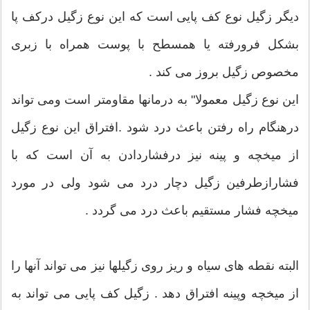
دیگر زگیل نوع کف پایی است که این نوع زگیل درکف پا
بشکل فرورفته یا همسطح با پوست همراه با زبری
مخصوص زگیل بروز می کند .
این نوع زگیل معمولا" به درمانها مقاومتر است ومی تواند
درهنگام راه رفتن باعث درد شود .افتراق این نوع زگیل
از میخچه و پینه نیز درفشاردادن به آن است که با
فشارازطرفین زگیل دچار درد می شود ولی در مورد
میخچه فشار مستقیم باعث درد می گردد .
البته نقطه های سیاه و ریز روی زگیلها نیز می تواند آنها را
از میخچه وپینه افتراق دهد . زگیل کف پایی می تواند به