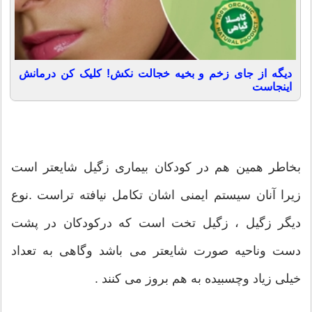
دیگه از جای زخم و بخیه خجالت نکش! کلیک کن درمانش
اینجاست
بخاطر همین هم در کودکان بیماری زگیل شایعتر است
زیرا آنان سیستم ایمنی اشان تکامل نیافته تراست .نوع
دیگر زگیل ، زگیل تخت است که درکودکان در پشت
دست وناحیه صورت شایعتر می باشد وگاهی به تعداد
خیلی زیاد وچسبیده به هم بروز می کنند .