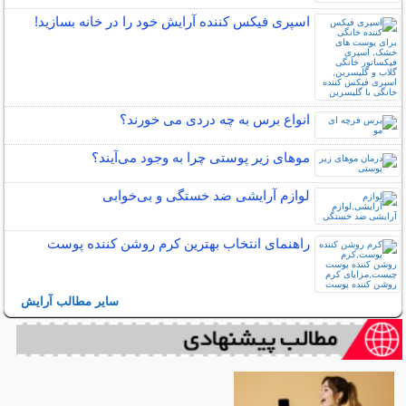
اسپری فیکس کننده آرایش خود را در خانه بسازید!
انواع برس به چه دردی می خورند؟
مو‌های زیر پوستی چرا به وجود می‌آیند؟
لوازم آرایشی ضد خستگی و بی‌خوابی
راهنمای انتخاب بهترین کرم روشن کننده پوست
سایر مطالب آرایش