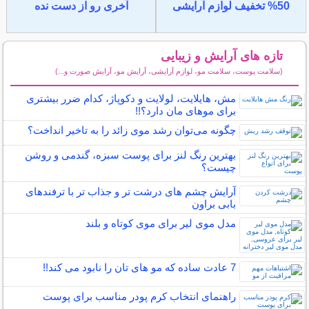
50% تخفیف لوازم آرایشی
آخری رو از دست نده
تازه های آرایش و زیبایی
(سلامت پوست، سلامت مو، لوازم آرایشی، آرایش مو، آرایش صورت و...)
سایر مطالب آرایش
مش، هایلایت، لولایت و دکوپاژ، کدام ضرر بیشتری
برای موهای مان دارد؟!!
چگونه می‌توان رشد موی زائد را به تاخیر انداخت؟
بهترین رنگ لنز برای پوست سبزه، گندمی و روشن
چیست؟
آرایش چشم های درشت تر و جذاب تر با ترفندهای
بابی براون
مدل موی لیر برای موی کوتاه و بلند
7 عادت ساده که مو های تان را نابود می کند!!
راهنمای انتخاب کرم پودر مناسب برای پوست