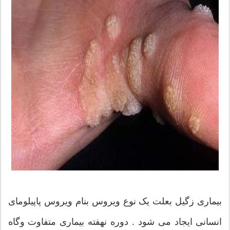
بیماری زگیل بعلت یک نوع ویروس بنام ویروس پاپیلومای
انسانی ایجاد می شود . دوره نهفته بیماری متفاوت وگاه