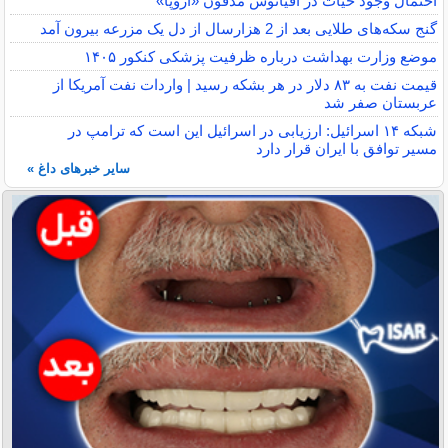
احتمال وجود حیات در اقیانوس مدفون «اروپا»
گنج سکه‌های طلایی بعد از 2 هزارسال از دل یک مزرعه بیرون آمد
موضع وزارت بهداشت درباره ظرفیت پزشکی کنکور ۱۴۰۵
قیمت نفت به ۸۳ دلار در هر بشکه رسید | واردات نفت آمریکا از
عربستان صفر شد
شبکه ۱۴ اسرائیل: ارزیابی در اسرائیل این است که ترامپ در
مسیر توافق با ایران قرار دارد
سایر خبرهای داغ »