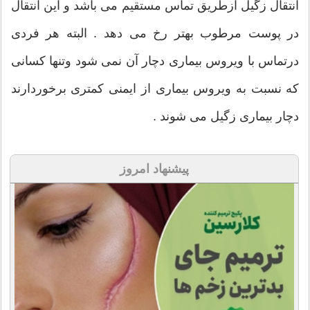
انتقال زگیل ازطریق تماس مستقیم می باشد و این انتقال
در پوست مرطوب بهتر رخ می دهد . البته هر فردی
درتماس با ویروس بیماری دچار آن نمی شود وتنها کسانی
که نسبت به ویروس بیماری از ایمنی کمتری برخوردارند
دچار بیماری زگیل می شوند .
پیشنهاد امروز