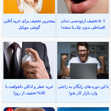
۵۰٪ تخفیف ارتودنسی دندان
بیشترین تخفیف برای خرید آنلاین
اقساطی بدون چک یا سفته!
گوشی موبایل
با این دوره های رایگان به راحتی
خرید عطر و ادکلن دلخواهت با
وارد بازار کار شو!
30% تخفیف از روژا