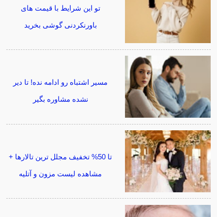
تو این شرایط با قیمت های
باورنکردنی گوشی بخرید
مسیر اشتباه رو ادامه نده! تا دیر
نشده مشاوره بگیر
تا 50% تخفیف مجلل ترین تالارها +
مشاهده لیست مزون و آتلیه