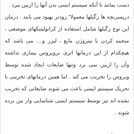
دست بمانند تا آنکه سیستم ایمنی بدن آنها را ازبین ببرد .
درپسربچه ها زگیلها معمولا" زودتر بهبود می یابند . درمان
این نوع زگیلها شامل استفاده از کراتولیتیکهای موضعی ،
منجمد کردن با نیتروژن مایع ، لیزر و.... می باشد که
هیچکدام از این درمانها اثری برویروس بیماری نداشته
وآن را ازبین نمی برد وتنها ضایعات ایجاد شده توسط
ویروس را تخریب می کند . اما همین درمانهای تخریبی با
تحریک سیستم ایمنی باعث می شوند ضایعاتی که تخریب
نشده اند نیز توسط سیستم ایمنی شناسایی واز بین برده
شوند .