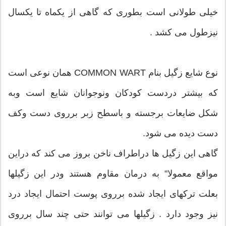
خیلی طولانی است بطوری که گاهی از یکماه تا یکسال
نیزطول می کشد .
نوع شایع زگیل بنام COMMON WART همان نوعی است
که بیشتر دردست کودکان ونوجوانان شایع است وبه
شکل ضایعات برجسته و باسطح زبر برروی دست وکف
دست دیده می شود.
گاهی این زگیل ها دراطراف ناخن بروز می کند که دراین
مواقع معمولا" به درمان مقاوم هستند ودر این زگیلها
بعلت ترکهای ایجاد شده برروی پوست احتمال ایجاد درد
نیز وجود دارد . زگیلها می توانند حتی چند سال برروی