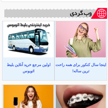
اینجا سال کنکور برای همه راحت
اولین مرجع خرید آنلاین بلیط
ترین ساله!
اتوبوس