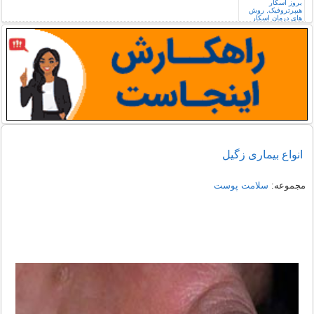
انواع بیماری زگیل
مجموعه:
سلامت پوست