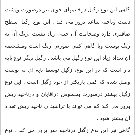
گاهی این نوع زگیل درخانمهای جوان نیز درصورت وپشت
دست وناحیه ساعد بروز می کند . این نوع زگیل سطح
صافتری دارد وضخامت آن خیلی زیاد نیست .رنگ آن به
رنگ پوست ویا گاهی کمی صورتی رنگ است ومشخصه
آن تعداد زیاد این نوع زگیل می باشد . زگیل دیگر نوع پایه
دار است که در این نوع، زگیل توسط پایه ای به پوست
وصل شده که کمی باریکتر از خود زگیل است . این نوع
زگیل بیشتر درصورت بخصوص درآقایان و درناحیه ریش
بروز می کند که می تواند با تراشید ن ناحیه ریش تعداد
آن بیشتر شود .
گاهی نیز این نوع زگیل درناحیه سر بروز می کند . نوع