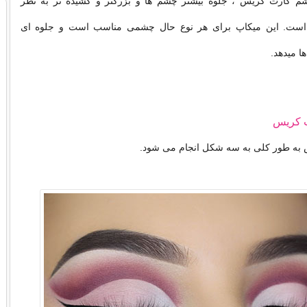
م کارت کریس ، جلوه بیشتر چشم ها و بزرگتر و کشیده تر به نظر
ست. این میکاپ برای هر نوع حال چشمی مناسب است و جلوه ای
ا میدهد.
ت کریس
به طور کلی به سه شکل انجام می شود.