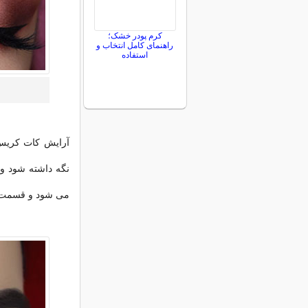
کرم پودر خشک؛
راهنمای کامل انتخاب و
استفاده
آرایش کات کریس 
نگه داشته شود و
می شود و قسمت د