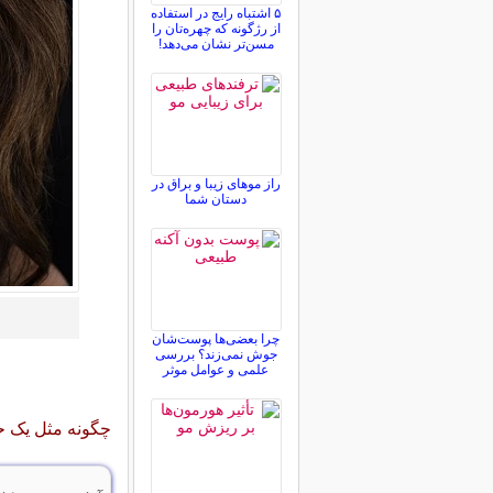
۵ اشتباه رایج در استفاده
از رژگونه که چهره‌تان را
مسن‌تر نشان می‌دهد!
راز موهای زیبا و براق در
دستان شما
چرا بعضی‌ها پوست‌شان
جوش نمی‌زند؟ بررسی
علمی و عوامل موثر
چگونه مثل یک ح