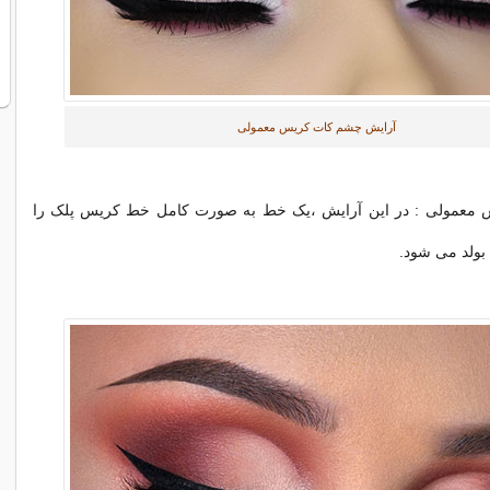
آرایش چشم کات کریس معمولی
 معمولی : در این آرایش ،یک خط به صورت کامل خط کریس پلک را
بولد می شود.