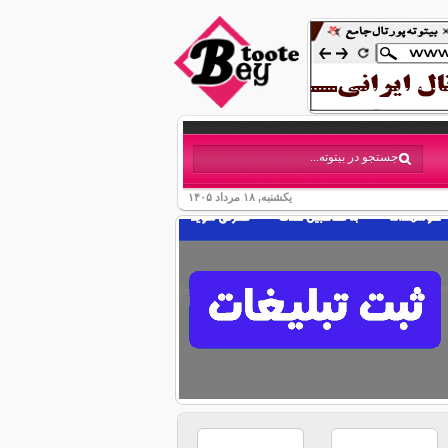
یکشنبه, ۱۸ مرداد ۱۴۰۵