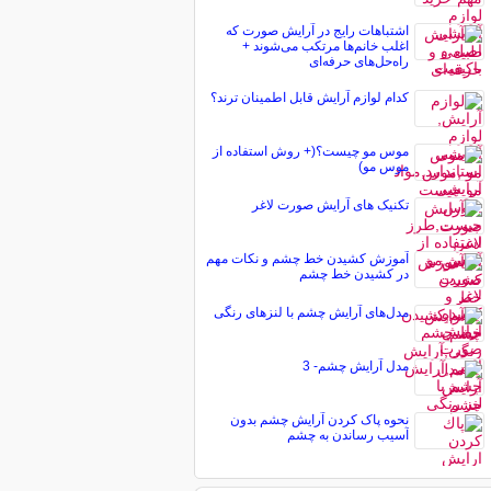
اشتباهات رایج در آرایش صورت که
اغلب خانم‌ها مرتکب می‌شوند +
راه‌حل‌های حرفه‌ای
کدام لوازم آرایش قابل اطمینان ترند؟
موس مو چیست؟(+ روش استفاده از
موس مو)
تکنیک های آرایش صورت لاغر
آموزش کشیدن خط چشم و نکات مهم
در کشیدن خط چشم
مدل‌های آرایش چشم با لنزهای رنگی
مدل آرایش چشم- 3
نحوه پاک کردن آرایش چشم بدون
آسیب رساندن به چشم