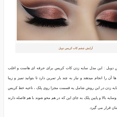
آرایش چشم کات کریس دوبل
 دوبل : این مدل سایه زدن کات کریس برای حرفه ای هاست و اغلب
آن را انجام میدهند و نیاز به چند بار تمرین دارد تا بتوانید تمیز و زیبا
سایه زدن در این روش شامل یه قسمت مجزا روی پلک ، ناحیه خط کریس
سایه بالا و پایین پلک به جای این که در هم محو شوند با هم فاصله دارند
ان قرار می گیرد.