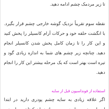
تا زیر مردمک چشم ادامه دهید.
نقطه سوم تقریباً نزدیک گوشه خارجی چشم قرار بگیرد.
با انگشت حلقه خود و حرکات آرام کانسیلر را پخش کنید
و این کار را تا زمان کامل پخش شدن کانسیلر انجام
دهید. چنانچه زیر چشم های شما به اندازه زیادی گود و
تیره است بهتر است که یک مرحله بیشتر این کار را انجام
دهید.
استفاده از فونداسیون قبل از سایه
اگر علاقه زیادی به سایه چشم پودری دارید در ابتدا