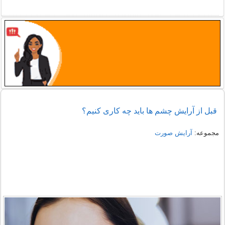
قبل از آرایش چشم ها باید چه کاری کنیم؟
مجموعه:
آرایش صورت