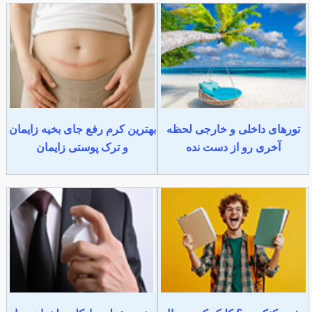
تورهای داخلی و خارجی لحظه
بهترین کرم رفع جای بخیه زایمان
آخری رو از دست نده
و ترک پوستی زایمان