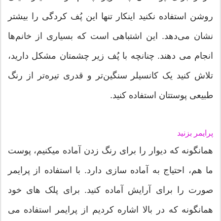
روشن استفاده نکنید اینکار تنها این پُف کردگی را بیشتر
نشان می‌دهد. این اشتباهی است که بسیاری از خانم‌ها
انجام می دهند. چنانچه با پُف زیر چشمتان مشکل دارید،
تلاش کنید یک کانسیلر سنگین‌تر و قدری تیره‌تر از رنگ
طبیعی پوستتان استفاده کنید.
پرایمر بزنید
همانگونه که دیوار را برای رنگ زدن آماده میکنیم، پوست
ما هم، احتیاج به آماده سازی دارد. با استفاده از پرایمر
صورت را برای آرایش آماده کنید. برای پلک های خود
همانگونه که در بالا اشاره کردیم از پرایمر استفاده می