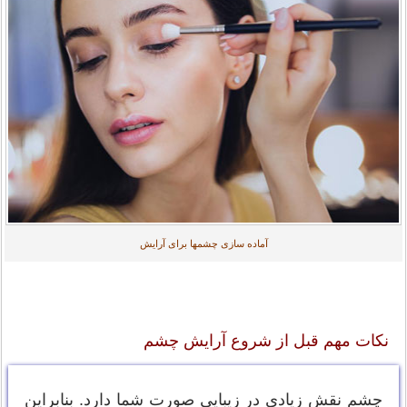
آماده سازی چشمها برای آرایش
نکات مهم قبل از شروع آرایش چشم
چشم نقش زیادی در زیبایی صورت شما دارد. بنابراین