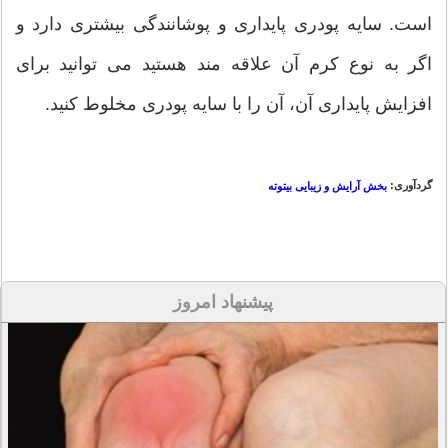
است. سایه پودری پایداری و پوشانندگی بیشتری دارد و
اگر به نوع کرم آن علاقه مند هستید می توانید برای
افزایش پایداری آن، آن را با سایه پودری مخلوط کنید.
گردآوری:
بخش آرایش و زیبایی بیتوته
پیشنهاد امروز