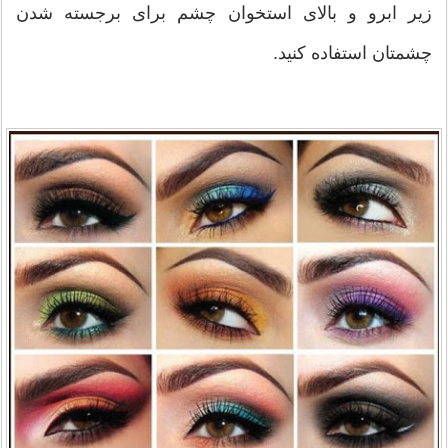
زیر ابرو و بالای استخوان چشم برای برجسته شدن
چشمتان استفاده کنید.