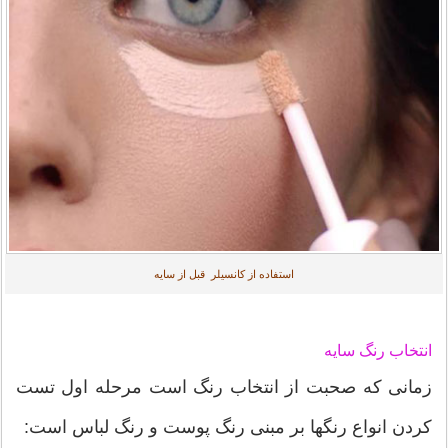
استفاده از کانسیلر قبل از سایه
انتخاب رنگ سایه
زمانی که صحبت از انتخاب رنگ است مرحله اول تست
کردن انواع رنگها بر مبنی رنگ پوست و رنگ لباس است: