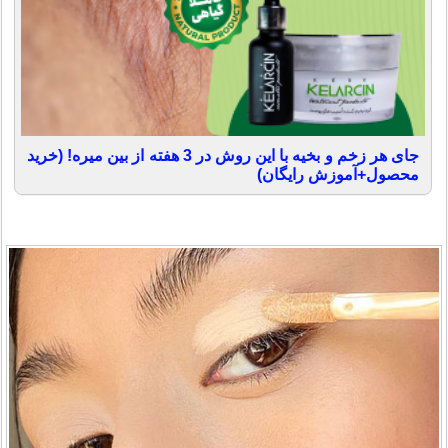
جای هر زخم و بخیه با این روش در 3 هفته از بین میره! (خرید
محصول+آموزش رایگان)