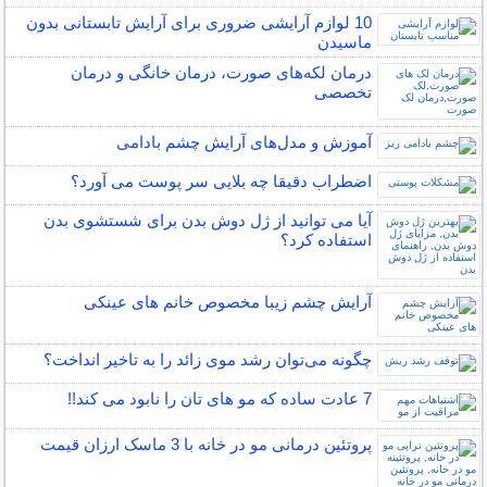
10 لوازم آرایشی ضروری برای آرایش تابستانی بدون
ماسیدن
درمان لکه‌های صورت، درمان خانگی و درمان
تخصصی
آموزش و مدل‌های آرایش چشم بادامی
اضطراب دقیقا چه بلایی سر پوست می آورد؟
آیا می توانید از ژل دوش بدن برای شستشوی بدن
استفاده کرد؟
آرایش چشم زیبا مخصوص خانم های عینکی
چگونه می‌توان رشد موی زائد را به تاخیر انداخت؟
7 عادت ساده که مو های تان را نابود می کند!!
پروتئین درمانی مو در خانه با 3 ماسک ارزان قیمت