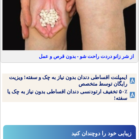
از شر زانو دردت راحت شو - بدون قرص و عمل
ایمپلنت اقساطی دندان بدون نیاز به چک و سفته! ویزیت
رایگان توسط متخصص
۵۰٪ تخفیف ارتودنسی دندان اقساطی بدون نیاز به چک یا
سفته!
زیبایی خود را دوچندان کنید