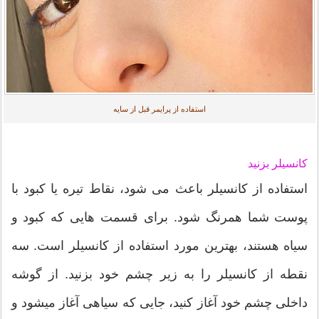
استفاده از پرایمر قبل از سایه
کانسیلر بزنید
استفاده از کانسیلر باعث می شود، نقاط تیره یا کبود با
پوست شما همرنگ شود. برای قسمت هایی که کبود و
سیاه هستند، بهترین مورد استفاده از کانسیلر است. سه
نقطه از کانسیلر را به زیر چشم خود بزنید. از گوشه
داخلی چشم خود آغاز کنید، جایی که سیاهی آغاز میشود و