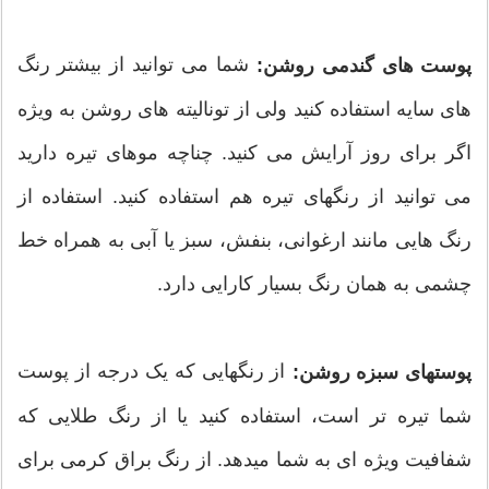
شما می توانید از بیشتر رنگ
پوست های گندمی روشن:
های سایه استفاده کنید ولی از تونالیته های روشن به ویژه
اگر برای روز آرایش می کنید. چناچه موهای تیره دارید
می توانید از رنگهای تیره هم استفاده کنید. استفاده از
رنگ هایی مانند ارغوانی، بنفش، سبز یا آبی به همراه خط
چشمی به همان رنگ بسیار کارایی دارد.
از رنگهایی که یک درجه از پوست
پوستهای سبزه روشن:
شما تیره تر است، استفاده کنید یا از رنگ طلایی که
شفافیت ویژه ای به شما میدهد. از رنگ براق کرمی برای