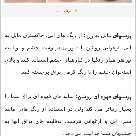
انتخاب رنگ سایه
از رنگ های آبی، خاکستری مایل به
پوستهای مایل به زرد:
آبی، ارغوانی روشن یا صورتی در وسط چشم و تونالیته
تیرهتر همان رنگها در کنارههای چشم استفاده کنید و بالای
استخوان چشم را با رنگ کرمی براق برجسته کنید.
سایه های قهوه ای براق شما را
پوستهای قهوه ای روشن:
بسیار زیباتر می کند ولی در استفاده از رنگ هایی مانند
سبز، آبی و ارغوانی نترسید، تونالیته های براق آنها به
چشمهای شما جذابیت می دهد.