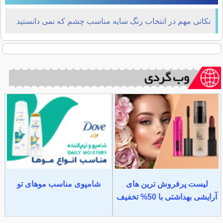
نکاتی مهم در انتخاب رنگ سایه مناسب چشم که نمی دانستید
لیست پرفروش ترین های
شامپوی مناسب موهای تو
آرایشی بهداشتی با 50% تخفیف