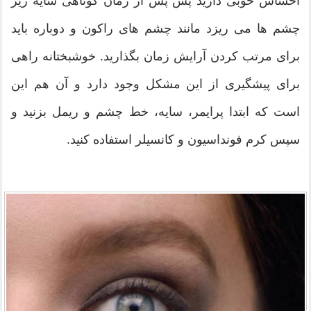
احساس خوبی دارید پس پس از زمان کوتاهی سایه زیر
چشم ها می ریزد مانند چشم های راکون و دوباره باید
برای مرتب کردن آرایش زمان بگذارید. خوشبختانه راهی
برای پیشگیری از این مشکل وجود دارد و آن هم این
است که ابتدا پرایمر، سایه، خط چشم و ریمل بزنید و
سپس کرم فونداسیون و کانسیلر استفاده کنید.