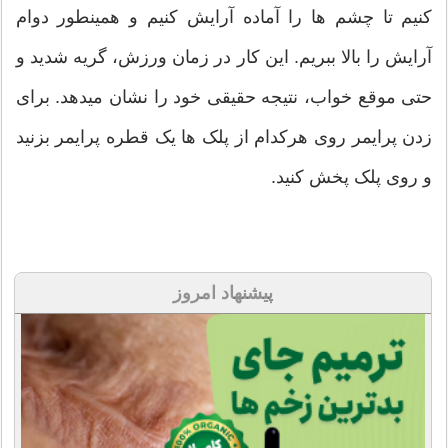
کنیم تا چشم ها را آماده آرایش کنیم و همینطور دوام
آرایش را بالا ببریم. این کار در زمان ورزش، گریه شدید و
حتی موقع خواب، نتیجه حقیقی خود را نشان میدهد. برای
زدن پرایمر روی هرکدام از پلک ها یک قطره پرایمر بزنید
و روی پلک پخش کنید.
پیشنهاد امروز