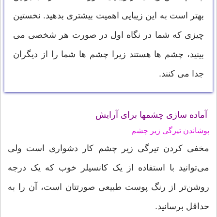
بهتر است به این زیبایی اهمیت بیشتری بدهید. نخستین
چیزی که شما در نگاه اول در صورت هر شخصی می
بینید، چشم ها هستند زیرا چشم ها شما را از دیگران
جدا می کنند.
آماده سازی چشمها برای آرایش
پوشاندن تیرگی زیر چشم
مخفی کردن تیرگی زیر چشم کار دشواری است ولی
می‌توانید با استفاده از یک کانسیلر خوب که یک درجه
روشن‌تر از رنگ پوست طبیعی صورتتان است، آن را به
حداقل برسانید.