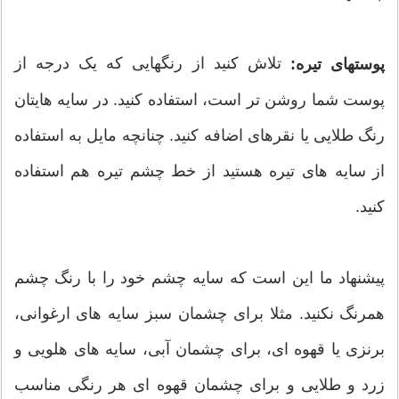
تلاش کنید از رنگهایی که یک درجه از
پوستهای تیره:
پوست شما روشن تر است، استفاده کنید. در سایه هایتان
رنگ طلایی یا نقرهای اضافه کنید. چنانچه مایل به استفاده
از سایه های تیره هستید از خط چشم تیره هم استفاده
کنید.
پیشنهاد ما این است که سایه چشم خود را با رنگ چشم
همرنگ نکنید. مثلا برای چشمان سبز سایه های ارغوانی،
برنزی یا قهوه ای، برای چشمان آبی، سایه های هلویی و
زرد و طلایی و برای چشمان قهوه ای هر رنگی مناسب