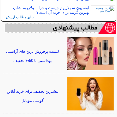
لوسیون سولاریوم چیست و چرا سولاریوم شاپ
بهترین گزینه برای خرید آن است؟
سایر مطالب آرایش
لیست پرفروش ترین های آرایشی
بهداشتی با 50% تخفیف
بیشترین تخفیف برای خرید آنلاین
گوشی موبایل