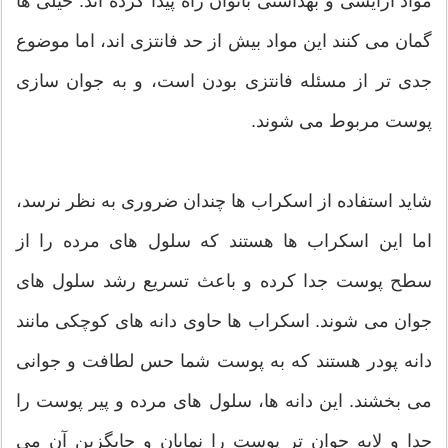
مواد آرایشی و بهداشتی بانوان راه پیدا کرده اند. خیلی ها
گمان می کنند این مواد بیش از حد فانتزی اند، اما موضوع
جدی تر از مسئله فانتزی بودن است، و به جوان سازی
پوست مربوط می شوند.
شاید استفاده از اسکراب ها چندان ضروری به نظر نرسد،
اما این اسکراب ها هستند که سلول های مرده را از
سطح پوست جدا کرده و باعث تسریع رشد سلول های
جوان می شوند. اسکراب ها حاوی دانه های کوچکی مانند
دانه پودر هستند که به پوست شما حس لطافت و جوانی
می بخشند. این دانه ها، سلول های مرده و پیر پوست را
جدا و لایه جوان تر پوست را نمایان و جایگزین آن می