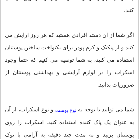
کنند.
اگر شما از آن دسته افرادی هستید که هر روز آرایش می
کنید و از پنکیک و کرم پودر برای یکنواخت ساختن پوستتان
استفاده می کنید، به شما توصیه می کنیم که حتماَ وجود
اسکراب را در لوازم آرایشی و بهداشتی پوستتان از
ضروریات بدانید.
شما می توانید با توجه به
و نوع اسکراب، از آن
نوع پوست
به عنوان یک پاک کننده استفاده کنید. اسکراب را روی
پوستتان بزنید و به مدت چند دقیقه به آرامی با نوک