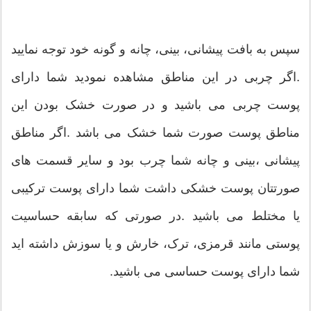
سپس به بافت پیشانی، بینی، چانه و گونه خود توجه نمایید
.اگر چربی در این مناطق مشاهده نمودید شما دارای
پوست چربی می باشید و در صورت خشک بودن این
مناطق پوست صورت شما خشک می باشد .اگر مناطق
پیشانی ،بینی و چانه شما چرب بود و سایر قسمت های
صورتتان پوست خشکی داشت شما دارای پوست ترکیبی
یا مختلط می باشید .در صورتی که سابقه حساسیت
پوستی مانند قرمزی، ترک، خارش و یا سوزش داشته اید
شما دارای پوست حساسی می باشید.