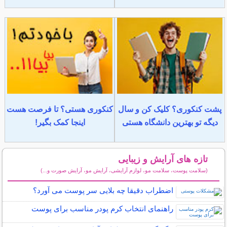
پشت کنکوری؟ کلیک کن و سال
کنکوری هستی؟ تا فرصت هست
دیگه تو بهترین دانشگاه هستی
اینجا کمک بگیر!
تازه های آرایش و زیبایی
(سلامت پوست، سلامت مو، لوازم آرایشی، آرایش مو، آرایش صورت و...)
سایر مطالب آرایش
اضطراب دقیقا چه بلایی سر پوست می آورد؟
راهنمای انتخاب کرم پودر مناسب برای پوست