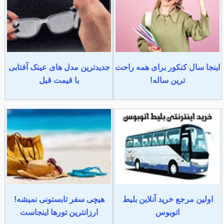
اینجا سال کنکور برای همه راحت
جدیدترین مدل های عینک آفتابی
ترین ساله!
با قیمت قبل
اولین مرجع خرید آنلاین بلیط
هیچی سفر تابستونی نمیشه!
اتوبوس
ارزانترین تورها اینجاست