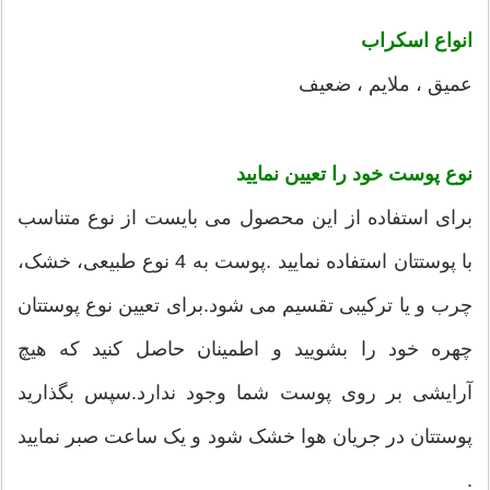
انواع اسکراب
عمیق ، ملایم ، ضعیف
نوع پوست خود را تعیین نمایید
برای استفاده از این محصول می بایست از نوع متناسب
با پوستتان استفاده نمایید .پوست به 4 نوع طبیعی، خشک،
چرب و یا ترکیبی تقسیم می شود.برای تعیین نوع پوستتان
چهره خود را بشویید و اطمینان حاصل کنید که هیچ
آرایشی بر روی پوست شما وجود ندارد.سپس بگذارید
پوستتان در جریان هوا خشک شود و یک ساعت صبر نمایید
.