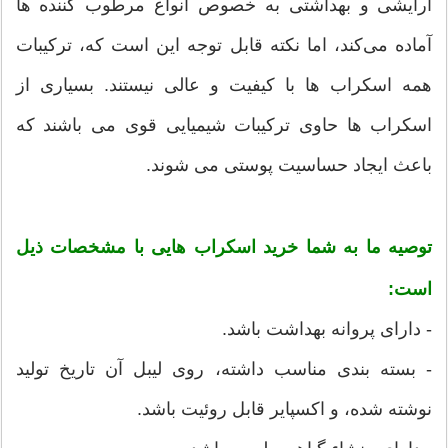
آرایشی و بهداشتی به خصوص انواع مرطوب کننده ها
آماده‌ می‌کند، اما نکته قابل توجه این است که، ترکیبات
همه اسکراب ها با کیفیت و عالی نیستند. بسیاری از
اسکراب ها حاوی ترکیبات شیمیایی قوی می باشند که
باعث ایجاد حساسیت پوستی می شوند.
توصیه ما به شما خرید اسکراب هایی با مشخصات ذیل
است:
- دارای پروانه بهداشت باشد.
- بسته بندی مناسب داشته، روی لیبل آن تاریخ تولید
نوشته شده، و اکسپایر قابل روئیت باشد.