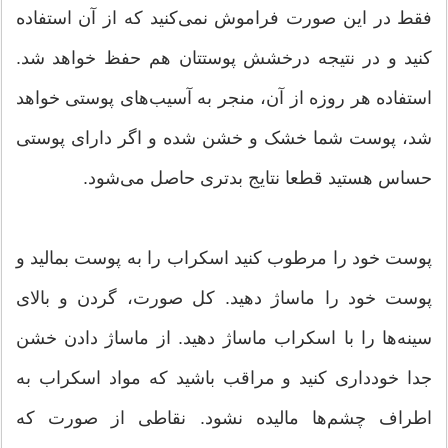
فقط در این صورت فراموش نمی‌کنید که از آن استفاده
کنید و در نتیجه درخشش پوستتان هم حفظ خواهد شد.
استفاده هر روزه از آن، منجر به آسیب‌های پوستی خواهد
شد، پوست شما خشک و خشن شده و اگر دارای پوستی
حساس هستید قطعا نتایج بدتری حاصل می‌شود.
پوست خود را مرطوب کنید اسکراب را به پوست بمالید و
پوست خود را ماساژ دهید. کل صورت، گردن و بالای
سینه‌ها را با اسکراب ماساژ دهید. از ماساژ دادن خشن
جدا خودداری کنید و مراقب باشید که مواد اسکراب به
اطراف چشم‌ها مالیده نشود. نقاطی از صورت که