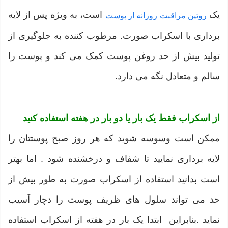
یک
است، به ویژه پس از لایه
روتین مراقبت روزانه از پوست
برداری با اسکراب صورت. مرطوب کننده به جلوگیری از
تولید بیش از حد روغن پوست کمک می کند و پوست را
سالم و متعادل نگه می دارد.
از اسکراب فقط یک بار یا دو بار در هفته استفاده کنید
ممکن است وسوسه شوید که هر روز صبح پوستتان را
لایه برداری نمایید تا شفاف و درخشنده شود . اما بهتر
است بدانید استفاده از اسکراب صورت به طور بیش از
حد می تواند سلول های ظریف پوست را دچار آسیب
نماید .بنابراین ابتدا یک بار در هفته از اسکراب استفاده