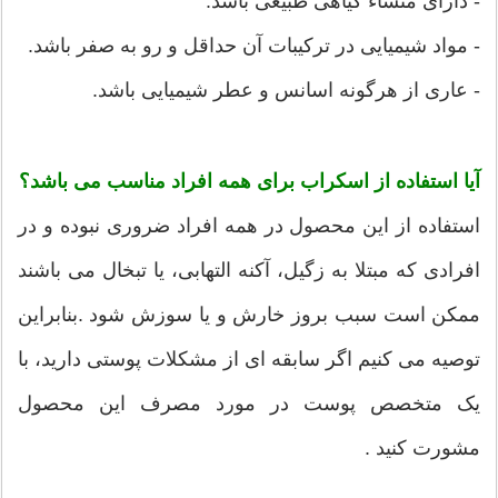
- دارای منشاء گیاهی طبیعی باشد.
- مواد شیمیایی در ترکیبات آن حداقل و رو به صفر باشد.
- عاری از هرگونه اسانس و عطر شیمیایی باشد.
آیا استفاده از اسکراب برای همه افراد مناسب می باشد؟
استفاده از این محصول در همه افراد ضروری نبوده و در
افرادی که مبتلا به زگیل، آکنه التهابی، یا تبخال می باشند
ممکن است سبب بروز خارش و یا سوزش شود .بنابراین
توصیه می کنیم اگر سابقه ای از مشکلات پوستی دارید، با
یک متخصص پوست در مورد مصرف این محصول
مشورت کنید .