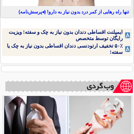
تنها راه رهایی از کمر درد بدون نیاز به دارو! (◂پرسش‌نامه)
ایمپلنت اقساطی دندان بدون نیاز به چک و سفته! ویزیت
رایگان توسط متخصص
۵۰٪ تخفیف ارتودنسی دندان اقساطی بدون نیاز به چک یا
سفته!