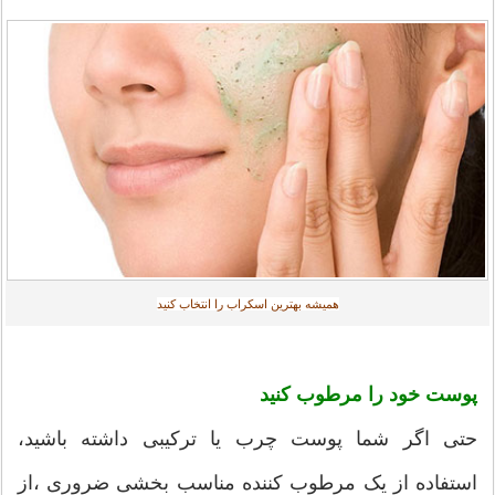
همیشه بهترین اسکراب را انتخاب کنید‎
پوست خود را مرطوب کنید
حتی اگر شما پوست چرب یا ترکیبی داشته باشید،
استفاده از یک مرطوب کننده مناسب بخشی ضروری ،از