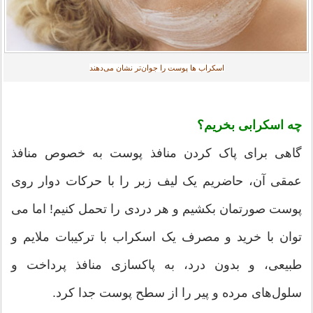
اسکراب ها پوست را جوان‌تر نشان می‌دهند
چه اسکرابی بخریم؟
گاهی برای پاک کردن منافذ پوست به خصوص منافذ
عمقی آن، حاضریم یک لیف زبر را با حرکات دوار روی
پوست صورتمان بکشیم و هر دردی را تحمل کنیم! اما می
توان با خرید و مصرف یک اسکراب با ترکیبات ملایم و
طبیعی، و بدون درد، به پاکسازی منافذ پرداخت و
سلول‌های مرده و پیر را از سطح پوست جدا کرد.