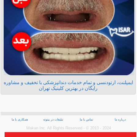
ایمپلنت، ارتودنسی و تمام خدمات دندانپزشکی با تخفیف و مشاوره
رایگان در بهترین کلینیک تهران
درباره ما
تماس با ما
تبلیغات در بیتوته
همکاری با ما
Makan Inc.‎ All Rights Reserved - © 2013 - 2024