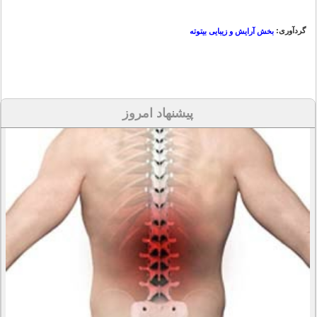
گردآوری:
بخش آرایش و زیبایی بیتوته
پیشنهاد امروز