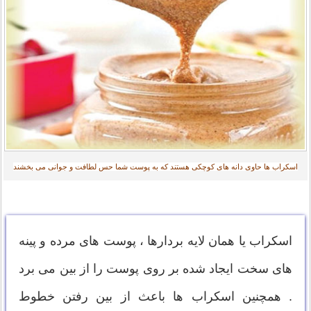
اسکراب ها حاوی دانه های کوچکی هستند که به پوست شما حس لطافت و جوانی می بخشند‎
اسکراب یا همان لایه بردارها ، پوست های مرده و پینه
های سخت ایجاد شده بر روی پوست را از بین می برد
. همچنین اسکراب ها باعث از بین رفتن خطوط