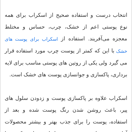
انتخاب درست و استفاده صحیح از اسکراب برای همه
نوع پوستی اعم از خشک، چرب، حساس و مختلط
معجزه‌ می‌آفریند. استفاده از
اسکراب برای پوست های
با این که کمتر از پوست چرب مورد استفاده قرار
خشک
می گیرد ولی یکی از روتین های پوستی مناسب برای لایه
برداری، پاکسازی و جوانسازی پوست های خشک است.
اسکراب علاوه بر پاکسازی پوست و زدودن سلول های
پیر، باعث روشن شدن رنگ پوست شده و بعد از
استفاده، پوست را برای جذب بهتر و بیشتر محصولات