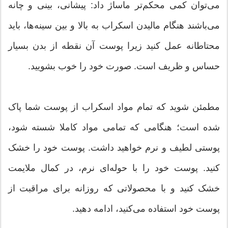
می‌توان کمی محکم‌تر ماساژ داد: پیشانی، بینی و چانه
می‌باشند هنگام مالیدن اسکراب به بالا و بین سینه‌ها، باید
محتاطانه عمل کنید زیرا پوست آن نقطه از بدن بسیار
حساس و ظریف است. صورت خود را خوب بشویید.
مطمئن شوید که تمام مواد اسکراب از پوست شما پاک
شده است؛ هنگامی که تمامی مواد کاملا شسته شود،
پوستی لطیف و نرم خواهید داشت. پوست خود را خشک
کنید. پوست خود را با حوله‌ای نرم، در کمال ملایمت
خشک کنید و با محصولاتی که روزانه برای مراقبت از
پوست خود استفاده می‌کنید، ادامه دهید.