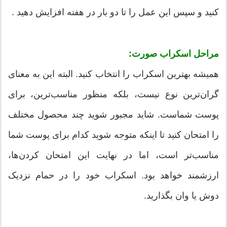
کنید و سپس این عمل را تا دو بار در هفته افزایش دهید .
مراحل اسکراب صورت:
همیشه بهترین اسکراب را انتخاب کنید. البته این به معنای
گران‌ترین نوع نیست، بلکه منظور مناسب‌ترین، برای
پوست شماست. شاید مجبور شوید چند محصول مختلف
را امتحان کنید تا اینکه متوجه شوید کدام برای پوست شما
مناسب‌تر است، اما در نهایت این امتحان کردن‌ها،
ارزشمند خواهد بود. اسکراب خود را در حمام نزدیک
دوش یا وان بگذارید.