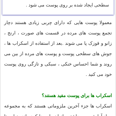
سطحی ایجاد شده بر روی پوست می شود .
معمولا پوست هایی که دارای چربی زیادی هستند دچار
تجمع پوست های مرده در قسمت های صورت ، ارنج ،
زانو و قوزک پا می شوند .بعد از استفاده از اسکراب ها ،
جوش های سطحی پوست و پوست های مرده از بین می
روند و شما احساس خنکی ، سبکی و تازگی روی پوست
خود می کنید .
اسکراب ها برای پوست مفید هستند؟
اسکراب ها جزء آخرین ملزوماتی هستند که به مجموعه