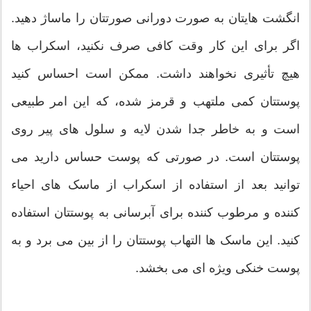
انگشت هایتان به صورت دورانی صورتتان را ماساژ دهید.
اگر برای این کار وقت کافی صرف نکنید، اسکراب ها
هیچ تأثیری نخواهند داشت. ممکن است احساس کنید
پوستتان کمی ملتهب و قرمز شده، که این امر طبیعی
است و به خاطر جدا شدن لایه و سلول های پیر روی
پوستتان است. در صورتی که پوست حساس دارید می
توانید بعد از استفاده از اسکراب از ماسک های احیاء
کننده و مرطوب کننده برای آبرسانی به پوستتان استفاده
کنید. این ماسک ها التهاب پوستتان را از بین می برد و به
پوست خنکی ویژه ای می بخشد.