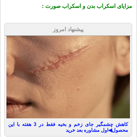
مزایای اسکراب بدن و اسکراب صورت :
پیشنهاد امروز
کاهش چشمگیر جای زخم و بخیه فقط در 3 هفته با این
محصول◀اول مشاوره بعد خرید