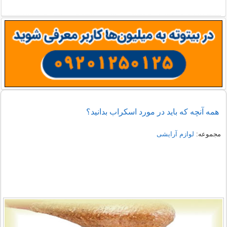
همه آنچه که باید در مورد اسکراب بدانید؟
مجموعه:
لوازم آرایشی