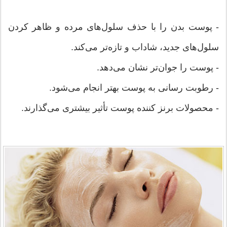
- پوست بدن را با حذف سلول‌های مرده و ظاهر کردن
سلول‌های جدید، شاداب و تازه‌تر می‌کند.
- پوست را جوان‌تر نشان می‌دهد.
- رطوبت رسانی به پوست بهتر انجام می‌شود.
- محصولات برنز کننده پوست تأثیر بیشتری می‌گذارند.