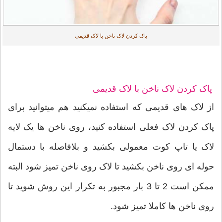
پاک کردن لاک ناخن با لاک قدیمی
پاک کردن لاک ناخن با لاک قدیمی
از لاک های قدیمی که استفاده نمیکنید هم میتوانید برای
پاک کردن لاک فعلی استفاده کنید، روی ناخن ها یک لایه
لاک یا تاپ کوت معمولی بکشید و بلافاصله با دستمال
حوله ای روی ناخن بکشید تا لاک روی ناخن تمیز شود البته
ممکن است 2 تا 3 بار مجبور به تکرار این روش شوید تا
روی ناخن ها کاملا تمیز شود.