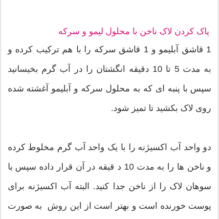
پاک کردن لاک ناخن با محلول لیمو و سرکه
1 قاشق آبلیمو و 1 قاشق سرکه را با هم ترکیب کرده و
به مدت 5 تا 10 دقیقه انگشتان را در آب گرم بخیسانید
سپس با پنبه ای که به محلول سرکه و آبلیمو آغشته شده
روی لاک بکشید تا تمیز شود.
دو واحد آب اکسیژنه را با یک واحد آب گرم مخلوط کرده
و ناخن ها را به مدت 10 د قیقه در آن قرار داده سپس با
سوهان لاک را از ناخن جدا کنید. البته آب اکسیژنه برای
پوست خورنده است و بهتر است از این روش به صورت