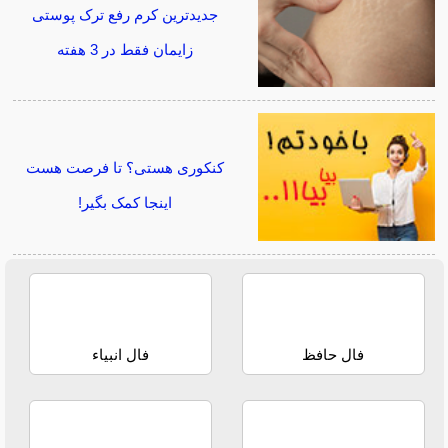
جدیدترین کرم رفع ترک پوستی
زایمان فقط در 3 هفته
کنکوری هستی؟ تا فرصت هست
اینجا کمک بگیر!
فال حافظ
فال انبیاء