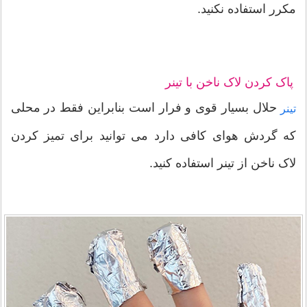
مکرر استفاده نکنید.
پاک کردن لاک ناخن با تینر
حلال بسیار قوی و فرار است بنابراین فقط در محلی
تینر
که گردش هوای کافی دارد می توانید برای تمیز کردن
لاک ناخن از تینر استفاده کنید.