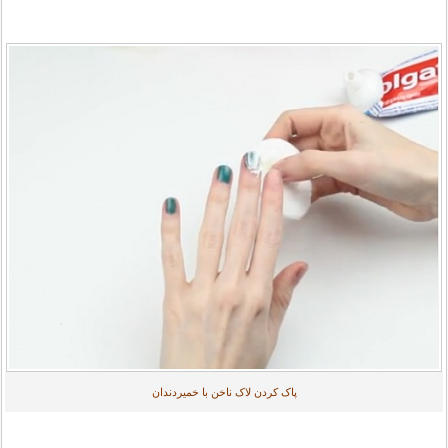
پاک کردن لاک ناخن با خمیردندان