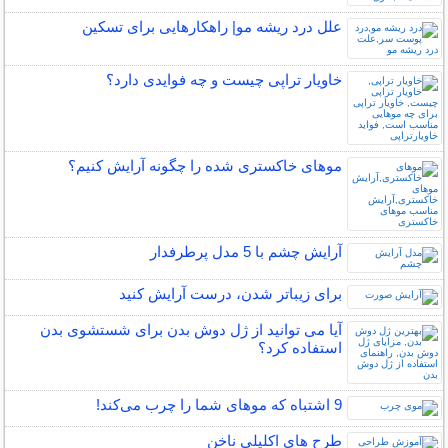
علل درد ریشه مو| راهکارهایی برای تسکین
خاویار تراپی چیست و چه فوایدی دارد؟
موهای خاکستری شده را چگونه آرایش کنیم؟
آرایش چشم با 5 مدل پرطرفدار
برای زیباتر شدن، درست آرایش کنید
آیا می توانید از ژل دوش بدن برای شستشوی بدن
استفاده کرد؟
9 اشتباه که موهای شما را چرب می‌کند!
طرح های اکلیلی ناخن