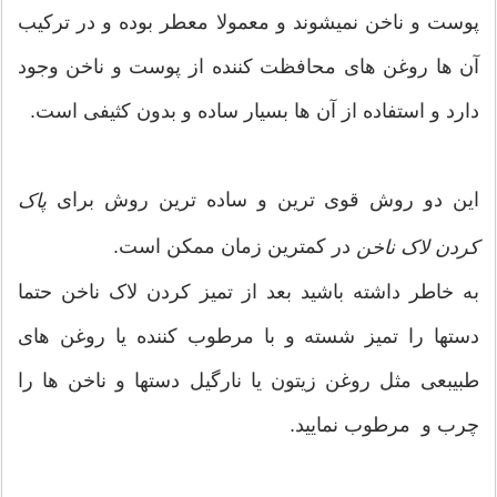
پوست و ناخن نمیشوند و معمولا معطر بوده و در ترکیب
آن ها روغن های محافظت کننده از پوست و ناخن وجود
دارد و استفاده از آن ها بسیار ساده و بدون کثیفی است.
این دو روش قوی ترین و ساده ترین روش برای
پاک
در کمترین زمان ممکن است.
کردن لاک ناخن
به خاطر داشته باشید بعد از تمیز کردن لاک ناخن حتما
دستها را تمیز شسته و با مرطوب کننده یا روغن های
طبیبعی مثل روغن زیتون یا نارگیل دستها و ناخن ها را
چرب و مرطوب نمایید.