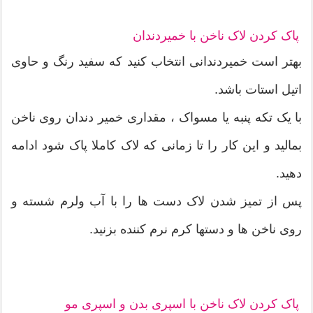
پاک کردن لاک ناخن با خمیردندان
بهتر است خمیردندانی انتخاب کنید که سفید رنگ و حاوی
اتیل استات باشد.
با یک تکه پنبه یا مسواک ، مقداری خمیر دندان روی ناخن
بمالید و این کار را تا زمانی که لاک کاملا پاک شود ادامه
دهید.
پس از تمیز شدن لاک دست ها را با آب ولرم شسته و
روی ناخن ها و دستها کرم نرم کننده بزنید.
پاک کردن لاک ناخن با اسپری بدن و اسپری مو