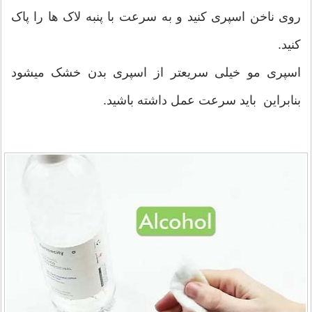
روی ناخن اسپری کنید و به سرعت با پنبه لاک ها را پاک
کنید.
اسپری مو خیلی سریعتر از اسپری بدن خشک میشود
بنابراین باید سرعت عمل داشته باشید.