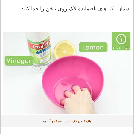
دندان تکه های باقیمانده لاک روی ناخن را جدا کنید.
پاک کردن لاک ناخن با سرکه و آبلیمو