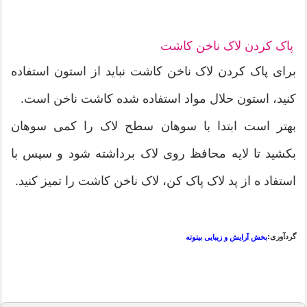
پاک کردن لاک ناخن کاشت
برای پاک کردن لاک ناخن کاشت نباید از استون استفاده
کنید، استون حلال مواد استفاده شده کاشت ناخن است.
بهتر است ابتدا با سوهان سطح لاک را کمی سوهان
بکشید تا لایه محافظ روی لاک برداشته شود و سپس با
استفاد ه از پد لاک پاک کن، لاک ناخن کاشت را تمیز کنید.
گردآوری:
بخش آرایش و زیبایی بیتوته