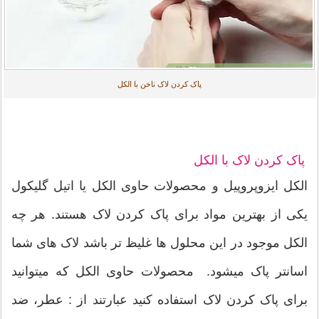
پاک کردن لاک ناخن با الکل
پاک کردن لاک با الکل
الکل ایزوپروپیل و محصولات حاوی الکل یا اتیل گلیکول
یکی از بهترین مواد برای پاک کردن لاک هستند. هر چه
الکل موجود در این محلول ها غلیظ تر باشد لاک های شما
اسانتر پاک میشود. محصولات حاوی الکل که میتوانید
برای پاک کردن لاک استفاده کنید عبارتند از : عطر، ضد