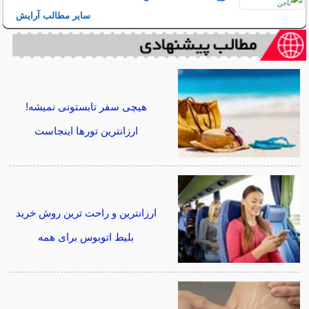
سایر مطالب آرایش
هیچی سفر تابستونی نمیشه!
ارزانترین تورها اینجاست
ارزانترین و راحت ترین روش خرید
بلیط اتوبوس برای همه