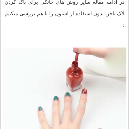
در ادامه مقاله سایر روش های خانگی برای پاک کردن
لاک ناخن بدون استفاده از استون را با هم بررسی میکنیم
: