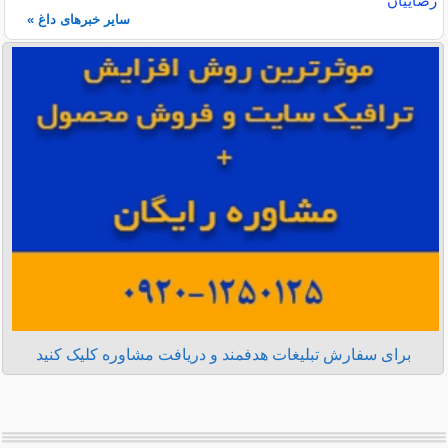
رضاییان
سایر خبرهای داغ »
برای سفارش تبلیغات هدفمند و دریافت مشاوره کلیک کنید