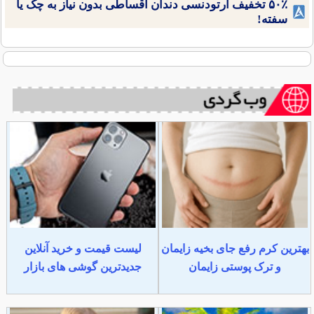
۵۰٪ تخفیف ارتودنسی دندان اقساطی بدون نیاز به چک یا
سفته!
بهترین کرم رفع جای بخیه زایمان
لیست قیمت و خرید آنلاین
و ترک پوستی زایمان
جدیدترین گوشی های بازار