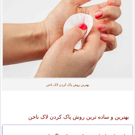
بهترین روش پاک کردن لاک ناخن
بهترین و ساده ترین روش پاک کردن لاک ناخن