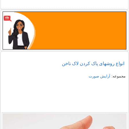
انواع روشهای پاک کردن لاک ناخن
مجموعه:
آرایش صورت