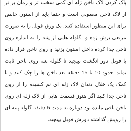
پاک کردن لاک ناخن ژله ای کمی سخت تر و زمان بر تر
از لاک ناخن معمولی است و حتما باید از استون خالص
برای این منظور استفاده کنید. یک ورق فویل را به صورت
مربعی برش زده و گلوله هایی از پنبه را به اندازه روی
ناخن جدا کرده داخل استون بزنید و روی ناخن قرار داده
با فویل دور انگشت بپیچید تا گلوله پنبه روی ناخن ثابت
بماند. حدود 10 تا 15 دقیقه بعد ناخن ها را چک کنید و با
کمک یک خلال دندان لاک ژله ای نم کشیده را از روی
ناخن جدا کنید اگر هنوز قسمت هایی از لاک ژله ای روی
ناخن باقی مانده بود دوباره به مدت 5 دقیقه گلوله پنبه ای
را رویش گذاشته دورش فویل بپیچید.