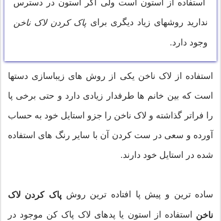
استفاده از استون است ولی اگر استون در دسترس
ندارید روشهای زیاد دیگری برای
پاک کردن لاک ناخن
وجود دارد.
استفاده از لاک ناخن یکی از روش های زیباسازی دستها
است که بین خانم ها طرفدار زیادی دارد و حتی برخی پا
را فراتر گذاشته و لاک ناخن را جزو استایل خود به حساب
آورده و سعی در ست کردن آن با سایر رنگ های استفاده
شده در استایل خود دارند.
ساده ترین و پیش پا افتاده ترین روش
پاک کردن لاک
استفاده از استون یا پدهای لاک پاک کن موجود در
ناخن