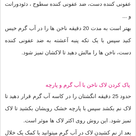
عفونی کننده دست، ضد عفونی کننده سطوح ، دئودورانت
و ...
بهتر است به مدت 20 دقیقه ناخن ها را در آب گرم خیس
کنید سپس با یک تکه پنبه آعشته به ضد عفونی کننده
دست، ناخن ها را مالش دهید تا لاکشان تمیز شود.
پاک کردن لاک ناخن با آب گرم و پارچه
حدود 25 دقیقه انگشتان را در کاسه آب گرم قرار دهید تا
لاک نم بکشد سپس با پارچه خشک رویشان بکشید تا لاک
تمیز شود. این روش روی اکثر لاک ها موثر است.
بعد از نم کشیدن لاک در آب گرم میتوانید با کمک یک خلال