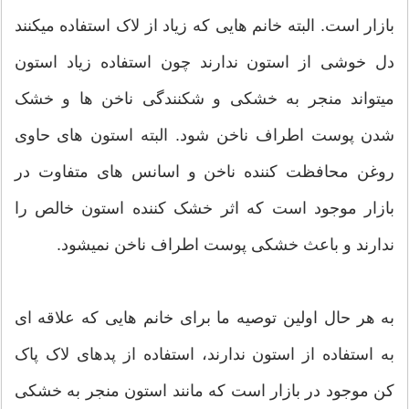
بازار است. البته خانم هایی که زیاد از لاک استفاده میکنند
دل خوشی از استون ندارند چون استفاده زیاد استون
میتواند منجر به خشکی و شکنندگی ناخن ها و خشک
شدن پوست اطراف ناخن شود. البته استون های حاوی
روغن محافظت کننده ناخن و اسانس های متفاوت در
بازار موجود است که اثر خشک کننده استون خالص را
ندارند و باعث خشکی پوست اطراف ناخن نمیشود.
به هر حال اولین توصیه ما برای خانم هایی که علاقه ای
به استفاده از استون ندارند، استفاده از پدهای لاک پاک
کن موجود در بازار است که مانند استون منجر به خشکی