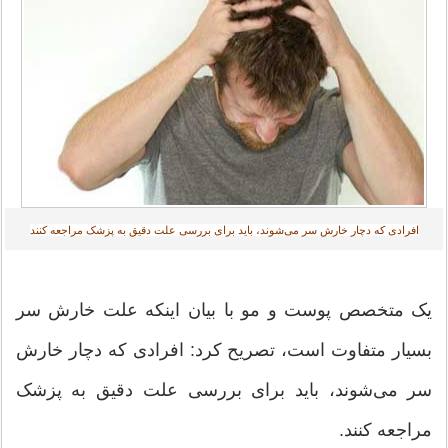
افرادی که دچار خارش سر می‌شوند، باید برای بررسی علت دقیق به پزشک مراجعه کنند
یک متخصص پوست و مو با بیان اینکه علت خارش سر
بسیار متفاوت است، تصریح کرد: افرادی که دچار خارش
سر می‌شوند، باید برای بررسی علت دقیق به پزشک
مراجعه کنند.