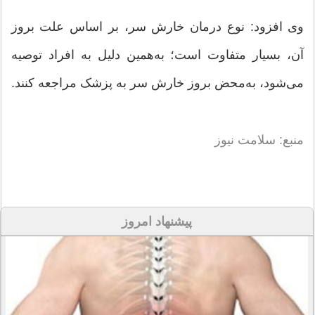
وی افزود: نوع درمان خارش سر، بر اساس علت بروز
آن، بسیار متفاوت است؛ به‌همین دلیل به افراد توصیه
می‌شود، به‌محض بروز خارش سر به پزشک مراجعه کنند.
منبع: سلامت نیوز
پیشنهاد امروز