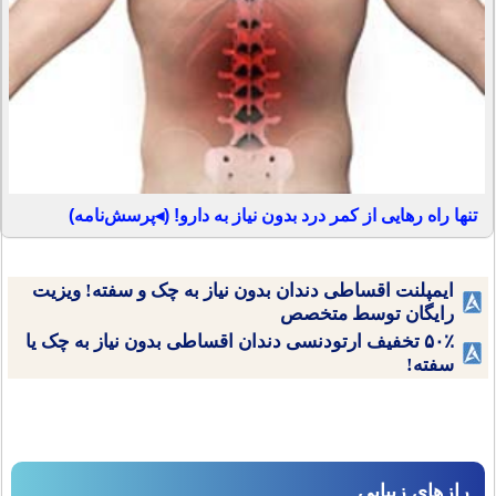
تنها راه رهایی از کمر درد بدون نیاز به دارو! (◂پرسش‌نامه)
ایمپلنت اقساطی دندان بدون نیاز به چک و سفته! ویزیت
رایگان توسط متخصص
۵۰٪ تخفیف ارتودنسی دندان اقساطی بدون نیاز به چک یا
سفته!
رازهای زیبایی