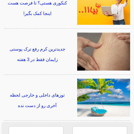
کنکوری هستی؟ تا فرصت هست
اینجا کمک بگیر!
جدیدترین کرم رفع ترک پوستی
زایمان فقط در 3 هفته
تورهای داخلی و خارجی لحظه
آخری رو از دست نده