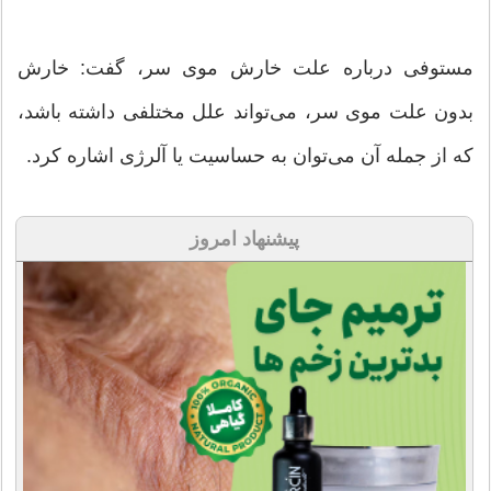
مستوفی درباره علت خارش موی سر، گفت: خارش
بدون علت موی سر، می‌‌تواند علل مختلفی داشته باشد،
که از جمله آن می‌توان به حساسیت یا آلرژی اشاره کرد.
پیشنهاد امروز