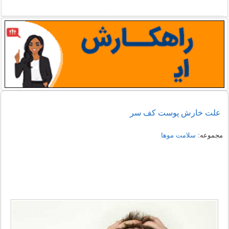
علت خارش پوست کف سر
مجموعه:
سلامت موها