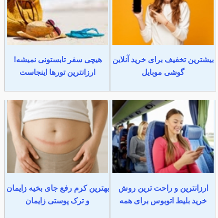
بیشترین تخفیف برای خرید آنلاین
هیچی سفر تابستونی نمیشه!
گوشی موبایل
ارزانترین تورها اینجاست
ارزانترین و راحت ترین روش
بهترین کرم رفع جای بخیه زایمان
خرید بلیط اتوبوس برای همه
و ترک پوستی زایمان