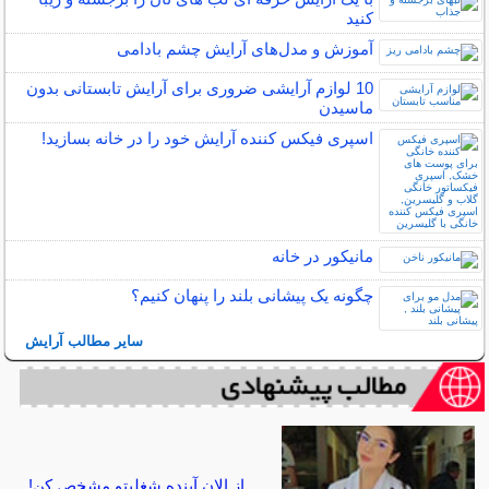
کنید
آموزش و مدل‌های آرایش چشم بادامی
10 لوازم آرایشی ضروری برای آرایش تابستانی بدون
ماسیدن
اسپری فیکس کننده آرایش خود را در خانه بسازید!
مانیکور در خانه
چگونه یک پیشانی بلند را پنهان کنیم؟
سایر مطالب آرایش
از الان آینده شغلیتو مشخص کن!