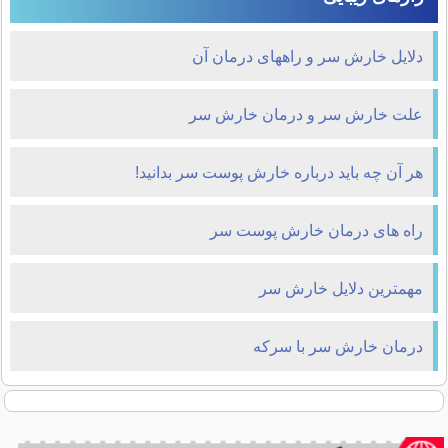
دلایل خارش سر و راههای درمان آن
علت خارش سر و درمان خارش سر
هر آن چه باید درباره خارش پوست سر بدانید!
راه های درمان خارش پوست سر
مهمترین دلایل خارش سر
درمان خارش سر با سرکه