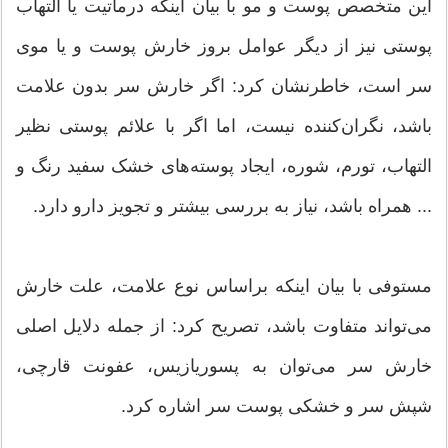
این متخصص پوست و مو با بیان اینکه درماتیت یا التهاب
پوستی نیز از دیگر عوامل بروز خارش پوست و یا موی
سر است، خاطرنشان کرد: اگر خارش سر بدون علامت
باشد، نگران‌کننده نیست، اما اگر با علائم پوستی نظیر
التهاب، تورم، شوره، ایجاد پوسته‌های خشک سفید رنگ و
... همراه باشد، نیاز به بررسی بیشتر و تجویز دارو دارد.
مستوفی با بیان اینکه براساس نوع علامت، علت خارش
می‌تواند متفاوت باشد، تصریح کرد: از جمله دلایل اصلی
خارش سر می‌توان به پسوریازیس، عفونت قارچی،
شپش سر و خشکی پوست سر اشاره کرد.