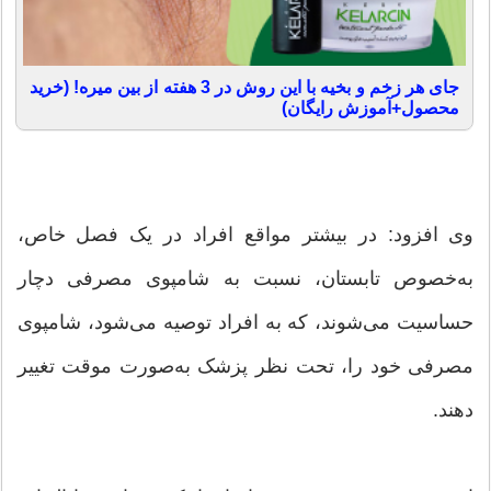
جای هر زخم و بخیه با این روش در 3 هفته از بین میره! (خرید
محصول+آموزش رایگان)
وی افزود: در بیشتر مواقع افراد در یک فصل خاص،
به‌خصوص تابستان، نسبت به شامپوی مصرفی دچار
حساسیت می‌شوند، که به افراد توصیه می‌شود، شامپوی
مصرفی خود را، تحت نظر پزشک به‌صورت موقت تغییر
دهند.