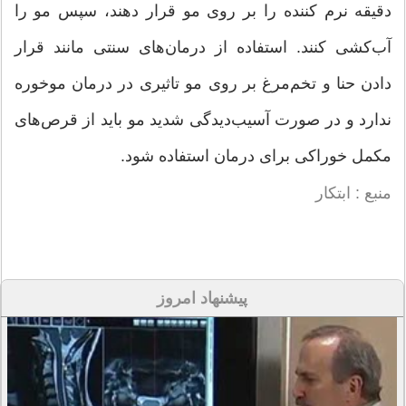
دقیقه نرم کننده را بر روی مو قرار دهند، سپس مو را
آب‌کشی کنند. استفاده از درمان‌های سنتی مانند قرار
دادن حنا و تخم‌مرغ بر روی مو تاثیری در درمان موخوره
ندارد و در صورت آسیب‌دیدگی شدید مو باید از قرص‌های
مکمل خوراکی برای درمان استفاده شود.
منبع : ابتکار
پیشنهاد امروز