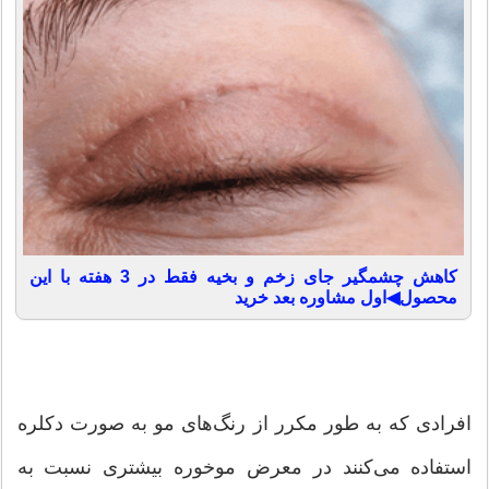
کاهش چشمگیر جای زخم و بخیه فقط در 3 هفته با این
محصول◀اول مشاوره بعد خرید
افرادی که به طور مکرر از رنگ‌های مو به صورت دکلره
استفاده می‌کنند در معرض موخوره بیشتری نسبت به