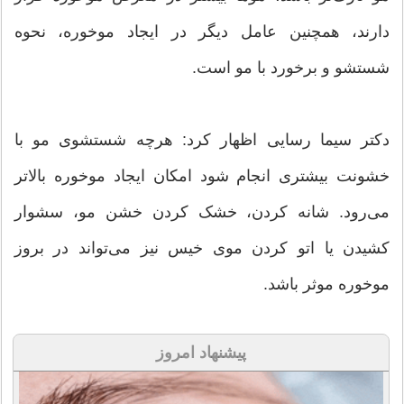
دارند، همچنین عامل دیگر در ایجاد موخوره‌، نحوه
شستشو و برخورد با مو است.
دکتر سیما رسایی اظهار کرد: هرچه شستشوی مو با
خشونت بیشتری انجام شود امکان ایجاد موخوره بالاتر
می‌رود. شانه کردن، خشک کردن خشن مو، سشوار
کشیدن یا اتو کردن موی خیس نیز می‌تواند در بروز
موخوره موثر باشد.
پیشنهاد امروز