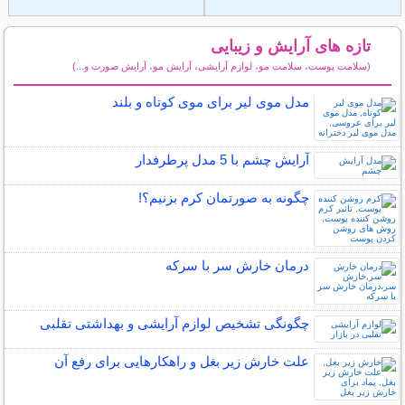
تازه های آرایش و زیبایی
(سلامت پوست، سلامت مو، لوازم آرایشی، آرایش مو، آرایش صورت و...)
سایر مطالب آرایش
مدل موی لیر برای موی کوتاه و بلند
آرایش چشم با 5 مدل پرطرفدار
چگونه به صورتمان کرم بزنیم؟!
درمان خارش سر با سرکه
چگونگی تشخیص لوازم آرایشی و بهداشتی تقلبی
علت خارش زیر بغل و راهکارهایی برای رفع آن