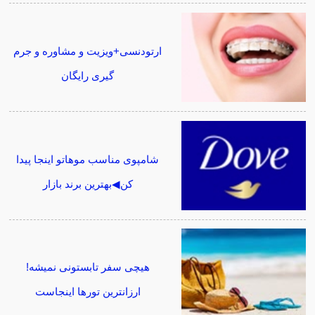
ارتودنسی+ویزیت و مشاوره و جرم
گیری رایگان
شامپوی مناسب موهاتو اینجا پیدا
کن◀بهترین برند بازار
هیچی سفر تابستونی نمیشه!
ارزانترین تورها اینجاست