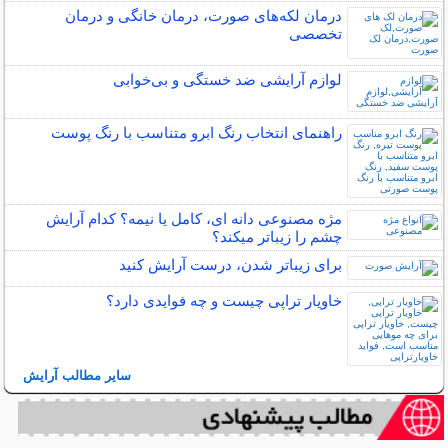
درمان لکه‌های صورت، درمان خانگی و درمان
تخصصی
لوازم آرایشی ضد خستگی و بی‌خوابی
راهنمای انتخاب رنگ ابرو متناسب با رنگ پوست
مژه مصنوعی دانه ای، کامل یا نیمه؟ کدام آرایش
چشم را زیباتر میکند؟
برای زیباتر شدن، درست آرایش کنید
خاویار تراپی چیست و چه فوایدی دارد؟
سایر مطالب آرایش