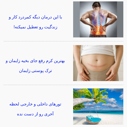
با این درمان دیگه کمردرد کار و
زندگیت رو تعطیل نمیکنه!
بهترین کرم رفع جای بخیه زایمان و
ترک پوستی زایمان
تورهای داخلی و خارجی لحظه
آخری رو از دست نده