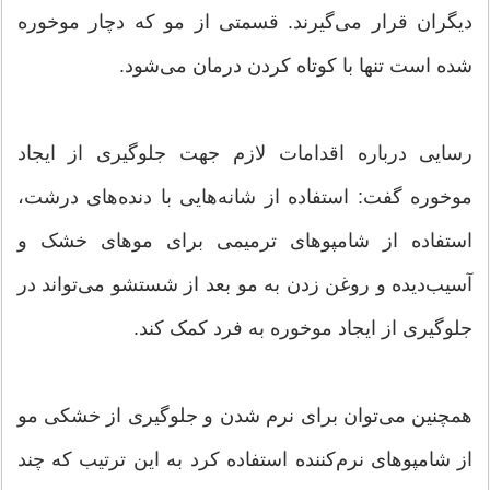
دیگران قرار می‌گیرند. قسمتی از مو که دچار موخوره
شده است تنها با کوتاه کردن درمان می‌شود.
رسایی درباره اقدامات لازم جهت جلوگیری از ایجاد
موخوره گفت: استفاده از شانه‌هایی با دنده‌های درشت،
استفاده از شامپوهای ترمیمی برای موهای خشک و
آسیب‌دیده و روغن زدن به مو بعد از شستشو می‌تواند در
جلوگیری از ایجاد موخوره به فرد کمک کند.
همچنین می‌توان برای نرم شدن و جلوگیری از خشکی مو
از شامپوهای نرم‌کننده استفاده کرد به این ترتیب که چند