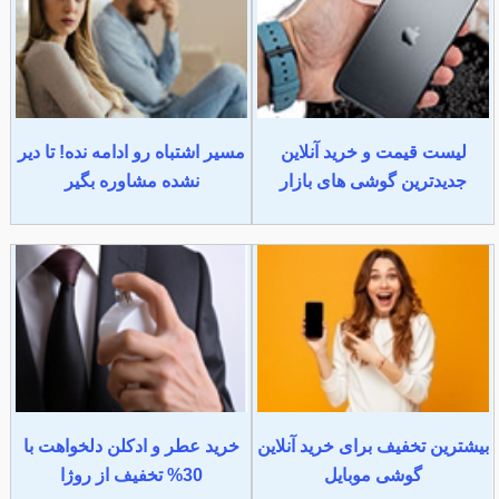
لیست قیمت و خرید آنلاین
مسیر اشتباه رو ادامه نده! تا دیر
جدیدترین گوشی های بازار
نشده مشاوره بگیر
بیشترین تخفیف برای خرید آنلاین
خرید عطر و ادکلن دلخواهت با
گوشی موبایل
30% تخفیف از روژا