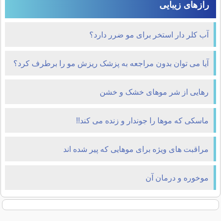
رازهای زیبایی
آب کلر دار استخر برای مو ضرر دارد؟
آیا می توان بدون مراجعه به پزشک ریزش مو را برطرف کرد؟
رهایی از شر موهای خشک و خشن
ماسکی که موها را جوندار و زنده می کند!!
مراقبت های ویژه برای موهایی که پیر شده اند
موخوره و درمان آن