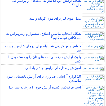
هنگام آرایش لب آیا نیاز به استفاده از پرایمر لب
دارید؟
مدل موی لیر برای موی کوتاه و بلند
هنگام انتخاب ماشین اصلاح، سشوار و ریش‌تراش به
چه نکاتی توجه کنیم؟
خواص باورنکردنی شنبلیله برای درمان خارش پوست
سر
با یک آرایش حرفه ای لب های تان را برجسته و زیبا
کنید
آموزش و مدل‌های آرایش چشم بادامی
10 لوازم آرایشی ضروری برای آرایش تابستانی بدون
ماسیدن
اسپری فیکس کننده آرایش خود را در خانه بسازید!