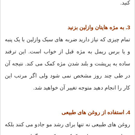
کنید.
3. به مژه هایتان وازلین بزنید
تمام چیزی که نیاز دارید ضربه های سبک وازلین با یک پنبه
و یا برس ریمل به مژه قبل از خواب است. این ترفند
ساده به پرپشت و بلند شدن مژه کمک می کند. نتیجه آن
در طی چند روز مشخص نمی شود ولی اگر مرتب این
کار را انجام دهید متوجه تغییر آن خواهید شد.
4. استفاده از روغن های طبیعی
روغن های طبیعی نه تنها برای رشد مو جادو می کنند بلکه