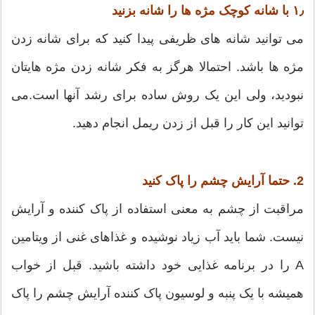
۱٫ با شانه کوچک مژه ها را شانه بزنید
می توانید شانه های ظریفی پیدا کنید که برای شانه زدن
مژه ها باشد. احتمالا هرگز به فکر شانه زدن مژه هایتان
نبودید، ولی این یک روش ساده برای رشد آنها است.می
توانید این کار را قبل از زدن ریمل انجام دهید.
2. حتما آرایش چشم را پاک کنید
مراقبت از چشم به معنی استفاده از پاک کننده و آرایش
نیست. شما باید آب زیاد نوشیده و غذاهای غنی از ویتامین
A را در برنامه غذایی خود داشته باشید. قبل از خواب
همیشه با یک پنبه و لوسیون پاک کننده آرایش چشم را پاک