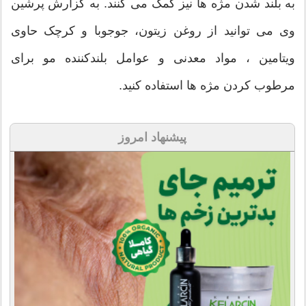
به بلند شدن مژه ها نیز کمک می کنند. به گزارش پرشین
وی می توانید از روغن زیتون، جوجوبا و کرچک حاوی
ویتامین ، مواد معدنی و عوامل بلندکننده مو برای
مرطوب کردن مژه ها استفاده کنید.
پیشنهاد امروز