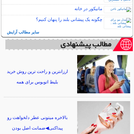
مانیکور در خانه
چگونه یک پیشانی بلند را پنهان کنیم؟
سایر مطالب آرایش
ارزانترین و راحت ترین روش خرید
بلیط اتوبوس برای همه
بالاخره میتونی عطر دلخواهت رو
پیداکنی◀ضمانت اصل بودن