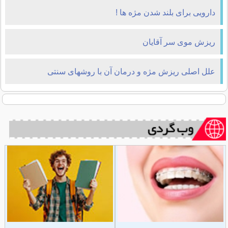
دارویی برای بلند شدن مژه ها !
ریزش موی سر آقایان
علل اصلی ریزش مژه و درمان آن با روشهای سنتی