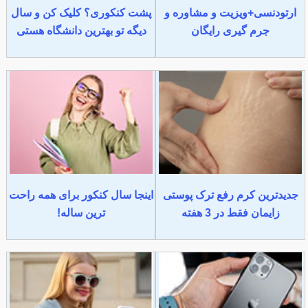
ارتودنسی+ویزیت و مشاوره و
پشت کنکوری؟ کلیک کن و سال
جرم گیری رایگان
دیگه تو بهترین دانشگاه هستی
جدیدترین کرم رفع ترک پوستی
اینجا سال کنکور برای همه راحت
زایمان فقط در 3 هفته
ترین ساله!