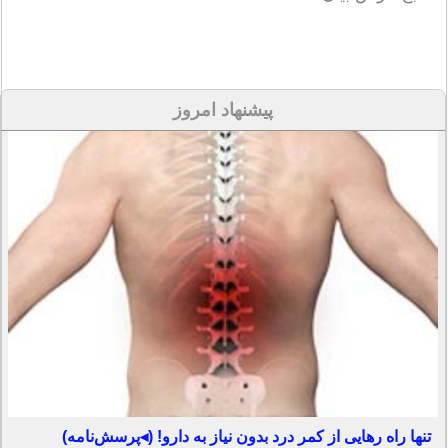
پیشنهاد امروز
تنها راه رهایی از کمر درد بدون نیاز به دارو! (◂پرسش‌نامه)