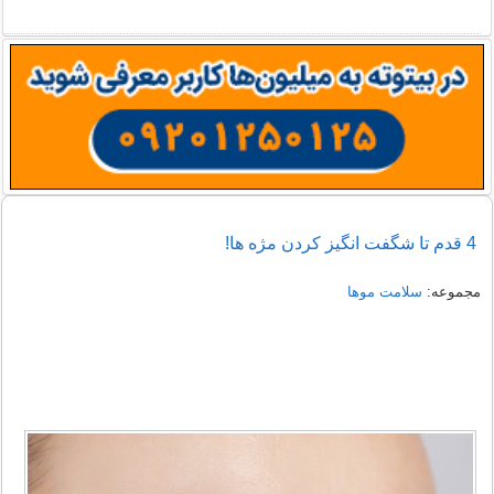
4 قدم تا شگفت انگيز كردن مژه ها!
مجموعه:
سلامت موها