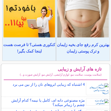
بهترین کرم رفع جای بخیه زایمان
کنکوری هستی؟ تا فرصت هست
و ترک پوستی زایمان
اینجا کمک بگیر!
تازه های آرایش و زیبایی
(سلامت پوست، سلامت مو، لوازم آرایشی، آرایش مو، آرایش صورت و...)
سایر مطالب آرایش
4 اشتباه که زیبایی ابروهای تان را از بین می برد
مژه مصنوعی دانه ای، کامل یا نیمه؟ کدام آرایش
چشم را زیباتر میکند؟