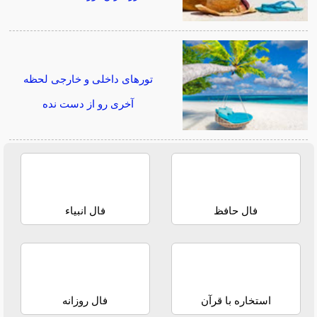
تورهای داخلی و خارجی لحظه
آخری رو از دست نده
فال حافظ
فال انبیاء
استخاره با قرآن
فال روزانه