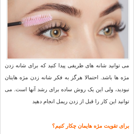
می توانید شانه های ظریفی پیدا کنید که برای شانه زدن
مژه ها باشد. احتمالا هرگز به فکر شانه زدن مژه هایتان
نبودید، ولی این یک روش ساده برای رشد آنها است. می
توانید این کار را قبل از زدن ریمل انجام دهید
برای تقویت مژه هایمان چکار کنیم؟