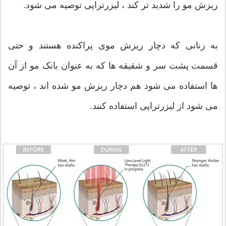
ریزش مو را شدید تر کند ، لیزرتراپی توصیه می شود.
به زنانی که دچار ریزش موی پراکنده هستند و حتی
قسمت پشت سر و شقیقه ها که به عنوان بانک مو از آن
ها استفاده می شود هم دچار ریزش مو شده اند ، توصیه
می شود از لیزرتراپی استفاده کنند.