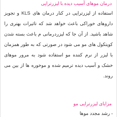
درمان موهای آسیب دیده با لیزرتراپی
استفاده از لیزرتراپی در کنار درمان های KLS و تجویز
داروهای خوراکی باعث خواهد شد که تاثیرات بهتری را
شاهد باشید. از آن جا که لیزردرمانی م باعث بسته شدن
کویتکول های مو می شود در صورتی که به طور همزمان
با لیزر از نرم کننده مو استفاده شود به مرور موهای
خشک و آسیب دیده ترمیم شده و موخوره ها از بین می
روند.
مزایای لیزرتراپی مو
- رشد مجدد موها