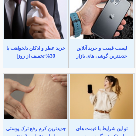
لیست قیمت و خرید آنلاین
خرید عطر و ادکلن دلخواهت با
جدیدترین گوشی های بازار
30% تخفیف از روژا
تو این شرایط با قیمت های
جدیدترین کرم رفع ترک پوستی