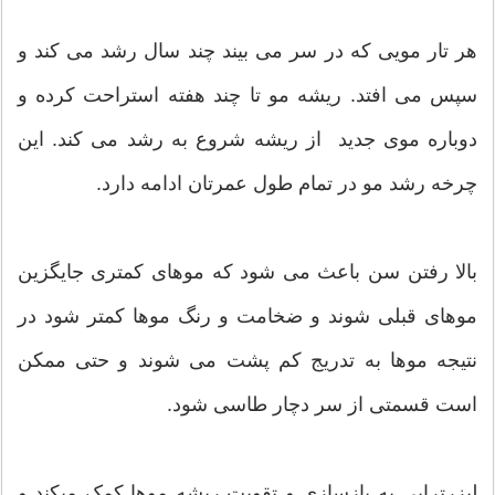
هر تار مویی که در سر می بیند چند سال رشد می کند و
سپس می افتد. ریشه مو تا چند هفته استراحت کرده و
دوباره موی جدید از ریشه شروع به رشد می کند. این
چرخه رشد مو در تمام طول عمرتان ادامه دارد.
بالا رفتن سن باعث می شود که موهای کمتری جایگزین
موهای قبلی شوند و ضخامت و رنگ موها کمتر شود در
نتیجه موها به تدریج کم پشت می شوند و حتی ممکن
است قسمتی از سر دچار طاسی شود.
لیزرتراپی به بازسازی و تقویت ریشه موها کمک میکند و