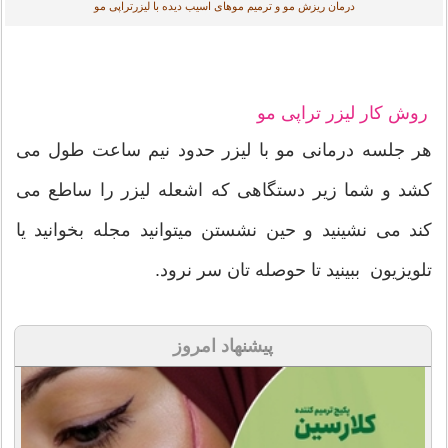
درمان ریزش مو و ترمیم موهای اسیب دیده با لیزرتراپی مو
روش کار لیزر تراپی مو
هر جلسه درمانی مو با لیزر حدود نیم ساعت طول می
کشد و شما زیر دستگاهی که اشعله لیزر را ساطع می
کند می نشینید و حین نشستن میتوانید مجله بخوانید یا
تلویزیون ببینید تا حوصله تان سر نرود.
پیشنهاد امروز