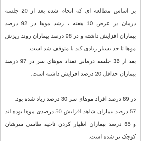
بر اساس مطالعه ای که انجام شده بعد از 20 جلسه
درمان در عرض 10 هفته ، رشد موها در 92 درصد
بیماران افزایش داشته و در 98 درصد بیماران روند ریزش
موها تا حد بسیار زیادی کند یا متوقف شد است.
بعد از 36 جلسه درمانی تعداد موهای سر در 97 درصد
بیماران حداقل 20 درصد افزایش داشته است.
در 89 درصد افراد موهای سر 30 درصد زیاد شده بود.
57 درصد بیماران شاهد افزایش 50 درصدی موها بوده اند
و 65 درصد بیماران اظهار کردن ناحیه طاسی سرشان
کوچک تر شده است.