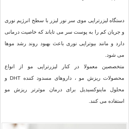
دستگاه لیزرتراپی موی سر نور لیزر با سطح انرژیم نوری
و جریان کم را به پوست سر می تاباند که خاصیت درمانی
دارد و مانند بیوتراپی نوری باعث بهبود روند رشد موها
می شود.
متخصصین معمولا در کنار لیزرتراپی مو از انواع
محصولات ریزش مو ، داروهای مسدود کننده DHT و
محلول ماینوکسیدیل برای درمان موثرتر ریزش مو
استفاده می کنند.