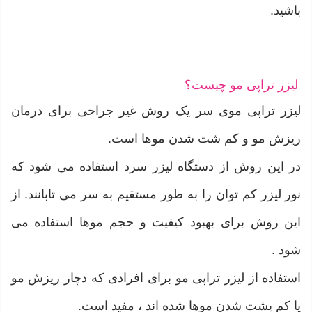
باشید.
لیزر تراپی مو چیست؟
لیزر تراپی موی سر یک روش غیر جراحی برای درمان
ریزش مو و کم شت شدن موها است.
در این روش از دستگاه لیزر سرد استفاده می شود که
نور لیزر کم توان را به طور مستقیم به سر می تابانند. از
این روش برای بهبود کیفیت و حجم موها استفاده می
شود .
استفاده از لیزر تراپی مو برای افرادی که دچار ریزش مو
یا کم پشت شدن موها شده اند ، مفید است.