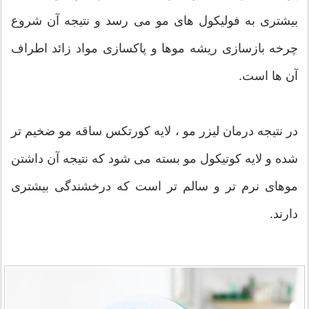
بیشتری به فولیکول های مو می رسد و نتیجه آن شروع
چرخه بازسازی ریشه موها و پاکسازی مواد زائد اطراف
آن ها است.
در نتیجه درمان لیزر مو ، لایه کورتکس ساقه مو ضخیم تر
شده و لایه کوتیکول مو بسته می شود که نتیجه آن داشتن
موهای نرم تر و سالم تر است که درخشندگی بیشتری
دارند.