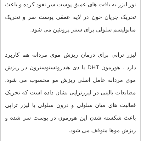
نور لیزر به بافت های عمیق پوست سر نفود کرده و باعث
تحریک جریان خون در لایه عمقی پوست سر و تحریک
متابولیسم سلولی برای سنتز پروتئین می شود.
لیزر تراپی برای درمان ریزش موی مردانه هم کاربرد
دارد . هورمون DHT یا دی هیدروتستوسترون در ریزش
موی مردانه عامل اصلی ریزش مو محسوب می شود.
مطابعات بالینی در لیزرتراپی نشان داده است که تحریک
فعالیت های میان سلولی و درون سلولی با لیزر تراپی
باعث شکسته شدن این هورمون در پوست سر شده و
ریزش موها متوقف می شود.