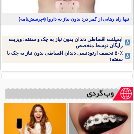
تنها راه رهایی از کمر درد بدون نیاز به دارو! (◂پرسش‌نامه)
ایمپلنت اقساطی دندان بدون نیاز به چک و سفته! ویزیت
رایگان توسط متخصص
۵۰٪ تخفیف ارتودنسی دندان اقساطی بدون نیاز به چک یا
سفته!