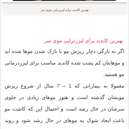
بهترین کاندید برای لیزرتراپی موی سر
بهترین کاندید برای لیزرتراپی موی سر
اگر به تازگی دچار ریزش مو یا نازک شدن موها شده اید
و موهایتان کم پشت شده کاندید مناسب برای لیزردرمانی
مو هستید.
معمولا به بیمارانی که 1 – 7 سال از شروع ریزش
مویشان گذشته است و هنوز موهای زیادی در جلوی
سرشان در حال رشد است و احتمال این که کاشت مو
باعث ایجاد شوک به موهای در حال رشد شود و روند