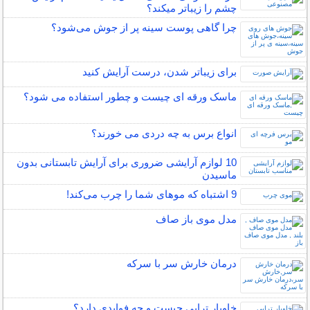
چشم را زیباتر میکند؟
چرا گاهی پوست سینه پر از جوش می‌شود؟
برای زیباتر شدن، درست آرایش کنید
ماسک ورقه ای چیست و چطور استفاده می شود؟
انواع برس به چه دردی می خورند؟
10 لوازم آرایشی ضروری برای آرایش تابستانی بدون
ماسیدن
9 اشتباه که موهای شما را چرب می‌کند!
مدل موی باز صاف
درمان خارش سر با سرکه
خاویار تراپی چیست و چه فوایدی دارد؟