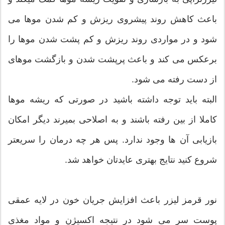
باعث کاهش روند پیشروی ریزش و کم شدن موها می
شود و در مواردی روند ریزش و کم پشت شدن موها را
برعکس می کند و باعث پرپشت شدن و بازگشت موهای
از دست رفته می شود.
البته باید توجه داشته باشید در صورتی که ریشه موها
کاملا از بین رفته باشند و به اصلاحی بمیرند دیگر امکان
بازیابی آن ها وجود ندارد. پس هر چه درمان را سریعتر
شروع کنید نتایج بهتری عایدتان خواهد شد.
نور قرمز لیزر باعث افزایش جریان خون در لایه عمقی
پوست سر می شود در نتیجه اکسیژن و مواد مغذی