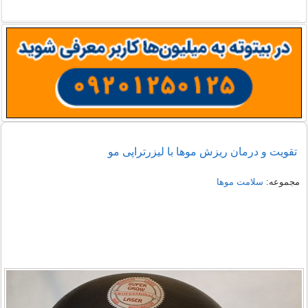
تقویت و درمان ریزش موها با لیزرتراپی مو
مجموعه:
سلامت موها