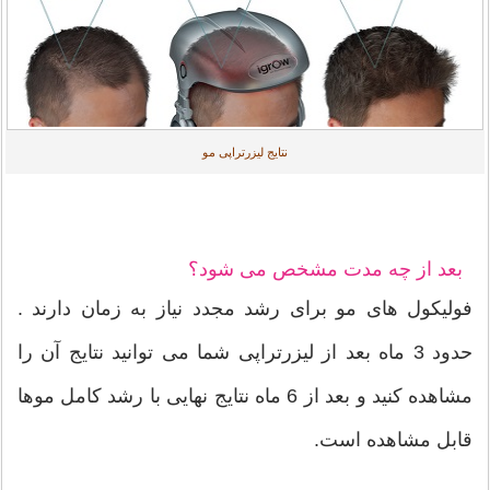
نتایج لیزرتراپی مو
بعد از چه مدت مشخص می شود؟
فولیکول های مو برای رشد مجدد نیاز به زمان دارند .
حدود 3 ماه بعد از لیزرتراپی شما می توانید نتایج آن را
مشاهده کنید و بعد از 6 ماه نتایج نهایی با رشد کامل موها
قابل مشاهده است.