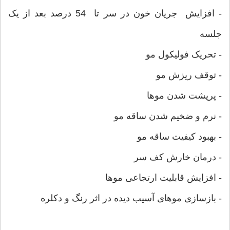
- افزایش جریان خون در سر تا 54 درصد بعد از یک
جلسه
- تحریک فولیکول مو
- توقف ریزش مو
- پرپشت شدن موها
- نرم و ضخیم شدن ساقه مو
- بهبود کیفیت ساقه مو
- درمان خارش کف سر
- افزایش قابلیت ارتجاعی موها
- بازسازی موهای آسیب دیده در اثر رنگ و دکلره