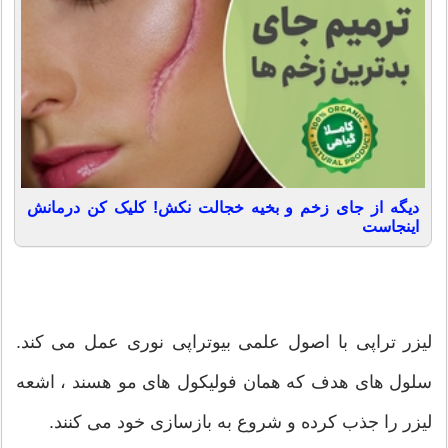
دیگه از جای زخم و بخیه خجالت نکش! کلیک کن درمانش
اینجاست
لیزر تراپی با اصول علمی بیوتراپی نوری عمل می کند.
سلول های هدف که همان فولیکول های مو هسند ، اشعه
لیزر را جذب کرده و شروع به بازسازی خود می کنند.