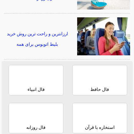
ارزانترین و راحت ترین روش خرید
بلیط اتوبوس برای همه
فال حافظ
فال انبیاء
استخاره با قرآن
فال روزانه