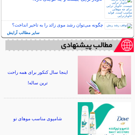
چگونه می‌توان رشد موی زائد را به تاخیر انداخت؟
سایر مطالب آرایش
اینجا سال کنکور برای همه راحت
ترین ساله!
شامپوی مناسب موهای تو