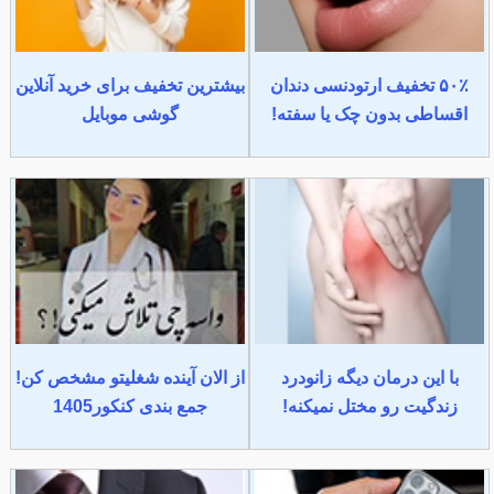
۵۰٪ تخفیف ارتودنسی دندان
بیشترین تخفیف برای خرید آنلاین
اقساطی بدون چک یا سفته!
گوشی موبایل
با این درمان دیگه زانودرد
از الان آینده شغلیتو مشخص کن!
زندگیت رو مختل نمیکنه!
جمع بندی کنکور1405