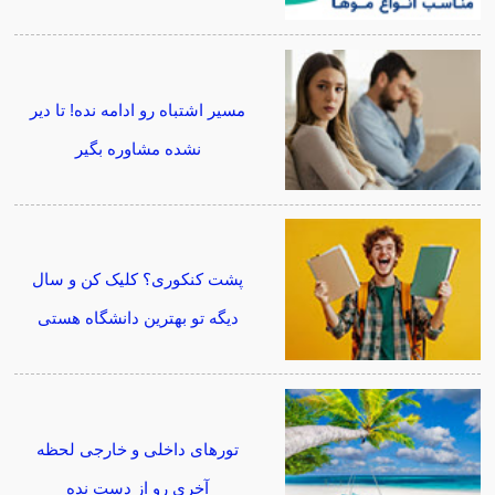
مسیر اشتباه رو ادامه نده! تا دیر
نشده مشاوره بگیر
پشت کنکوری؟ کلیک کن و سال
دیگه تو بهترین دانشگاه هستی
تورهای داخلی و خارجی لحظه
آخری رو از دست نده