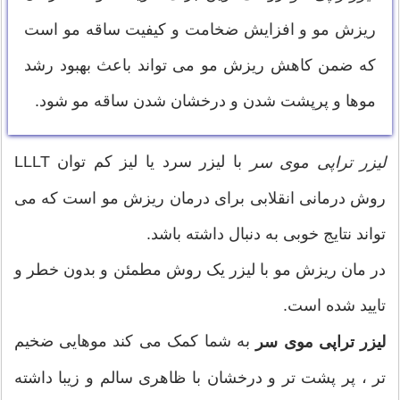
ریزش مو و افزایش ضخامت و کیفیت ساقه مو است
که ضمن کاهش ریزش مو می تواند باعث بهبود رشد
موها و پرپشت شدن و درخشان شدن ساقه مو شود.
با لیزر سرد یا لیز کم توان LLLT
لیزر تراپی موی سر
روش درمانی انقلابی برای درمان ریزش مو است که می
تواند نتایج خوبی به دنبال داشته باشد.
در مان ریزش مو با لیزر یک روش مطمئن و بدون خطر و
تایید شده است.
به شما کمک می کند موهایی ضخیم
لیزر تراپی موی سر
تر ، پر پشت تر و درخشان با ظاهری سالم و زیبا داشته