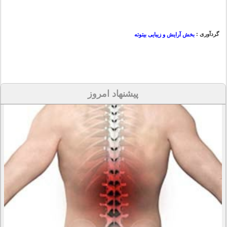
گردآوری :
بخش آرایش و زیبایی بیتوته
پیشنهاد امروز