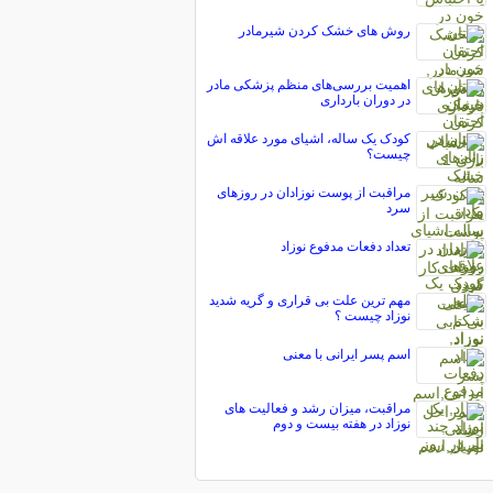
روش های خشک کردن شیرمادر
اهمیت بررسی‌های منظم پزشکی مادر
در دوران بارداری
کودک یک ساله، اشیای مورد علاقه اش
چیست؟
مراقبت از پوست نوزادان در روزهای
سرد
تعداد دفعات مدفوع نوزاد
مهم ترین علت بی قراری و گریه شدید
نوزاد چیست ؟
اسم پسر ایرانی با معنی
مراقبت، میزان رشد و فعالیت های
نوزاد در هفته بیست و دوم