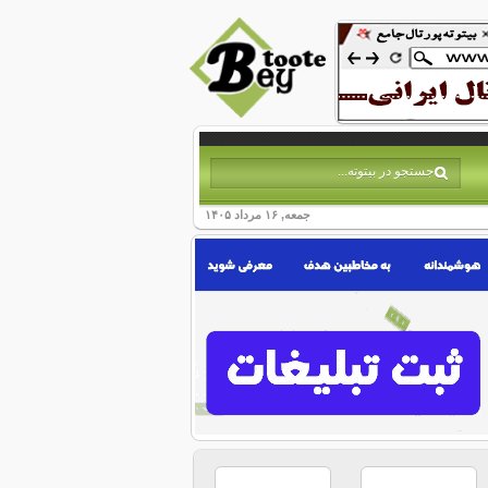
جمعه, ۱۶ مرداد ۱۴۰۵