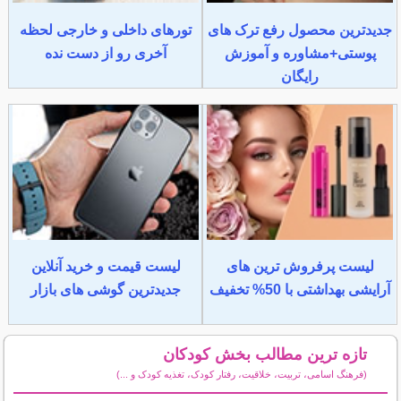
جدیدترین محصول رفع ترک های
تورهای داخلی و خارجی لحظه
پوستی+مشاوره و آموزش
آخری رو از دست نده
رایگان
لیست پرفروش ترین های
لیست قیمت و خرید آنلاین
آرایشی بهداشتی با 50% تخفیف
جدیدترین گوشی های بازار
تازه ترین مطالب بخش کودکان
(فرهنگ اسامی، تربیت، خلاقیت، رفتار کودک، تغذیه کودک و ...)
سایر مطالب کودکان