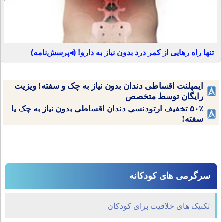
تنها راه رهایی از کمر درد بدون نیاز به دارو! (◂پرسش‌نامه)
ایمپلنت اقساطی دندان بدون نیاز به چک و سفته! ویزیت
رایگان توسط متخصص
۵۰٪ تخفیف ارتودنسی دندان اقساطی بدون نیاز به چک یا
سفته!
سرگرمی های کودکانه
تکنیک های خلاقیت برای کودکان