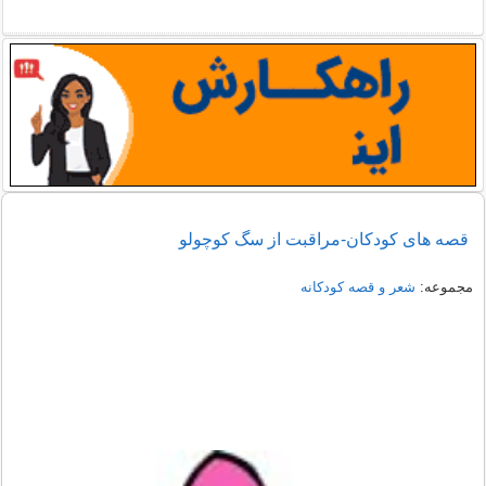
قصه های کودکان-مراقبت از سگ كوچولو
مجموعه:
شعر و قصه کودکانه