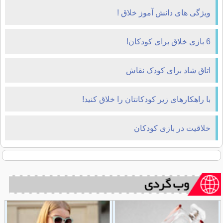
ویژگی های دانش آموز خلاق !
6 بازی خلاق برای کودکان!
اتاق شاد برای کودک نقاش
با راهکارهای زیر کودکانتان را خلاق کنید!
خلاقیت در بازی کودکان