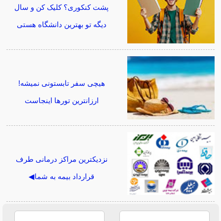
پشت کنکوری؟ کلیک کن و سال
دیگه تو بهترین دانشگاه هستی
هیچی سفر تابستونی نمیشه!
ارزانترین تورها اینجاست
نزدیکترین مراکز درمانی طرف
قرارداد بیمه به شما◀