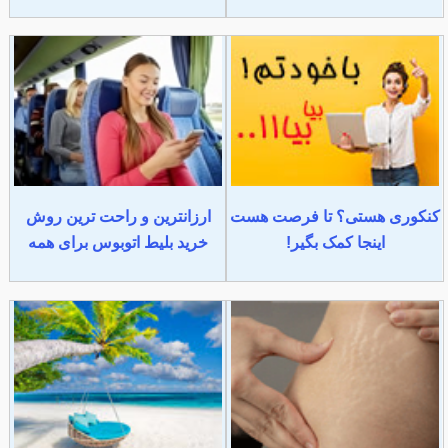
کنکوری هستی؟ تا فرصت هست
ارزانترین و راحت ترین روش
اینجا کمک بگیر!
خرید بلیط اتوبوس برای همه