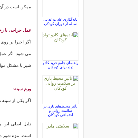
ممکن است در آن 
پایه‌گذاری عادات غذایی
سالم از دوران کودکی
عمل جراحی یا زخ
اگر اخیرا بر روی 
می شود. اگر عمل 
راهنمای جامع خرید کادو
شیر با مشکل موا
تولد برای کودکان
ورم سینه:
اگر یکی از سینه ه
تأثیر محیط‌های بازی بر
سلامت روانی و
اجتماعی کودکان
دلیل اصلی این م
است، مزه شور دار