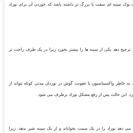
نوک سینه ای سفت یا بزرگ تر داشته باشد که خوردن آن برای نوزاد
ترجیح دهد یکی از سینه ها را بیشتر بخورد زیرا در یک طرف راحت تر
ه خاطر واکسیناسیون یا عفونت گوش در نوزدان مدتی کوتاه نتواند از
رد. این حالت پس از رفع مشکل نوزاد برطرف می شود.
می دهد نوزاد را در یک سمت بخواباند و از یک سینه شیر بدهد. زیرا