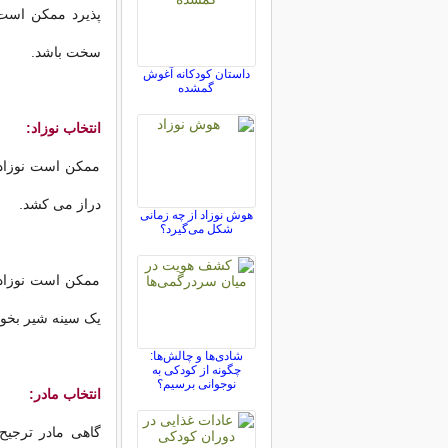
پذیرد ممکن است 
سخت باشد.
داستان کودکانه آغوش
گمشده
انتخاب نوزاد:
ممکن است نوزاد 
دراز می کشد.
هوش نوزاد از چه زمانی
شکل می‌گیرد؟
ممکن است نوزاد ب
یک سینه شیر بخو
شادی‌ها و چالش‌ها:
چگونه از کودکی به
نوجوانی برسیم؟
انتخاب مادر:
گاهی مادر ترجیح 