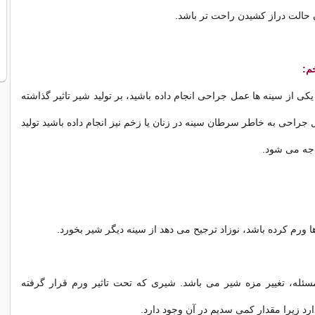
حالت دراز کشیدن راحت تر باشد.
م:
یکی از سینه ها عمل جراحی انجام داده باشید، بر تولید شیر تاثیر گذاشته
جراحی به خاطر سرطان سینه در زنان یا زخم نیز انجام داده باشید تولید
جه می شود.
ا ورم کرده باشد، نوزاد ترجیح می دهد از سینه دیگر شیر بخورد.
سئله، تغییر مزه شیر می باشد. شیری که تحت تاثیر ورم قرار گرفته
د زیرا مقدار کمی سدیم در آن وجود دارد.