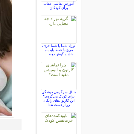
آموزش نقاشی عقاب
برای کودکان
نوزاد شما با شما حرف
می‌زند! فقط باید بلد
باشید گوش دهید…
دنبال سرگرمی خونه‌گی
برای کودک می‌گردی؟
این کارتون‌های رایگان
رو از دست نده!