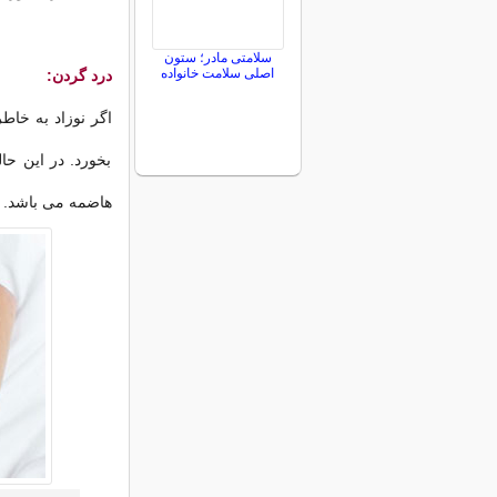
سلامتی مادر؛ ستون
اصلی سلامت خانواده
درد گردن:
اگر نوزاد به خاط
بخورد. در این حا
هاضمه می باشد.