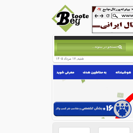
شنبه, ۱۷ مرداد ۱۴۰۵