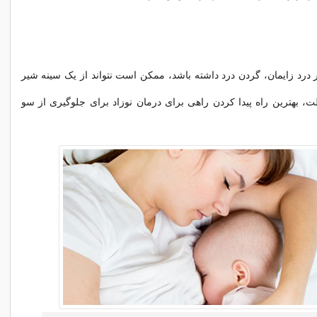
ر درد زایمان، گردن درد داشته باشد، ممکن است نتواند از یک سینه شیر
لت، بهترین راه پیدا کردن راهی برای درمان نوزاد برای جلوگیری از سو