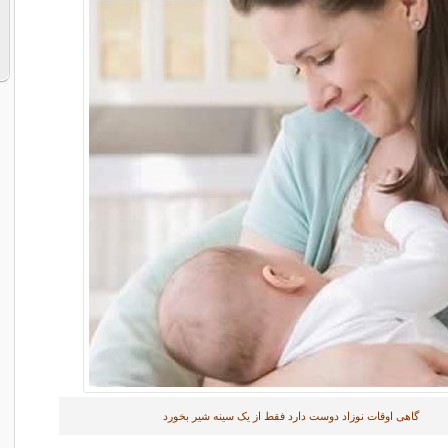
گاهی اوقات نوزاد دوست دارد فقط از یک سینه شیر بخورد