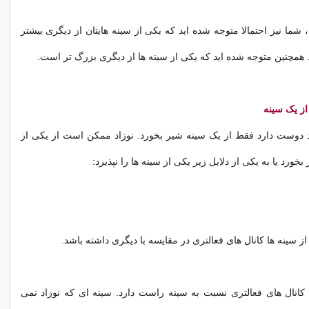
، شما نیز احتمالا متوجه شده اید که یکی از سینه هایتان از دیگری بیشتر
. همچنین متوجه شده اید که یکی از سینه ها از دیگری بزرگ تر است.
از یک سینه
د دوست دارد فقط از یک سینه شیر بخورد. نوزاد ممکن است از یکی از
 بخورد یا به یکی از دلایل زیر یکی از سینه ها را نپذیرد:
 سینه ها کانال های فعالتری در مقایسه با دیگری داشته باشد.
کانال های فعالتری نسبت به سینه راست دارد. سینه ای که نوزاد نمی