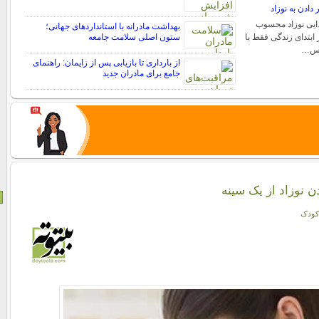
 دادن به نوزاد
ذایی نوزاد محسوب
بهداشت مادرانه با استانداردهای جهانی؛
 ابتدای زندگی فقط با
ستون اصلی سلامت جامعه
 پس…
از بارداری تا بازیابی پس از زایمان: راهنمای
جامع برای مادران جدید
 نوزاد از یک سینه
کودک