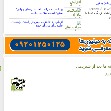
 دادن به نوزاد
ذایی نوزاد محسوب
بهداشت مادرانه با استانداردهای جهانی؛
 ابتدای زندگی فقط با
ستون اصلی سلامت جامعه
 پس…
از بارداری تا بازیابی پس از زایمان: راهنمای
جامع برای مادران جدید
ه ها بعد از شیردهی
کودک