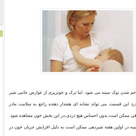
م شدن نوک سینه می شود. اما ترک و خونریزی از عوارض جانبی شیر
رد این قسمت می تواند نشانه ای هشدار دهنده راجع به سلامت مادر
فاقی ممکن است بدون احساس هیچ دردی،در این بخش خون مشاهده شود.
ه در اولین هفته شیردهی ممکن است به دلیل افزایش جریان خون در