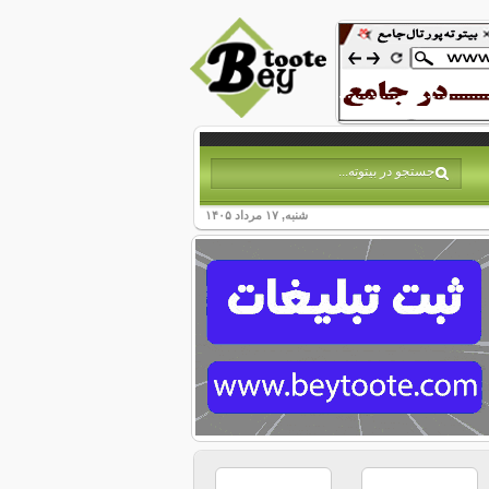
شنبه, ۱۷ مرداد ۱۴۰۵