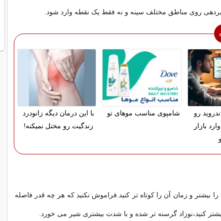
شیردهی روی مناطق مختلف سینه و نه فقط یک نقطه وارد شود.
دروید رو
شامپوی مناسب موهای تو
با این درمان دیگه زانودرد
ارد بازار
زندگیت رو مختل نمیکنه!
ا بیشتر و زمان آن را کوتاه تر کنید.فراموش نکنید که هر چه قدر فاصله
یشتر کنید،نوزاد گرسنه تر شده و با شدت بیشتری شیر می خورد.