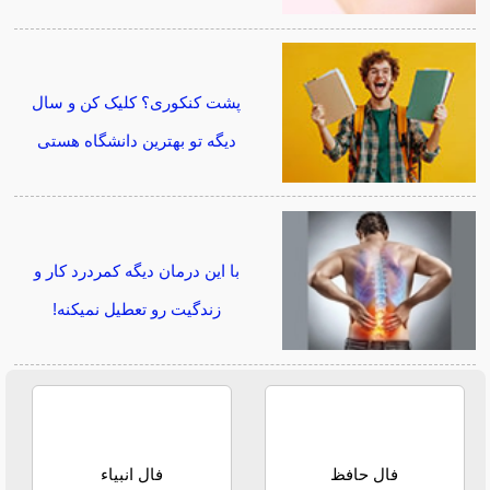
پشت کنکوری؟ کلیک کن و سال
دیگه تو بهترین دانشگاه هستی
با این درمان دیگه کمردرد کار و
زندگیت رو تعطیل نمیکنه!
فال حافظ
فال انبیاء