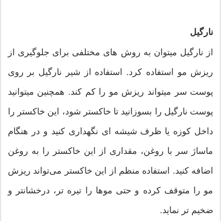
نارگیل
از نارگیل میتوان به روش­ های مختلفی برای جلوگیری از
ریزش مو استفاده کرد. استفاده از شیر نارگیل بر روی
پوست سر می­تواند ریزش مو را کم کند. همچنین می­توانید
پوست نارگیل را بسوزانید تا خاکستر شود، این خاکستر را
داخل کوزه یا ظرف شیشه ­ای نگهداری کنید و در هنگام
ماساژ سر با روغن، مقداری از این خاکستر را به روغن
اضافه کنید. استفاده منظم از این خاکستر می‌­تواند ریزش
مو را متوقف کرده و حتی موها را تیره­ تر، درخشان­تر و
ضخیم ­تر نماید.