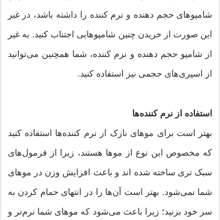
شامپو‌های حجم دهنده و نرم کننده را داشته باشد، در غیر
این صورت از خریدن چنین شامپو‌هایی اجتناب کنید. به غیر
از شامپو حجم دهنده و نرم کننده، شما همچنین می‌توانید
از اسپری‌های حجمی نیز استفاده کنید.
استفاده از نرم کننده‌ها
بهتر است برای مو‌های نازک از نرم کننده‌ها استفاده کنید
که مخصوص این نوع از مو‌ها هستند، زیرا از فرمول‌های
سبک تری ساخته شده اند و باعث افزایش وزن در مو‌های
شما نمی‌شود. بهتر است آن‌ها را در انتهای حمام کردن به
سر خود بزنید؛ زیرا باعث می‌شود که مو‌های شما نرم‌تر و