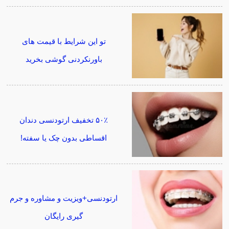
تو این شرایط با قیمت های
باورنکردنی گوشی بخرید
۵۰٪ تخفیف ارتودنسی دندان
اقساطی بدون چک یا سفته!
ارتودنسی+ویزیت و مشاوره و جرم
گیری رایگان