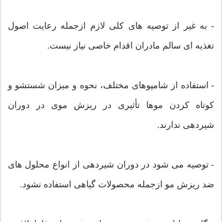
- به غیر از توصیه های کلی لازم ازجمله رعایت اصول
تغذیه ای سالم مادران اقدام خاصی نیاز نیست.
- استفاده از شامپوهای مختلف، نحوه و میزان شستشو و
کوتاه کردن موها تأثیری در ریزش موی در دوران
شیردهی ندارند.
- توصیه می شود در دوران شیردهی از انواع محلول های
ضد ریزش مو ازجمله محصولات گیاهی استفاده نشود.