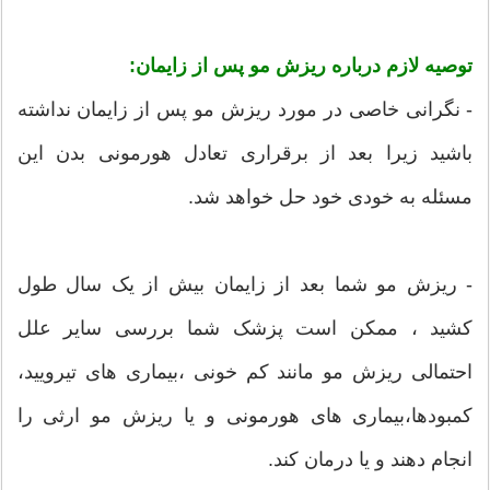
توصیه لازم درباره ریزش مو پس از زایمان:
- نگرانی خاصی در مورد ریزش مو پس از زایمان نداشته
باشید زیرا بعد از برقراری تعادل هورمونی بدن این
مسئله به خودی خود حل خواهد شد.
- ریزش مو شما بعد از زایمان بیش از یک سال طول
کشید ، ممکن است پزشک شما بررسی سایر علل
احتمالی ریزش مو مانند کم خونی ،بیماری های تیرویید،
کمبودها،بیماری های هورمونی و یا ریزش مو ارثی را
انجام دهند و یا درمان کند.