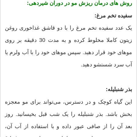
روش های درمان ریزش مو در دوران شیردهی:
سفیده تخم ­مرغ:
یک عدد سفیده تخم ­مرغ را با دو قاشق غذاخوری روغن
زیتون کاملا مخلوط کرده و به مدت 30 دقیقه بر روی
موهای خود قرار دهید. سپس موهای خود را با آب ولرم یا
آب سرد شستشو دهید.
بذر شنبلیله:
این گیاه کوچک و در دسترس، می­‌تواند برای مو معجزه
بخش باشد. بذر شنبلیله را یک شب قبل بخیسانید. روز
بعد آن را از صافی عبور داده و با استفاده از آب آن،