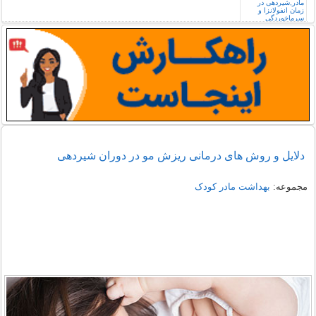
دلایل و روش های درمانی ریزش مو در دوران شیردهی
مجموعه:
بهداشت مادر کودک