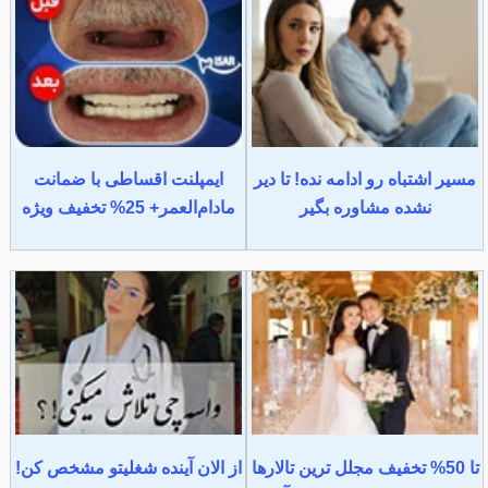
مسیر اشتباه رو ادامه نده! تا دیر
ایمپلنت اقساطی با ضمانت
نشده مشاوره بگیر
مادام‌العمر+ 25% تخفیف ویژه
تا 50% تخفیف مجلل ترین تالارها
از الان آینده شغلیتو مشخص کن!