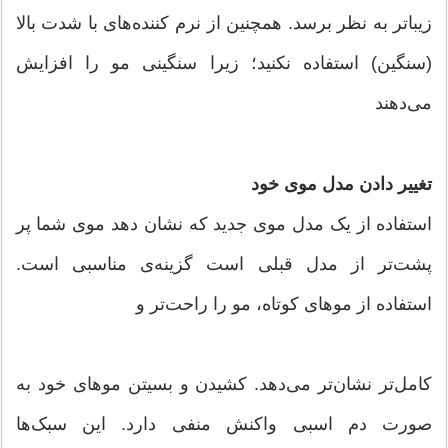
زیباتر به نظر برسد. همچنین از نرم کننده‌های با شدت بالا
(سنگین) استفاده نکنید؛ زیرا سنگینی مو را افزایش
می‌دهند
تغییر دادن مدل موی خود
استفاده از یک مدل موی جدید که نشان دهد موی شما پر
پشت‌تر از مدل قبلی است گزینه‌ی مناسبی است.
استفاده از مو‌های کوتاه، مو را راحت‌تر و
کامل‌تر نشان‌تر می‌دهد. کشیدن و بسیتن مو‌های خود به
صورت دم اسبی واکنش منفی دارد. این سبک‌ها