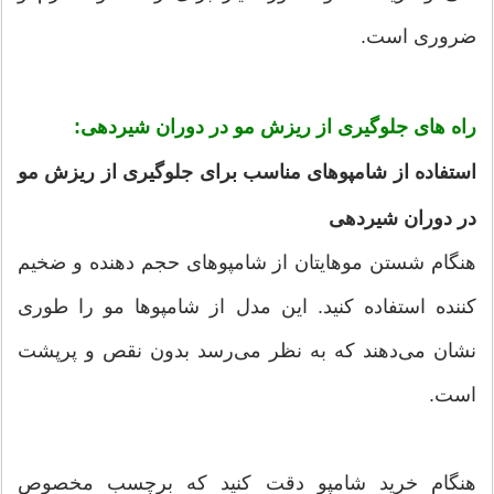
ضروری است.
راه های جلوگیری از ریزش مو در دوران شیردهی:
استفاده از شامپو‌های مناسب برای جلوگیری از ریزش مو
در دوران شیردهی
هنگام شستن موهایتان از شامپو‌های حجم دهنده و ضخیم
کننده استفاده کنید. این مدل از شامپو‌ها مو را طوری
نشان می‌دهند که به نظر می‌رسد بدون نقص و پرپشت
است.
هنگام خرید شامپو دقت کنید که برچسب مخصوص