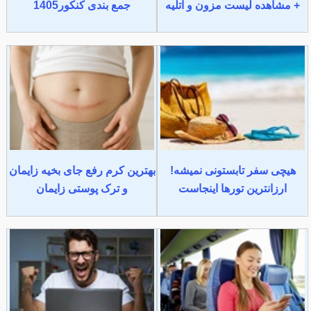
+ مشاهده لیست مزون و آتلیه
جمع بندی کنکور1405
هیچی سفر تابستونی نمیشه!
بهترین کرم رفع جای بخیه زایمان
ارزانترین تورها اینجاست
و ترک پوستی زایمان