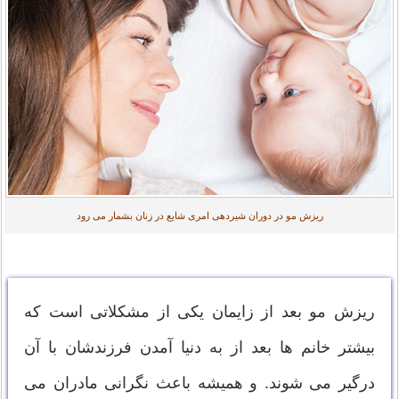
ریزش مو در دوران شیردهی امری شایع در زنان بشمار می رود
ریزش مو بعد از زایمان یکی از مشکلاتی است که
بیشتر خانم ها بعد از به دنیا آمدن فرزندشان با آن
درگیر می شوند. و همیشه باعث نگرانی مادران می