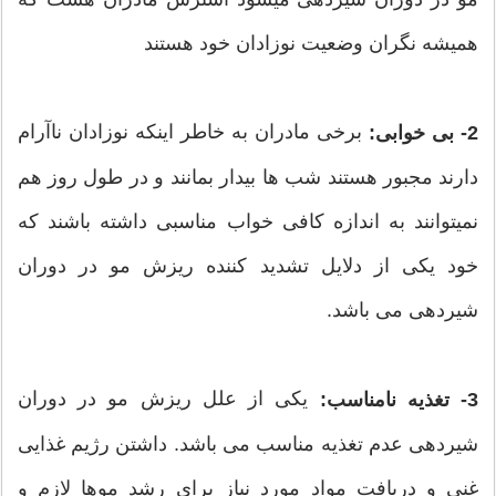
همیشه نگران وضعیت نوزادان خود هستند
برخی مادران به خاطر اینکه نوزادان ناآرام
2- بی خوابی:
دارند مجبور هستند شب ها بیدار بمانند و در طول روز هم
نمیتوانند به اندازه کافی خواب مناسبی داشته باشند که
خود یکی از دلایل تشدید کننده ریزش مو در دوران
شیردهی می باشد.
یکی از علل ریزش مو در دوران
3- تغذیه نامناسب:
شیردهی عدم تغذیه مناسب می باشد. داشتن رژیم غذایی
غنی و دریافت مواد مورد نیاز برای رشد موها لازم و