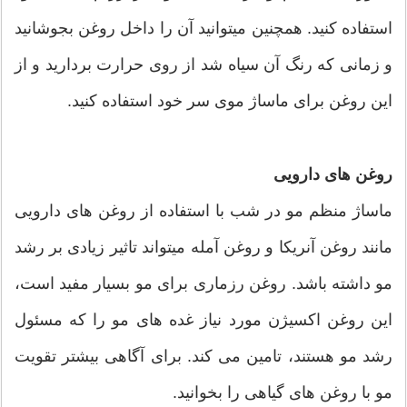
استفاده کنید. همچنین می­توانید آن را داخل روغن بجوشانید
و زمانی که رنگ آن سیاه شد از روی حرارت بردارید و از
این روغن برای ماساژ موی سر خود استفاده کنید.
روغن­ های دارویی
ماساژ منظم مو در شب با استفاده از روغن­ های دارویی
مانند روغن آنریکا و روغن آمله میتواند تاثیر زیادی بر رشد
مو داشته باشد. روغن رزماری برای مو بسیار مفید است،
این روغن اکسیژن مورد نیاز غده­ های مو را که مسئول
رشد مو هستند، تامین می­ کند. برای آگاهی بیشتر تقویت
مو با روغن های گیاهی را بخوانید.