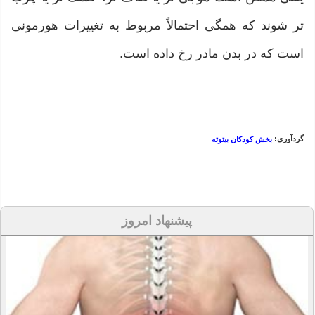
تر شوند که همگی احتمالاً مربوط به تغییرات هورمونی
است که در بدن مادر رخ داده است.
گردآوری:
بخش کودکان بیتوته
پیشنهاد امروز