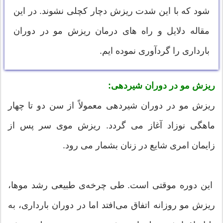
شود که با این شدت ریزش دچار کچلی نشوند. در این
مقاله دلایل و راه های درمان ریزش مو در دوران
بارداری را گردآوری نموده ایم.
ریزش مو در دوران شیردهی:
ریزش مو در دوران شیردهی معمولاً از سن دو تا چهار
ماهگی نوزاد آغاز می گردد. ریزش موی سر پس از
زایمان امری شایع در زنان بشمار می رود.
این دوره‌ موقتی است. طی چرخه‌ی طبیعی رشد موها،
ریزش مو روزانه اتفاق می‌افتد اما در دوران بارداری، به