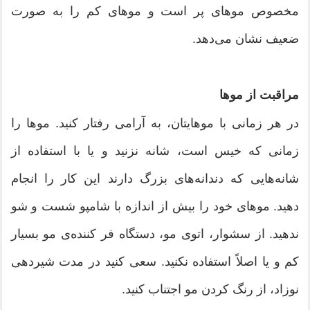
مخصوص مو‌های پر است و مو‌های کم را به صورت
ضعیف نشان می‌دهد.
مراقبت از مو‌ها
در هر زمانی با موهایتان، به آرامی رفتار کنید. مو‌ها را
زمانی که خیس است، شانه نزنید و یا با استفاده از
شانه‌هایی که دندانه‌های بزرگ دارند این کار را انجام
دهید. مو‌های خود را بیش از اندازه با شامپو شست و شو
ندهید. از سشوار، اتوی مو، دستگاه فر کننده‌ی مو بسیار
کم و یا اصلاً استفاده نکنید. سعی کنید در مدت شیردهی
نوزاد، از رنگ کردن مو اجتناب کنید.