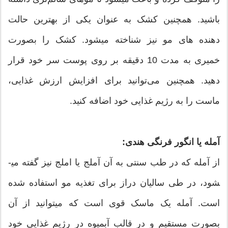
باشید. همچنین کشک به عنوان یکی از بهترین حالت
دهنده­ های مو نیز شناخته می­شود. کشک را بصورت
خمیری به مدت 10 دقیقه بر روی پوست سر خود قرار
دهید. همچنین می­‌توانید برای افزایش ارزش غذایی،
ماست را به رژیم غذایی خود اضافه کنید.
آمله یا انگور فرنگی هندی:
از آمله که در طب سنتی به آن آملج یا املج نیز گفته می­
شود، در طی سالیان دراز برای تغذیه مو استفاده شده
است. آمله یک ماسک قوی است که می­توانید از آن
بصورت مستقیم و در قالب آبمیوه در رژیم غذایی خود