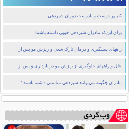
4 باور درست و نادرست دوران شیردهی
برای این‌که مادران شیردهی خوبی داشته باشند!
راههای پیشگیری و درمان نازک شدن و ریزش مو پس از
زایمان
علل و راههای جلوگیری از ریزش مو در بارداری و پس از
زایمان
مادران چگونه می‌توانند شیردهی مناسبی داشته باشند؟