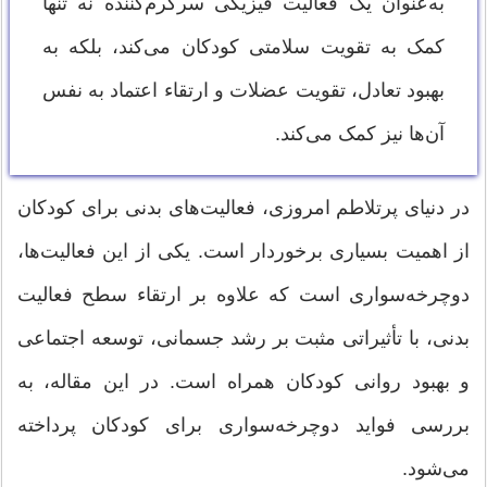
به‌عنوان یک فعالیت فیزیکی سرگرم‌کننده نه تنها
کمک به تقویت سلامتی کودکان می‌کند، بلکه به
بهبود تعادل، تقویت عضلات و ارتقاء اعتماد به نفس
آن‌ها نیز کمک می‌کند.
در دنیای پرتلاطم امروزی، فعالیت‌های بدنی برای کودکان
از اهمیت بسیاری برخوردار است. یکی از این فعالیت‌ها،
دوچرخه‌سواری است که علاوه بر ارتقاء سطح فعالیت
بدنی، با تأثیراتی مثبت بر رشد جسمانی، توسعه اجتماعی
و بهبود روانی کودکان همراه است. در این مقاله، به
بررسی فواید دوچرخه‌سواری برای کودکان پرداخته
می‌شود.