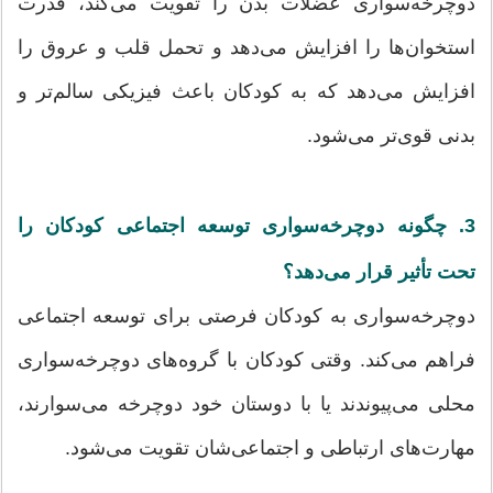
دوچرخه‌سواری عضلات بدن را تقویت می‌کند، قدرت
استخوان‌ها را افزایش می‌دهد و تحمل قلب و عروق را
افزایش می‌دهد که به کودکان باعث فیزیکی سالم‌تر و
بدنی قوی‌تر می‌شود.
3. چگونه دوچرخه‌سواری توسعه اجتماعی کودکان را
تحت تأثیر قرار می‌دهد؟
دوچرخه‌سواری به کودکان فرصتی برای توسعه اجتماعی
فراهم می‌کند. وقتی کودکان با گروه‌های دوچرخه‌سواری
محلی می‌پیوندند یا با دوستان خود دوچرخه می‌سوارند،
مهارت‌های ارتباطی و اجتماعی‌شان تقویت می‌شود.