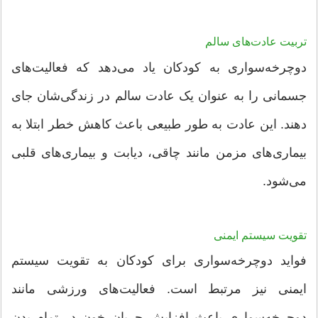
تربیت عادت‌های سالم
دوچرخه‌سواری به کودکان یاد می‌دهد که فعالیت‌های
جسمانی را به عنوان یک عادت سالم در زندگی‌شان جای
دهند. این عادت به طور طبیعی باعث کاهش خطر ابتلا به
بیماری‌های مزمن مانند چاقی، دیابت و بیماری‌های قلبی
می‌شود.
تقویت سیستم ایمنی
فواید دوچرخه‌سواری برای کودکان به تقویت سیستم
ایمنی نیز مرتبط است. فعالیت‌های ورزشی مانند
دوچرخه‌سواری باعث افزایش جریان خون در تمام بدن