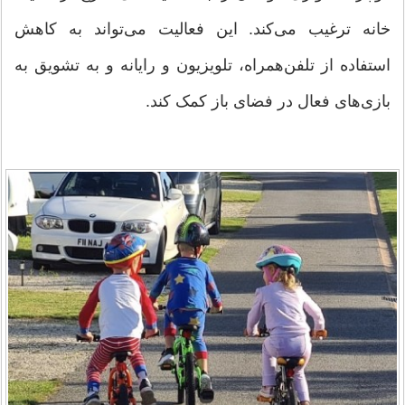
خانه ترغیب می‌کند. این فعالیت می‌تواند به کاهش
استفاده از تلفن‌همراه، تلویزیون و رایانه و به تشویق به
بازی‌های فعال در فضای باز کمک کند.