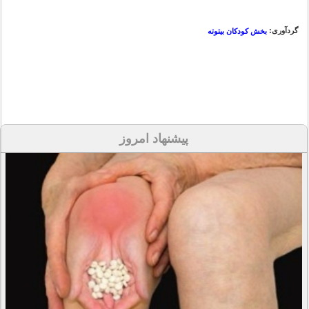
گردآوری:
بخش کودکان بیتوته
پیشنهاد امروز