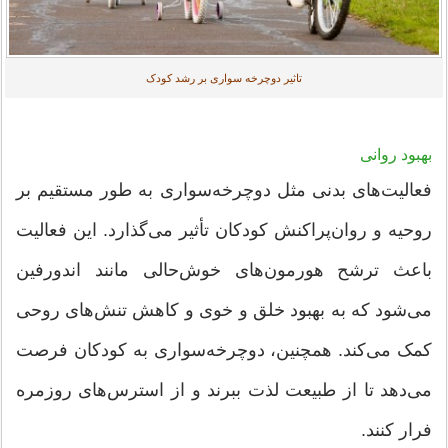
تاثیر دوچرخه سواری بر رشد کودک
بهبود روانی
فعالیت‌های بدنی مثل دوچرخه‌سواری به طور مستقیم بر
روحیه و روان‌پراکنش کودکان تأثیر می‌گذارد. این فعالیت
باعث ترشح هورمون‌های خوش‌حالی مانند اندورفین
می‌شود که به بهبود خلق و خوی و کاهش تنش‌های روحی
کمک می‌کند. همچنین، دوچرخه‌سواری به کودکان فرصت
می‌دهد تا از طبیعت لذت ببرند و از استرس‌های روزمره
فرار کنند.