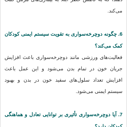
می‌کند.
6. چگونه دوچرخه‌سواری به تقویت سیستم ایمنی کودکان
کمک می‌کند؟
فعالیت‌های ورزشی مانند دوچرخه‌سواری باعث افزایش
جریان خون در تمام بدن می‌شود و این عمل باعث
افزایش تعداد سلول‌های سفید خون در بدن و بهبود
سیستم ایمنی می‌شود.
7. آیا دوچرخه‌سواری تأثیری بر توانایی تعادل و هماهنگی
کودکان دارد؟