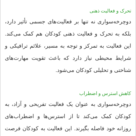
تحرک و فعالیت ذهنی
دوچرخه‌سواری نه تنها بر فعالیت‌های جسمی تأثیر دارد،
بلکه به تحرک و فعالیت ذهنی کودکان هم کمک می‌کند.
این فعالیت به تمرکز و توجه به مسیر، علائم ترافیکی و
شرایط محیطی نیاز دارد که باعث تقویت مهارت‌های
شناختی و تحلیلی کودکان می‌شود.
کاهش استرس و اضطراب
دوچرخه‌سواری به عنوان یک فعالیت تفریحی و آزاد، به
کودکان کمک می‌کند تا از استرس‌ها و اضطراب‌های
روزانه خود فاصله بگیرند. این فعالیت به کودکان فرصت