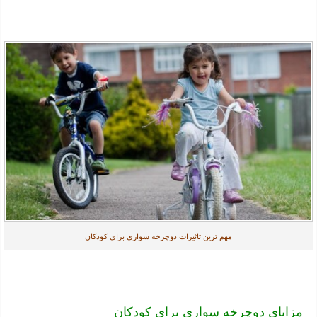
مهم ترین تاثیرات دوچرخه سواری برای کودکان
مزایای دوچرخه سواری برای کودکان