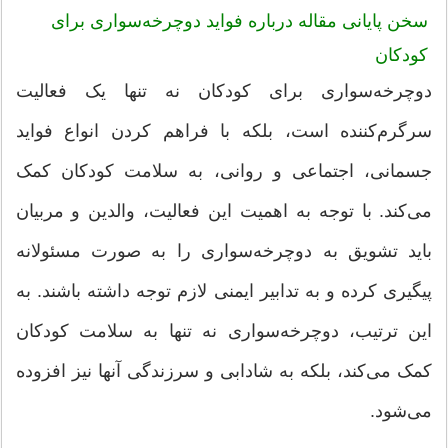
سخن پایانی مقاله درباره فواید دوچرخه‌سواری برای
کودکان
دوچرخه‌سواری برای کودکان نه تنها یک فعالیت
سرگرم‌کننده است، بلکه با فراهم کردن انواع فواید
جسمانی، اجتماعی و روانی، به سلامت کودکان کمک
می‌کند. با توجه به اهمیت این فعالیت، والدین و مربیان
باید تشویق به دوچرخه‌سواری را به صورت مسئولانه
پیگیری کرده و به تدابیر ایمنی لازم توجه داشته باشند. به
این ترتیب، دوچرخه‌سواری نه تنها به سلامت کودکان
کمک می‌کند، بلکه به شادابی و سرزندگی آنها نیز افزوده
می‌شود.