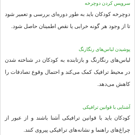
سرویس کردن دوچرخه
دوچرخه کودکان باید به طور دوره‌ای بررسی و تعمیر شود
تا از وجود هر گونه خرابی یا نقص اطمینان حاصل شود.
پوشیدن لباس‌های رنگارنگ
لباس‌های رنگارنگ و بازتابنده به کودکان در شناخته شدن
در محیط ترافیک کمک می‌کند و احتمال وقوع تصادفات را
کاهش می‌دهد.
آشنایی با قوانین ترافیکی
کودکان باید با قوانین ترافیکی آشنا باشند و از عبور از
چراغ‌های راهنما و نشانه‌های ترافیکی پیروی کنند.