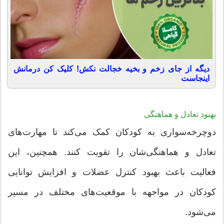
دیگه از جای زخم و بخیه خجالت نکش! کلیک کن درمانش
اینجاست
بهبود تعادل و هماهنگی
دوچرخه‌سواری به کودکان کمک می‌کند تا مهارت‌های
تعادل و هماهنگی‌شان را تقویت کنند. همچنین، این
فعالیت باعث بهبود کنترل عضلات و افزایش توانایی
کودکان در مواجهه با موقعیت‌های مختلف در مسیر
می‌شود.