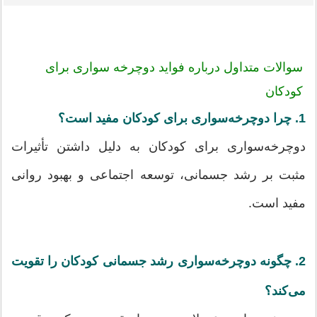
سوالات متداول درباره فواید دوچرخه سواری برای
کودکان
1. چرا دوچرخه‌سواری برای کودکان مفید است؟
دوچرخه‌سواری برای کودکان به دلیل داشتن تأثیرات
مثبت بر رشد جسمانی، توسعه اجتماعی و بهبود روانی
مفید است.
2. چگونه دوچرخه‌سواری رشد جسمانی کودکان را تقویت
می‌کند؟