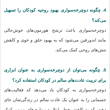
4. چگونه دوچرخه‌سواری بهبود روحیه کودکان را تسهیل
می‌کند؟
دوچرخه‌سواری باعث ترشح هورمون‌های خوش‌حالی
مانند اندورفین می‌شود که به بهبود خلق و خوی و کاهش
تنش‌های روحی کمک می‌کند.
5. چگونه می‌توان از دوچرخه‌سواری به عنوان ابزاری
برای تربیت عادت‌های سالم در کودکان استفاده کرد؟
دوچرخه‌سواری به کودکان یاد می‌دهد که فعالیت‌های
جسمانی را به عنوان یک عادت سالم در زندگی‌شان جای
دهند، که به کاهش خطر ابتلا به بیماری‌های مزمن کمک