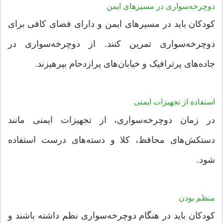
دوچرخه‌سواری در مسیرهای ایمن
کودکان باید در مسیرهای ایمن و دارای فضای کافی برای
دوچرخه‌سواری تمرین کنند. از دوچرخه‌سواری در
جاده‌های پرترافیک و خیابان‌های پرازدحام بپرهیزند.
استفاده از تجهیزات ایمنی
در زمان دوچرخه‌سواری، از تجهیزات ایمنی مانند
دستکش‌های محافظ، کلا و دسته‌های درست استفاده
شود.
منظم بودن
کودکان باید در هنگام دوچرخه‌سواری نظم داشته باشند و