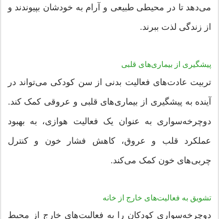
می‌دهد تا در محیطی طبیعی و آرام به خودشان بپیوندند و
از زندگی لذت ببرند.
پیشگیری از بیماری‌های قلبی
تربیت عادت‌های فعالیت بدنی از سن کودکی می‌تواند در
آینده به پیشگیری از بیماری‌های قلبی و عروقی کمک کند.
دوچرخه‌سواری به عنوان یک فعالیت هوازی، به بهبود
عملکرد قلب و عروق، کاهش فشار خون و کنترل
چربی‌های خون کمک می‌کند.
تشویق به فعالیت‌های خارج از خانه
دوچرخه‌سواری کودکان را به فعالیت‌های خارج از محیط