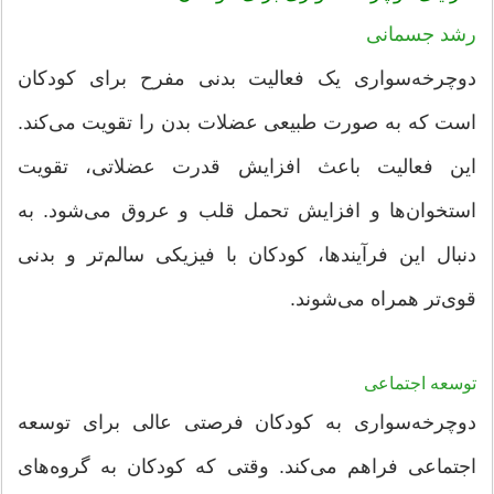
رشد جسمانی
دوچرخه‌سواری یک فعالیت بدنی مفرح برای کودکان
است که به صورت طبیعی عضلات بدن را تقویت می‌کند.
این فعالیت باعث افزایش قدرت عضلاتی، تقویت
استخوان‌ها و افزایش تحمل قلب و عروق می‌شود. به
دنبال این فرآیندها، کودکان با فیزیکی سالم‌تر و بدنی
قوی‌تر همراه می‌شوند.
توسعه اجتماعی
دوچرخه‌سواری به کودکان فرصتی عالی برای توسعه
اجتماعی فراهم می‌کند. وقتی که کودکان به گروه‌های