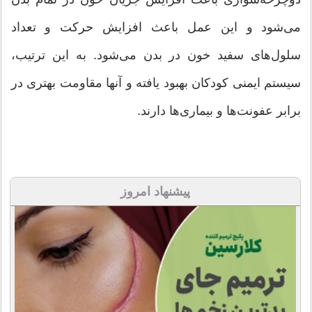
می‌شود و این عمل باعث افزایش حرکت و تعداد
سلول‌های سفید خون در بدن می‌شود. به این ترتیب،
سیستم ایمنی کودکان بهبود یافته و آنها مقاومت بهتری در
برابر عفونت‌ها و بیماری‌ها دارند.
پیشنهاد امروز