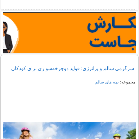
سرگرمی سالم و پرانرژی؛ فواید دوچرخه‌سواری برای کودکان
مجموعه:
بچه های سالم