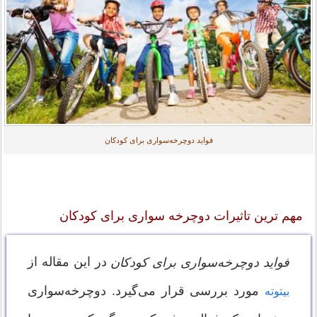
فواید دوچرخه‌سواری برای کودکان
مهم ترین تاثیرات دوچرخه سواری برای کودکان
در این مقاله از
فواید دوچرخه‌سواری برای کودکان
مورد بررسی قرار می‌گیرد. دوچرخه‌سواری
بیتوته