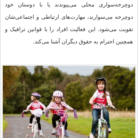
دوچرخه‌سواری محلی می‌پیوندند یا با دوستان خود
دوچرخه می‌سوارند، مهارت‌های ارتباطی و اجتماعی‌شان
تقویت می‌شود. این فعالیت افراد را با قوانین ترافیک و
همچنین احترام به حقوق دیگران آشنا می‌کند.