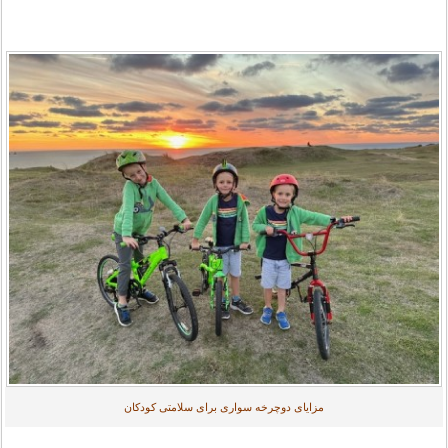
مزایای دوچرخه سواری برای سلامتی کودکان