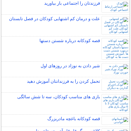
فرزندتان را اجتماعی بار بیاورید
علت و درمان کم اشتهایی کودکان در فصل تابستان
قصه کودکانه درباره شستن دستها
شیر دادن به نوزاد در روزهای اول
تحمل کردن را به فرزندانتان آموزش دهید
بازی های مناسب کودکان، سه تا شش سالگی
قصه کودکانه باغچه مادربزرگ
کلاغه می گه قار قار،آی بچه هاخبردار