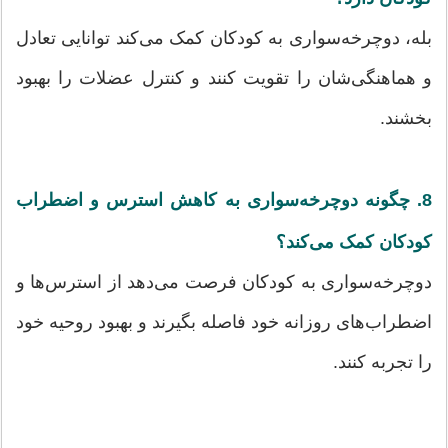
بله، دوچرخه‌سواری به کودکان کمک می‌کند توانایی تعادل
و هماهنگی‌شان را تقویت کنند و کنترل عضلات را بهبود
بخشند.
8. چگونه دوچرخه‌سواری به کاهش استرس و اضطراب
کودکان کمک می‌کند؟
دوچرخه‌سواری به کودکان فرصت می‌دهد از استرس‌ها و
اضطراب‌های روزانه خود فاصله بگیرند و بهبود روحیه خود
را تجربه کنند.