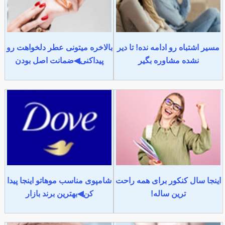
مسیر اشتباه رو ادامه نده! تا دیر
بالاخره میتونی عطر دلخواهت رو
نشده مشاوره بگیر
پیداکنی◀ضمانت اصل بودن
اینجا سال کنکور برای همه راحت
شامپوی مناسب موهاتو اینجا پیدا
ترین ساله!
کن◀بهترین برند بازار