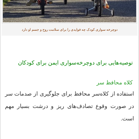
دوچرخه سواری کودک چه فوایدی را برای سلامت روح و جسم او دارد
توصیه‌هایی برای دوچرخه‌سواری ایمن برای کودکان
کلاه‌ محافظ سر
استفاده از کلاه‌سر محافظ برای جلوگیری از صدمات سر
در صورت وقوع تصادف‌های ریز و درشت بسیار مهم
است.