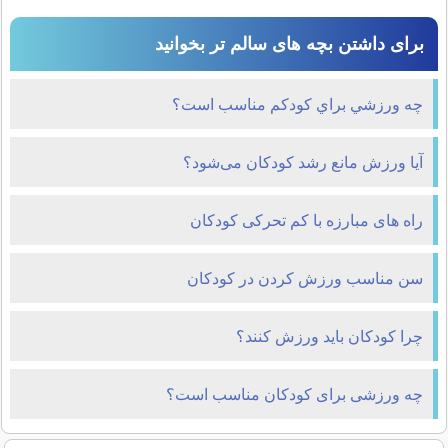
برای داشتن بچه های سالم تر بخوانید
چه ورزشي براي كودكم مناسب است؟
آیا ورزش مانع رشد کودکان می‌شود؟
راه های مبارزه با کم تحرکی کودکان
سن مناسب ورزش کردن در کودکان
چرا کودکان باید ورزش کنند؟
چه ورزشی برای کودکان مناسب است؟