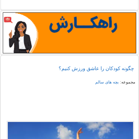
چگونه کودکان را عاشق ورزش کنیم؟
مجموعه:
بچه های سالم