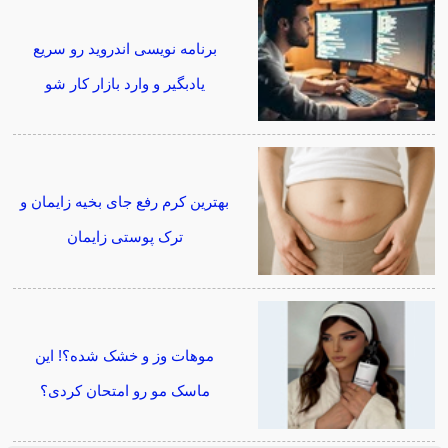
برنامه نویسی اندروید رو سریع
یادبگیر و وارد بازار کار شو
بهترین کرم رفع جای بخیه زایمان و
ترک پوستی زایمان
موهات وز و خشک شده؟! این
ماسک مو رو امتحان کردی؟