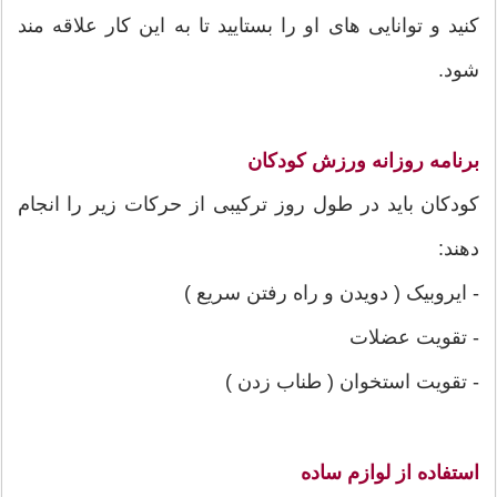
کنید و توانایی های او را بستایید تا به این کار علاقه مند
شود.
برنامه روزانه ورزش کودکان
کودکان باید در طول روز ترکیبی از حرکات زیر را انجام
دهند:
- ایروبیک ( دویدن و راه رفتن سریع )
- تقویت عضلات
- تقویت استخوان ( طناب زدن )
استفاده از لوازم ساده