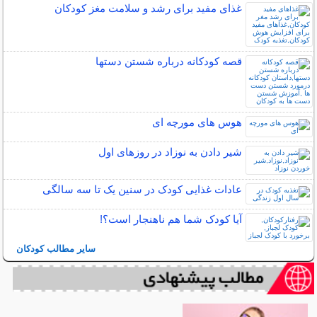
غذای مفید برای رشد و سلامت مغز کودکان
قصه کودکانه درباره شستن دستها
هوس های مورچه ای
شیر دادن به نوزاد در روزهای اول
عادات غذایی کودک در سنین یک تا سه سالگی
آیا کودک شما هم ناهنجار است؟!
سایر مطالب کودکان