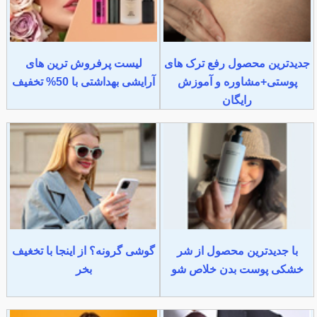
جدیدترین محصول رفع ترک های
لیست پرفروش ترین های
پوستی+مشاوره و آموزش
آرایشی بهداشتی با 50% تخفیف
رایگان
با جدیدترین محصول از شر
گوشی گرونه؟ از اینجا با تخغیف
خشکی پوست بدن خلاص شو
بخر