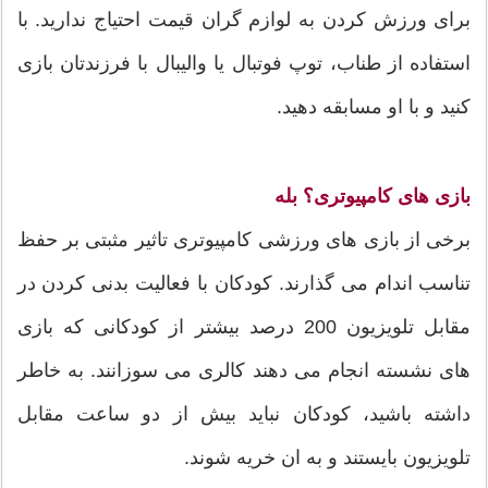
برای ورزش کردن به لوازم گران قیمت احتیاج ندارید. با
استفاده از طناب، توپ فوتبال یا والیبال با فرزندتان بازی
کنید و با او مسابقه دهید.
بازی های کامپیوتری؟ بله
برخی از بازی های ورزشی کامپیوتری تاثیر مثبتی بر حفظ
تناسب اندام می گذارند. کودکان با فعالیت بدنی کردن در
مقابل تلویزیون 200 درصد بیشتر از کودکانی که بازی
های نشسته انجام می دهند کالری می سوزانند. به خاطر
داشته باشید، کودکان نباید بیش از دو ساعت مقابل
تلویزیون بایستند و به ان خریه شوند.