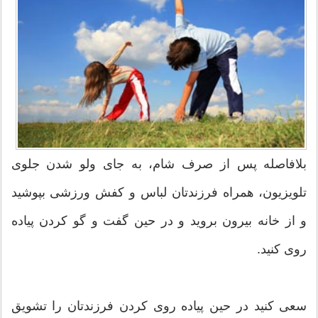
بلافاصله پس از صرف شام، به جای ولو شدن جلوی
تلویزیون، همراه فرزندتان لباس و کفش ورزشی بپوشید
و از خانه بیرون بروید و در حین گفت و گو کردن پیاده
روی کنید.
سعی کنید در حین پیاده روی کردن فرزندتان را تشویق