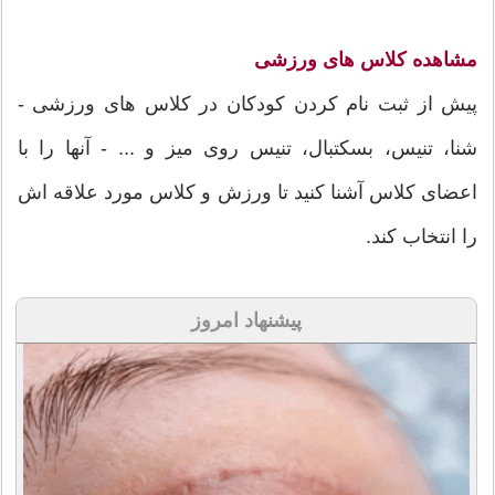
مشاهده کلاس های ورزشی
پیش از ثبت نام کردن کودکان در کلاس های ورزشی -
شنا، تنیس، بسکتبال، تنیس روی میز و ... - آنها را با
اعضای کلاس آشنا کنید تا ورزش و کلاس مورد علاقه اش
را انتخاب کند.
پیشنهاد امروز