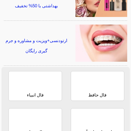
بهداشتی با 50% تخفیف
ارتودنسی+ویزیت و مشاوره و جرم
گیری رایگان
فال حافظ
فال انبیاء