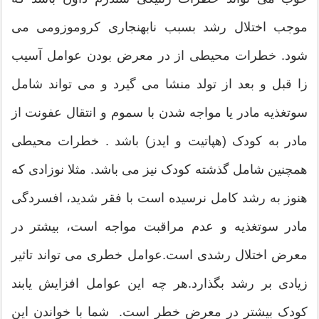
موجب اختلال رشد بسبب نابهنجاری کروموزومی می
شود. خطرات محیطی از در معرض بودن عوامل آسیب
زا قبل و بعد از تولد منشا می گیرد و می تواند شامل
سوتغذیه مادر یا مواجه شدن با سموم و انتقال عفونت از
مادر به کودک (هپاتیت و ایدز) باشد . خطرات محیطی
همچنین شامل گذشته کودک نیز می باشد. مثلا نوزادی که
هنوز به رشد کامل نرسیده است با فقر شدید، افسردگی
مادر سوتغذیه و عدم مراقبت مواجه است، بیشتر در
معرض اختلال رشدی است.عوامل خطری می تواند تاثیر
زیادی بر رشد بگذارد.هر چه این عوامل افزایش یابند
کودک بیشتر در معرض خطر است. شما با خواندن این