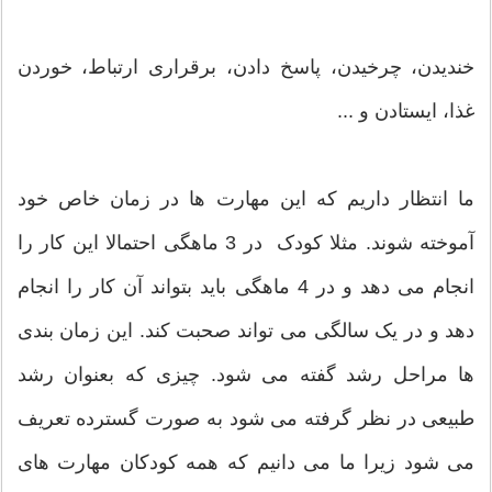
خندیدن، چرخیدن، پاسخ دادن، برقراری ارتباط، خوردن
غذا، ایستادن و ...
ما انتظار داریم که این مهارت ها در زمان خاص خود
آموخته شوند. مثلا کودک در 3 ماهگی احتمالا این کار را
انجام می دهد و در 4 ماهگی باید بتواند آن کار را انجام
دهد و در یک سالگی می تواند صحبت کند. این زمان بندی
ها مراحل رشد گفته می شود. چیزی که بعنوان رشد
طبیعی در نظر گرفته می شود به صورت گسترده تعریف
می شود زیرا ما می دانیم که همه کودکان مهارت های