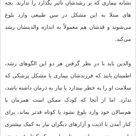
نشانه بیماری که بر رشدشان تاثیر بگذارد را ندارند. بچه
‌های مبتلا به این مشکل در سن طبیعی وارد بلوغ
می‌شوند و قدشان هم معمولاً به ‌اندازه والدینشان رشد
می‌کند.
والدین باید با در نظر گرفتن هر دو این الگوهای رشد،
اطمینان یابند که فرزندشان بیماری یا مشکل پزشکی که
سلامت او را به خطر بیندازد یا نیاز به درمان داشته باشد،
ندارد. اما از آنجا که کودک ممکن است همزمان با
هم‌سالان خود وارد بلوغ نشود یا کوتاه‌ قدتر بماند، برای
کنار آمدن با اذیت و آزارهای دیگران نیاز به کمک بیشتری