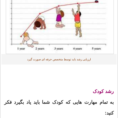
ارزیابی رشد باید توسط متخصص حرفه ای صورت گیرد
رشد کودک
به تمام مهارت هایی که کودک شما باید یاد بگیرد فکر
کنید: