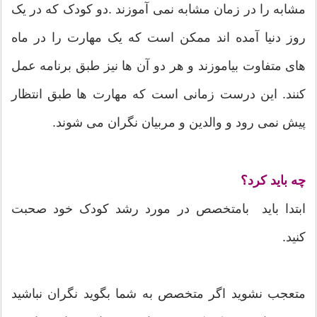
مشابه را در زمان مشابه نمی آموزند .دو کودک که در یک
روز دنیا آمده اند ممکن است که یک مهارت را در ماه
های متفاوت بیاموزند و هر دو آن ها نیز طبق برنامه عمل
کنند. این درست زمانی است که مهارت ها طبق انتظار
پیش نمی رود و والدین و مربیان نگران می شوند.
چه باید کرد؟
ابتدا باید بامتخصص در مورد رشد کودک خود صحبت
کنید.
متعجب نشوید اگر متخصص به شما بگوید نگران نباشید