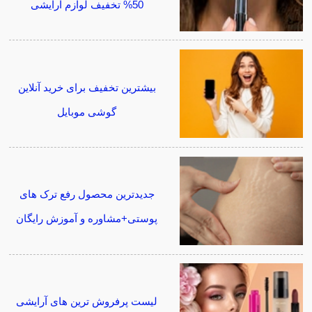
50% تخفیف لوازم آرایشی
بیشترین تخفیف برای خرید آنلاین
گوشی موبایل
جدیدترین محصول رفع ترک های
پوستی+مشاوره و آموزش رایگان
لیست پرفروش ترین های آرایشی