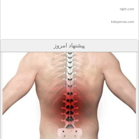
nijeh.com
kidspersia.com
پیشنهاد امروز