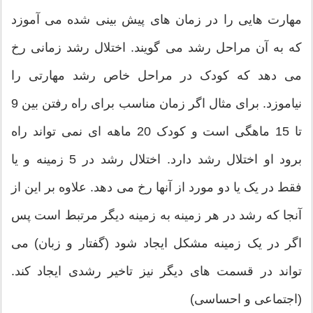
مهارت هایی را در زمان های پیش بینی شده می آموزد
که به آن مراحل رشد می گویند. اختلال رشد زمانی رخ
می دهد که کودک در مراحل خاص رشد مهارتی را
نیاموزد. برای مثال اگر زمان مناسب برای راه رفتن بین 9
تا 15 ماهگی است و کودک 20 ماهه ای نمی تواند راه
برود او اختلال رشد دارد. اختلال رشد در 5 زمینه و یا
فقط در یک یا دو مورد از آنها رخ می دهد. علاوه بر این از
آنجا که رشد در هر زمینه به زمینه دیگر مرتبط است پس
اگر در یک زمینه مشکل ایجاد شود (گفتار و زبان) می
تواند در قسمت های دیگر نیز تاخیر رشدی ایجاد کند.
(اجتماعی و احساسی)