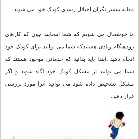
مقاله بیشتر نگران اختلال رشدی کودک خود می شوید.
ما خوشحال می شویم که شما اینجایید چون که کارهای
زودهنگام زیادی هستندکه شما می توانید برای کودک خود
انجام دهید .ابتدا باید بدانید که خدماتی موجود هستند که
شما می توانید از مشکل کودک خود اگاه شوید و اگر
مشکل تشخیص داده شود می توانید انرا مورد بررسی
قرار دهید.