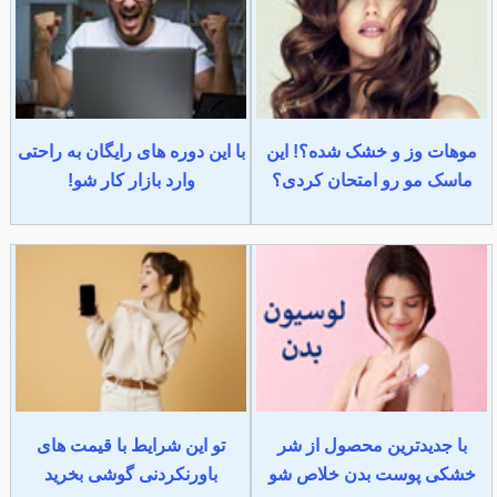
موهات وز و خشک شده؟! این
با این دوره های رایگان به راحتی
ماسک مو رو امتحان کردی؟
وارد بازار کار شو!
با جدیدترین محصول از شر
تو این شرایط با قیمت های
خشکی پوست بدن خلاص شو
باورنکردنی گوشی بخرید