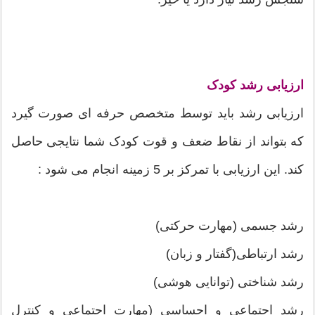
ارزیابی رشد کودک
ارزیابی رشد باید توسط متخصص حرفه ای صورت گیرد
که بتواند از نقاط ضعف و قوت کودک شما نتایجی حاصل
کند. این ارزیابی با تمرکز بر 5 زمینه انجام می شود :
رشد جسمی (مهارت حرکتی)
رشد ارتباطی(گفتار و زبان)
رشد شناختی (توانایی هوشی)
رشد اجتماعی و احساسی (مهارت اجتماعی و کنترل