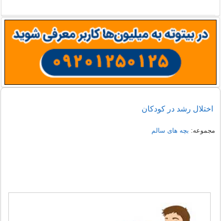
اختلال رشد در کودکان
مجموعه:
بچه های سالم