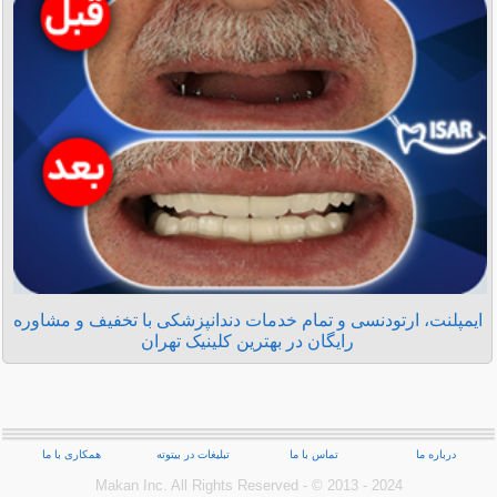
ایمپلنت، ارتودنسی و تمام خدمات دندانپزشکی با تخفیف و مشاوره
رایگان در بهترین کلینیک تهران
درباره ما
تماس با ما
تبلیغات در بیتوته
همکاری با ما
Makan Inc.‎ All Rights Reserved - © 2013 - 2024