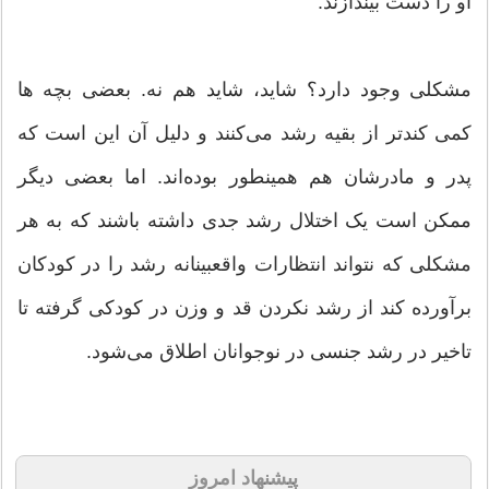
او را دست بیندازند.
مشکلی وجود دارد؟ شاید، شاید هم نه. بعضی بچه ‌ها
کمی کندتر از بقیه رشد می‌کنند و دلیل آن این است که
پدر و مادرشان هم همینطور بوده‌اند. اما بعضی دیگر
ممکن است یک اختلال رشد جدی داشته باشند که به هر
مشکلی که نتواند انتظارات واقعبینانه رشد را در کودکان
برآورده کند از رشد نکردن قد و وزن در کودکی گرفته تا
تاخیر در رشد جنسی در نوجوانان اطلاق می‌شود.
پیشنهاد امروز