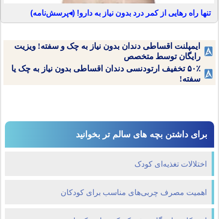
تنها راه رهایی از کمر درد بدون نیاز به دارو! (◂پرسش‌نامه)
ایمپلنت اقساطی دندان بدون نیاز به چک و سفته! ویزیت
رایگان توسط متخصص
۵۰٪ تخفیف ارتودنسی دندان اقساطی بدون نیاز به چک یا
سفته!
برای داشتن بچه های سالم تر بخوانید
اختلالات تغذیه‌ای کودک
اهمیت مصرف چربی‌های مناسب برای کودکان