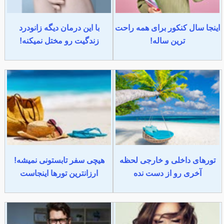
اینجا سال کنکور برای همه راحت
با این درمان دیگه زانودرد
ترین ساله!
زندگیت رو مختل نمیکنه!
تورهای داخلی و خارجی لحظه
هیچی سفر تابستونی نمیشه!
آخری رو از دست نده
ارزانترین تورها اینجاست