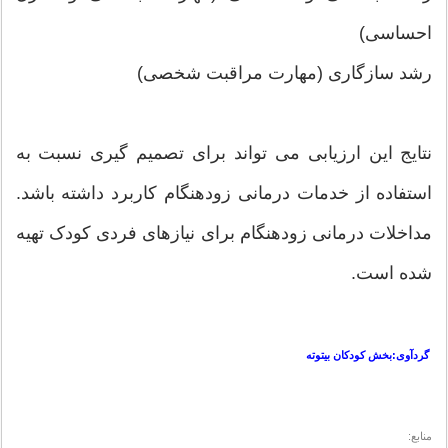
احساسی)
رشد سازگاری (مهارت مراقبت شخصی)
نتایج این ارزیابی می تواند برای تصمیم گیری نسبت به
استفاده از خدمات درمانی زودهنگام کاربرد داشته باشد.
مداخلات درمانی زودهنگام برای نیازهای فردی کودک تهیه
شده است.
گردآوی:بخش کودکان بیتوته
منابع: