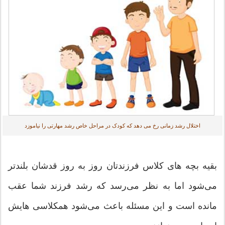
اختلال رشد زمانی رخ می دهد که کودک در مراحل خاص رشد مهارتی را نیاموزد
بقیه بچه‌ های کلاس فرزندتان روز به‌ روز قدشان بلندتر
می‌شود اما به ‌نظر می‌رسد که رشد فرزند شما عقب
مانده است و این مسئله باعث می‌شود همکلاسی ‌هایش