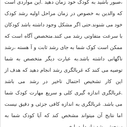
،صبور باشید به کودک خود زمان دهید .این مواردی است
که والدین به خصوص در زمان مراحل اولیه رشد کودک
خود می شنوند.حتی اگر مشکل وجود داشته باشد کودکان
با سرعت متفاوتی رشد می کنند.متخصص آگاه است که
ممکن است کوک شما به جای رشد ثابت و آ هسته ،رشد
ناگهانی داشته باشد.به عبارت دیگر متخصص به شما
توصیه می کنند که غربالگری رشد انجام دهید که هدف از
این کار تشخیص احتمال تاخیر در رشد می باشد
.غربالگری اندازه گیری کلی و سریع مهارت کودک شما
می باشد. غربالگری به اندازه کافی جزئی و دقیق نیست
اما نتایج آن میتواند مشخص کند که آیا کودک شما به
سنجش رشد نیاز دارد یا خیر.