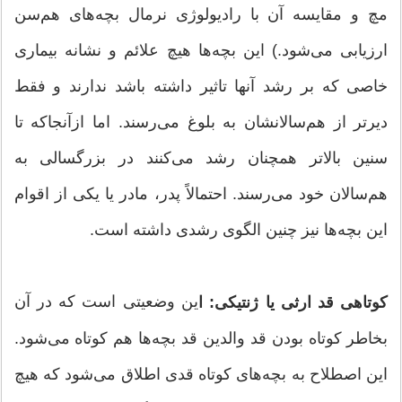
مچ و مقایسه آن با رادیولوژی نرمال بچه‌های هم‌سن
ارزیابی می‌شود.) این بچه‌ها هیچ علائم و نشانه بیماری
خاصی که بر رشد آنها تاثیر داشته باشد ندارند و فقط
دیرتر از هم‌سالانشان به بلوغ می‌رسند. اما ازآنجاکه تا
سنین بالاتر همچنان رشد می‌کنند در بزرگسالی به
هم‌سالان خود می‌رسند. احتمالاً پدر، مادر یا یکی از اقوام
این بچه‌ها نیز چنین الگوی رشدی داشته است.
ین وضعیتی است که در آن
کوتاهی قد ارثی یا ژنتیکی: ا
بخاطر کوتاه بودن قد والدین قد بچه‌ها هم کوتاه می‌شود.
این اصطلاح به بچه‌های کوتاه قدی اطلاق می‌شود که هیچ