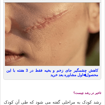
کاهش چشمگیر جای زخم و بخیه فقط در 3 هفته با این
محصول◀اول مشاوره بعد خرید
تاخیر در رشد چیست؟
رشد کودک به مراحلی گفته می شود که طی آن کودک