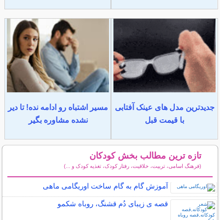
جدیدترین مدل های عینک آفتابی
مسیر اشتباه رو ادامه نده! تا دیر
با قیمت قبل
نشده مشاوره بگیر
تازه ترین مطالب بخش کودکان
(فرهنگ اسامی، تربیت، خلاقیت، رفتار کودک، تغذیه کودک و ...)
سایر مطالب کودکان
آموزش گام به گام ساخت اوریگامی ماهی
قصه ی زیبای دُم قشنگ، روباه شکمو