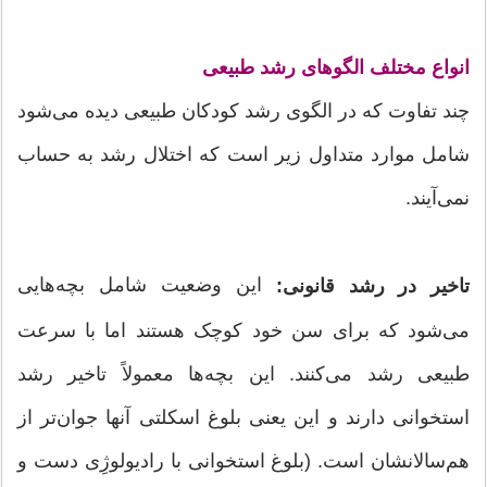
انواع مختلف الگوهای رشد طبیعی
چند تفاوت که در الگوی رشد کودکان طبیعی دیده می‌شود
شامل موارد متداول زیر است که اختلال رشد به حساب
نمی‌آیند.
این وضعیت شامل بچه‌هایی
تاخیر در رشد قانونی:
می‌شود که برای سن خود کوچک هستند اما با سرعت
طبیعی رشد می‌کنند. این بچه‌ها معمولاً تاخیر رشد
استخوانی دارند و این یعنی بلوغ اسکلتی آنها جوان‌تر از
هم‌سالانشان است. (بلوغ استخوانی با رادیولوژِی دست و