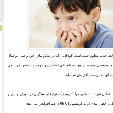
عه جدید معلوم شده است کودکانی که در شکم مادر خود و طی دو سال
 ماده سمی موجود در هوا به نام های استایرن و کروم در تماس قرار می
ای آنها به اوتیسم افزایش می یابد.
تماس نوزاد با مقادیر زیاد کروم (یک نوع فلز سنگین) در دوران جنینی و
تلای او به اوتیسم را تا 65 درصد افزایش می دهد.