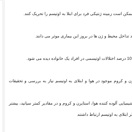
کن است زمینه ژنتیکی فرد برای ابتلا به اوتیسم را تحریک کنند.
اد تداخل محیط و ژن ها در بروز این بیماری موثر می دانند.
.
رن و کروم موجود در هوا و ابتلای به اوتیسم نیاز به بررسی و تحقیقات
شیمیایی آلوده کننده هوا، استایرن و کروم و در مقادیر کمتر سیانید، بیشتر
ر ابتلای به اوتیسم ارتباط داشتند