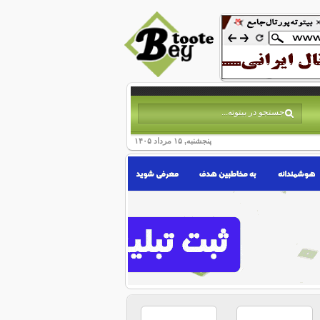
پنجشنبه, ۱۵ مرداد ۱۴۰۵