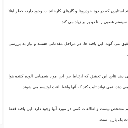
د استایرن که در دود خودروها و گازهای کارخانجات وجود دارد، خطر ابتلا
 سیستم عصبی را تا دو برابر زیاد می کند.
 می گوید: این یافته ها، در مراحل مقدماتی هستند و نیاز به بررسی
دهد نتایج این تحقیق که ارتباط بین این مواد شیمیایی آلوده کننده هوا
ی دهد، نمی تواند ثابت کند که آنها واقعا باعث اوتیسم می شوند.
یسم مشخص نیست و اطلاعات کمی در مورد آنها وجود دارد. این یافته فقط
ت یک پازل است.