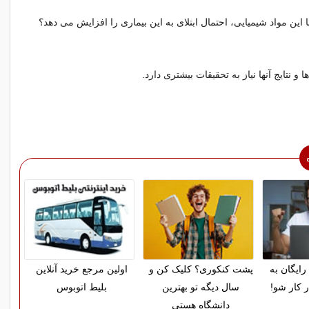
با این مواد شیمیایی، احتمال ابتلای به این بیماری را افزایش می دهد؟
ها و نتایج آنها نیاز به تحقیقات بیشتری دارد.
رایگان به
پشت کنکوری؟ کلیک کن و
اولین مرجع خرید آنلاین
ر کار شو!
سال دیگه تو بهترین
بلیط اتوبوس
دانشگاه هستی