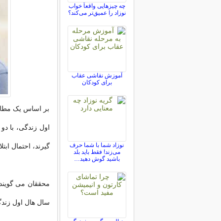
چه چیزهایی واقعاً خواب
نوزاد را عمیق‌تر می‌کند؟
آموزش نقاشی عقاب
برای کودکان
بر اساس یک مطال
اول زندگی، با دو
نوزاد شما با شما حرف
گیرند، احتمال ابتل
می‌زند! فقط باید بلد
باشید گوش دهید…
محققان می گویند: 
سال هال اول زندگی، خطر اب