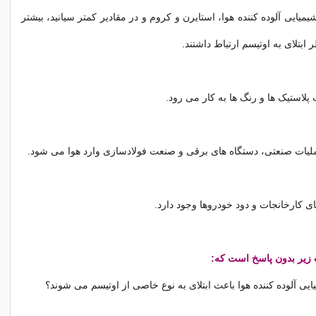
شیمیایی آلوده کننده هوا، استایرن و کروم و در مقادیر کمتر سیانید، بیشتر
ر ابتلای به اوتیسم ارتباط داشتند.
لاستیک ها و رنگ ها به کار می رود.
لیات صنعتی، دستگاه های برقی و صنعت فولادسازی وارد هوا می شود.
ای کارخانجات و دود خودروها وجود دارد.
 زیر بدون پاسخ است که:
میایی آلوده کننده هوا باعث ابتلای به نوع خاصی از اوتیسم می شوند؟