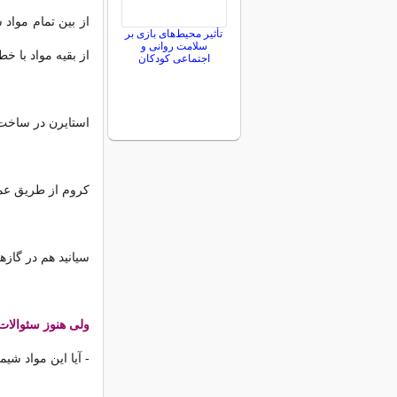
از بین تمام مواد 
تأثیر محیط‌های بازی بر
سلامت روانی و
از بقیه مواد با خط
اجتماعی کودکان
استایرن در ساخت پ
کروم از طریق عم
سیانید هم در گازه
ولی هنوز سئوالات
- آیا این مواد شی