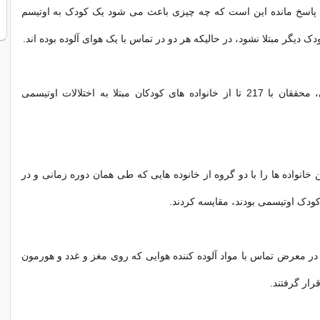
اسخ مانده این است که چه چیزی باعث می شود یک کودک به اوتیسم
ک دیگر مبتلا نشود، در حالیکه هر دو در تماس با یک هوای آلوده بوده اند.
برای این بررسی، محققان با 217 تا از خانواده های کودکان مبتلا به اختلالات اوتیسمی
انواده ها را با دو گروه از خانوده هایی که طی همان دوره زمانی و در
دک اوتیسمی بودند، مقایسه کردند.
ر معرض تماس با مواد آلوده کننده هوایی که روی مغز و غدد و هورمون
رار گرفتند.