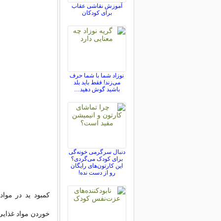
آموزش نقاشی عقاب
برای کودکان
نوزاد شما با شما حرف
می‌زند! فقط باید بلد
باشید گوش دهید…
دنبال سرگرمی خونه‌گی
برای کودک می‌گردی؟
این کارتون‌های رایگان
رو از دست نده!
كمبود ید
در مواد 
خوردن مواد غذایی