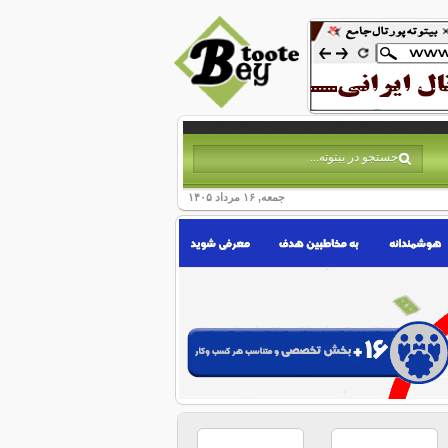
جمعه, ۱۶ مرداد ۱۴۰۵