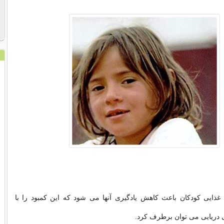
غذایی کودکان باعث کاهش یادگیری آنها می شود كه این کمبود را با
 دریایی می توان برطرف کرد.