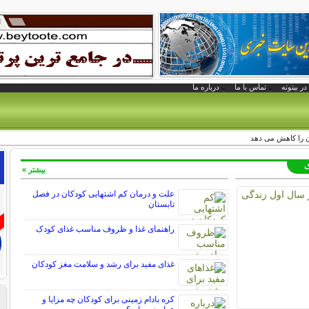
در بیتوته
تماس با ما
درباره ما
ان را كاهش می دهد
ک
بیشتر »
علت و درمان کم اشتهایی کودکان در فصل
تابستان
راهنمای غذا و ظروف مناسب غذای کودک
غذای مفید برای رشد و سلامت مغز کودکان
کره بادام زمینی برای کودکان چه مزایا و