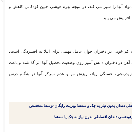
ن مواد آنها را سیر می کند، در نتیجه بهره هوشی چنین کودکانی کاهش و
 افزایش می یابد.
ه
کم خونی
در دختران جوان عامل مهمی برای ابتلا به افسردگی است،
 آهن در دختران دانش آموز روی وضعیت تحصیل آنها اثر گذاشته و باعث
زودرنجی، خستگی زیاد، ریزش مو و عدم تمرکز آنها در هنگام درس
طی دندان بدون نیاز به چک و سفته! ویزیت رایگان توسط متخصص