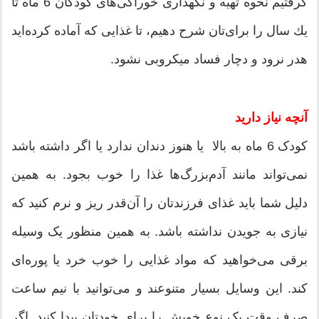
گرفتیم نحوه تهیه و نگهداری خوراکی‌های کودکان 6 ماه تا
یك سال را برای‌تان شرح دهیم، تا غذایی که آماده کرده‌اید
هدر نرود و دچار فساد میکروبی نشود.
آنچه نیاز دارید
کودک 6 ماه به بالا یا هنوز دندان ندارد یا اگر داشته باشد
نمی‌تواند مانند آدم‌بزرگ‌ها غذا را خوب بجود. به همین
دلیل شما باید غذای فرزندتان را آن‌قدر ریز و نرم کنید که
نیازی به جویدن نداشته باشد. به همین‌ منظور یک وسیله
برقی می‌خواهید که مواد غذایی را خوب خرد یا پوره‌ای
کند. این وسایل بسیار متنوعند و می‌توانید با نیم ساعت
صرف وقت یک نوع خوبش را برای خودتان پیدا کنید. اگر