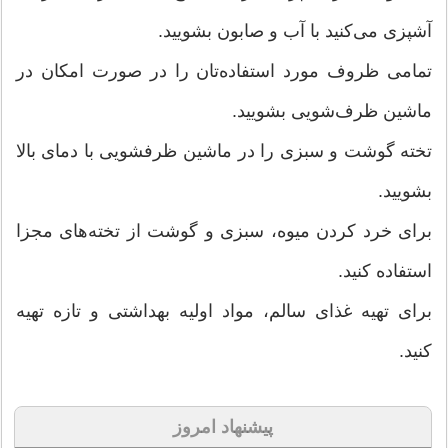
آشپزی می‌کنید با آب و صابون بشویید.
تمامی ظروف مورد استفاده‌تان را در صورت امکان در
ماشین ظرف‌شویی بشویید.
تخته گوشت و سبزی را در ماشین ظرفشویی با دمای بالا
بشویید.
برای خرد کردن میوه، سبزی و گوشت از تخته‌های مجزا
استفاده کنید.
برای تهیه غذای سالم، مواد اولیه بهداشتی و تازه تهیه
کنید.
پیشنهاد امروز