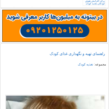
راهنمای تهیه و نگهداری غذای کودک
مجموعه:
تغذیه کودک