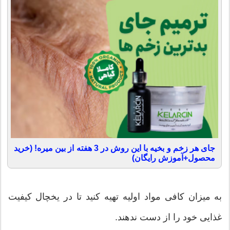
جای هر زخم و بخیه با این روش در 3 هفته از بین میره! (خرید
محصول+آموزش رایگان)
به میزان کافی مواد اولیه تهیه کنید تا در یخچال کیفیت
غذایی خود را از دست ندهند.