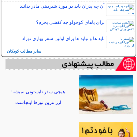
آن چه پدران بايد در مورد شيردهي مادر بدانند
برای پاهای کوچولو چه کفشی بخرم؟
بايد ها و نبايد ها براي اولين سفر بهاري نوزاد
سایر مطالب کودکان
هیچی سفر تابستونی نمیشه!
ارزانترین تورها اینجاست