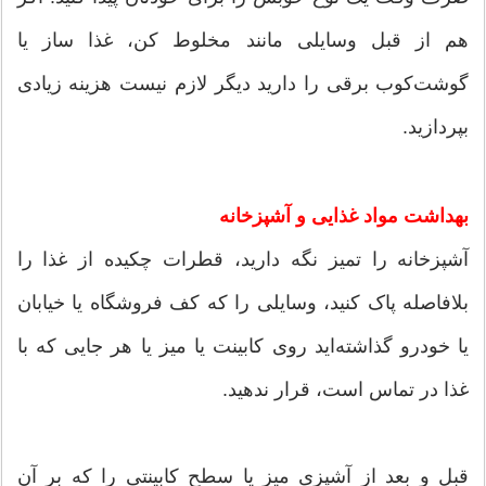
هم از قبل وسایلی مانند مخلوط کن، غذا ساز یا
گوشت‌کوب برقی را دارید دیگر لازم نیست هزینه زیادی
بپردازید.
بهداشت مواد غذایی و آشپزخانه
آشپزخانه را تمیز نگه دارید، قطرات چکیده از غذا را
بلافاصله پاک کنید، وسایلی را که كف فروشگاه یا خیابان
یا خودرو گذاشته‌اید روی کابینت یا میز یا هر جایی که با
غذا در تماس است، قرار ندهید.
قبل و بعد از آشپزی میز یا سطح کابینتی را که بر آن