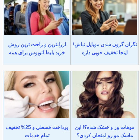
نگران گرون شدن موبایل نباش!
ارزانترین و راحت ترین روش
اینجا تخفیف خوبی داره
خرید بلیط اتوبوس برای همه
موهات وز و خشک شده؟! این
پرداخت قسطی و 25% تخفیف
ماسک مو رو امتحان کردی؟
تمام خدمات