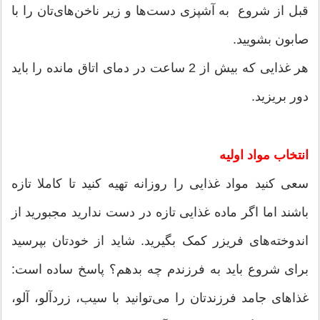
قبل از شروع به آشپزی دست‌ها و زیر ناخن‌های‌تان را با
صابون بشویید.
هر غذایی که بیش از 2 ساعت در دمای اتاق مانده را باید
دور بریزید.
انتخاب مواد اولیه
سعی کنید مواد غذایی را روزانه تهیه کنید تا کاملا تازه
باشند اما اگر ماده غذایی تازه در دست ندارید مجبورید از
اندوخته‌های فریزر کمک بگیرید. شاید از خودتان بپرسید
برای شروع باید به فرزندم چه بدهم؟ پاسخ ساده است:
غذاهای جامد فرزندتان را می‌توانید با سیب، زردآلو، آلو،