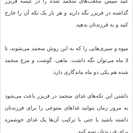
کنید سپس مکعب‌های منجمد شده را در کیسه فریزر
گذاشته در فریزر نگه دارید و هر بار یک تکه آن را خارج
کنید و به فرزندتان بدهید.
میوه و سبزی‌هایی را که به این روش منجمد می‌شوند، تا
3 ماه می‌توان نگه داشت. ماهی، گوشت و مرغ منجمد
شده هم یكی دو ماه ماندگاری دارد.
داشتن این تکه‌های غذای منجمد در فریزر باعث می‌شود
به مرور زمان بتوانید غذاهای متنوعی را برای فرزندتان
داشته باشید یا حتی با ترکیب آن‌ها یک غذای خوشمزه
برای فرزندتان تهیه کنید.