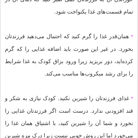
تمام قسمت‌های غذا یکنواخت شود.
همان‌قدر غذا را گرم کنید که احتمال می‌دهید فرزندتان
*
بخورد. در غیر این صورت باید اضافه غذایی را که گرم
کرده‌اید، دور بریزید زیرا ورود بزاق کودک به غذا شرایط
را برای رشد میکروب‌ها مناسب می‌کند.
غذای فرزندتان را شیرین نکنید. کودک نیازی به شکر و
*
قند افزودنی ندارد. درست است اگر فرزندتان غذایی را
نخورد و شما آن را شیرین کنید، با اشتیاق همان غذا را
می‌خورد اما این روش خوبی نیست زیرا درک مزه شیرین