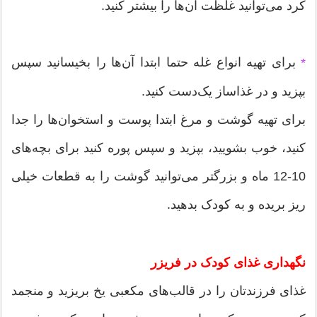
کرد می‌توانید غلظت آن‌ها را بیشتر کنید.
برای تهیه انواع غله حتما ابتدا آن‌ها را بخیسانید سپس
*
بپزید و در غذاساز یک‌دست کنید.
برای تهیه گوشت و مرغ ابتدا پوست و استخوان‌ها را جدا
کنید، خوب بشویید، بپزید و سپس پوره کنید برای بچه‌های
10-12 ماه و بزرگتر می‌توانید گوشت را به قطعات خیلی
ریز بریده و به کودک بدهید.
نگهداری غذای کودک در فریزر
غذای فرزندتان را در قالب‌های مکعبی یخ بریزید و منجمد