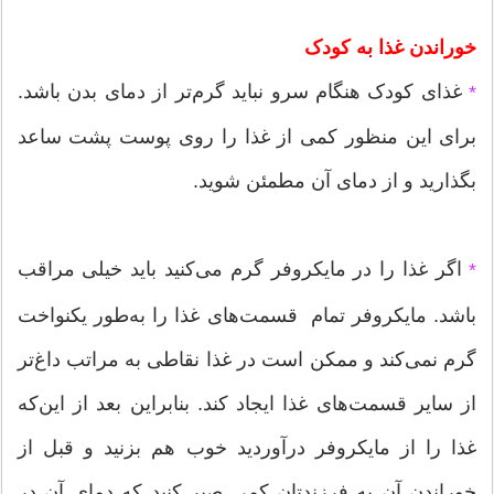
خوراندن غذا به کودک
غذای کودک هنگام سرو نباید گرم‌تر از دمای بدن باشد.
*
برای این منظور کمی از غذا را روی پوست پشت ساعد
بگذارید و از دمای آن مطمئن شوید.
اگر غذا را در مایکروفر گرم می‌کنید باید خیلی مراقب
*
باشد. مایکروفر تمام قسمت‌های غذا را به‌طور یکنواخت
گرم نمی‌کند و ممکن است در غذا نقاطی به مراتب داغ‌تر
از سایر قسمت‌های غذا ایجاد کند. بنابراین بعد از این‌که
غذا را از مایکروفر درآوردید خوب هم بزنید و قبل از
خوراندن آن به فرزندتان کمی صبر کنید که دمای آن در