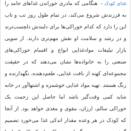
- هنگامی که مادری خوراندن غذاهای جامد را
غذای کودک
به فرزندش شروع می‌کند، در تمام طول روز تب و تاب
این را دارد که کدام خوراکی‌ها برای دلبندش دلچسب‌ترند
و در رشد و سلامت او نقش مهم‌تری دارند. از سویی
بازار تبلیغات موادغذایی انواع و اقسام خوراکی‌های
صنعتی را به خانواده‌ها نشان می‌دهند که در حقیقت
مجموعه‌ای کهنه از بافت غذایی، طعم‌دهنده، نگهدارنده و
رنگ هستند. تهیه مواد غذایی خوشمزه و اشتهاآور در خانه
شاید کمی وقت‌گیر باشد اما حاصل این زحمت یک
خوراکی سالم، ارزان، مقوی و مغذی خواهد بود. از آنجا
که کودک در هر وعده مقدار اندکی غذا می‌خورد تصمیم