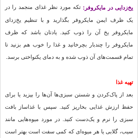
تکه مورد نظر غذای منجمد را در
یخ‌زدایی در مایکروفر:
یک ظرف ایمن مایکروفر بگذارید و با تنظیم یخ‌زدای
مایکروفر یخ آن را ذوب کنید. یادتان باشد که ظرف
مایکروفر را چندبار بچرخانید و غذا را خوب هم بزنید تا
تمام قسمت‌های آن ذوب شده و به دمای یکنواختی برسد.
تهیه غذا
بعد از پاک‌کردن و شستن سبزی‌ها آن‌ها را بپزید یا برای
حفظ ارزش غذایی بخارپز کنید. سپس با غذاساز بافت
سبزی را نرم و یک‌دست كنید. در مورد میوه‌هایی مانند
سیب، گلابی یا هر میوه‌ای که کمی سفت است بهتر است