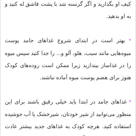
کیف او بگذارید و اگر گرسنه شد با پشت قاشق له کنید و
به او بدهید.
بهتر است در ابتدای شروع غذاهای جامد پوست
*
میوه‌هایی مانند سیب، هلو، آلو و... را جدا کنید سپس میوه
را در غذاساز بیندازید زیرا ممکن است روده‌های کودک
هنوز برای هضم پوست میوه آماده نباشند.
غذاهای جامد در ابتدا باید خیلی رقیق باشند برای این
*
منظور می‌توانید از شیر خودتان، شیرخشک یا آب جوشیده
استفاده کنید. هرچه کودک به غذاهای جدید بیشتر عادت