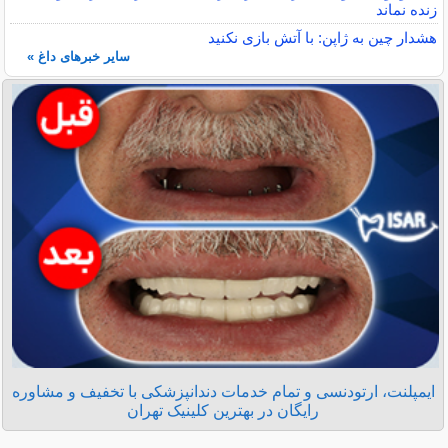
زنده نماند
هشدار چین به ژاپن: با آتش بازی نکنید
سایر خبرهای داغ »
ایمپلنت، ارتودنسی و تمام خدمات دندانپزشکی با تخفیف و مشاوره
رایگان در بهترین کلینیک تهران