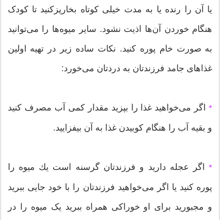
یا آن را رنده یا به مدت خیلی کوتاه بخارپزکنید تا کودک
هنگام خوردن آن‌ها اذیت نشود. سایر میوه‌ها را می‌توانید
به صورت خام پوره کنید. نکات ساده زیر در تهیه اولین
غذاهای جامد فرزندتان به دردتان می‌خورد:
اگر می‌خواهید غذا را بپزید مقدار کمی آب مصرف کنید
*
و بقیه آب را هنگام کوبیدن غذا به آن بیفزایید.
اگر عجله دارید و فرزندتان گرسنه است یك میوه را
*
پوره کنید یا اگر می‌خواهید فرزندتان را با خود جایی ببرید
و مجبورید برای او خوراکی همراه ببرید یک میوه را در