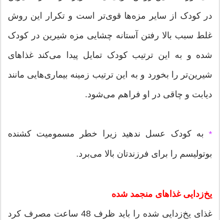
در کودک از سایر مزه‌ها قوی‌تر است و تکرار این روش
غلط سبب بالا رفتن آستانه چشایی مزه شیرین در کودک
شده و به این ترتیب کودک تمایل پیدا می‌کند غذاهای
شیرین‌‌تر را بخورد و به این ترتیب زمینه بیماری‌هایی مانند
دیابت و چاقی در او فراهم می‌شود.
به کودک عسل ندهید زیرا خطر مسمومیت کشنده
*
بوتولیسم را برای فرزندتان بالا می‌برد.
یخ‌زدایی غذاهای منجمد شده
غذای یخ‌زدایی شده را باید ظرف 48 ساعت مصرف کرد