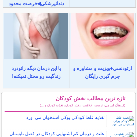
دندانپزشکی◀فرصت محدود
ارتودنسی+ویزیت و مشاوره و
با این درمان دیگه زانودرد
جرم گیری رایگان
زندگیت رو مختل نمیکنه!
تازه ترین مطالب بخش کودکان
(فرهنگ اسامی، تربیت، خلاقیت، رفتار کودک، تغذیه کودک و ...)
سایر مطالب کودکان
تغذیه غلط کودکی پوکی استخوان می آورد
علت و درمان کم اشتهایی کودکان در فصل تابستان