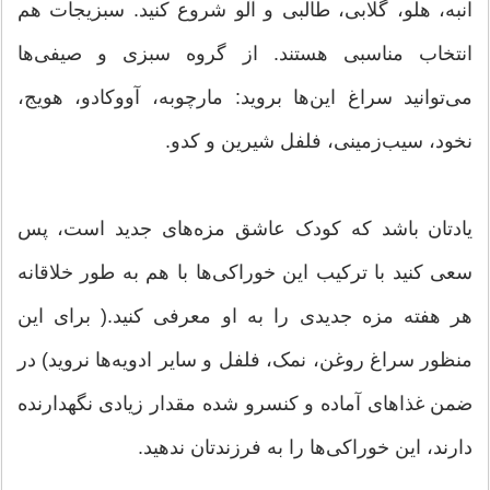
انبه، هلو، گلابی، طالبی و آلو شروع کنید. سبزیجات هم
انتخاب مناسبی هستند. از گروه سبزی و صیفی‌‌ها
می‌توانید سراغ این‌ها بروید: مارچوبه، آووکادو، هویج،
نخود، سیب‌زمینی، فلفل شیرین و کدو.
یادتان باشد که کودک عاشق مزه‌های جدید است، پس
سعی کنید با ترکیب این خوراکی‌ها با هم به طور خلاقانه
هر هفته مزه جدیدی را به او معرفی کنید.( برای این
منظور سراغ روغن، نمک، فلفل و سایر ادویه‌ها نروید) در
ضمن غذاهای آماده و کنسرو شده مقدار زیادی نگهدارنده
دارند، این خوراکی‌ها را به فرزندتان ندهید.