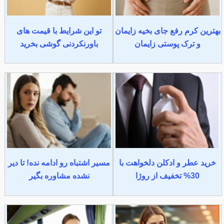
بهترین کرم رفع جای بخیه زایمان
تو این شرایط با قیمت های
و ترک پوستی زایمان
باورنکردنی گوشی بخرید
خرید عطر و ادکلن دلخواهت با
مسیر اشتباه رو ادامه نده! تا دیر
30% تخفیف از روژا
نشده مشاوره بگیر