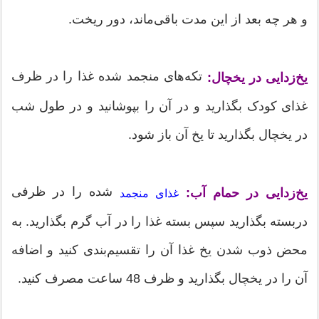
و هر چه بعد از این مدت باقی‌ماند، دور ریخت.
تکه‌های منجمد شده غذا را در ظرف
یخ‌زدایی در یخچال:
غذای کودک بگذارید و در آن را بپوشانید و در طول شب
در یخچال بگذارید تا یخ آن باز شود.
شده را در ظرفی
یخ‌زدایی در حمام آب:
غذای منجمد
دربسته بگذارید سپس بسته غذا را در آب گرم بگذارید. به
محض ذوب شدن یخ غذا آن را تقسیم‌بندی کنید و اضافه
آن را در یخچال بگذارید و ظرف 48 ساعت مصرف کنید.