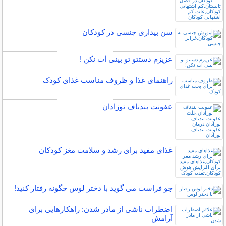
سن بیداری جنسی در کودکان
عزیزم دستتو تو بینی ات نکن !
راهنمای غذا و ظروف مناسب غذای کودک
عفونت بندناف نوزادان
غذای مفید برای رشد و سلامت مغز کودکان
جو فراست می گوید با دختر لوس چگونه رفتار کنید!
اضطراب ناشی از مادر شدن: راهکارهایی برای
آرامش