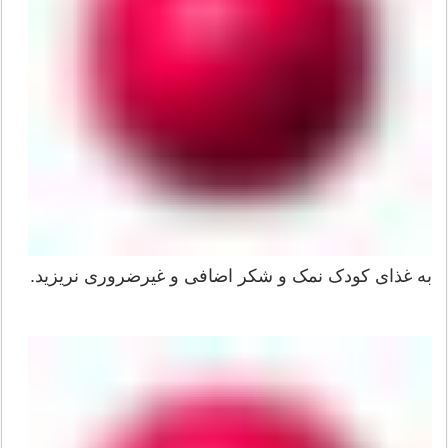
به غذای کودک نمک و شکر اضافی و غیرضروری نریزید.