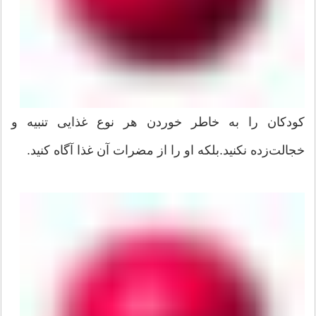
کودکان را به خاطر خوردن هر نوع غذایی تنبیه و
خجالت‌زده نکنید.بلکه او را از مضرات آن غذا آگاه کنید.