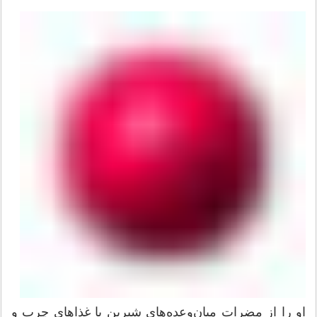
او را از مضرات میان‌وعده‌های شیرین یا غذاهای چرب و