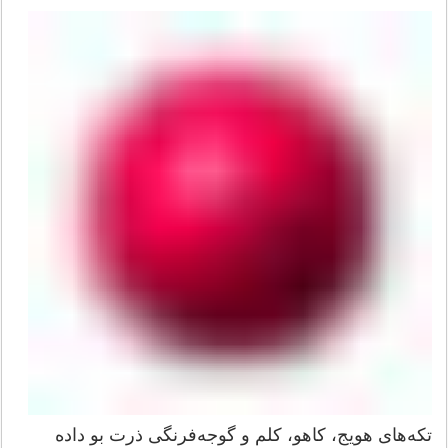
تکه‌های هویج، کاهو، کلم و گوجه‌فرنگی ذرت بو داده