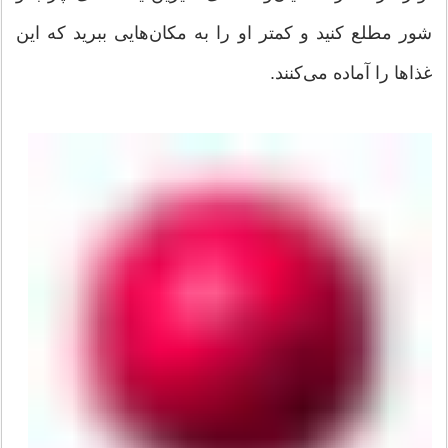
شور مطلع کنید و کمتر او را به مکان‌هایی ببرید که این
غذاها را آماده می‌کنند.