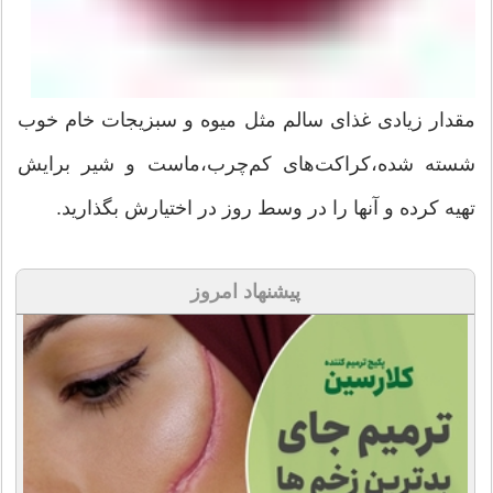
مقدار زیادی غذای سالم مثل میوه و سبزیجات خام خوب
شسته شده،کراکت‌های کم‌چرب‌،ماست و شیر برایش
تهیه کرده و آنها را در وسط روز در اختیارش بگذارید.
پیشنهاد امروز