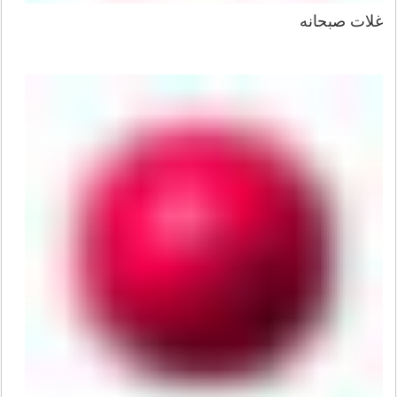
غلات صبحانه