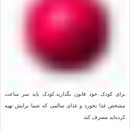
برای کودک خود قانون بگذارید.کودک باید سر ساعت
مشخص غذا بخورد و غذای سالمی که شما برایش تهیه
کرده‌اید مصرف کند.