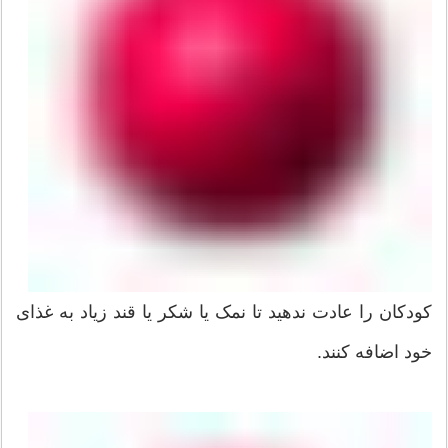
کودکان را عادت ندهید تا نمک یا شکر یا قند زیاد به غذای
خود اضافه کنند.