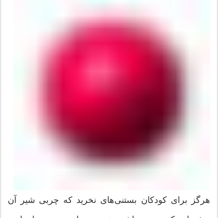
هرگز برای کودکان بستنی‌های نخرید که چربی‌ شیر آن