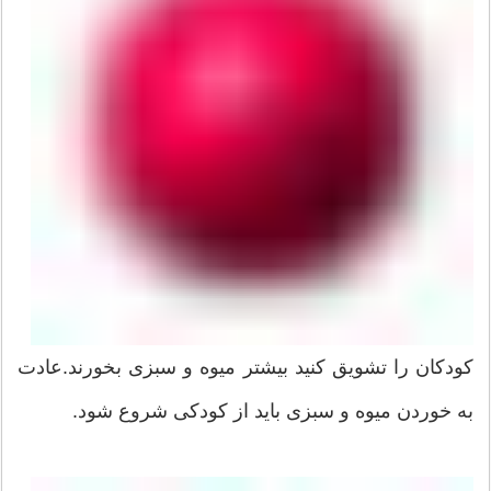
کودکان را تشویق کنید بیشتر میوه و سبزی بخورند.عادت
به خوردن میوه و سبزی باید از کودکی شروع شود.