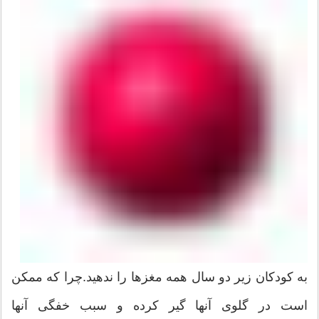
به کودکان زیر دو سال همه مغزها را ندهید.چرا که ممکن
است در گلوی آنها گیر کرده و سبب خفگی آنها