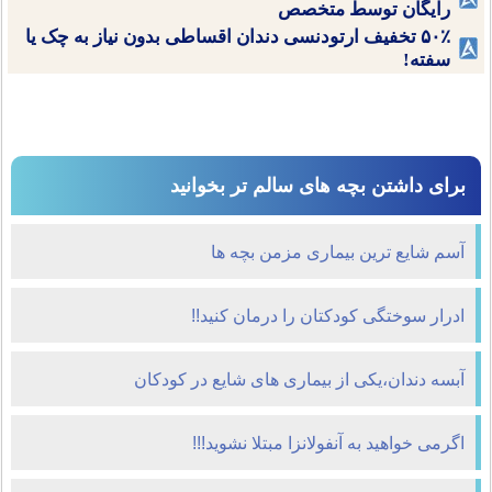
رایگان توسط متخصص
۵۰٪ تخفیف ارتودنسی دندان اقساطی بدون نیاز به چک یا
سفته!
برای داشتن بچه های سالم تر بخوانید
آسم شایع ترین بیماری مزمن بچه ها
ادرار سوختگی کودکتان را درمان کنید!!
آبسه دندان،یکی از بیماری های شایع در کودکان
اگرمی خواهید به آنفولانزا مبتلا نشوید!!!