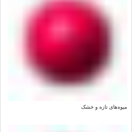
میوه‌های تازه و خشک