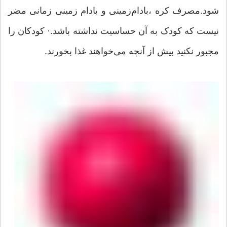
شود.مصرف کره ،بادام‌زمینی و بادام زمینی زمانی مضر
نیست که کودک به آن حساسیت نداشته باشد.· کودکان را
مجبور نکنید بیش از آنچه می‌خواهند غذا بخورند.