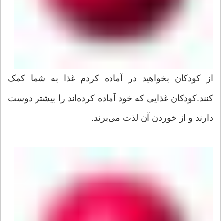
از کودکان بخواهید در آماده کردم غذا به شما کمک
کنند.کودکان غذایی که خود آماده کرده‌اند را بیشتر دوست
دارند و از خوردن آن لذت می‌برند.