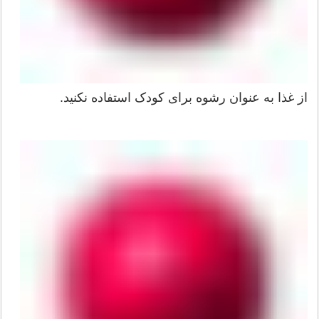
از غذا به عنوان رشوه برای کودک استفاده نکنید.