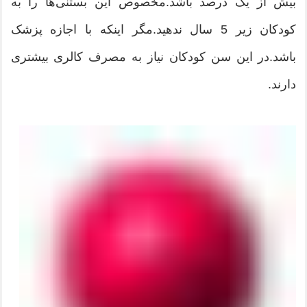
بیش از یک درصد باشد.مخصوص این بستنی‌ها را به
کودکان زیر 5 سال ندهید.مگر اینکه با اجازه پزشک
باشد.در این سن کودکان نیاز به مصرف کالری بیشتری
دارند.