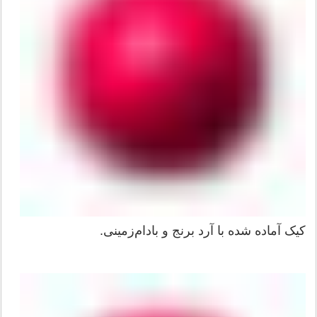
کیک آماده شده با آرد برنج و بادام‌زمینی.