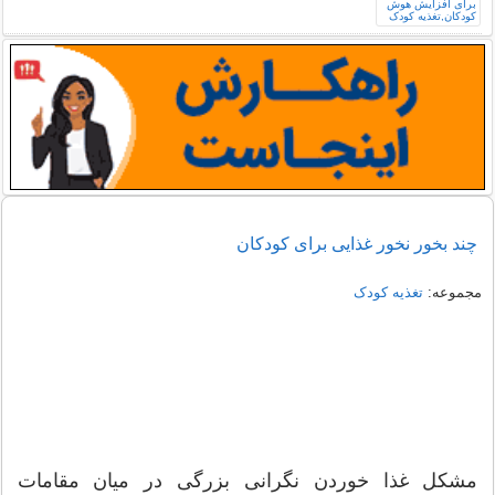
چند بخور نخور غذایی برای کودکان
مجموعه:
تغذیه کودک
مشکل غذا خوردن نگرانی بزرگی در میان مقامات