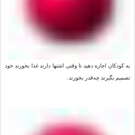
به کودکان اجازه دهید تا وقتی اشتها دارند غذا بخورند خود
تصمیم بگیرند چه‌قدر بخورند.