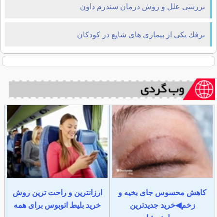
بررسی علل و روش درمان سندرم داون
برفك یکی از بیماری های شایع در کودکان
کاهش محسوس جای بخیه و
ارزانترین و راحت ترین روش
زخم◀خرید جدیدترین
خرید بلیط اتوبوس برای همه