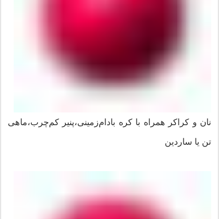
نان و کراکر همراه با کره بادام‌زمینی،پنیر کم‌چرب،ماهی
تن یا ساردین