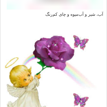
آب، شیر و آب‌میوه و چای کم‌رنگ