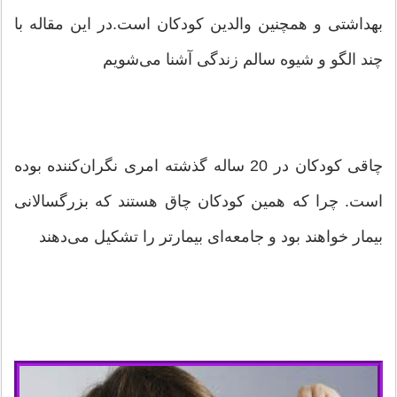
بهداشتی و همچنین والدین کودکان است.در این مقاله با
چند الگو و شیوه سالم زندگی آشنا می‌شویم
چاقی کودکان در 20 ساله گذشته امری نگران‌کننده بوده
است. چرا که همین کودکان چاق هستند که بزرگسالانی
بیمار خواهند بود و جامعه‌ای بیمارتر را تشکیل می‌دهند