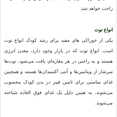
راحت خواهد شد.
انواع توت
یکی از خوراکی های مفید برای رشد کودک انواع توت
است. انواع توت که در بازار وجود دارد، معدن انرژی
هستند و به راحتی در هر مغازه‌ای یافت می‌شود. توت‌ها
سرشار از ویتامین‌ها و آنتی‌ اکسیدان‌ها هستند و همچنین
غذای مناسبی برای تامین فیبر در بدن کودک محسوب
می‌شوند، به همین دلیل یک غذای فوق العاده شناخته
می‌شوند.