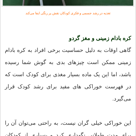
تغذیه در رشد جسمی و فکری کودکان نقش پر رنگی ایفا می‌کند
کره بادام زمینی و مغز گردو
گاهی اوقات به دلیل حساسیت برخی افراد به کره بادام
زمینی ممکن است چیزهای بدی به گوش شما رسیده
باشد، اما این یک ماده بسیار مغذی برای کودک است که
در فهرست خوراکی های مفید برای رشد کودک قرار
می‌گیرد.
این خوراکی خیلی گران نیست، به راحتی می‌توان آن را
برای مدت طولانی نگهداری کرد و بسیاری از کودکان