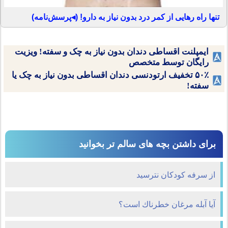
تنها راه رهایی از کمر درد بدون نیاز به دارو! (◂پرسش‌نامه)
ایمپلنت اقساطی دندان بدون نیاز به چک و سفته! ویزیت
رایگان توسط متخصص
۵۰٪ تخفیف ارتودنسی دندان اقساطی بدون نیاز به چک یا
سفته!
برای داشتن بچه های سالم تر بخوانید
از سرفه کودکان نترسید
آيا آبله مرغان خطرناك است؟