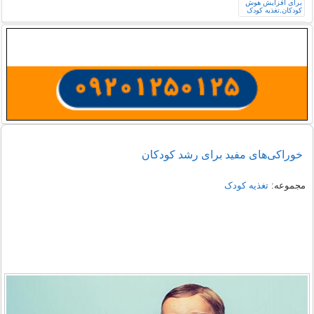
خوراکی‌های مفید برای رشد کودکان
مجموعه:
تغذیه کودک