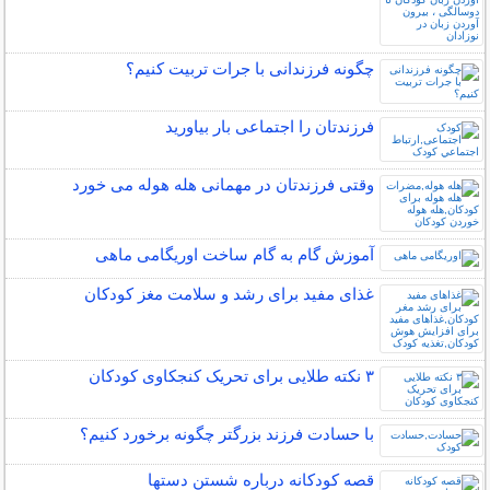
چگونه فرزندانی با جرات تربیت کنیم؟
فرزندتان را اجتماعی بار بیاورید
وقتی فرزندتان در مهمانی هله هوله می خورد
آموزش گام به گام ساخت اوریگامی ماهی
غذای مفید برای رشد و سلامت مغز کودکان
۳ نکته طلایی برای تحریک کنجکاوی کودکان
با حسادت فرزند بزرگتر چگونه برخورد کنیم؟
قصه کودکانه درباره شستن دستها