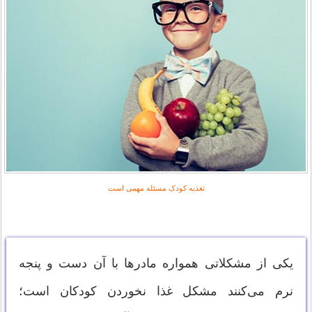
تغذیه کودک مسئله مهمی است
یکی از مشکلاتی همواره مادرها با آن دست و پنجه
نرم می‌کنند مشکل غذا نخوردن کودکان است؛