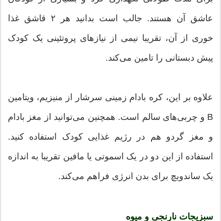
عاشق آن هستند. جالب است بدانید هر ۲ قاشق غذا
خوری از آن، تقریبا نیمی از نیازهای پروتئینی یک کودک
پیش دبستانی را تامین می‌کند.
علاوه بر این، کره بادام زمینی سرشار از منیزیم، ویتامین
B و چربی‌های سالم است. همچنین می‌توانید از مغز بادام
و مغز گردو هم در رژیم غذایی کودک استفاده کنید.
استفاده از این دو در یک اسموتی یا مافین تقریبا به اندازه
یک ساندویچ برای بدن انرژی فراهم می‌کند.
سبزیجات نارنجی و میوه