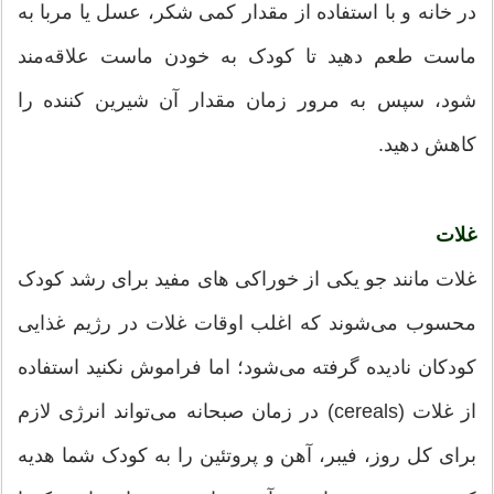
در خانه و با استفاده از مقدار کمی شکر، عسل یا مربا به
ماست طعم دهید تا کودک به خودن ماست علاقه‌مند
شود، سپس به مرور زمان مقدار آن شیرین کننده را
کاهش دهید.
غلات
غلات مانند جو یکی از خوراکی های مفید برای رشد کودک
محسوب می‌شوند که اغلب اوقات غلات در رژیم غذایی
کودکان نادیده گرفته می‌شود؛ اما فراموش نکنید استفاده
از غلات (cereals) در زمان صبحانه می‌تواند انرژی لازم
برای کل روز، فیبر، آهن و پروتئین را به کودک شما هدیه