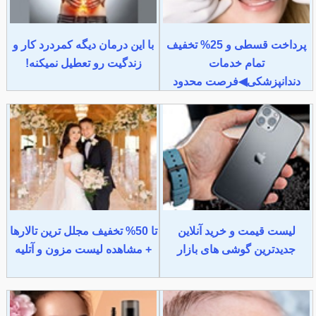
پرداخت قسطی و 25% تخفیف
با این درمان دیگه کمردرد کار و
تمام خدمات
زندگیت رو تعطیل نمیکنه!
دندانپزشکی◀فرصت محدود
لیست قیمت و خرید آنلاین
تا 50% تخفیف مجلل ترین تالارها
جدیدترین گوشی های بازار
+ مشاهده لیست مزون و آتلیه