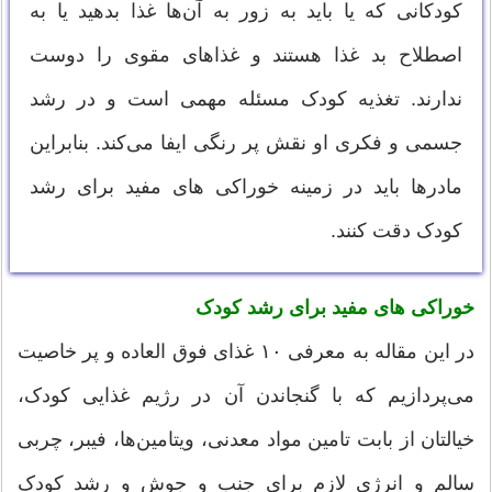
کودکانی که یا باید به زور به آن‌ها غذا بدهید یا به
اصطلاح بد غذا هستند و غذاهای مقوی را دوست
ندارند. تغذیه کودک مسئله مهمی است و در رشد
جسمی و فکری او نقش پر رنگی ایفا می‌کند. بنابراین
مادرها باید در زمینه خوراکی های مفید برای رشد
کودک دقت کنند.
خوراکی های مفید برای رشد کودک
در این مقاله به معرفی ۱۰ غذای فوق العاده و پر خاصیت
می‌پردازیم که با گنجاندن آن در رژیم غذایی کودک،
خیالتان از بابت تامین مواد معدنی، ویتامین‌ها، فیبر، چربی
سالم و انرژی لازم برای جنب و جوش و رشد کودک