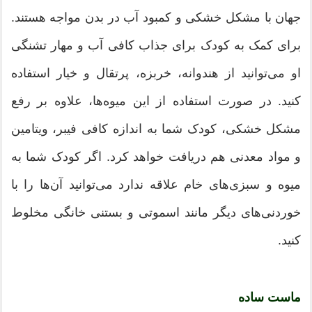
جهان با مشکل خشکی و کمبود آب در بدن مواجه هستند.
برای کمک به کودک برای جذاب کافی آب و مهار تشنگی
او می‌توانید از هندوانه، خربزه، پرتقال و خیار استفاده
کنید. در صورت استفاده از این میوه‌ها، علاوه بر رفع
مشکل خشکی، کودک شما به اندازه کافی فیبر، ویتامین
و مواد معدنی هم دریافت خواهد کرد. اگر کودک شما به
میوه‌ و سبزی‌های خام علاقه ندارد می‌توانید آن‌ها را با
خوردنی‌های دیگر مانند اسموتی و بستنی خانگی مخلوط
کنید.
ماست ساده