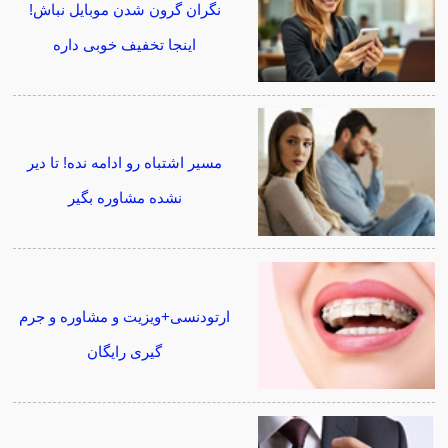
نگران گرون شدن موبایل نباش!
اینجا تخفیف خوبی داره
مسیر اشتباه رو ادامه نده! تا دیر
نشده مشاوره بگیر
ارتودنسی+ویزیت و مشاوره و جرم
گیری رایگان