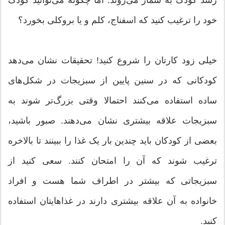
رشد کودک به شمار می‌روند. اما چگونه می‌توانید کودک
خود را ترغیب کنید که اسفناج، کلم و یا بروکلی بخورد؟
خیلی زود کارتان را شروع کنید! تحقیقات نشان می‌دهد
کودکانی که در سنین پایین از سبزیجات در شکل‌های
ساده استفاده می‌کنند احتمالا وقتی بزرگ‌تر شوند به
سبزیجات علاقه بیشتری نشان می‌دهند. صبور باشید،
بعضی از کودکان باید چندین بار یک غذا را ببینند تا بالاخره
ترغیب شوند که آن را امتحان کنند. سعی کنید از
سبزیجاتی که بیشتر در اطراف شما هست و افراد
خانواده به آن علاقه بیشتری دارند در غذاهایتان استفاده
کنید.