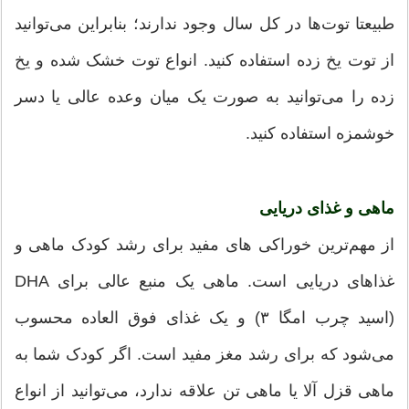
طبیعتا توت‌ها در کل سال وجود ندارند؛ بنابراین می‌توانید
از توت یخ زده استفاده کنید. انواع توت خشک شده و یخ
زده را می‌توانید به صورت یک میان وعده عالی یا دسر
خوشمزه استفاده کنید.
ماهی و غذای دریایی
از مهم‌ترین خوراکی های مفید برای رشد کودک ماهی و
غذاهای دریایی است. ماهی یک منبع عالی برای DHA
(اسید چرب امگا ۳) و یک غذای فوق العاده محسوب
می‌شود که برای رشد مغز مفید است. اگر کودک شما به
ماهی قزل آلا یا ماهی تن علاقه ندارد، می‌توانید از انواع