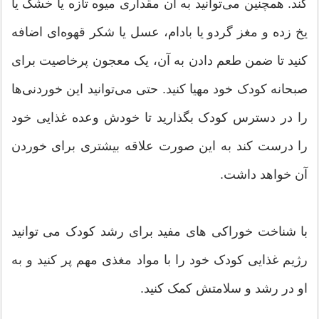
کند. همچنین می‌توانید به آن مقداری میوه تازه یا خشک یا
یخ زده و مغز گردو یا بادام، عسل یا شکر قهوه‌ای اضافه
کنید تا ضمن طعم دادن به آن، یک معجون پرخاصیت برای
صبحانه کودک خود مهیا کنید. حتی می‌توانید این خوردنی‌ها
را در دسترس کودک بگذارید تا خودش وعده غذایی خود
را درست کند به این صورت علاقه بیشتری برای خوردن
آن خواهد داشت.
با شناخت خوراکی های مفید برای رشد کودک می توانید
رژیم غذایی کودک خود را با مواد مغذی مهم پر کنید و به
او در رشد و سلامتش کمک کنید.