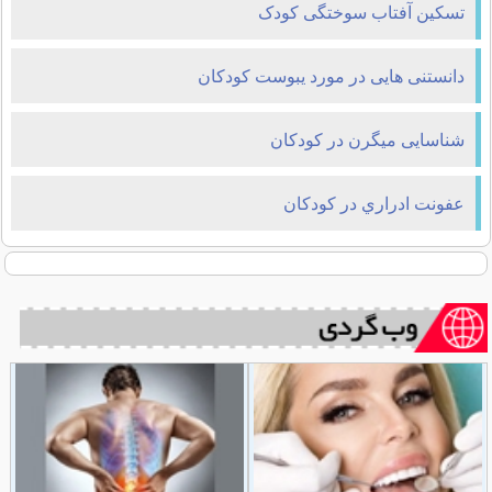
تسکین آفتاب سوختگی کودک
دانستنی هایی در مورد یبوست کودکان
شناسایی میگرن در کودکان
عفونت ادراري در كودكان