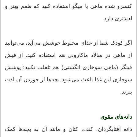
کنسرو شده ماهی یا میگو استفاده کنید که طعم بهتر و
لذیذتری دارد.
اگر کودک شما از غذای مخلوط خوشش می‌آید، می‌توانید
از ماهی در سالاد ماکارونی هم استفاده کنید. از فیش
فینگر (ماهی سوخاری انگشتی) هم غفلت نکنید؛ پوشش
سوخاری این غذا باعث می‌شود بچه‌ها از خوردن آن لذت
ببرند.
دانه‌های مقوی
دانه آفتابگردان، کنف، کتان و مانند آن به بچه‌ها کمک