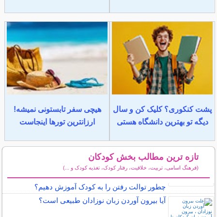
پشت کنکوری؟ کلیک کن و سال
هیچی سفر تابستونی نمیشه!
دیگه تو بهترین دانشگاه هستی
ارزانترین تورها اینجاست
تازه ترین مطالب بخش کودکان
(فرهنگ اسامی، تربیت، خلاقیت، رفتار کودک، تغذیه کودک و ...)
سایر مطالب کودکان
چطور توالت رفتن را به کودک آموزش دهیم؟
آیا بیرون آوردن زبان نوزادان طبیعی است؟