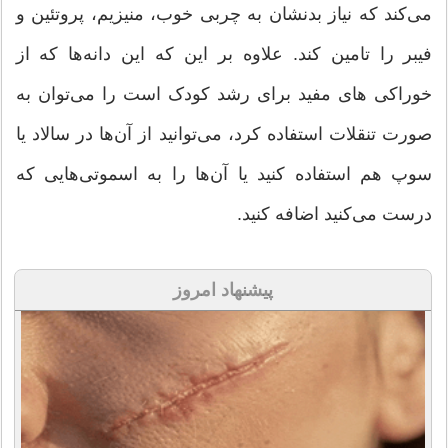
می‌کند که نیاز بدنشان به چربی خوب، منیزیم، پروتئین و
فیبر را تامین کند. علاوه بر این که این دانه‌ها که از
خوراکی های مفید برای رشد کودک است را می‌توان به
صورت تنقلات استفاده کرد، می‌توانید از آن‌ها در سالاد یا
سوپ هم استفاده کنید یا آن‌ها را به اسموتی‌هایی که
درست می‌کنید اضافه کنید.
پیشنهاد امروز