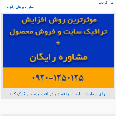
می‌کردند
سایر خبرهای داغ »
برای سفارش تبلیغات هدفمند و دریافت مشاوره کلیک کنید