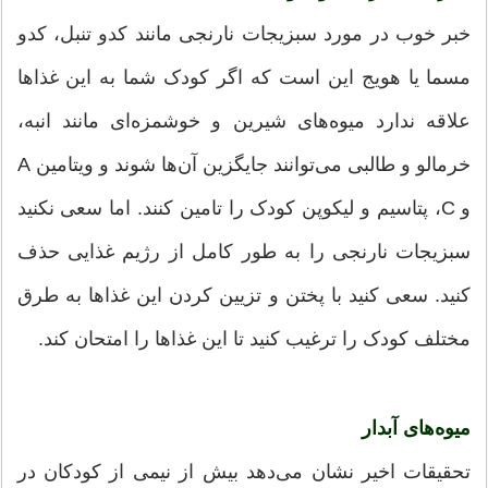
خبر خوب در مورد سبزیجات نارنجی مانند کدو تنبل، کدو
مسما یا هویج این است که اگر کودک شما به این غذاها
علاقه ندارد میوه‌های شیرین و خوشمزه‌ای مانند انبه،
خرمالو و طالبی می‌توانند جایگزین آن‌ها شوند و ویتامین A
و C، پتاسیم و لیکوپن کودک را تامین کنند. اما سعی نکنید
سبزیجات نارنجی را به طور کامل از رژیم غذایی حذف
کنید. سعی کنید با پختن و تزیین کردن این غذاها به طرق
مختلف کودک را ترغیب کنید تا این غذاها را امتحان کند.
میوه‌های آبدار
تحقیقات اخیر نشان می‌دهد بیش از نیمی از کودکان در