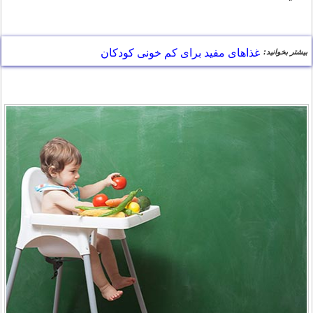
غذاهای مفید برای کم خونی کودکان
بیشتر بخوانید: