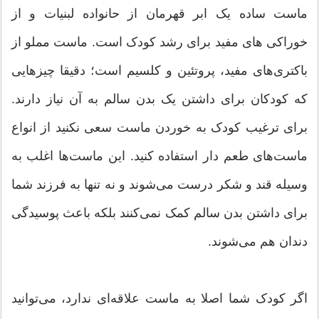
ماست ساده یک ابر قهرمان از حانواده لبنیات و از
خوراکی های مفید برای رشد کودک است. ماست مملو از
باکتری‌های مفید، پروتئین و کلسیم است؛ دقیقا چیزهایی
که کودکان برای داشتن یک بدن سالم به آن نیاز دارند.
برای ترغیب کودک به خوردن ماست سعی نکنید از انواع
ماست‌های طعم دار استفاده کنید. این ماست‌ها اغلب به
وسیله قند و شکر درست می‌شوند و نه تنها به فرزند شما
برای داشتن بدن سالم کمک نمی‌کنند بلکه باعث پوسیدگی
دندان هم می‌شوند.
اگر کودک شما اصلا به ماست علاقه‌ای ندارد، می‌توانید