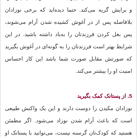
و برایش گریه می‌کند. حتما دیده‌اید که برخی نوزادان
بلافاصله پس از در آغوش کشیده شدن آرام می‌شوند،
پس بغل کردن فرزندتان را به‌یاد داشته باشید. در این
شرایط بهتر است فرزندتان را به گونه‌ای در آغوش بگیرید
که صورتش مقابل صورت شما باشد این کار احساس
امنیت او را بیشتر می‌کند.
5. از پستانک کمک بگیرید
نوزادان مکیدن را دوست دارند و این یک واکنش طبیعی
است که باعث آرام شدن نوزاد می‌شود. اگر مطمئن
هستید که کودک‌تان گرسنه نیست، می‌توانید با پستانک او