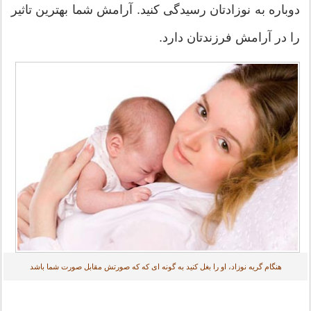
دوباره به نوزادتان رسیدگی کنید. آرامش شما بهترین تاثیر
را در آرامش فرزندتان دارد.
هنگام گریه نوزاد، او را بغل کنید به گونه ای که که صورتش مقابل صورت شما باشد