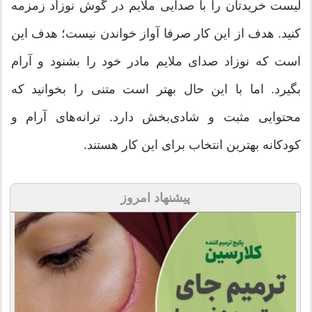
لیست خریدتان را با صدایی ملایم در گوش نوزاد زمزمه
کنید. هدف از این کار صرفا آواز خواندن نیست؛ هدف این
است که نوزاد صدای ملایم مادر خود را بشنود و آرام
بگیرد. اما با این حال بهتر است متنی را بخوانید که
محتوایی مثبت و شادی‌بخش دارد. ترانه‌های آرام و
کودکانه بهترین انتخاب برای این کار هستند.
پیشنهاد امروز