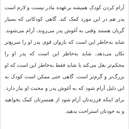
آرام کردن کودک همیشه بر‌عهده مادر نیست و لازم است
پدر هم در این مورد کمک کند. گاهی کودکانی که بسیار
گریان هستند وقتی به آغوش پدر می‌روند، آرام می‌شوند.
شاید به‌خاطر این است که بازوان قوی پدر او را سریع‌تر
تکان می‌دهد، شاید به‌خاطر این است که پدر او را
محکم‌تر بغل می‌کند یا شاید فقط به‌خاطر این است که او
بزرگ‌تر و گرم‌تر است. گاهی حتی ممکن است کودک به
این دلیل آرام شود که به آغوش پدر و محبت او نیاز دارد.
برای اینکه فرزندتان آرام شود از همسرتان کمک بخواهید
و به خودتان استراحت بدهید.