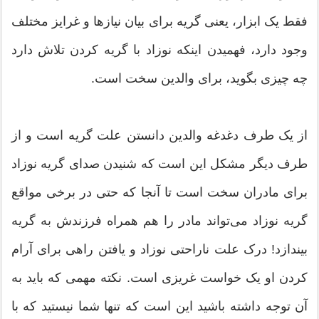
فقط یک ابزار، یعنی گریه برای بیان ‌نیازها و غرایز مختلف
وجود دارد، فهمیدن اینکه نوزاد با گریه کردن تلاش دارد
چه چیزی بگوید، برای والدین سخت است.
از یک طرف دغدغه والدین دانستن علت گریه است و از
طرف دیگر مشکل این است که شنیدن صدای گریه نوزاد
برای مادران سخت است تا آنجا که حتی در برخی مواقع
گریه نوزاد می‌تواند مادر را هم همراه فرزندش به گریه
بیندازد! درک علت ناراحتی نوزاد و یافتن راهی برای آرام
کردن او یک خواست غریزی است. نکته مهمی که باید به
آن توجه داشته باشید این است که تنها شما نیستید که با