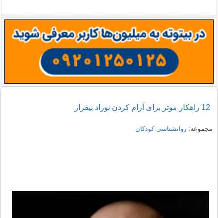
12 راهکار موثر برای آرام کردن نوزاد بیقرار
مجموعه:
روانشناسی کودکان