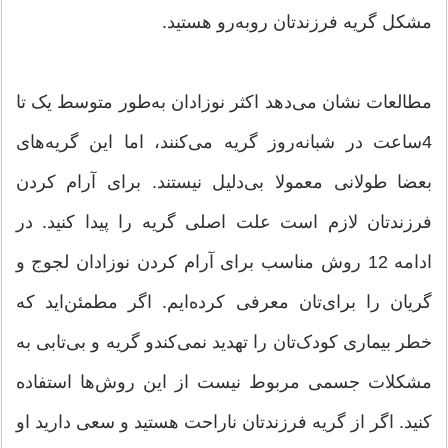
مشکل گریه فرزندتان رو‌به‌رو هستید.
مطالعات نشان می‌دهد اکثر نوزادان به‌طور متوسط یک تا
4ساعت در شبانه‌روز گریه می‌کنند، اما این گریه‌های
بعضا طولانی معمولا بی‌دلیل نیستند. برای آرام کردن
فرزندتان لازم است علت اصلی گریه را پیدا کنید. در
ادامه 12 روش مناسب برای آرام کردن نوزادان لجوج و
گریان را برای‌تان معرفی کرده‌ایم. اگر مطمئن‌اید که
خطر بیماری کودک‌تان را تهدید نمی‌کندو گریه و بی‌تابی‌ به
مشکلات جسمی مربوط نیست از این روش‌ها استفاده
کنید. اگر از گریه فرزندتان ناراحت هستید و سعی دارید او