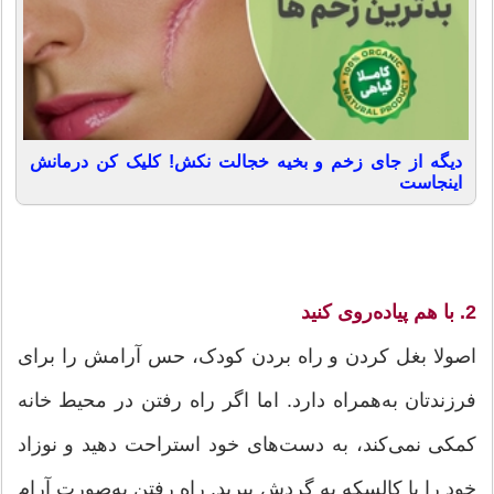
دیگه از جای زخم و بخیه خجالت نکش! کلیک کن درمانش
اینجاست
2. با هم پیاده‌روی کنید
اصولا بغل کردن و راه بردن کودک، حس آرامش را برای
فرزندتان به‌همراه دارد. اما اگر راه رفتن در محیط خانه
کمکی نمی‌کند، به دست‌های خود استراحت دهید و نوزاد
خود را با کالسکه به گردش ببرید. راه رفتن به‌صورت آرام