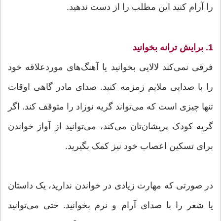
را آرام کنید این مطلب را از دست ندهید.
1. برایش ترانه بخوانید
فرقی نمی‌کند لالایی بخوانید یا آهنگ‌های مورد‌علاقه خود
را با صدایی ملایم زمزمه کنید. صدای مادر گاهی اوقات
تنها چیزی است که می‌تواند گریه نوزاد را متوقف کند. اگر
گریه کودک پریشان‌تان می‌کند، می‌توانید از آواز خواندن
برای تسکین اعصاب خود نیز کمک بگیرید.
در صورتی که مهارت زیادی در خواندن ندارید، یک داستان
یا شعر را با صدای آرام و نرم بخوانید. حتی می‌توانید