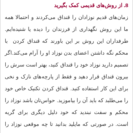
8. از روش‌های قدیمی کمک بگیرید
زمان‌های قدیم نوزادان را قنداق می‌کردند و احتمالا همه
ما این روش نگهداری از فرزندان را دیده یا شنیده‌ایم.
طرفداران این روش بر این باورند که قنداق کردن با
محکم نگه داشتن اعضای بدن نوزاد او را آرام می‌کند.اگر
تصمیم دارید نوزاد خود را قنداق کنید، بهتر است سرش را
بیرون قنداق قرار دهید و فقط از پارچه‌های نازک و نخی
برای این کار استفاده کنید. قنداق کردن تکنیک خاص خود
را می‌طلبد که باید آن را بیاموزید. حواس‌تان باشد نوزاد را
محکم و سفت نبندید که خود دلیل دیگری برای گریه
است. در صورتی که مایلید بدانید تا چه موقعی نوزاد را