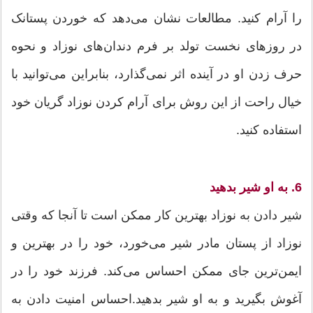
را آرام کنید. مطالعات نشان می‌دهد که خوردن پستانک
در روزهای نخست تولد بر فرم دندان‌های نوزاد و نحوه
حرف زدن او در آینده اثر نمی‌گذارد، بنابراین می‌توانید با
خیال راحت از این روش برای آرام کردن نوزاد گریان خود
استفاده کنید.
6. به او شیر بدهید
شیر دادن به نوزاد بهترین کار ممکن است تا آنجا که وقتی
نوزاد از پستان مادر شیر می‌خورد، خود را در بهترین و
ایمن‌ترین جای ممکن احساس می‌کند. فرزند خود را در
آغوش بگیرید و به او شیر بدهید.احساس امنیت دادن به