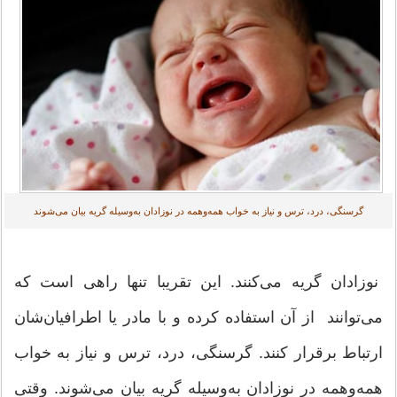
گرسنگی، درد، ترس و نیاز به خواب همه‌و‌همه در نوزادان به‌وسیله گریه بیان می‌شوند
نوزادان گریه می‌کنند. این تقریبا تنها راهی است که
می‌توانند از آن استفاده کرده و با مادر یا اطرافیان‌شان
ارتباط برقرار کنند. ‌گرسنگی، درد، ترس و نیاز به خواب
همه‌و‌همه در نوزادان به‌وسیله گریه بیان می‌شوند. وقتی