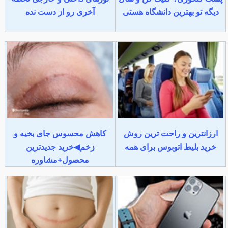
دیگه تو بهترین دانشگاه هستی
آخری رو از دست نده
ارزانترین و راحت ترین روش
کاهش محسوس جای بخیه و
خرید بلیط اتوبوس برای همه
زخم◀خرید جدیدترین
محصول+مشاوره