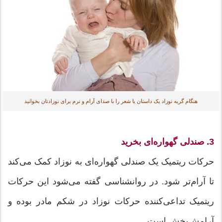
هنگام گریه نوزاد یک داستان یا شعر را با صدای آرام و نرم برای نوزادتان بخوانید
3. صندلی گهواره‌ای بخرید
حرکات ریتمیک یک صندلی گهواره‌ای به نوزاد کمک می‌کند
تا آرام‌تر شود. در روانشناسی گفته می‌شود این حرکات
ریتمیک تداعی‌کننده حرکات نوزاد در شکم مادر بوده و
آرامش‌بخش است.