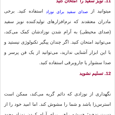
11. نویز سفید را امتحان کنید
میتوانید از
استفاده کنید. برخی
صدای سفید برای نوزاد
مادران معتقدند که نرم‌افزارهای تولید‌کننده نویز سفید
(صدای محیطی) به آرام شدن نوزادشان کمک می‌کند،
می‌توانید امتحان کنید. اگر چندان پیگیر تکنولوژی نیستید و
با این ابزار آشنایی ندارید، می‌توانید از یک فن پرسر و
صدا سشوار یا جارو‌برقی استفاده کنید.
12. تسلیم نشوید
نگهداری از نوزادی که دائم گریه می‌کند، ممکن است
استرس‌زا باشد و شما را مشوش کند. اما امید خود را از
دست ندهید؛ همیشه راهی برای آرام کردن نوزاد وجود