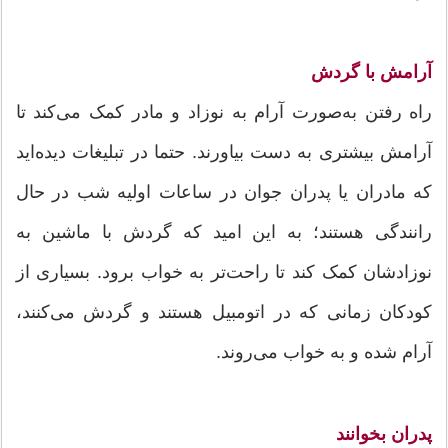
آرامش با گردش
راه رفتن به‌صورت آرام به نوزاد و مادر کمک می‌کند تا
آرامش بیشتری به دست بیاورند. حتما در تبلیغات دیده‌اید
که مادران یا پدران جوان در ساعات اولیه شب در حال
رانندگی هستند؛ به این امید که گردش با ماشین به
نوزادشان کمک کند تا راحت‌تر به خواب برود. بسیاری از
کودکان زمانی که در اتومبیل هستند و گردش می‌کنند،
آرام شده و به خواب می‌روند.
پدران بخوانند