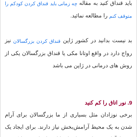
باید قنداق کنید به مقاله
چه زمانی باید قنداق کردن کودکم را
را مطالعه نمائید.
متوقف کنم
بد نیست بدانید در کشور ژاپن
نیز
قنداق کردن بزرگسالان
رواج دارد در واقع اوتانا مکی یا قنداق بزرگسالان یکی از
روش های درمانی در ژاپن می باشد
9. نور اتاق را کم کنید
برخی نوزادان مثل بسیاری از ما بزرگسالان برای آرام
شدن به یک محیط آرامش‌بخش نیاز دارند. برای ایجاد یک