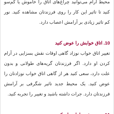
محیط آرام می‌توانید چراغ‌های اتاق را خاموش یا کم‌سو
کنید تا تاثیر این کار را روی فرزندتان مشاهده کنید. نور
کم تاثیر زیادی بر آرامش اعصاب دارد.
10. اتاق خوابش را عوض کنید
تغییر اتاق خواب نوزاد گاهی اوقات نقش بسزایی در آرام
کردن او دارد. اگر فرزندتان گریه‌های طولانی و بدون
علت دارد، سعی کنید هر از گاهی اتاق خواب نوزادتان را
عوض کنید. یک محیط جدید تاثیر شگرفی بر آرامش
فرزندتان دارد. جرات داشته باشید و تغییر را تجربه کنید.