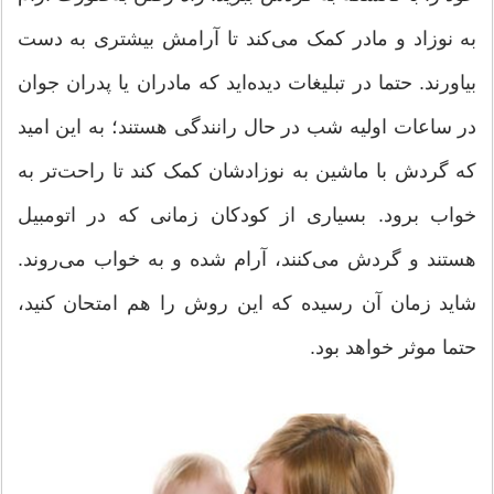
به نوزاد و مادر کمک می‌کند تا آرامش بیشتری به دست
بیاورند. حتما در تبلیغات دیده‌اید که مادران یا پدران جوان
در ساعات اولیه شب در حال رانندگی هستند؛ به این امید
که گردش با ماشین به نوزادشان کمک کند تا راحت‌تر به
خواب برود. بسیاری از کودکان زمانی که در اتومبیل
هستند و گردش می‌کنند، آرام شده و به خواب می‌روند.
شاید زمان آن رسیده که این روش را هم امتحان کنید،
حتما موثر خواهد بود.