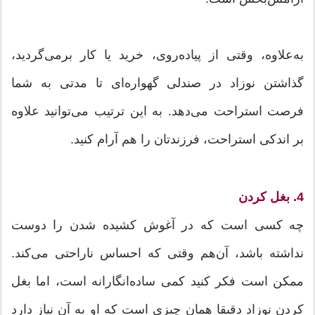
به‌علاوه، وقتی از پیاده‌روی، خرید یا کار برمی‌گردید،
گذاشتن نوزاد در صندلی گهواره‌ای تا مدتی به شما
فرصت استراحت می‌دهد. به این ترتیب می‌توانید علاوه
بر اندکی استراحت، فرزندتان را هم آرام کنید.
4. بغل کردن
چه کسی است که در آغوش کشیده شدن را دوست
نداشته باشد، آن‌هم وقتی که احساس ناراحتی می‌کند.
ممکن است فکر کنید کمی ساده‌انگارانه است، اما بغل
کردن نوزاد دقیقا همان چیزی است که او به آن نیاز دارد