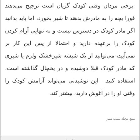
برخی مردان وقتی کودک گریان است ترجیح می‌دهند
فورا بچه را به مادرش بدهند تا شیر بخورد، اما باید بدانید
اگر مادر کودک در دسترس نیست و به تنهایی آرام کردن
کودک را بر‌عهده دارید و احتمالا از پس این کار بر
نمی‌آیید، می‌توانید از یک شیشه شیرخشک ولرم یا شیری
که مادر کودک قبلا دوشیده و در یخچال گذاشته است،
استفاده کنید. این نوشیدنی می‌تواند آرامش کودک را
وقتی او را در آغوش دارید، بیشتر کند.
منبع:مجله سیب سبز