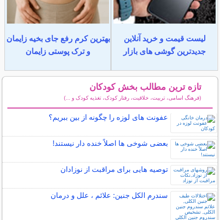
لیست قیمت و خرید آنلاین
بهترین کرم رفع جای بخیه زایمان
جدیدترین گوشی های بازار
و ترک پوستی زایمان
تازه ترین مطالب بخش کودکان
(فرهنگ اسامی، تربیت، خلاقیت، رفتار کودک، تغذیه کودک و ...)
سایر مطالب کودکان
عفونت های لوزه را چگونه از بین ببریم؟
بعضی شوخی ها اصلاً خنده دار نیستند!
توصیه هایی برای مراقبت از نوزادان
سندرم الکل جنین: علائم ، علل و درمان