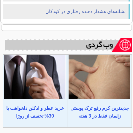
نشانه‌های هشدار دهنده رفتاری در کودکان
جدیدترین کرم رفع ترک پوستی
خرید عطر و ادکلن دلخواهت با
زایمان فقط در 3 هفته
30% تخفیف از روژا