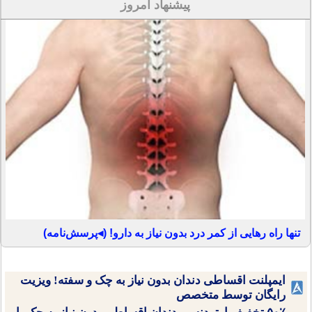
پیشنهاد امروز
تنها راه رهایی از کمر درد بدون نیاز به دارو! (◂پرسش‌نامه)
ایمپلنت اقساطی دندان بدون نیاز به چک و سفته! ویزیت
رایگان توسط متخصص