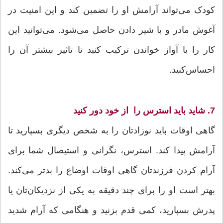
کودک می‌تواند آرامش او را تضمین کند و این امنیت در
آغوش مادر و با شیر دادن حاصل می‌شود. می‌توانید این
کار را با آواز خواندن ترکیب کنید تا تاثیر بیشتر آن را
احساس‌کنید.
7. شاید باید استرس را از خود دور کنید
گاهی اوقات باید نوزادتان را به شخص دیگری بسپارید تا
آرامش پیدا کند. استرس، نگرانی و استیصال شما برای
آرام کردن فرزندتان گاهی اوقات اوضاع را بدتر می‌کند.
بهتر است او را برای چند دقیقه به یکی از نزدیکان‌تان یا
پدرش بسپارید، کمی قدم بزنید و هنگامی که آرام شدید