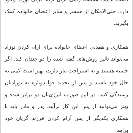
دارد. حتی‌الامکان از همسر و سایر اعضای خانواده کمک
بگیرید.
همکاری و همدلی اعضای خانواده برای آرام کردن نوزاد
می‌تواند تاثیر روش‌های گفته شده را دو چندان کند. اگر
خسته هستید و به استراحت نیاز دارید، بهتر است کمی به
حال خود باشید و پس از تجدید قوا دوباره به نوزادتان
رسیدگی کنید. در این صورت انرژی‌تان دو برابر شده و
بهتر می‌توانید از پس این کار برآیید. پدر و مادر باید با
همکاری یکدیگر از پس آرام کردن فرزند گریان خود
برآیند.