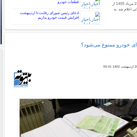
قطعات خودرو
قیمت خودرو امروز 15 مرداد 1405 از
تی اعلام شد. به
ادعای رئیس شورای رقابت:تا اردیبهشت
افزایش قیمت خودرو نداریم
ای خودرو ممنوع می‌شود؟