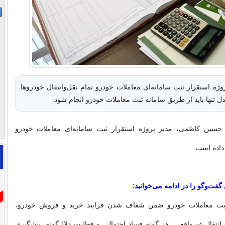
وژه استقرار ثبت سامانه‌ای معاملات خودرو تمام نقل‌و‌انتقال خودروها
 تنها باید از طریق سامانه ثبت معاملات خودرو انجام شود.
ا حسین کاظمی، مدیر پروژه استقرار ثبت سامانه‌ای معاملات خودرو
 داده است.
فت‌‌وگو را در ادامه می‌خوانید:
ه ثبت معاملات خودرو ضمن شفاف شدن فرایند خرید و فروش خودرو،
 انتقال غیرواقعی، هر گونه فساد احتمالی و فعالیت دلال‌گونه، پیشگیری