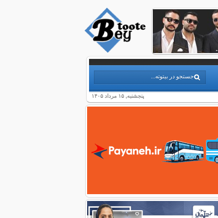
پنجشنبه, ۱۵ مرداد ۱۴۰۵