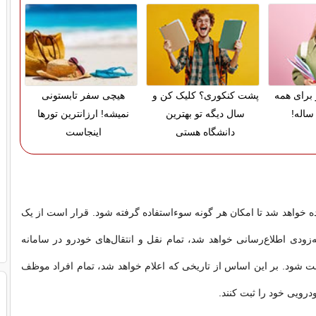
 برای همه
پشت کنکوری؟ کلیک کن و
هیچی سفر تابستونی
ساله!
سال دیگه تو بهترین
نمیشه! ارزانترین تورها
دانشگاه هستی
اینجاست
ه خواهد شد تا امکان هر گونه سوء‌استفاده گرفته شود. قرار است از یک
ه‌زودی اطلاع‌رسانی خواهد شد، تمام نقل و انتقال‌های خودرو در سامانه
ت شود. بر این اساس از تاریخی که اعلام خواهد شد، تمام افراد موظف
درویی خود را ثبت کنند.