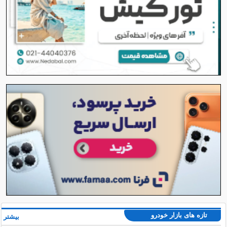
تازه های بازار خودرو
بیشتر »