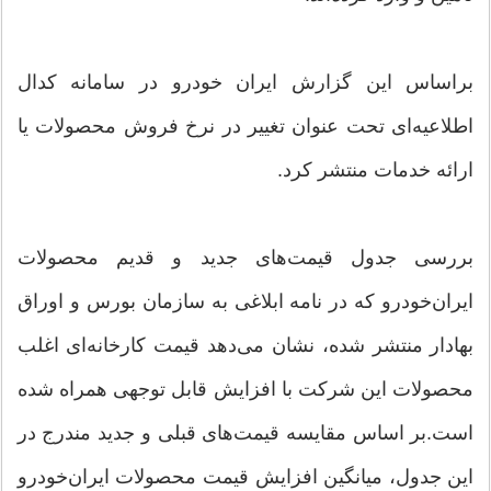
براساس این گزارش ایران خودرو در سامانه کدال
اطلاعیه‌ای تحت عنوان تغییر در نرخ فروش محصولات یا
ارائه خدمات منتشر کرد.
بررسی جدول قیمت‌های جدید و قدیم محصولات
ایران‌خودرو که در نامه ابلاغی به سازمان بورس و اوراق
بهادار منتشر شده، نشان می‌دهد قیمت کارخانه‌ای اغلب
محصولات این شرکت با افزایش قابل توجهی همراه شده
است.بر اساس مقایسه قیمت‌های قبلی و جدید مندرج در
این جدول، میانگین افزایش قیمت محصولات ایران‌خودرو