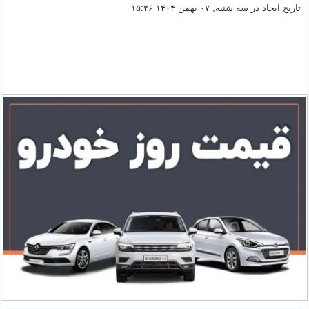
تاریخ ایجاد در سه شنبه, ۰۷ بهمن ۱۴۰۴ ۱۵:۳۶