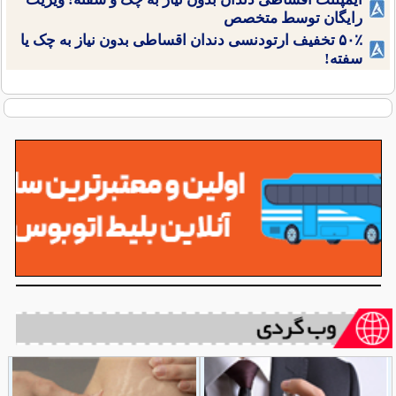
رایگان توسط متخصص
۵۰٪ تخفیف ارتودنسی دندان اقساطی بدون نیاز به چک یا
سفته!