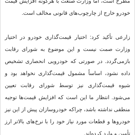
مطرح است، اما وزارت صنعت با هرگونه افزایش قیمت
خودرو خارج از چارچوب‌های قانونی مخالف است.
زارعی تأکید کرد: اختیار قیمت‌گذاری خودرو در اختیار
وزارت صمت نیست و این موضوع به شورای رقابت
بازمی‌گردد. در صورتی که خودرویی انحصاری تشخیص
داده نشود، اساساً مشمول قیمت‌گذاری نخواهد بود و
شیوه قیمت‌گذاری نیز توسط شورای رقابت تعیین
می‌شود. انتظار ما این است که افزایش قیمت‌ها توجیه
منطقی نداشته باشد، چراکه خودروسازان پیش از این نیز
خودرو‌ها و قطعات مورد نیاز خود را با نرخ‌های بالاتر ارز
تأمین و وارد کرده‌اند.