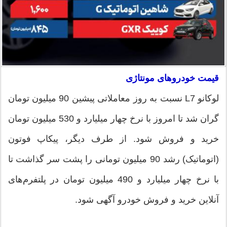
قیمت خودروهای مونتاژی
لوکانو L7 نسبت به روز معاملاتی پیشین 90 میلیون تومان
گران شد تا امروز با نرخ چهار میلیارد و 530 میلیون تومان
خرید و فروش شود. از طرف دیگر، پیکاپ فوتون
(اتوماتیک) رشد 90 میلیون تومانی را پشت سر گذاشت تا
با نرخ چهار میلیارد و 490 میلیون تومان در پلتفرم‌های
آنلاین خرید و فروش خودرو آگهی شود.