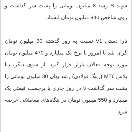
سهند S رشد 8 میلیون تومانی را پشت سر گذاشت و
روی شاخص 940 میلیون تومان ایستاد.
تارا دستی V1 نسبت به روز گذشته 30 میلیون تومان
گران شد تا امروز با نرخ یک میلیارد و 470 میلیون تومان
مورد توجه فعالان بازار قرار گیرد. از سوی دیگر، دنا
پلاس MT6 (رینگ فولادی) رشد بهای 30 میلیون تومانی را
پشت سر گذاشت تا در روز جاری با برچسب قیمتی یک
میلیارد و 550 میلیون تومان در بنگاه‌های معاملاتی عرضه
شود.