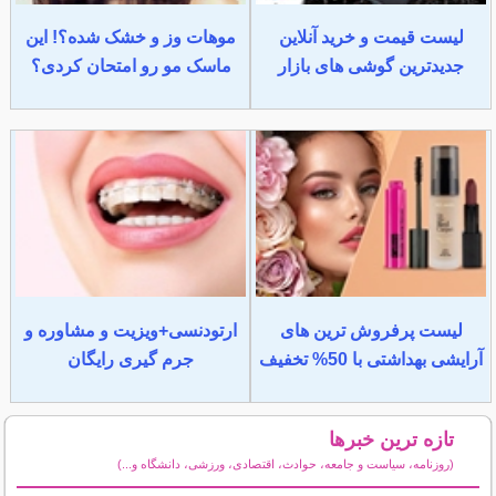
لیست قیمت و خرید آنلاین
موهات وز و خشک شده؟! این
جدیدترین گوشی های بازار
ماسک مو رو امتحان کردی؟
لیست پرفروش ترین های
ارتودنسی+ویزیت و مشاوره و
آرایشی بهداشتی با 50% تخفیف
جرم گیری رایگان
تازه ترین خبرها
(روزنامه، سیاست و جامعه، حوادث، اقتصادی، ورزشی، دانشگاه و...)
سایر خبرهای داغ