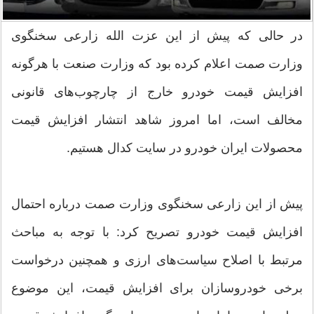
در حالی که پیش از این عزت الله زارعی سخنگوی
وزارت صمت اعلام کرده بود که وزارت صنعت با هرگونه
افزایش قیمت خودرو خارج از چارچوب‌های قانونی
مخالف است، اما امروز شاهد انتشار افزایش قیمت
محصولات ایران خودرو در سایت کدال هستیم.
پیش از این زارعی سخنگوی وزارت صمت درباره احتمال
افزایش قیمت خودرو تصریح کرد: با توجه به مباحث
مرتبط با اصلاح سیاست‌های ارزی و همچنین درخواست
برخی خودروسازان برای افزایش قیمت، این موضوع