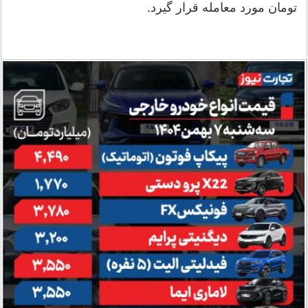
تومان مورد معامله قرار گیرد.