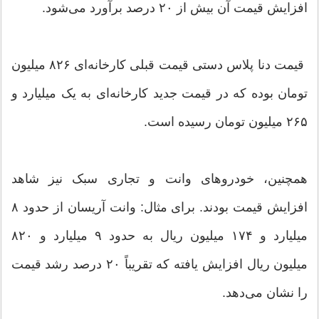
افزایش قیمت آن بیش از ۲۰ درصد برآورد می‌شود.
قیمت دنا پلاس دستی قیمت قبلی کارخانه‌ای ۸۲۶ میلیون
تومان بوده که در قیمت جدید کارخانه‌ای به یک میلیارد و
۲۶۵ میلیون تومان رسیده است.
همچنین، خودرو‌های وانت و تجاری سبک نیز شاهد
افزایش قیمت بودند. برای مثال: وانت آریسان از حدود ۸
میلیارد و ۱۷۴ میلیون ریال به حدود ۹ میلیارد و ۸۲۰
میلیون ریال افزایش یافته که تقریباً ۲۰ درصد رشد قیمت
را نشان می‌دهد.