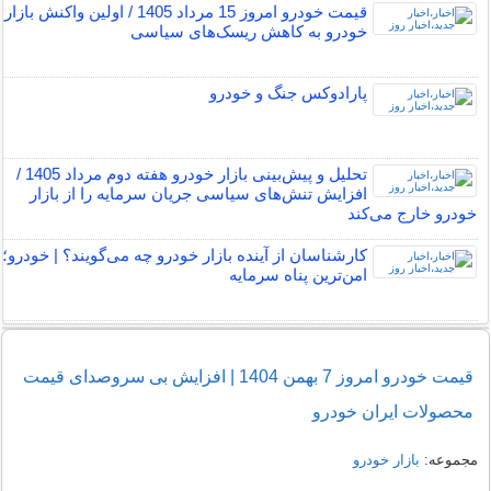
قیمت خودرو امروز 15 مرداد 1405 / اولین واکنش بازار
خودرو به کاهش ریسک‌های سیاسی
پارادوکس جنگ و خودرو
تحلیل و پیش‌بینی بازار خودرو هفته دوم مرداد 1405 /
افزایش تنش‌های سیاسی جریان سرمایه را از بازار
خودرو خارج می‌کند
کارشناسان از آینده بازار خودرو چه می‌گویند؟ | خودرو؛
امن‌ترین پناه سرمایه
قیمت خودرو امروز 7 بهمن 1404 | افزایش بی سروصدای قیمت
محصولات ایران خودرو
مجموعه:
بازار خودرو