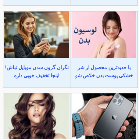
با جدیدترین محصول از شر
نگران گرون شدن موبایل نباش!
خشکی پوست بدن خلاص شو
اینجا تخفیف خوبی داره