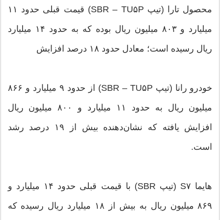
محصول تارا (تیپ SBR – TU۵P) قیمت قبلی حدود ۱۱
میلیارد و ۸۰۳ میلیون ریال بوده که به حدود ۱۴ میلیارد
ریال رسیده است؛ معادل حدود ۱۸ درصد افزایش
خودرو رانا (تیپ SBR – TU۵P) از حدود ۹ میلیارد و ۸۶۶
میلیون ریال به حدود ۱۱ میلیارد و ۸۰۰ میلیون ریال
افزایش یافته که نشان‌دهنده بیش از ۱۹ درصد رشد
است.
هایما S۷ (تیپ SBR) با قیمت قبلی حدود ۱۴ میلیارد و
۸۶۹ میلیون ریال به بیش از ۱۸ میلیارد ریال رسیده که