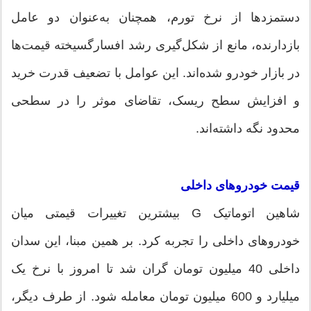
دستمزدها از نرخ تورم، همچنان به‌عنوان دو عامل
بازدارنده، مانع از شکل‌گیری رشد افسارگسیخته قیمت‌ها
در بازار خودرو شده‌اند. این عوامل با تضعیف قدرت خرید
و افزایش سطح ریسک، تقاضای موثر را در سطحی
محدود نگه داشته‌اند.
قیمت خودروهای داخلی
شاهین اتوماتیک G بیشترین تغییرات قیمتی میان
خودروهای داخلی را تجربه کرد. بر همین مبنا، این سدان
داخلی 40 میلیون تومان گران شد تا امروز با نرخ یک
میلیارد و 600 میلیون تومان معامله شود. از طرف دیگر،