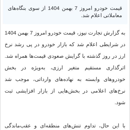
قیمت خودرو امروز 7 بهمن 1404 از سوی بنگاه‌های
معاملاتی اعلام شد.
به گزارش تجارت نیوز، قیمت خودرو امروز 7 بهمن 1404
در شرایطی اعلام شد که بازار خودرو در پی رشد نرخ
ارز در روز گذشته با گرایش صعودی قیمت‌ها همراه شد.
اثرگذاری مستقیم متغیر ارزی، به‌ویژه در بخش
خودروهای وابسته به نهاده‌های وارداتی، موجب شد
نرخ‌های اعلامی در بخش‌هایی از بازار افزایشی ثبت
شود.
با این حال، تداوم تنش‌های منطقه‌ای و عقب‌ماندگی