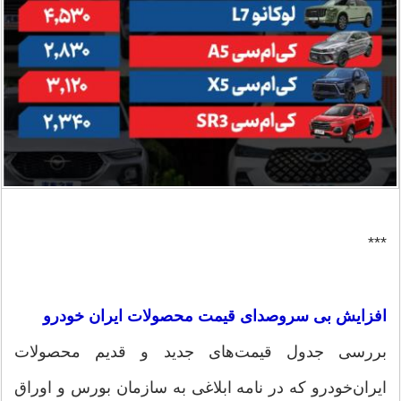
***
افزایش بی سروصدای قیمت محصولات ایران خودرو
بررسی جدول قیمت‌های جدید و قدیم محصولات
ایران‌خودرو که در نامه ابلاغی به سازمان بورس و اوراق