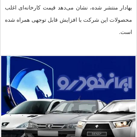
بهادار منتشر شده، نشان می‌دهد قیمت کارخانه‌ای اغلب
محصولات این شرکت با افزایش قابل توجهی همراه شده
است.