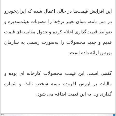
این افزایش قیمت‌ها در حالی اعمال شده که ایران‌خودرو
در متن نامه، مبنای تغییر نرخ‌ها را مصوبات هیئت‌مدیره و
ضوابط قیمت‌گذاری اعلام کرده و جدول مقایسه‌ای قیمت
قدیم و جدید محصولات را به‌صورت رسمی به سازمان
بورس ارائه داده است.
گفتنی است، این قیمت محصولات کارخانه ای بوده و
مالیات بر ارزش افزوده ،بیمه شخص ثالث و شماره
گذاری و... به این قیمت اضافه می شود.