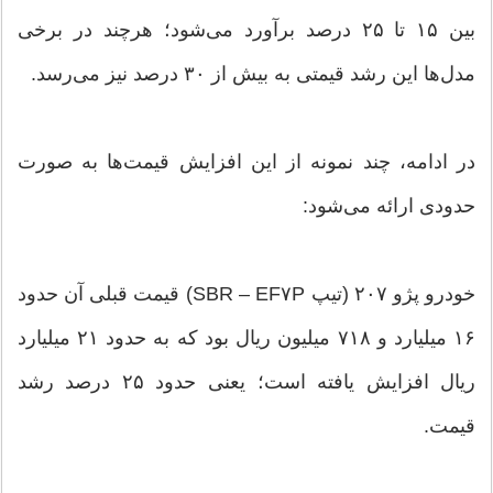
بین ۱۵ تا ۲۵ درصد برآورد می‌شود؛ هرچند در برخی
مدل‌ها این رشد قیمتی به بیش از ۳۰ درصد نیز می‌رسد.
در ادامه، چند نمونه از این افزایش قیمت‌ها به صورت
حدودی ارائه می‌شود:
خودرو پژو ۲۰۷ (تیپ SBR – EF۷P) قیمت قبلی آن حدود
۱۶ میلیارد و ۷۱۸ میلیون ریال بود که به حدود ۲۱ میلیارد
ریال افزایش یافته است؛ یعنی حدود ۲۵ درصد رشد
قیمت.