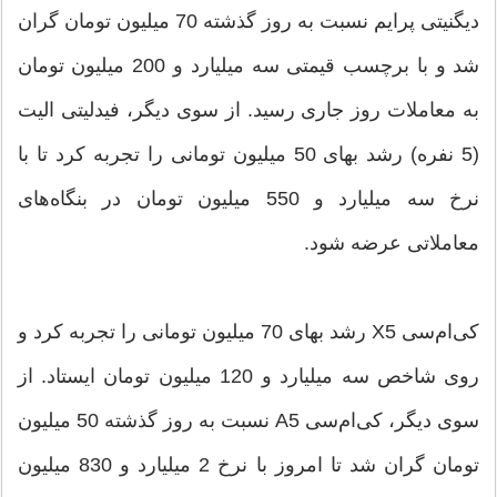
دیگنیتی پرایم نسبت به روز گذشته 70 میلیون تومان گران
شد و با برچسب قیمتی سه میلیارد و 200 میلیون تومان
به معاملات روز جاری رسید. از سوی دیگر، فیدلیتی الیت
(5 نفره) رشد بهای 50 میلیون تومانی را تجربه کرد تا با
نرخ سه میلیارد و 550 میلیون تومان در بنگاه‌های
معاملاتی عرضه شود.
کی‌ام‌سی X5 رشد بهای 70 میلیون تومانی را تجربه کرد و
روی شاخص سه میلیارد و 120 میلیون تومان ایستاد. از
سوی دیگر، کی‌ام‌سی A5 نسبت به روز گذشته 50 میلیون
تومان گران شد تا امروز با نرخ 2 میلیارد و 830 میلیون