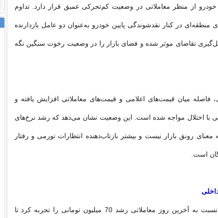
ر خودرو از منظر معاملاتی در وضعیت کم‌تحرکی عمیق قرار دارد. تداوم
ای منطقه‌ای در کنار نقدشوندگی پایین خودرو به‌عنوان دو عامل بازدارنده
ل‌گیری تقاضای موثر شده و فضای بازار را در وضعیت رخوت سنگین نگه
 فاصله میان قیمت‌های اعلامی و قیمت‌های معاملاتی افزایش یافته و
با اختلال مواجه شده است. این وضعیت نشان می‌دهد که رشد نرخ‌های
به معنای رونق بازار نیست و بیشتر بازتاب‌دهنده انتظارات تورمی و رفتار
ان است.
اخلی
تارا اتوماتیک V4 نسبت به آخرین روز معاملاتی رشد 70 میلیون تومانی را تجربه کرد تا