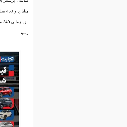
میلیا
رسید.