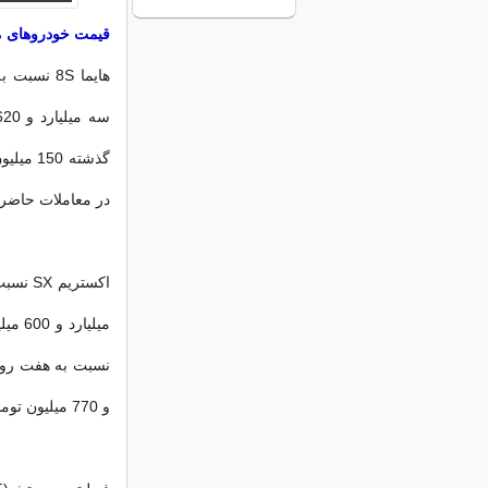
قیمت خودروهای م
در معاملات حاضر
و 770 میلیون تومان خرید و فروش شود.