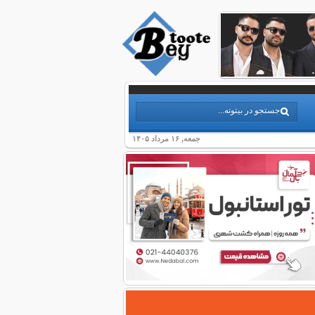
جمعه, ۱۶ مرداد ۱۴۰۵