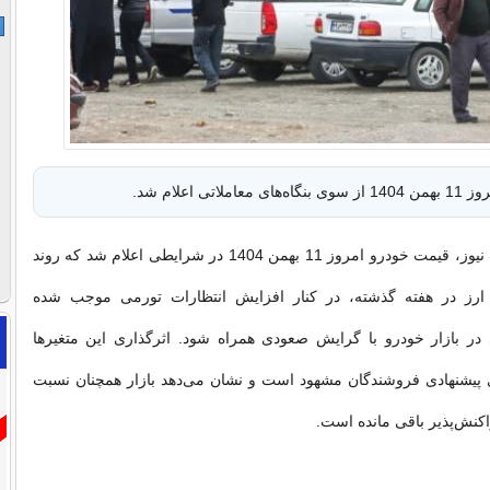
لاتی اعلام شد.
به گزارش تجارت نیوز، قیمت خودرو امروز 11 بهمن 1404 در شرایطی اعلام شد که روند
ارز در هفته گذشته، در کنار افزایش انتظارات تورمی موجب شده
 در بازار خودرو با گرایش صعودی همراه شود. اثرگذاری این متغیرها
ای پیشنهادی فروشندگان مشهود است و نشان می‌دهد بازار همچنان نسبت
اکنش‌پذیر باقی مانده است.