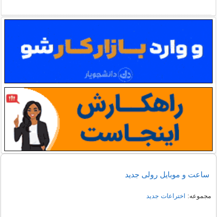
ساعت و موبایل رولی جدید
مجموعه:
اختراعات جدید