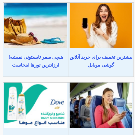
بیشترین تخفیف برای خرید آنلاین
هیچی سفر تابستونی نمیشه!
گوشی موبایل
ارزانترین تورها اینجاست