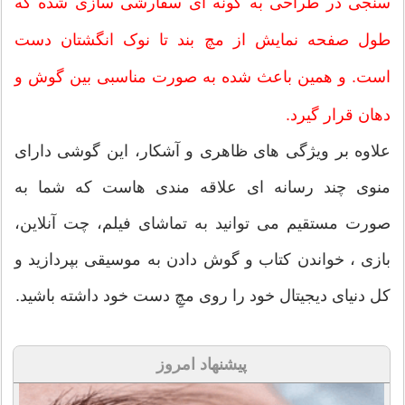
سنجی در طراحی به گونه ای سفارشی سازی شده که
طول صفحه نمایش از مچ بند تا نوک انگشتان دست
است. و همین باعث شده به صورت مناسبی بین گوش و
دهان قرار گیرد.
علاوه بر ویژگی های ظاهری و آشکار، این گوشی دارای
منوی چند رسانه ای علاقه مندی هاست که شما به
صورت مستقیم می توانید به تماشای فیلم، چت آنلاین،
بازی ، خواندن کتاب و گوش دادن به موسیقی بپردازید و
کل دنیای دیجیتال خود را روی مچِ دست خود داشته باشید.
پیشنهاد امروز