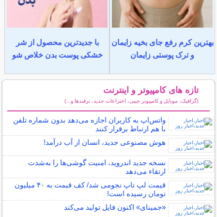
بهترین کرم رفع جای بخیه زایمان
با جدیدترین محصول از شر
و ترک پوستی زایمان
خشکی پوست بدن خلاص شو
تازه های کامپیوتر و اینترنت
(گرافیک، موبایل و کامپیوتر جیبی، اختراعات جدید، ترفندها و...)
سایر مطالب کامپیوتر و اینترنت
واتس‌اپ به کاربران اجازه می‌دهد بدون شماره تلفن
با هم ارتباط برقرار کنند
هوش مصنوعی جدید، انسان از آب درآمد!
نسخه جدید اندروید، امنیت گوشی‌ها را به‌شدت
ارتقاء می‌دهد
قیمت‌ لپ‌ تاپ نجومی شد/ کف قیمت‌ به ۴۰‌ میلیون
تومان رسیده است!
«جمینای» اکنون فایل تولید می‌کند