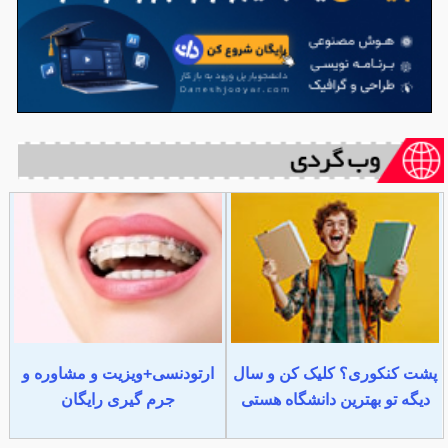
پشت کنکوری؟ کلیک کن و سال
ارتودنسی+ویزیت و مشاوره و
دیگه تو بهترین دانشگاه هستی
جرم گیری رایگان