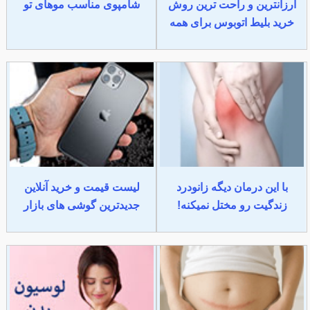
ارزانترین و راحت ترین روش
شامپوی مناسب موهای تو
خرید بلیط اتوبوس برای همه
با این درمان دیگه زانودرد
لیست قیمت و خرید آنلاین
زندگیت رو مختل نمیکنه!
جدیدترین گوشی های بازار