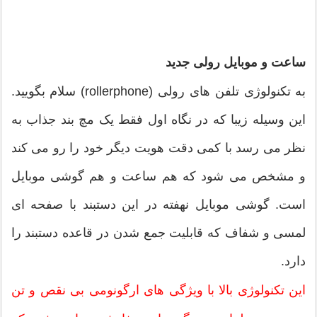
ساعت و موبایل رولی جدید
به تکنولوژی تلفن های رولی (rollerphone) سلام بگویید.
این وسیله زیبا که در نگاه اول فقط یک مچ بند جذاب به
نظر می رسد با کمی دقت هویت دیگر خود را رو می کند
و مشخص می شود که هم ساعت و هم گوشی موبایل
است. گوشی موبایل نهفته در این دستبند با صفحه ای
لمسی و شفاف که قابلیت جمع شدن در قاعده دستبند را
دارد.
این تکنولوژی بالا با ویژگی های ارگونومی بی نقص و تن