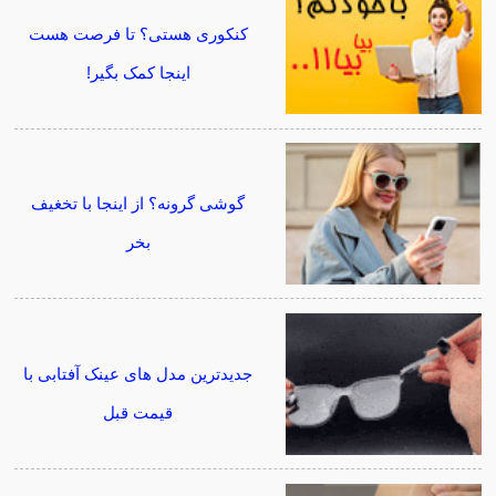
کنکوری هستی؟ تا فرصت هست
اینجا کمک بگیر!
گوشی گرونه؟ از اینجا با تخغیف
بخر
جدیدترین مدل های عینک آفتابی با
قیمت قبل