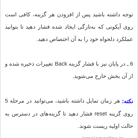
توجه داشته باشید پس از افزودن هر گزینه، کافی است
روی آیکونی که به‌تازگی ایجاد شده فشار دهید تا بتوانید
عملکرد دلخواه خود را به آن اختصاص دهید.
6 ـ در پایان نیز با فشار گزینه‌ Back تغییرات ذخیره شده و
از آن بخش خارج می‌شوید.
هر زمان تمایل داشته باشید، می‌توانید در مرحله‌ 5
نکته:
روی گزینه‌ reset فشار دهید تا گزینه‌های در دسترس به
حالت اولیه ریست شوند.