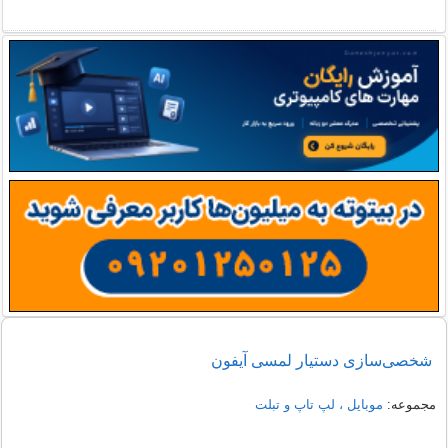
شخصی‌سازی دستیار لمسی آیفون
مجموعه:
موبایل ، لپ تاپ و تبلت