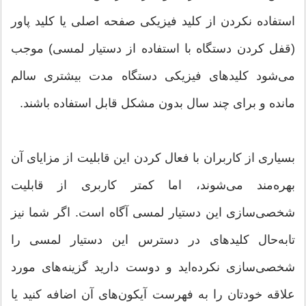
استفاده نکردن از کلید فیزیکی صفحه اصلی یا کلید پاور
(قفل کردن دستگاه با استفاده از دستیار لمسی) موجب
می‌شود کلیدهای فیزیکی دستگاه مدت بیشتری سالم
مانده و برای چند سال بدون مشکل قابل استفاده باشند.
بسیاری از کاربران با فعال کردن این قابلیت از مزایای آن
بهره‌مند می‌شوند، اما کمتر کاربری از قابلیت
شخصی‌سازی این دستیار لمسی آگاه است. اگر شما نیز
تابه‌حال کلیدهای در دسترس این دستیار لمسی را
شخصی‌سازی نکرده‌اید و دوست دارید گزینه‌های مورد
علاقه خودتان را به فهرست آیکون‌های آن اضافه کنید یا