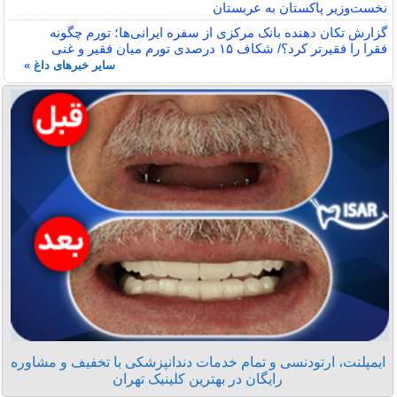
نخست‌وزیر پاکستان به عربستان
گزارش تکان‌ دهنده بانک مرکزی از سفره ایرانی‌ها؛ تورم چگونه
فقرا را فقیرتر کرد؟/ شکاف ۱۵ درصدی تورم میان فقیر و غنی
سایر خبرهای داغ »
ایمپلنت، ارتودنسی و تمام خدمات دندانپزشکی با تخفیف و مشاوره
رایگان در بهترین کلینیک تهران