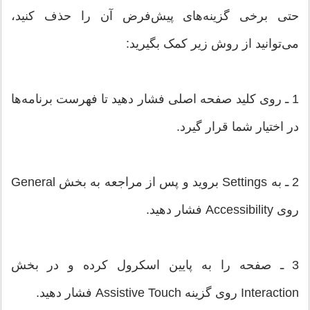
حتی برخی گزینه‌های پیش‌فرض آن را حذف کنید،
می‌توانید از روش زیر کمک بگیرید:
1 ـ روی کلید صفحه اصلی فشار دهید تا فهرست برنامه‌ها
در اختیار شما قرار گیرد.
2 ـ به Settings بروید و پس از مراجعه به بخش General
روی Accessibility فشار دهید.
3 ـ صفحه را به پایین اسکرول کرده و در بخش
Interaction روی گزینه‌ Assistive Touch فشار دهید.