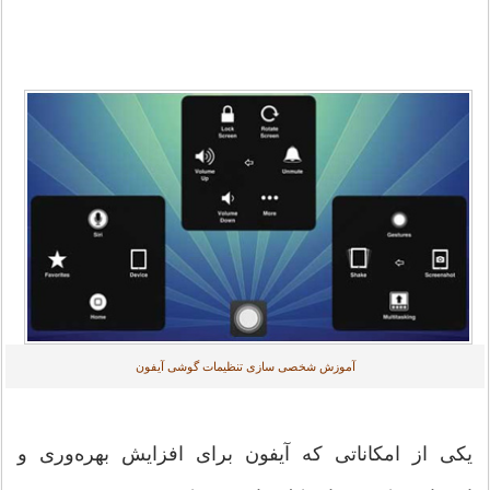
آموزش شخصی سازی تنظیمات گوشی آیفون
یکی از امکاناتی که آیفون برای افزایش بهره‌وری و