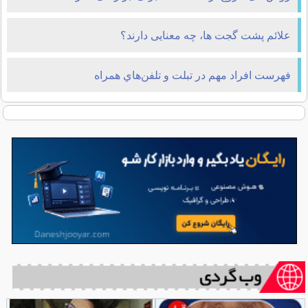
علائم پشت گجت ها، چه معنایی دارند؟
فهرست افراد مهم در تبلت و تلفن‌هاي همراه