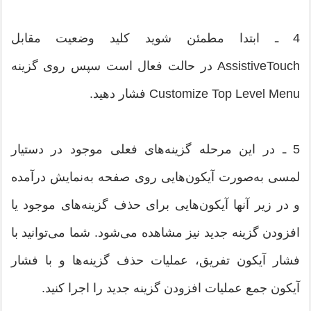
4 ـ ابتدا مطمئن شوید کلید وضعیت مقابل
AssistiveTouch در حالت فعال است سپس روی گزینه
Customize Top Level Menu فشار دهید.
5 ـ در این مرحله گزینه‌های فعلی موجود در دستیار
لمسی به‌صورت آیکون‌هایی روی صفحه به‌نمایش درآمده
و در زیر آنها آیکون‌هایی برای حذف گزینه‌های موجود یا
افزودن گزینه جدید نیز مشاهده می‌شود. شما می‌توانید با
فشار آیکون تفریق، عملیات حذف گزینه‌ها و با فشار
آیکون جمع عملیات افزودن گزینه جدید را اجرا کنید.