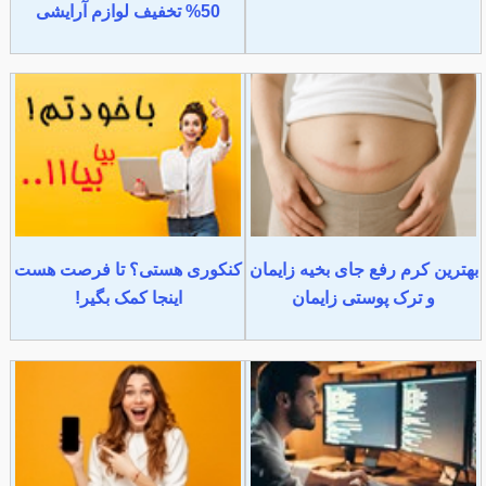
50% تخفیف لوازم آرایشی
بهترین کرم رفع جای بخیه زایمان
کنکوری هستی؟ تا فرصت هست
و ترک پوستی زایمان
اینجا کمک بگیر!