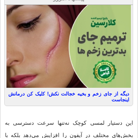
دیگه از جای زخم و بخیه خجالت نکش! کلیک کن درمانش
اینجاست
این دستیار لمسی کوچک نه‌تنها سرعت دسترسی به
بخش‌های مختلف در آیفون را افزایش می‌دهد بلکه با