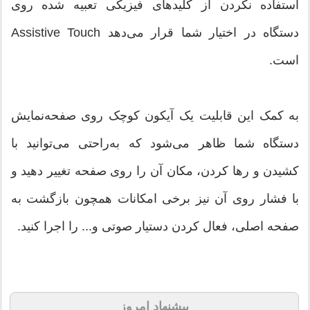
استفاده نکردن از کلیدهای فیزیکی تعبیه شده روی
دستگاه در اختیار شما قرار می‌دهد Assistive Touch
است.
به کمک این قابلیت یک آیکون کوچک روی صفحه‌‌نمایش
دستگاه شما ظاهر می‌شود که به‌راحتی می‌توانید با
کشیدن و رها کردن، مکان آن را روی صفحه تغییر دهید و
با فشار روی آن نیز برخی امکانات همچون بازگشت به
صفحه اصلی، فعال کردن دستیار صوتی و... را اجرا کنید.
پیشنهاد امروز