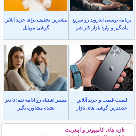
برنامه نویسی اندروید رو سریع
بیشترین تخفیف برای خرید آنلاین
یادبگیر و وارد بازار کار شو
گوشی موبایل
لیست قیمت و خرید آنلاین
مسیر اشتباه رو ادامه نده! تا دیر
جدیدترین گوشی های بازار
نشده مشاوره بگیر
تازه های کامپیوتر و اینترنت