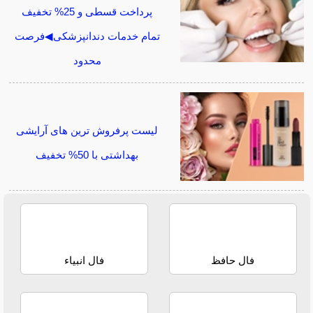
پرداخت قسطی و 25% تخفیف
تمام خدمات دندانپزشکی◀فرصت
محدود
لیست پرفروش ترین های آرایشی
بهداشتی با 50% تخفیف
فال حافظ
فال انبیاء