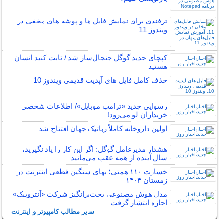
ترفندی برای نمایش فایل ها و پوشه های مخفی در
ویندوز 11
کپچای جدید گوگل جنجال‌ساز شد / ثابت کنید انسان
هستید
حذف کامل فایل های آپدیت قدیمی ویندوز 10
رسوایی جدید «ترامپ موبایل»/ اطلاعات شخصی
خریداران لو می‌رود!
اولین داروخانه کاملاً رباتیک جهان افتتاح شد
هشدار مدیرعامل گوگل: اگر این کار را یاد نگیرید،
سال آینده از همه عقب می‌مانید
خسارت ۱۱۰ همتی؛ بهای سنگین قطعی اینترنت در
زمستان ۱۴۰۴
مدل هوش مصنوعی بحث‌برانگیز شرکت «آنتروپیک»
اجازه انتشار گرفت
سایر مطالب کامپیوتر و اینترنت