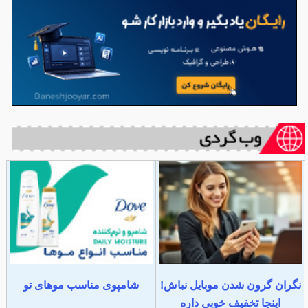
نگران گرون شدن موبایل نباش!
شامپوی مناسب موهای تو
اینجا تخفیف خوبی داره