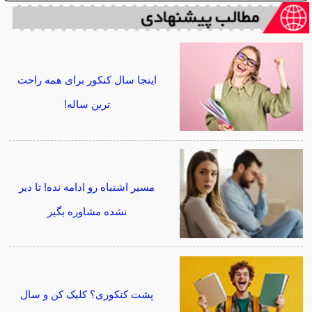
اینجا سال کنکور برای همه راحت
ترین ساله!
مسیر اشتباه رو ادامه نده! تا دیر
نشده مشاوره بگیر
پشت کنکوری؟ کلیک کن و سال