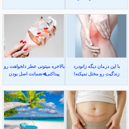
با این درمان دیگه زانودرد
بالاخره میتونی عطر دلخواهت رو
زندگیت رو مختل نمیکنه!
پیداکنی◀ضمانت اصل بودن