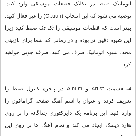
اتوماتیک ضبط در یکایک قطعات موسیقی وارد کنید.
توصیه می شود که این انتخاب (Option) را غیر فعال کنید.
بهتر است که قطعات موسیقی را تک تک ضبط کنید زیرا
این شیوه دقیق تر بوده و در زمانی که شما برای بازبینی
مجدد شیوه اتوماتیک صرف می کنید، صرفه جویی خواهید
کرد.
4- قسمت Artist و Album در پنجره کنترل ضبط را
تعریف کرده و عنوان یا اسم آهنگ صفحه گرامافون را
وارد کنید. این برنامه یک دایرکتوری جداگانه را بر روی
هارد دیسک ایجاد می کند و تمام آهنگ ها بر روی این