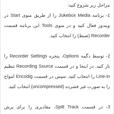
مراحل زیر شروع کنید:
1- برنامه Jukebox Media را از طریق منوی Start در
ویندوز فعال کنید و در منوی Tools این برنامه قسمت
Recorder (ضبط) را انتخاب کنید.
2- توسط دگمه Options، پنجره Recorder Settings را
باز کنید. در اینجا و در قسمت Recording Source تنظیم
Line-in را انتخاب کنید. سپس در قسمت Encodig امواج
را به صورت غیر فشرده (uncompressed) انتخاب کنید.
3- در قسمت Spilt Track، مقادیری را برای پرش