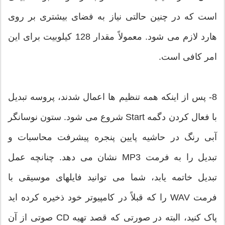
است که در چنین حالتی نیاز به فضای بیشتری بر روی
هارد لازم می شود. معمولاً مقدار 128 کیلوبیت برای این
امر کافی است.
8- پس از اینکه همه تنظیم ها اعمال شدند، پروسه تبدیل
با فعال کردن دگمه Start شروع می شود. ستون نوسانگر
آبی رنگ در حاشیه پایین پنجره پیشرفت محاسبات و
تبدیل را به فرمت MP3 نشان می دهد. چنانچه عمل
تبدیل خاتمه یابد، شما می توانید فایلهای موسیقی با
فرمت WAV را که قبلاً در کامپیوتر خود ذخیره کرده اید
پاک کنید، البته در صورتی که قصد تهیه CD صوتی از آن