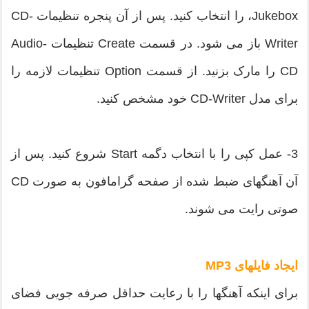
،Jukebox را انتخاب کنید. پس از آن پنجره تنظیمات CD-
Writer باز می شود. در قسمت Create تنظیمات Audio-
CD را مارک بزنید. از قسمت Option تنظیمات لازمه را
برای مدل CD-Writer خود مشخص کنید.
3- عمل کپی را با انتخاب دگمه Start شروع کنید. پس از
آن آهنگهای ضبط شده از صفحه گرامافون به صورت CD
صوتی رایت می شوند.
ایجاد فایلهای MP3
برای اینکه آهنگها را با رعایت حداقل صرفه جویی فضای