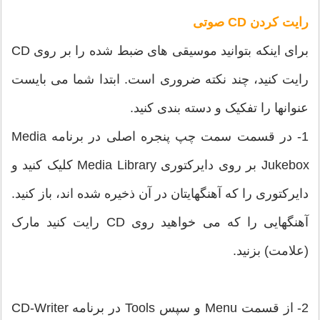
رایت کردن CD صوتی
برای اینکه بتوانید موسیقی های ضبط شده را بر روی CD
رایت کنید، چند نکته ضروری است. ابتدا شما می بایست
عنوانها را تفکیک و دسته بندی کنید.
1- در قسمت سمت چپ پنجره اصلی در برنامه Media
Jukebox بر روی دایرکتوری Media Library کلیک کنید و
دایرکتوری را که آهنگهایتان در آن ذخیره شده اند، باز کنید.
آهنگهایی را که می خواهید روی CD رایت کنید مارک
(علامت) بزنید.
2- از قسمت Menu و سپس Tools در برنامه CD-Writer