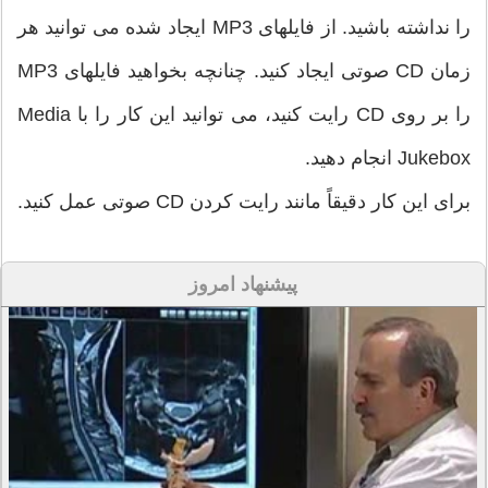
را نداشته باشید. از فایلهای MP3 ایجاد شده می توانید هر
زمان CD صوتی ایجاد کنید. چنانچه بخواهید فایلهای MP3
را بر روی CD رایت کنید، می توانید این کار را با Media
Jukebox انجام دهید.
برای این کار دقیقاً مانند رایت کردن CD صوتی عمل کنید.
پیشنهاد امروز