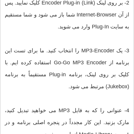
2- بر روی لینک (Encoder Plug-in (Link کلیک نمایید. پس
از آن Internet-Browser شما باز می شود و شما مستقیم
به سایت Plug-In وارد می شوید.
3- یک MP3-Encoder را انتخاب کنید. ما برای تست این
برنامه از Go-Go MP3 Encoder استفاده کرده ایم. با
کلیک بر روی لینک، برنامه Plug-in مستقیماً به برنامه
(Jukebox) مرتبط می شود.
4- عنوانی را که به فایل MP3 می خواهید تبدیل کنید،
مارک بزنید. این کار مجدداً در پنجره اصلی برنامه و در