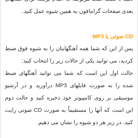
بعدی صفحات گرامافون به همین شیوه عمل کنید.
CD صوتی یا MP3
پس از این که شما همه آهنگهایتان را به شیوه فوق ضبط
کردید، می توانید یکی از حالات زیر را انتخاب کنید:
حالت اول این است که شما می توانید آهنگهای ضبط
شده را به صورت فایلهای MP3 درآورید و در آرشیو
موسیقی بر روی کامپیوتر خود ذخیره کنید و حالت دوم
این است که آنها را مستقیماً به صورت CD صوتی رایت
کنید. در زیر هر دو شیوه را نشان می دهیم.