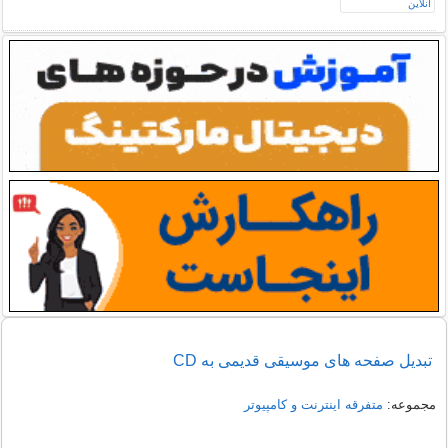
تبدیل صفحه های موسیقی قدیمی به CD
مجموعه:
متفرقه اينترنت و كامپيوتر