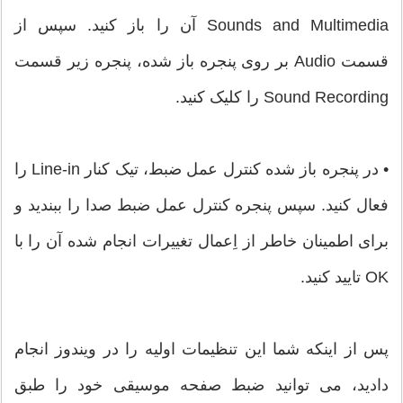
Sounds and Multimedia آن را باز کنید. سپس از
قسمت Audio بر روی پنجره باز شده، پنجره زیر قسمت
Sound Recording را کلیک کنید.
• در پنجره باز شده کنترل عمل ضبط، تیک کنار Line-in را
فعال کنید. سپس پنجره کنترل عمل ضبط صدا را ببندید و
برای اطمینان خاطر از اِعمال تغییرات انجام شده آن را با
OK تایید کنید.
پس از اینکه شما این تنظیمات اولیه را در ویندوز انجام
دادید، می توانید ضبط صفحه موسیقی خود را طبق