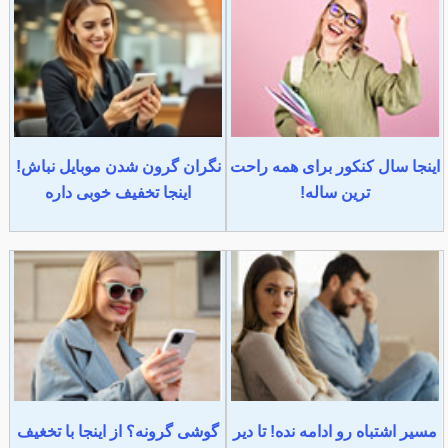
اینجا سال کنکور برای همه راحت
نگران گرون شدن موبایل نباش!
ترین ساله!
اینجا تخفیف خوبی داره
مسیر اشتباه رو ادامه نده! تا دیر
گوشی گرونه؟ از اینجا با تخغیف