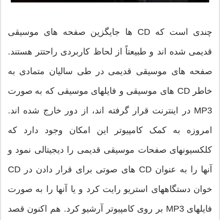
چندی است که CD ها جایگزین صفحه های موسیقی
قدیمی شده اند و طبیعتاً از لحاظ کاربردی راحتتر هستند.
صفحه های موسیقی قدیمی در طی سالیان متمادی به
خاطر CD های موسیقی و فایلهای موسیقی که به صورت
MP3 در اینترنت قرار گرفته اند، از دور خارج شده اند.
امروزه به کمک کامپیوتر این امکان وجود دارد که
کلکسیونهای صفحات موسیقی قدیمی را دیجیتالی نمود و
آنها را به عنوان CD های صوتی برای قرار دادن در CD
خوان دستگاههای استریو رایت کرد و یا آنها را به صورت
فایلهای MP3 بر روی کامپیوتر آرشیو کرد. هم اکنون قصد