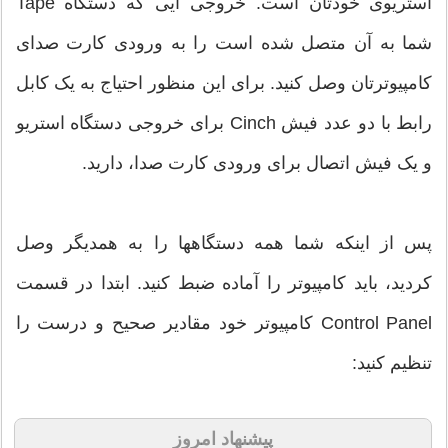
استریوی خودتان است. خروجی ایی که دستگاه Tape
شما به آن متصل شده است را به ورودی کارت صدای
کامپیوترتان وصل کنید. برای این منظور احتیاج به یک کابل
رابط با دو عدد فیش Cinch برای خروجی دستگاه استریو
و یک فیش اتصال برای ورودی کارت صدا، دارید.
پس از اینکه شما همه دستگاهها را به همدیگر وصل
کردید، باید کامپیوتر را آماده ضبط کنید. ابتدا در قسمت
Control Panel کامپیوتر خود مقادیر صحیح و درست را
تنظیم کنید:
پیشنهاد امروز