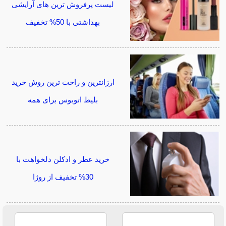
لیست پرفروش ترین های آرایشی
بهداشتی با 50% تخفیف
ارزانترین و راحت ترین روش خرید
بلیط اتوبوس برای همه
خرید عطر و ادکلن دلخواهت با
30% تخفیف از روژا