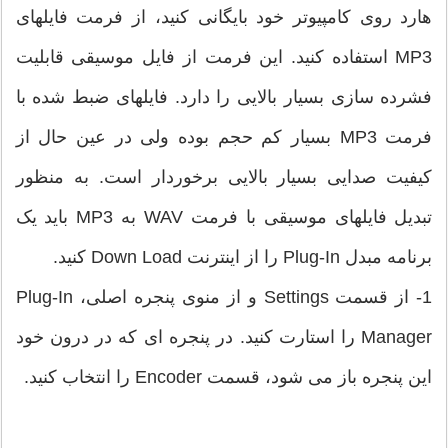
هارد روی کامپیوتر خود بایگانی کنید، از فرمت فایلهای
MP3 استفاده کنید. این فرمت از فایل موسیقی قابلیت
فشرده سازی بسیار بالایی را دارد. فایلهای ضبط شده با
فرمت MP3 بسیار کم حجم بوده ولی در عین حال از
کیفیت صدایی بسیار بالایی برخوردار است. به منظور
تبدیل فایلهای موسیقی با فرمت WAV به MP3 باید یک
برنامه مبدل Plug-In را از اینترنت Down Load کنید.
1- از قسمت Settings و از منوی پنجره اصلی، Plug-In
Manager را استارت کنید. در پنجره ای که در درون خود
این پنجره باز می شود، قسمت Encoder را انتخاب کنید.