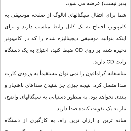
پذیر نیست) عرضه می شود.
شما برای انتقال سیگنالهای آنالوگ از صفحه موسیقی به
کامپیوتر، احتیاج به یک کابل رابط مناسب دارید و برای
اینکه بتوانید موسیقی دیجیتالیزه شده را که در کامپیوتر
ذخیره شده بر روی CD ضبط کنید، احتیاج به یک دستگاه
رایت CD دارید.
متاسفانه گرامافون را نمی توان مستقیماً به ورودی کارت
صدا متصل کرد. نتیجه چیزی جز شنیدن صداهای ناهنجار و
بلندی نخواهد بود. به منظور دستیابی به سیگنالهای واضح،
نیاز به یک تقویت کننده صدا دارید.
ساده ترین و ارزان ترین راه، به کارگیری از دستگاه