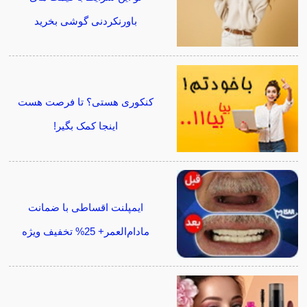
باورنکردنی گوشی بخرید
کنکوری هستی؟ تا فرصت هست
اینجا کمک بگیر!
ایمپلنت اقساطی با ضمانت
مادام‌العمر+ 25% تخفیف ویژه