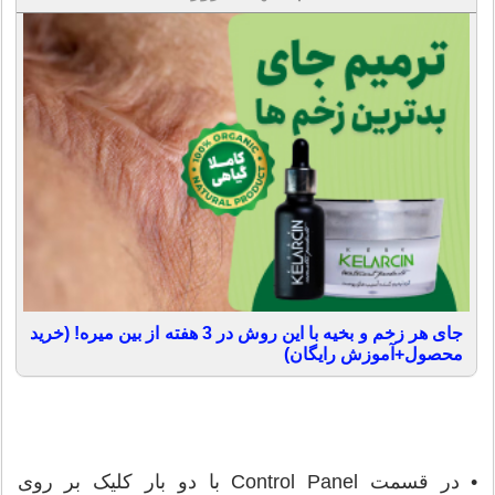
جای هر زخم و بخیه با این روش در 3 هفته از بین میره! (خرید
محصول+آموزش رایگان)
• در قسمت Control Panel با دو بار کلیک بر روی