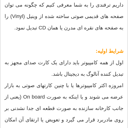
داریم ترفندی را به شما معرفی کنیم که چگونه می توان
صفحه های قدیمی صوتی ساخته شده از وینیل (Vinyl) را
به صفحه های نقره ای مدرن یا همان CD تبدیل نمود.
شرایط اولیه:
اول از همه کامپیوتر باید دارای یک کارت صدای مجهز به
تبدیل کننده آنالوگ به دیجیتال باشد.
امروزه اکثر کامپیوترها یا با چنین کارتهای صوتی به بازار
عرضه می شوند و یا اینکه به صورت On board (یعنی از
جانب کارخانه سازنده به صورت قطعه ای جدا نشدنی بر
روی مادربرد قرار می گیرد و تعویض یا ارتقای آن امکان