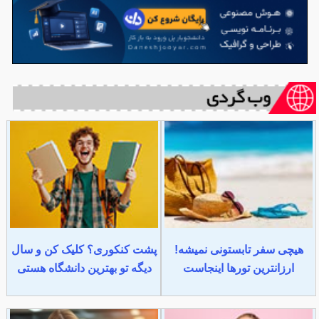
هیچی سفر تابستونی نمیشه!
پشت کنکوری؟ کلیک کن و سال
ارزانترین تورها اینجاست
دیگه تو بهترین دانشگاه هستی