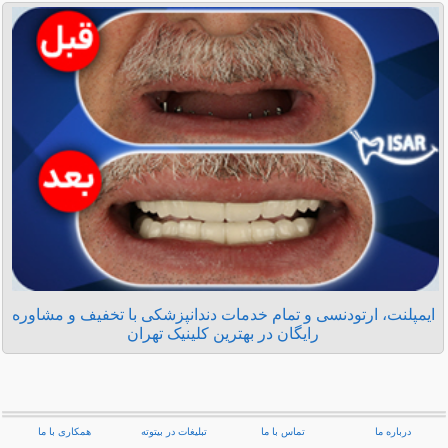
ایمپلنت، ارتودنسی و تمام خدمات دندانپزشکی با تخفیف و مشاوره
رایگان در بهترین کلینیک تهران
درباره ما
تماس با ما
تبلیغات در بیتوته
همکاری با ما