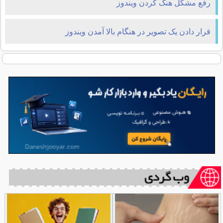
رفع مشکل هنگ کردن ویندوز
قرار دادن یک تصوير در هنگام بالا آمدن ويندوز