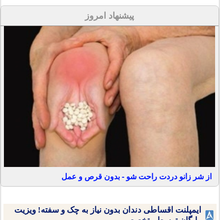
پیشنهاد امروز
از شر زانو دردت راحت شو - بدون قرص و عمل
ایمپلنت اقساطی دندان بدون نیاز به چک و سفته! ویزیت