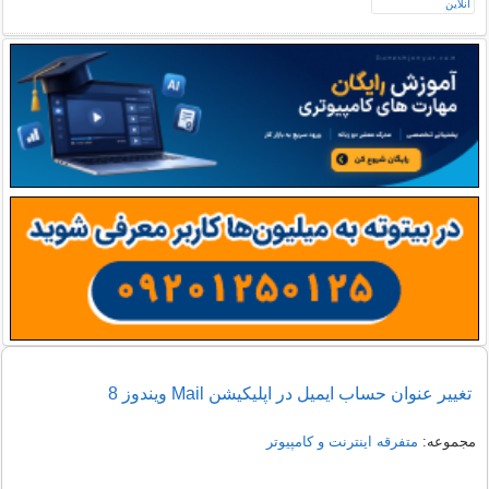
تغییر عنوان حساب ایمیل در اپلیکیشن Mail ویندوز 8
مجموعه:
متفرقه اينترنت و كامپيوتر