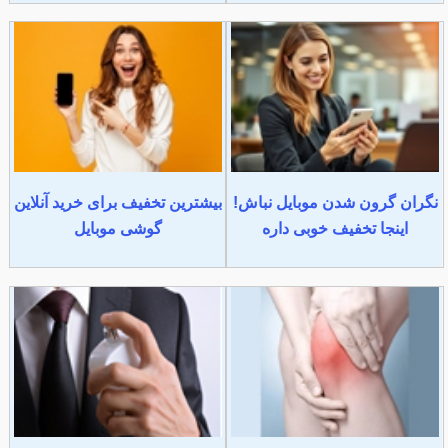
نگران گرون شدن موبایل نباش!
بیشترین تخفیف برای خرید آنلاین
اینجا تخفیف خوبی داره
گوشی موبایل