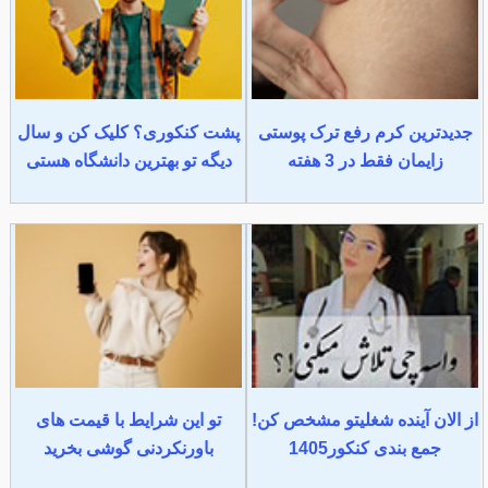
جدیدترین کرم رفع ترک پوستی
پشت کنکوری؟ کلیک کن و سال
زایمان فقط در 3 هفته
دیگه تو بهترین دانشگاه هستی
از الان آینده شغلیتو مشخص کن!
تو این شرایط با قیمت های
جمع بندی کنکور1405
باورنکردنی گوشی بخرید