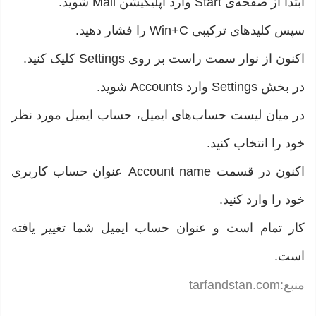
ابتدا از صفحه‌ی Start وارد اپلیکیشن Mail شوید.
سپس کلیدهای ترکیبی Win+C را فشار دهید.
اکنون از نوار سمت راست بر روی Settings کلیک کنید.
در بخش Settings وارد Accounts شوید.
در میان لیست حساب‌های ایمیل، حساب ایمیل مورد نظر
خود را انتخاب کنید.
اکنون در قسمت Account name عنوان حساب کاربری
خود را وارد کنید.
کار تمام است و عنوان حساب ایمیل شما تغییر یافته
است.
منبع:tarfandstan.com