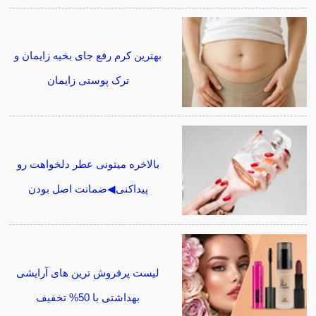
بهترین کرم رفع جای بخیه زایمان و
ترک پوستی زایمان
بالاخره میتونی عطر دلخواهت رو
پیداکنی◀ضمانت اصل بودن
لیست پرفروش ترین های آرایشی
بهداشتی با 50% تخفیف