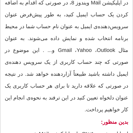
در اپلیکیشن Mail ویندوز 8، در صورتی که اقدام به اضافه
کردن یک حساب ایمیل کنید، به طور پیش‌فرض عنوان
سرویس‌دهنده‌ی ایمیل به عنوان نام حساب شما در محیط
برنامه انتخاب شده و نمایش داده می‌شوند. به عنوان
مثال Gmail ،Yahoo ،Outlook و... . این موضوع در
صورتی که چند حساب کاربری از یک سرویس دهنده‌ی
ایمیل داشته باشید طبیعتاً آزاردهنده خواهد شد. در نتیجه
در صورتی که علاقه‌ دارید تا برای هر حساب کاربری یک
عنوان دلخواه تعیین کنید در این ترفند به نحوه‌ی انجام این
کار خواهیم پرداخت.
بدین منظور: