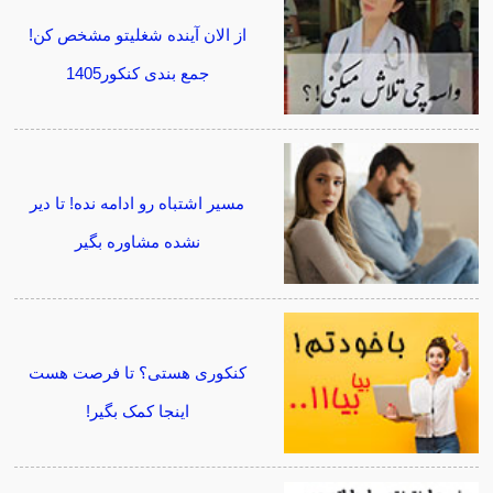
از الان آینده شغلیتو مشخص کن!
جمع بندی کنکور1405
مسیر اشتباه رو ادامه نده! تا دیر
نشده مشاوره بگیر
کنکوری هستی؟ تا فرصت هست
اینجا کمک بگیر!