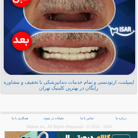
ایمپلنت، ارتودنسی و تمام خدمات دندانپزشکی با تخفیف و مشاوره
رایگان در بهترین کلینیک تهران
درباره ما
تماس با ما
تبلیغات در بیتوته
همکاری با ما
Makan Inc.‎ All Rights Reserved - © 2013 - 2024