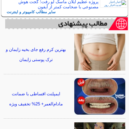
پروژه عظیم ایلان ماسک لو رفت؛ گجت هوش
مصنوعی با ضخامت کمتر از آیفون
سایر مطالب کامپیوتر و اینترنت
بهترین کرم رفع جای بخیه زایمان و
ترک پوستی زایمان
ایمپلنت اقساطی با ضمانت
مادام‌العمر+ 25% تخفیف ویژه