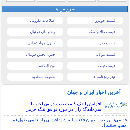
سرویس ها
قیمت خودرو
اطلاعات دارویی
قیمت طلا و سکه
ویدئوهای فوتبال
قیمت دلار
کالری مواد غذایی
قیمت موبایل
جدول پخش فوتبال
قیمت تبلت
نهج البلاغه
تیتر روزنامه ها
صحیفه سجادیه
آخرین اخبار ایران و جهان
افزایش اندک قیمت نفت در پی احتیاط
سرمایه‌گذاران در مورد توافق تنگه هرمز
قدیمی‌ترین لامپ جهان ۱۲۵ ساله شد؛ افشای راز علمی طول‌عمر
لامپ سنتنیال