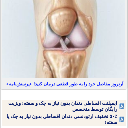
آرتروز مفاصل خود را به طور قطعی درمان کنید! ◗پرسش‌نامه◖
ایمپلنت اقساطی دندان بدون نیاز به چک و سفته! ویزیت
رایگان توسط متخصص
۵۰٪ تخفیف ارتودنسی دندان اقساطی بدون نیاز به چک یا
سفته!