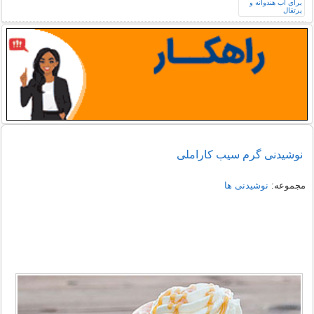
نوشیدنی گرم سیب کاراملی
مجموعه:
نوشیدنی ها