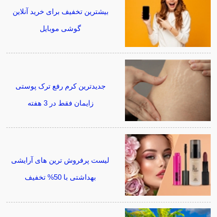
بیشترین تخفیف برای خرید آنلاین
گوشی موبایل
جدیدترین کرم رفع ترک پوستی
زایمان فقط در 3 هفته
لیست پرفروش ترین های آرایشی
بهداشتی با 50% تخفیف