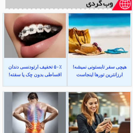
هیچی سفر تابستونی نمیشه!
۵۰٪ تخفیف ارتودنسی دندان
ارزانترین تورها اینجاست
اقساطی بدون چک یا سفته!