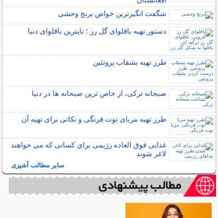
شگفت انگیزترین خواص برنج وحشی
دستور تهیه باقلوای گل رز ؛ تاپترین باقلوای دنیا
طرز تهیه بشقاب پروتئین
صبحانه ترکی، از خاص ترین صبحانه ها در دنیا
طرز تهیه مربای توت فرنگی و نکاتی برای تهیه آن
غذایی فوق العاده رژیمی برای کسانی که می خواهند
لاغر شوند
سایر مطالب آشپزی