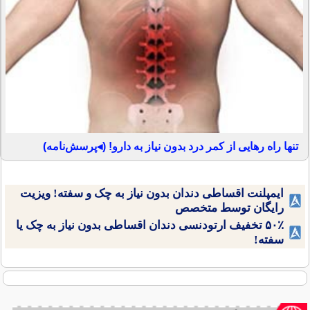
تنها راه رهایی از کمر درد بدون نیاز به دارو! (◂پرسش‌نامه)
ایمپلنت اقساطی دندان بدون نیاز به چک و سفته! ویزیت
رایگان توسط متخصص
۵۰٪ تخفیف ارتودنسی دندان اقساطی بدون نیاز به چک یا
سفته!