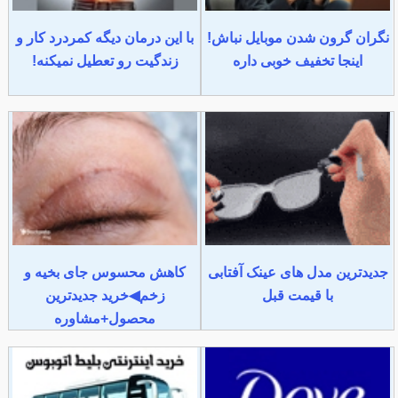
نگران گرون شدن موبایل نباش!
با این درمان دیگه کمردرد کار و
اینجا تخفیف خوبی داره
زندگیت رو تعطیل نمیکنه!
جدیدترین مدل های عینک آفتابی
کاهش محسوس جای بخیه و
با قیمت قبل
زخم◀خرید جدیدترین
محصول+مشاوره