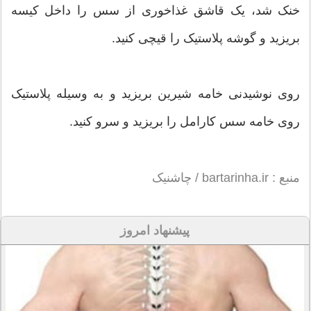
خنک شد، یک قاشق غذاخوری از سس را داخل کیسه
بریزید و گوشه پلاستیک را قیچی کنید.
روی نوشیدنی خامه شیرین بریزید و به وسیله پلاستیک
روی خامه سس کارامل را بریزید و سرو کنید.
منبع : bartarinha.ir / چاشنیک
پیشنهاد امروز