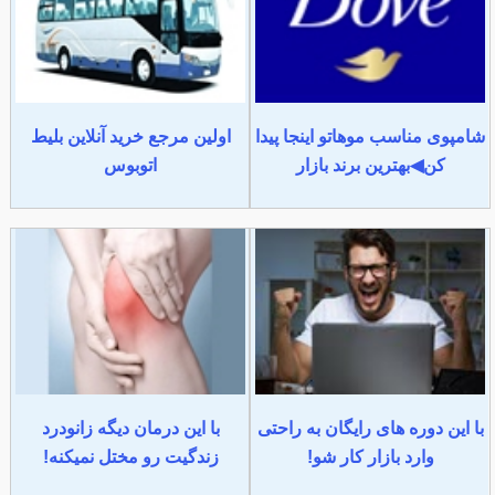
شامپوی مناسب موهاتو اینجا پیدا
اولین مرجع خرید آنلاین بلیط
کن◀بهترین برند بازار
اتوبوس
با این دوره های رایگان به راحتی
با این درمان دیگه زانودرد
وارد بازار کار شو!
زندگیت رو مختل نمیکنه!