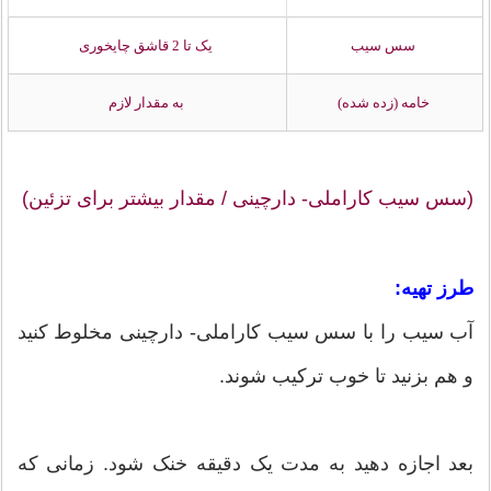
سس سیب
یک تا 2 قاشق چایخوری
خامه (زده شده)
به مقدار لازم
(سس سیب کاراملی- دارچینی / مقدار بیشتر برای تزئین)
طرز تهیه:
آب سیب را با سس سیب کاراملی- دارچینی مخلوط کنید
و هم بزنید تا خوب ترکیب شوند.
بعد اجازه دهید به مدت یک دقیقه خنک شود. زمانی که