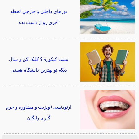
تورهای داخلی و خارجی لحظه
آخری رو از دست نده
پشت کنکوری؟ کلیک کن و سال
دیگه تو بهترین دانشگاه هستی
ارتودنسی+ویزیت و مشاوره و جرم
گیری رایگان