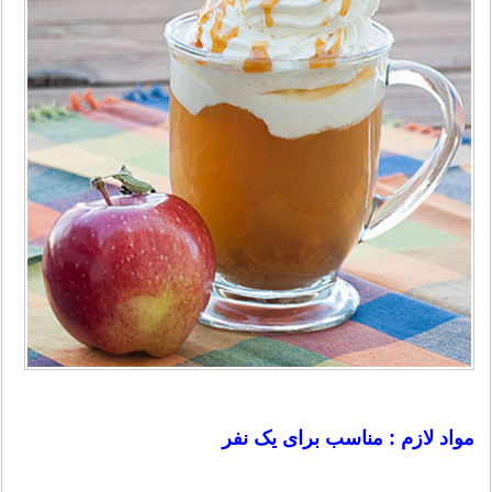
مواد لازم : مناسب برای یک نفر