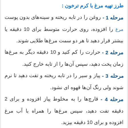
طرز تهیه مرغ با کرم ترخون :
روغن را در تابه ریخته و سینه‌های بدون پوست
مرحله 1 -
را افزوده، روی حرارت متوسط برای 10 دقیقه یا
مرغ
بیشتر قرار دهید تا هر دو سمت مرغ‌ها طلایی شوند.
حرارت را کم کنید و 10 دقیقه دیگر به مرغ‌ها
مرحله 2 -
زمان پخت دهید، سپس آن‌ها را از تابه خارج کنید.
پیاز و سیر را در تابه ریخته و تفت دهید تا نرم
مرحله 3 -
شوند ولی رنگ آن‌ها قهوه ای نشود.
قارچ‌ها را به مخلوط پیاز افزوده و برای 2
مرحله 4 -
دقیقه تفت دهید، سپس مرغ‌ها را همراه با آب مرغ
افزوده و برای 10 دقیقه بپزید.