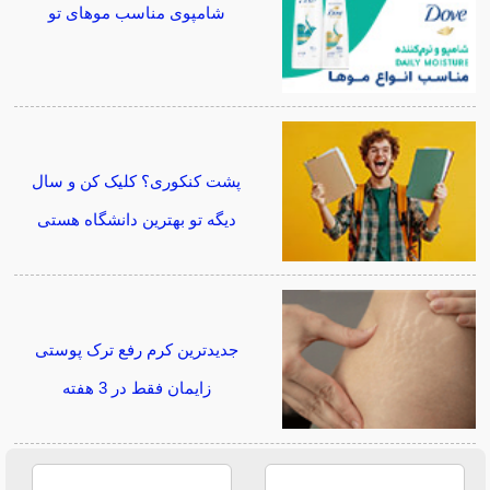
شامپوی مناسب موهای تو
پشت کنکوری؟ کلیک کن و سال
دیگه تو بهترین دانشگاه هستی
جدیدترین کرم رفع ترک پوستی
زایمان فقط در 3 هفته