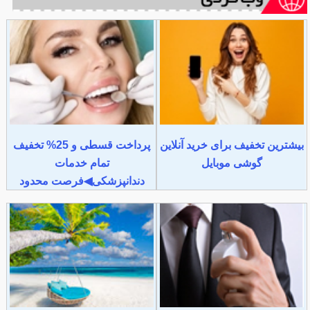
بیشترین تخفیف برای خرید آنلاین
پرداخت قسطی و 25% تخفیف
گوشی موبایل
تمام خدمات
دندانپزشکی◀فرصت محدود