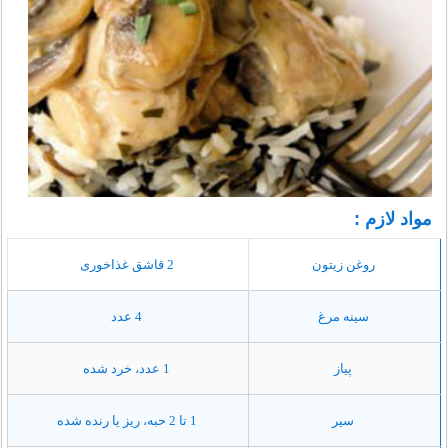
مواد لازم :
روغن زیتون
2 قاشق غذاخوری
سینه مرغ
4 عدد
پیاز
1 عدد، خرد شده
سیر
1 تا 2 حبه، ریز یا رنده شده