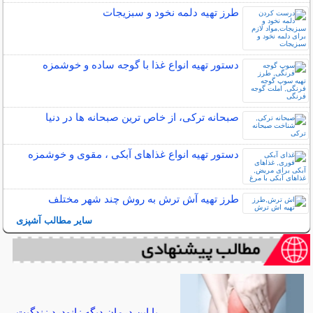
طرز تهیه دلمه نخود و سبزیجات
دستور تهیه انواع غذا با گوجه ساده و خوشمزه
صبحانه ترکی، از خاص ترین صبحانه ها در دنیا
دستور تهیه انواع غذاهای آبکی ، مقوی و خوشمزه
طرز تهیه آش ترش به روش چند شهر مختلف
سایر مطالب آشپزی
با این درمان دیگه زانودرد زندگیت