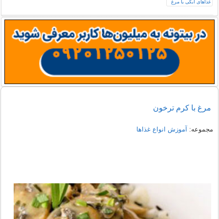
مرغ با کرم ترخون
مجموعه:
آموزش انواع غذاها