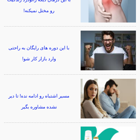
رو مختل نمیکنه!
با این دوره های رایگان به راحتی
وارد بازار کار شو!
مسیر اشتباه رو ادامه نده! تا دیر
نشده مشاوره بگیر