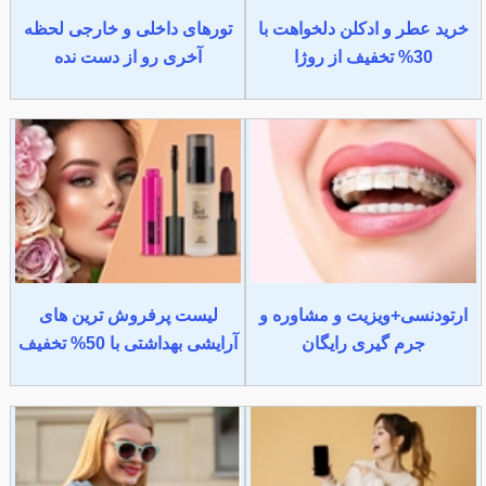
خرید عطر و ادکلن دلخواهت با
تورهای داخلی و خارجی لحظه
30% تخفیف از روژا
آخری رو از دست نده
ارتودنسی+ویزیت و مشاوره و
لیست پرفروش ترین های
جرم گیری رایگان
آرایشی بهداشتی با 50% تخفیف