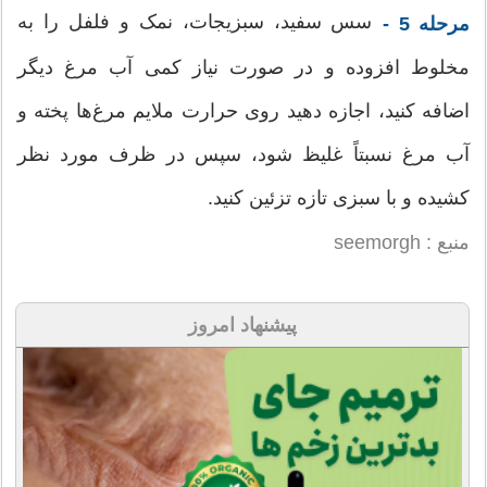
سس سفید، سبزیجات، نمک و فلفل را به
مرحله 5 -
مخلوط افزوده و در صورت نیاز کمی آب مرغ دیگر
اضافه کنید، اجازه دهید روی حرارت ملایم مرغ‌ها پخته و
آب مرغ نسبتاً غلیظ شود، سپس در ظرف مورد نظر
کشیده و با سبزی تازه تزئین کنید.
منبع : seemorgh
پیشنهاد امروز