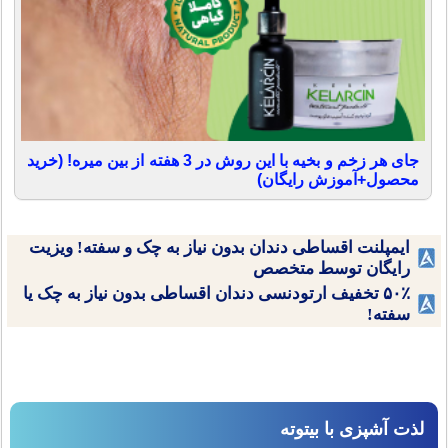
جای هر زخم و بخیه با این روش در 3 هفته از بین میره! (خرید
محصول+آموزش رایگان)
ایمپلنت اقساطی دندان بدون نیاز به چک و سفته! ویزیت
رایگان توسط متخصص
۵۰٪ تخفیف ارتودنسی دندان اقساطی بدون نیاز به چک یا
سفته!
لذت آشپزی با بیتوته