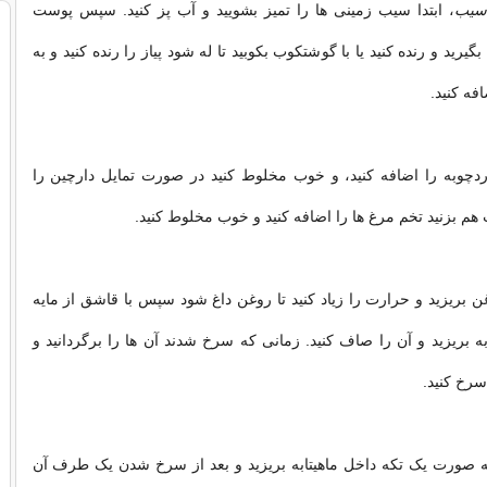
سیب
، ابتدا سیب زمینی ها را تمیز بشویید و آب پز کنید. سپس پوست
یرید و رنده کنید یا با گوشتکوب بکوبید تا له شود پیاز را رنده کنید و به
فه کنید.
دچوبه را اضافه کنید، و خوب مخلوط کنید در صورت تمایل دارچین را
هم بزنید تخم مرغ ها را اضافه کنید و خوب مخلوط کنید.
غن بریزید و حرارت را زیاد کنید تا روغن داغ شود سپس با قاشق از مایه
به بریزید و آن را صاف کنید. زمانی که سرخ شدند آن ها را برگردانید و
رخ کنید.
به صورت یک تکه داخل ماهیتابه بریزید و بعد از سرخ شدن یک طرف آن