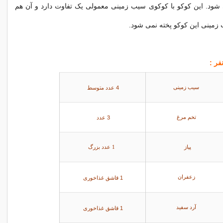
 شود. این کوکو با کوکوی سیب زمینی معمولی یک تفاوت دارد و آن هم
زمینی این کوکو پخته نمی شود.
4 عدد متوسط
سیب زمینی
3 عدد
تخم مرغ
پیاز
1 عدد بزرگ
زعفران
1 قاشق غذاخوری
آرد سفید
1 قاشق غذاخوری