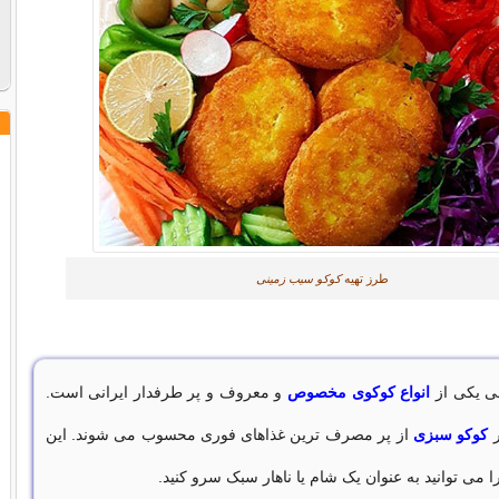
طرز تهیه
کوکو سیب زمینی
ی یکی از
انواع کوکوی مخصوص
و معروف و پر طرفدار ایرانی است.
ر
کوکو سبزی
از پر مصرف ترین غذاهای فوری محسوب می شوند. این
می توانید به عنوان یک شام یا ناهار سبک سرو کنید.