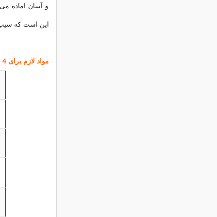
و آسان اماده می
این است که سیب 
مواد لازم برای 4 نفر :