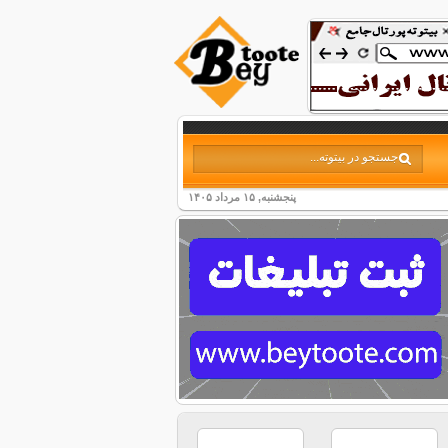
پنجشنبه, ۱۵ مرداد ۱۴۰۵