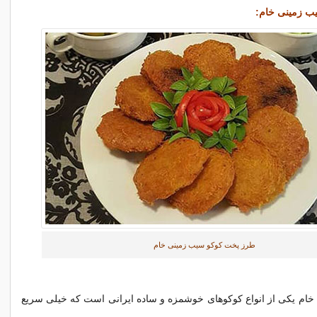
یب زمینی خام:
طرز پخت کوکو سیب زمینی خام
خام یکی از انواع کوکوهای خوشمزه و ساده ایرانی است که خیلی سریع