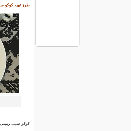
طرز تهیه کوکو س
کوکو سیب زمینی