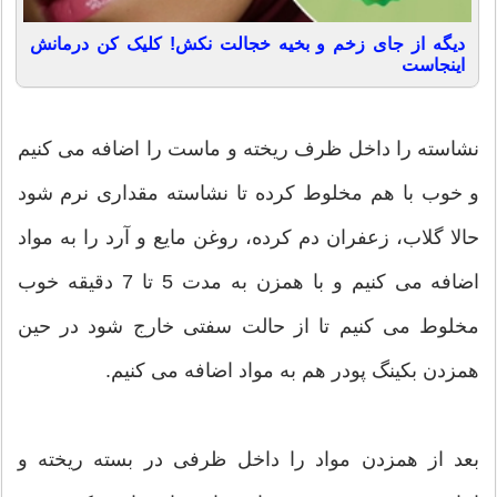
دیگه از جای زخم و بخیه خجالت نکش! کلیک کن درمانش
اینجاست
نشاسته را داخل ظرف ریخته و ماست را اضافه می کنیم
و خوب با هم مخلوط کرده تا نشاسته مقداری نرم شود
حالا گلاب، زعفران دم کرده، روغن مایع و آرد را به مواد
اضافه می کنیم و با همزن به مدت 5 تا 7 دقیقه خوب
مخلوط می کنیم تا از حالت سفتی خارج شود در حین
همزدن بکینگ پودر هم به مواد اضافه می کنیم.
بعد از همزدن مواد را داخل ظرفی در بسته ریخته و