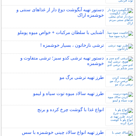
دستور تهیه آبگوشت دوغ دار از غذاهای سنتی و
خوشمزه اراک
آشنایی با سلطان مرکبات + خواص میوه پوملو
ترشی نازخاتون ، بسیار خوشمزه !
دستور تهیه ترشی کدو سبز؛ ترشی متفاوت و
خوشمزه
طرز تهیه ترشی برگ مو
طرز تهیه سالاد میوه توت سیاه و لیمو
انواع غذا با گوشت چرخ کرده و برنج
طرز تهیه انواع سالاد چینی خوشمزه با سس