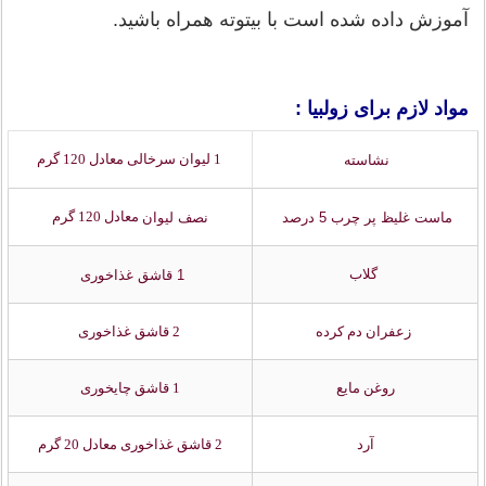
آموزش داده شده است با بیتوته همراه باشید.
مواد لازم برای زولبیا :
1 لیوان سرخالی معادل 120 گرم
نشاسته
معادل 120 گرم
ماست غلیظ پر چرب 5 درصد
نصف لیوان
گلاب
1 قاشق غذاخوری
زعفران دم کرده
2 قاشق غذاخوری
روغن مایع
1 قاشق چایخوری
آرد
2 قاشق غذاخوری معادل 20 گرم