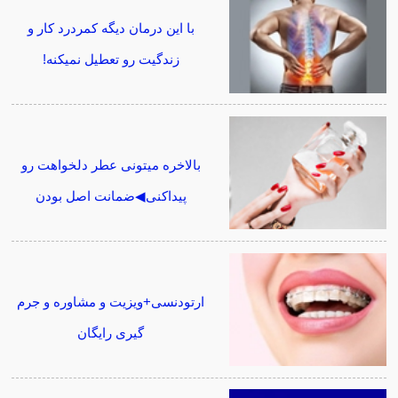
با این درمان دیگه کمردرد کار و
زندگیت رو تعطیل نمیکنه!
بالاخره میتونی عطر دلخواهت رو
پیداکنی◀ضمانت اصل بودن
ارتودنسی+ویزیت و مشاوره و جرم
گیری رایگان