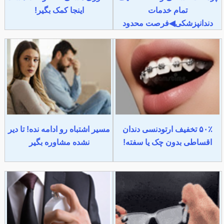
تمام خدمات
اینجا کمک بگیر!
دندانپزشکی◀فرصت محدود
۵۰٪ تخفیف ارتودنسی دندان
مسیر اشتباه رو ادامه نده! تا دیر
اقساطی بدون چک یا سفته!
نشده مشاوره بگیر