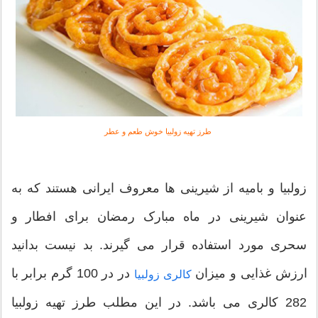
طرز تهیه زولبیا خوش طعم و عطر
زولبیا و بامیه از شیرینی ها معروف ایرانی هستند که به
عنوان شیرینی در ماه مبارک رمضان برای افطار و
سحری مورد استفاده قرار می گیرند. بد نیست بدانید
ارزش غذایی و میزان
در در 100 گرم برابر با
کالری زولبیا
282 کالری می باشد. در این مطلب طرز تهیه زولبیا