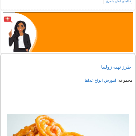
طرز تهیه زولبیا
مجموعه:
آموزش انواع غذاها