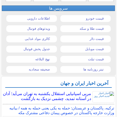
سرویس ها
قیمت خودرو
اطلاعات دارویی
قیمت طلا و سکه
ویدئوهای فوتبال
قیمت دلار
کالری مواد غذایی
قیمت موبایل
جدول پخش فوتبال
قیمت تبلت
نهج البلاغه
تیتر روزنامه ها
صحیفه سجادیه
آخرین اخبار ایران و جهان
مربی اسپانیایی استقلال یکشنبه به تهران می‌آید؛ آدان
در آستانه تمدید، چشمی نزدیک به بازگشت
ترکیه، پاکستان و عربستان: حمله به یکی یعنی حمله به همه / بیانیه
وزارت خارجه پاکستان در خصوص پیمان دفاعی مشترک مکه