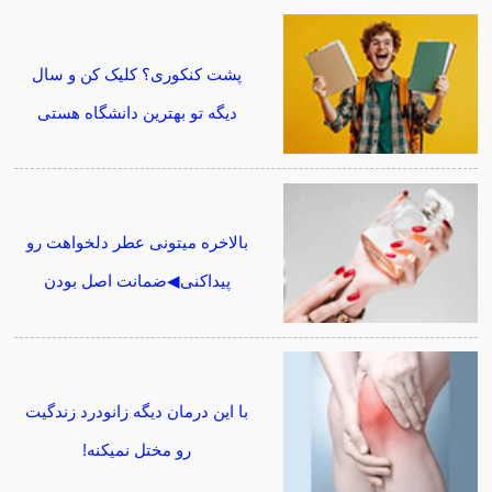
پشت کنکوری؟ کلیک کن و سال
دیگه تو بهترین دانشگاه هستی
بالاخره میتونی عطر دلخواهت رو
پیداکنی◀ضمانت اصل بودن
با این درمان دیگه زانودرد زندگیت
رو مختل نمیکنه!