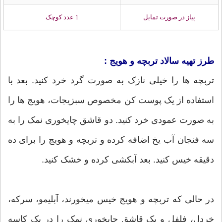
پیاز در صورت تمایل
1 عدد کوچک
طرز تهیه سالاد تربچه و هویج :
تربچه ها را خیلی نازک به صورت گرد خرد کنید. بعد با
استفاده از یک پوست کن مخصوص سبزیجات، هویج ها را
به صورت عمودی خرد کنید. دو قاشق چایخوری نمک را به
سه فنجان آب یخ اضافه کرده و تربچه و هویج را برای ده
دقیقه خیس کنید. بعد آبکشی کرده و خشک کنید.
در حالی که تربچه و هویج خیس میخورند، آبلیمو، سرکه،
خردل، فلفل و یک قاشق چایخوری نمک را در یک کاسه