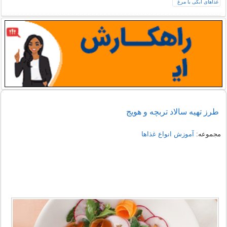
طرز تهیه سالاد تربچه و هویج
مجموعه:
آموزش انواع غذاها