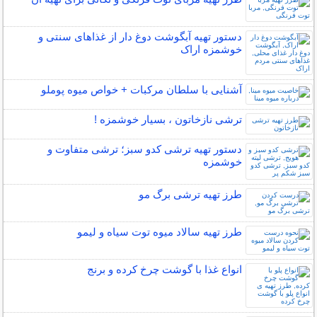
دستور تهیه آبگوشت دوغ دار از غذاهای سنتی و
خوشمزه اراک
آشنایی با سلطان مرکبات + خواص میوه پوملو
ترشی نازخاتون ، بسیار خوشمزه !
دستور تهیه ترشی کدو سبز؛ ترشی متفاوت و
خوشمزه
طرز تهیه ترشی برگ مو
طرز تهیه سالاد میوه توت سیاه و لیمو
انواع غذا با گوشت چرخ کرده و برنج