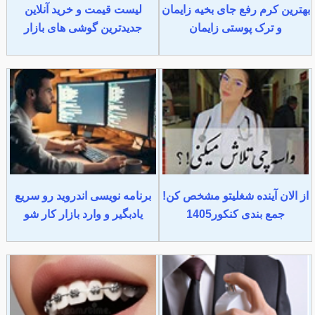
بهترین کرم رفع جای بخیه زایمان
لیست قیمت و خرید آنلاین
و ترک پوستی زایمان
جدیدترین گوشی های بازار
از الان آینده شغلیتو مشخص کن!
برنامه نویسی اندروید رو سریع
جمع بندی کنکور1405
یادبگیر و وارد بازار کار شو