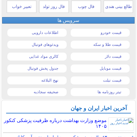
طالع بینی هندی
فال چوب
فال روز تولد
تعبیر خواب
سرویس ها
قیمت خودرو
اطلاعات دارویی
قیمت طلا و سکه
ویدئوهای فوتبال
قیمت دلار
کالری مواد غذایی
قیمت موبایل
جدول پخش فوتبال
قیمت تبلت
نهج البلاغه
تیتر روزنامه ها
صحیفه سجادیه
آخرین اخبار ایران و جهان
موضع وزارت بهداشت درباره ظرفیت پزشکی کنکور
۱۴۰۵