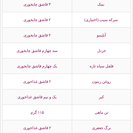
نمک
۳ قاشق چایخوری
سرکه سیب (اختیاری)
۲ قاشق چایخوری
آبلیمو
۲ قاشق چایخوری
خردل
سه چهارم قاشق چایخوری
فلفل سیاه تازه
یک چهارم قاشق چایخوری
روغن زیتون
۲ قاشق غذاخوری
کبر
یک و نیم قاشق غذاخوری
تن ماهی
۱۱۵ گرم
برگ جعفری
۲ قاشق غذاخوری