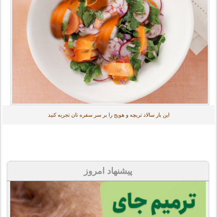
این بار سالاد تربچه و هویج را بر سر سفره تان تجربه کنید
پیشنهاد امروز