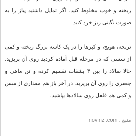
ریخته و خوب مخلوط کنید. اگر تمایل داشتید پیاز را به
صورت نگینی ریز خرد کنید.
تربچه، هویج، و کبرها را در یک کاسه بزرگ ریخته و کمی
از سسی که در مرحله قبل آماده کردید روی آن بریزید.
حالا سالاد را بین ۴ بشقاب تقسیم کرده و تن ماهی و
جعفری را روی آن بریزید. در آخر باز هم مقداری از سس
و کمی هم فلفل روی سالادها بپاشید.
منبع : novinzi.com